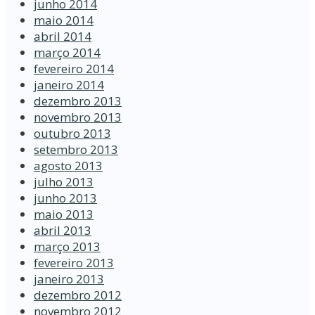
junho 2014
maio 2014
abril 2014
março 2014
fevereiro 2014
janeiro 2014
dezembro 2013
novembro 2013
outubro 2013
setembro 2013
agosto 2013
julho 2013
junho 2013
maio 2013
abril 2013
março 2013
fevereiro 2013
janeiro 2013
dezembro 2012
novembro 2012