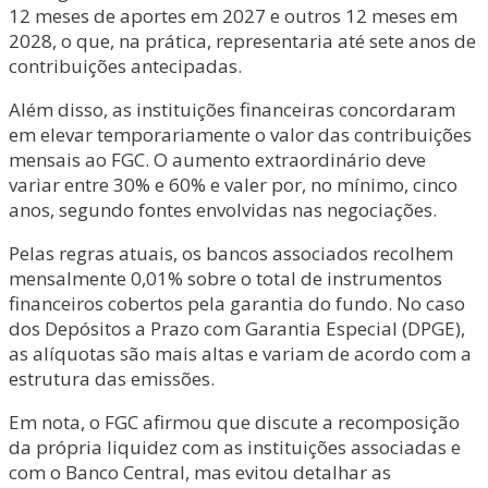
12 meses de aportes em 2027 e outros 12 meses em
2028, o que, na prática, representaria até sete anos de
contribuições antecipadas.
Além disso, as instituições financeiras concordaram
em elevar temporariamente o valor das contribuições
mensais ao FGC. O aumento extraordinário deve
variar entre 30% e 60% e valer por, no mínimo, cinco
anos, segundo fontes envolvidas nas negociações.
Pelas regras atuais, os bancos associados recolhem
mensalmente 0,01% sobre o total de instrumentos
financeiros cobertos pela garantia do fundo. No caso
dos Depósitos a Prazo com Garantia Especial (DPGE),
as alíquotas são mais altas e variam de acordo com a
estrutura das emissões.
Em nota, o FGC afirmou que discute a recomposição
da própria liquidez com as instituições associadas e
com o Banco Central, mas evitou detalhar as