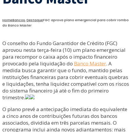
Home
Bancos
,
Destaque
FGC aprova plano emergencial para cobrir rombo
do Banco Master
O conselho do Fundo Garantidor de Crédito (FGC)
aprovou nesta terça-feira (10) um plano emergencial
para recompor o caixa após o impacto financeiro
provocado pela liquidação do
Banco Master
. A
medida busca garantir que o fundo, mantido pelas
instituições financeiras para cobrir eventuais quebras
e liquidações, tenha liquidez compatível com os riscos
do sistema financeiro já até o fim do primeiro
trimestre.
O plano prevê a antecipação imediata do equivalente
a cinco anos de contribuições futuras dos bancos
associados, dividida em três parcelas mensais. O
cronograma inclui ainda novos adiantamentos: mais