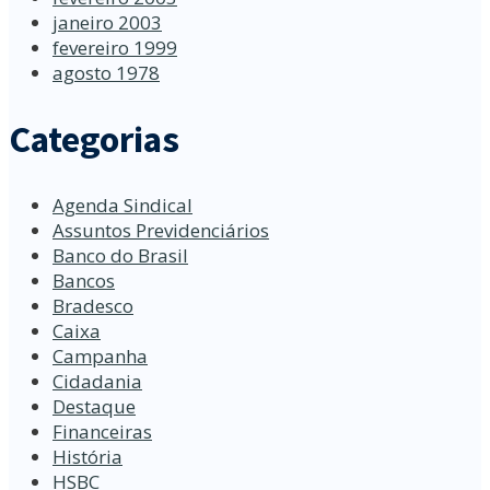
janeiro 2003
fevereiro 1999
agosto 1978
Categorias
Agenda Sindical
Assuntos Previdenciários
Banco do Brasil
Bancos
Bradesco
Caixa
Campanha
Cidadania
Destaque
Financeiras
História
HSBC