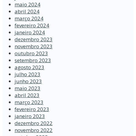
maio 2024
abril 2024
março 2024
fevereiro 2024
janeiro 2024
dezembro 2023
novembro 2023
outubro 2023
setembro 2023
agosto 2023
julho 2023
junho 2023
maio 2023
abril 2023
março 2023
fevereiro 2023
janeiro 2023
dezembro 2022
novembro 2022