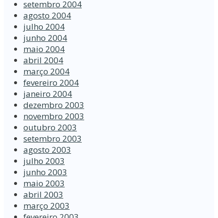
setembro 2004
agosto 2004
julho 2004
junho 2004
maio 2004
abril 2004
março 2004
fevereiro 2004
janeiro 2004
dezembro 2003
novembro 2003
outubro 2003
setembro 2003
agosto 2003
julho 2003
junho 2003
maio 2003
abril 2003
março 2003
fevereiro 2003