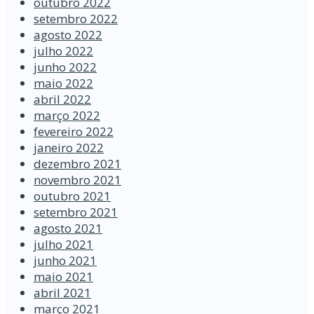
outubro 2022
setembro 2022
agosto 2022
julho 2022
junho 2022
maio 2022
abril 2022
março 2022
fevereiro 2022
janeiro 2022
dezembro 2021
novembro 2021
outubro 2021
setembro 2021
agosto 2021
julho 2021
junho 2021
maio 2021
abril 2021
março 2021