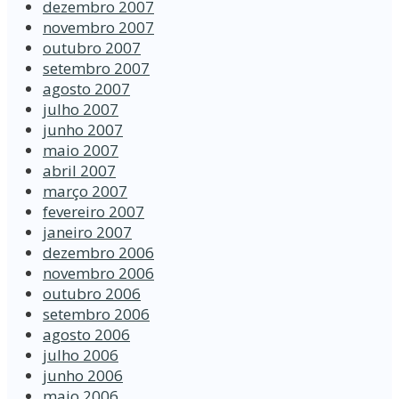
dezembro 2007
novembro 2007
outubro 2007
setembro 2007
agosto 2007
julho 2007
junho 2007
maio 2007
abril 2007
março 2007
fevereiro 2007
janeiro 2007
dezembro 2006
novembro 2006
outubro 2006
setembro 2006
agosto 2006
julho 2006
junho 2006
maio 2006