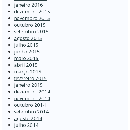
janeiro 2016
dezembro 2015
novembro 2015
outubro 2015
setembro 2015
agosto 2015
julho 2015
junho 2015
maio 2015
abril 2015
março 2015
fevereiro 2015
janeiro 2015
dezembro 2014
novembro 2014
outubro 2014
setembro 2014
agosto 2014
julho 2014