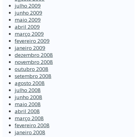
julho 2009
junho 2009
maio 2009
abril 2009
março 2009
fevereiro 2009
janeiro 2009
dezembro 2008
novembro 2008
outubro 2008
setembro 2008
agosto 2008
julho 2008
junho 2008
maio 2008
abril 2008
março 2008
fevereiro 2008
janeiro 2008