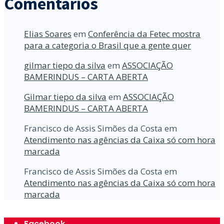
Comentários
Elias Soares
em
Conferência da Fetec mostra
para a categoria o Brasil que a gente quer
gilmar tiepo da silva
em
ASSOCIAÇÃO
BAMERINDUS – CARTA ABERTA
Gilmar tiepo da silva
em
ASSOCIAÇÃO
BAMERINDUS – CARTA ABERTA
Francisco de Assis Simões da Costa
em
Atendimento nas agências da Caixa só com hora
marcada
Francisco de Assis Simões da Costa
em
Atendimento nas agências da Caixa só com hora
marcada
Facebook