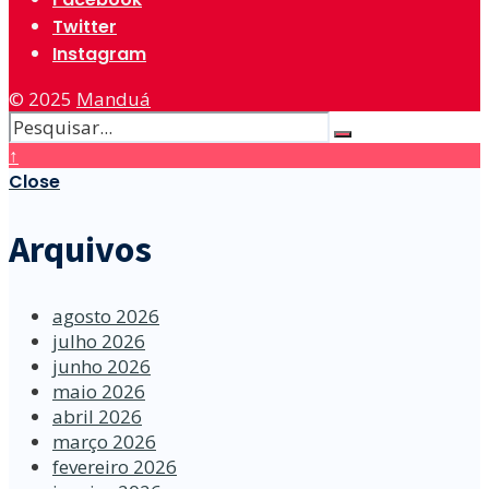
Twitter
Instagram
© 2025
Manduá
↑
Close
Arquivos
agosto 2026
julho 2026
junho 2026
maio 2026
abril 2026
março 2026
fevereiro 2026