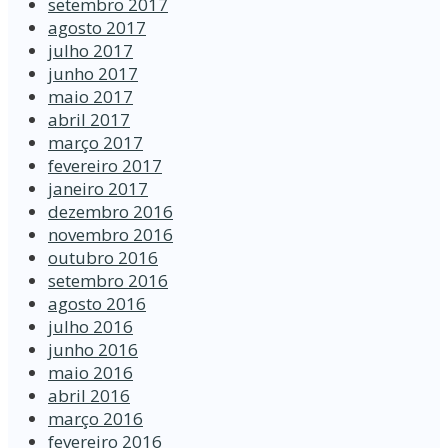
setembro 2017
agosto 2017
julho 2017
junho 2017
maio 2017
abril 2017
março 2017
fevereiro 2017
janeiro 2017
dezembro 2016
novembro 2016
outubro 2016
setembro 2016
agosto 2016
julho 2016
junho 2016
maio 2016
abril 2016
março 2016
fevereiro 2016