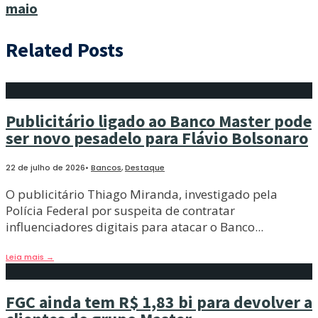
maio
Related Posts
Publicitário ligado ao Banco Master pode
ser novo pesadelo para Flávio Bolsonaro
22 de julho de 2026
•
Bancos
,
Destaque
O publicitário Thiago Miranda, investigado pela
Polícia Federal por suspeita de contratar
influenciadores digitais para atacar o Banco
...
Leia mais
→
FGC ainda tem R$ 1,83 bi para devolver a