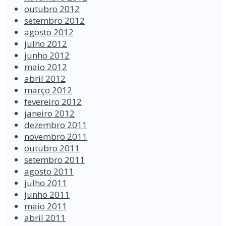
outubro 2012
setembro 2012
agosto 2012
julho 2012
junho 2012
maio 2012
abril 2012
março 2012
fevereiro 2012
janeiro 2012
dezembro 2011
novembro 2011
outubro 2011
setembro 2011
agosto 2011
julho 2011
junho 2011
maio 2011
abril 2011