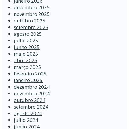
janeiro 2026
dezembro 2025
novembro 2025
outubro 2025
setembro 2025
agosto 2025
julho 2025
junho 2025
maio 2025
abril 2025
março 2025
fevereiro 2025
janeiro 2025
dezembro 2024
novembro 2024
outubro 2024
setembro 2024
agosto 2024
julho 2024
junho 2024