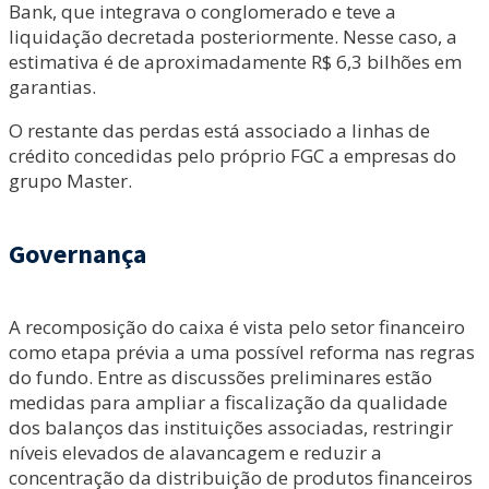
Bank, que integrava o conglomerado e teve a
liquidação decretada posteriormente. Nesse caso, a
estimativa é de aproximadamente R$ 6,3 bilhões em
garantias.
O restante das perdas está associado a linhas de
crédito concedidas pelo próprio FGC a empresas do
grupo Master.
Governança
A recomposição do caixa é vista pelo setor financeiro
como etapa prévia a uma possível reforma nas regras
do fundo. Entre as discussões preliminares estão
medidas para ampliar a fiscalização da qualidade
dos balanços das instituições associadas, restringir
níveis elevados de alavancagem e reduzir a
concentração da distribuição de produtos financeiros