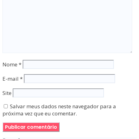
Nome
*
E-mail
*
Site
Salvar meus dados neste navegador para a
próxima vez que eu comentar.