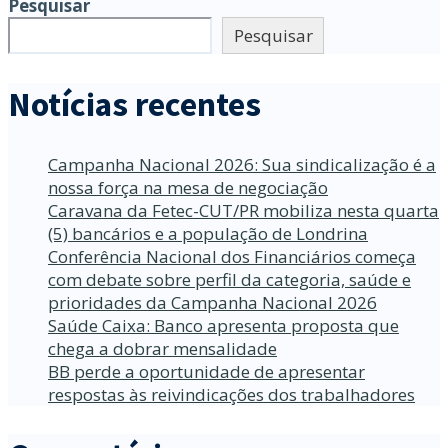
Pesquisar
Pesquisar
Notícias recentes
Campanha Nacional 2026: Sua sindicalização é a
nossa força na mesa de negociação
Caravana da Fetec-CUT/PR mobiliza nesta quarta
(5) bancários e a população de Londrina
Conferência Nacional dos Financiários começa
com debate sobre perfil da categoria, saúde e
prioridades da Campanha Nacional 2026
Saúde Caixa: Banco apresenta proposta que
chega a dobrar mensalidade
BB perde a oportunidade de apresentar
respostas às reivindicações dos trabalhadores