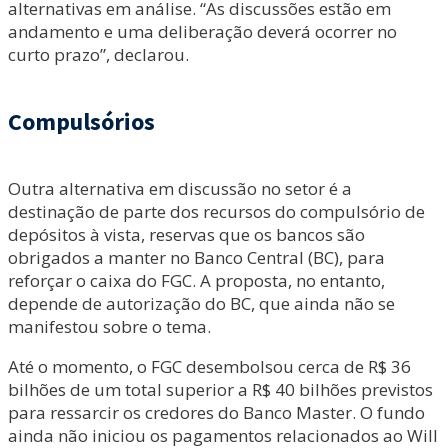
alternativas em análise. “As discussões estão em
andamento e uma deliberação deverá ocorrer no
curto prazo”, declarou.
Compulsórios
Outra alternativa em discussão no setor é a
destinação de parte dos recursos do compulsório de
depósitos à vista, reservas que os bancos são
obrigados a manter no Banco Central (BC), para
reforçar o caixa do FGC. A proposta, no entanto,
depende de autorização do BC, que ainda não se
manifestou sobre o tema.
Até o momento, o FGC desembolsou cerca de R$ 36
bilhões de um total superior a R$ 40 bilhões previstos
para ressarcir os credores do Banco Master. O fundo
ainda não iniciou os pagamentos relacionados ao Will