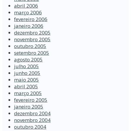
abril 2006
março 2006
fevereiro 2006
janeiro 2006
dezembro 2005
novembro 2005
outubro 2005
setembro 2005
agosto 2005
julho 2005
junho 2005
maio 2005
abril 2005
março 2005
fevereiro 2005
janeiro 2005
dezembro 2004
novembro 2004
outubro 2004