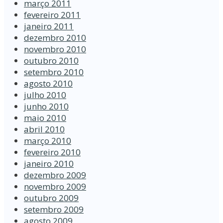
março 2011
fevereiro 2011
janeiro 2011
dezembro 2010
novembro 2010
outubro 2010
setembro 2010
agosto 2010
julho 2010
junho 2010
maio 2010
abril 2010
março 2010
fevereiro 2010
janeiro 2010
dezembro 2009
novembro 2009
outubro 2009
setembro 2009
agosto 2009