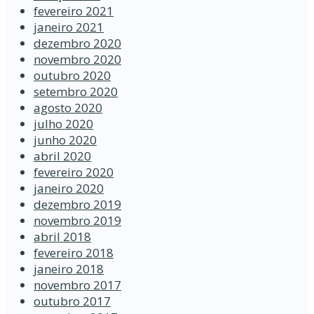
fevereiro 2021
janeiro 2021
dezembro 2020
novembro 2020
outubro 2020
setembro 2020
agosto 2020
julho 2020
junho 2020
abril 2020
fevereiro 2020
janeiro 2020
dezembro 2019
novembro 2019
abril 2018
fevereiro 2018
janeiro 2018
novembro 2017
outubro 2017