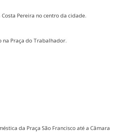
 Costa Pereira no centro da cidade.
o na Praça do Trabalhador.
oméstica da Praça São Francisco até a Câmara