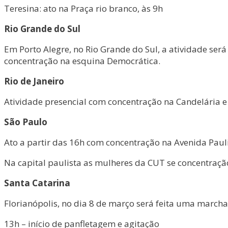
Teresina: ato na Praça rio branco, às 9h
Rio Grande do Sul
Em Porto Alegre, no Rio Grande do Sul, a atividade se
concentração na esquina Democrática.
Rio de Janeiro
Atividade presencial com concentração na Candelária e
São Paulo
Ato a partir das 16h com concentração na Avenida Pauli
Na capital paulista as mulheres da CUT se concentraçã
Santa Catarina
Florianópolis, no dia 8 de março será feita uma marcha
13h – início de panfletagem e agitação