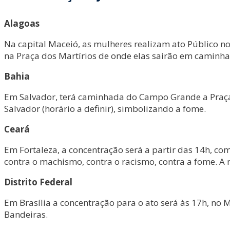
Alagoas
Na capital Maceió, as mulheres realizam ato Público no
na Praça dos Martírios de onde elas sairão em caminh
Bahia
Em Salvador, terá caminhada do Campo Grande a Praça
Salvador (horário a definir), simbolizando a fome.
Ceará
Em Fortaleza, a concentração será a partir das 14h, com
contra o machismo, contra o racismo, contra a fome. A 
Distrito Federal
Em Brasília a concentração para o ato será às 17h, no
Bandeiras.