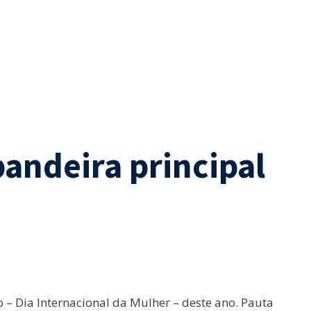
bandeira principal
 – Dia Internacional da Mulher – deste ano. Pauta