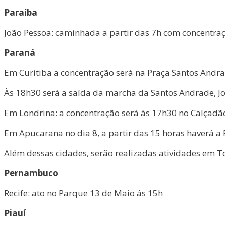
Paraíba
João Pessoa: caminhada a partir das 7h com concentra
Paraná
Em Curitiba a concentração será na Praça Santos Andra
Às 18h30 será a saída da marcha da Santos Andrade, Jo
Em Londrina: a concentração será às 17h30 no Calçadã
Em Apucarana no dia 8, a partir das 15 horas haverá a
Além dessas cidades, serão realizadas atividades em To
Pernambuco
Recife: ato no Parque 13 de Maio ás 15h
Piauí