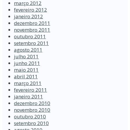
março 2012
fevereiro 2012
janeiro 2012
dezembro 2011
novembro 2011
outubro 2011
setembro 2011
agosto 2011
julho 2011
junho 2011
maio 2011
abril 2011
março 2011
fevereiro 2011
janeiro 2011
dezembro 2010
novembro 2010
outubro 2010
setembro 2010
agosto 2010