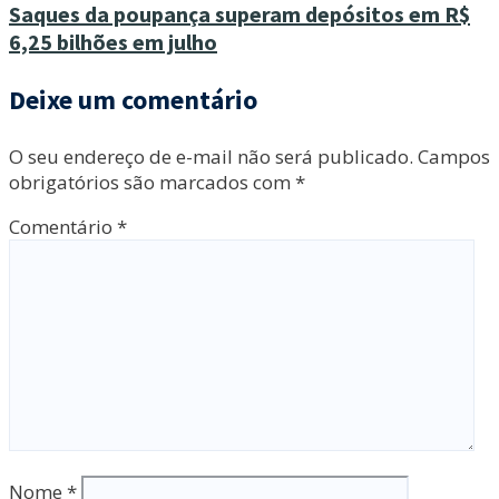
Saques da poupança superam depósitos em R$
6,25 bilhões em julho
Deixe um comentário
O seu endereço de e-mail não será publicado.
Campos
obrigatórios são marcados com
*
Comentário
*
Nome
*