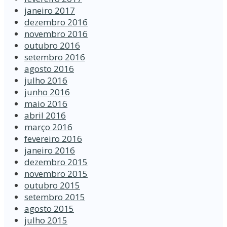
janeiro 2017
dezembro 2016
novembro 2016
outubro 2016
setembro 2016
agosto 2016
julho 2016
junho 2016
maio 2016
abril 2016
março 2016
fevereiro 2016
janeiro 2016
dezembro 2015
novembro 2015
outubro 2015
setembro 2015
agosto 2015
julho 2015