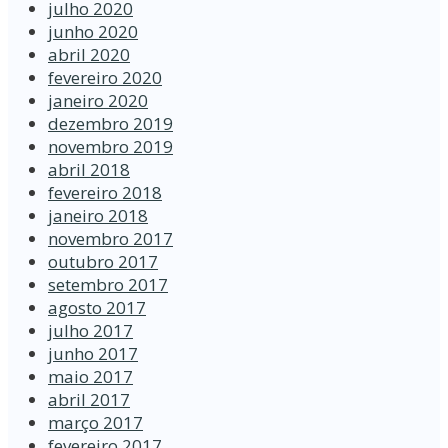
julho 2020
junho 2020
abril 2020
fevereiro 2020
janeiro 2020
dezembro 2019
novembro 2019
abril 2018
fevereiro 2018
janeiro 2018
novembro 2017
outubro 2017
setembro 2017
agosto 2017
julho 2017
junho 2017
maio 2017
abril 2017
março 2017
fevereiro 2017