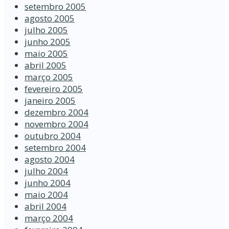
setembro 2005
agosto 2005
julho 2005
junho 2005
maio 2005
abril 2005
março 2005
fevereiro 2005
janeiro 2005
dezembro 2004
novembro 2004
outubro 2004
setembro 2004
agosto 2004
julho 2004
junho 2004
maio 2004
abril 2004
março 2004