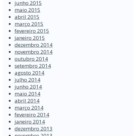
junho 2015
maio 2015
abril 2015
março 2015
fevereiro 2015
janeiro 2015
dezembro 2014
novembro 2014
outubro 2014
setembro 2014
agosto 2014
julho 2014
junho 2014
maio 2014
abril 2014
março 2014
fevereiro 2014
janeiro 2014
dezembro 2013
novembro 2013