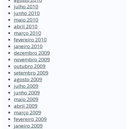
julho 2010
junho 2010
maio 2010
abril 2010
março 2010
fevereiro 2010
janeiro 2010
dezembro 2009
novembro 2009
outubro 2009
setembro 2009
agosto 2009
julho 2009
junho 2009
maio 2009
abril 2009
março 2009
fevereiro 2009
janeiro 2009