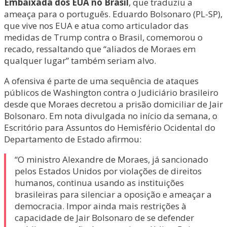
Embaixada dos EUA no Brasil
, que traduziu a
ameaça para o português. Eduardo Bolsonaro (PL-SP),
que vive nos EUA e atua como articulador das
medidas de Trump contra o Brasil, comemorou o
recado, ressaltando que “aliados de Moraes em
qualquer lugar” também seriam alvo.
A ofensiva é parte de uma sequência de ataques
públicos de Washington contra o Judiciário brasileiro
desde que Moraes decretou a prisão domiciliar de Jair
Bolsonaro. Em nota divulgada no início da semana, o
Escritório para Assuntos do Hemisfério Ocidental do
Departamento de Estado afirmou:
“O ministro Alexandre de Moraes, já sancionado
pelos Estados Unidos por violações de direitos
humanos, continua usando as instituições
brasileiras para silenciar a oposição e ameaçar a
democracia. Impor ainda mais restrições à
capacidade de Jair Bolsonaro de se defender