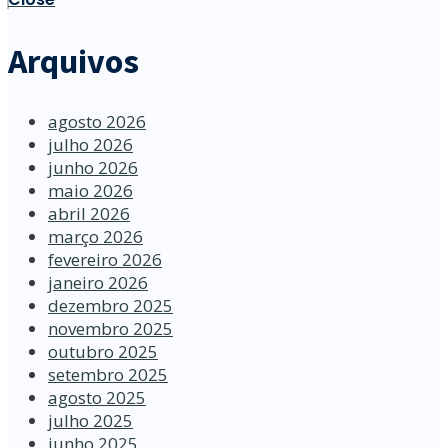
Arquivos
agosto 2026
julho 2026
junho 2026
maio 2026
abril 2026
março 2026
fevereiro 2026
janeiro 2026
dezembro 2025
novembro 2025
outubro 2025
setembro 2025
agosto 2025
julho 2025
junho 2025