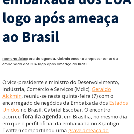
logo após ameaça
ao Brasil
Home
Notícias
Fora da agenda, Alckmin encontra representante da
embaixada dos EUA logo após ameaça ao Brasil
O vice-presidente e ministro do Desenvolvimento,
Indústria, Comércio e Serviços (Mdic),
Geraldo
Alckmin
, reuniu-se nesta quinta-feira (7) com o
encarregado de negócios da Embaixada dos
Estados
Unidos
no Brasil, Gabriel Escobar. O encontro
ocorreu
fora da agenda
, em Brasília, no mesmo dia
em que o perfil oficial da embaixada no X (antigo
Twitter) compartilhou uma
grave ameaça ao