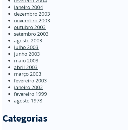
fevereiro 2004
janeiro 2004
dezembro 2003
novembro 2003
outubro 2003
setembro 2003
agosto 2003
julho 2003
junho 2003
maio 2003
abril 2003
março 2003
fevereiro 2003
janeiro 2003
fevereiro 1999
agosto 1978
Categorias