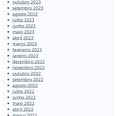
outubro 2023
setembro 2023
agosto 2023
julho 2023
junho 2023
maio 2023
abril 2023
março 2023
fevereiro 2023
janeiro 2023
dezembro 2022
novembro 2022
outubro 2022
setembro 2022
agosto 2022
julho 2022
junho 2022
maio 2022
abril 2022
março 2022