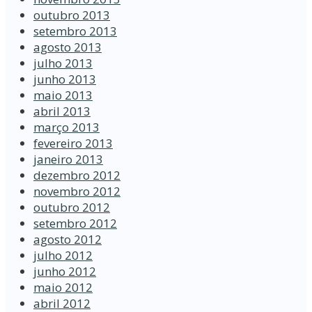
outubro 2013
setembro 2013
agosto 2013
julho 2013
junho 2013
maio 2013
abril 2013
março 2013
fevereiro 2013
janeiro 2013
dezembro 2012
novembro 2012
outubro 2012
setembro 2012
agosto 2012
julho 2012
junho 2012
maio 2012
abril 2012