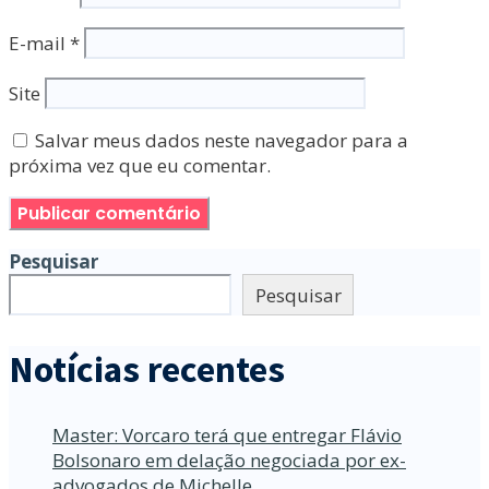
E-mail
*
Site
Salvar meus dados neste navegador para a
próxima vez que eu comentar.
Pesquisar
Pesquisar
Notícias recentes
Master: Vorcaro terá que entregar Flávio
Bolsonaro em delação negociada por ex-
advogados de Michelle