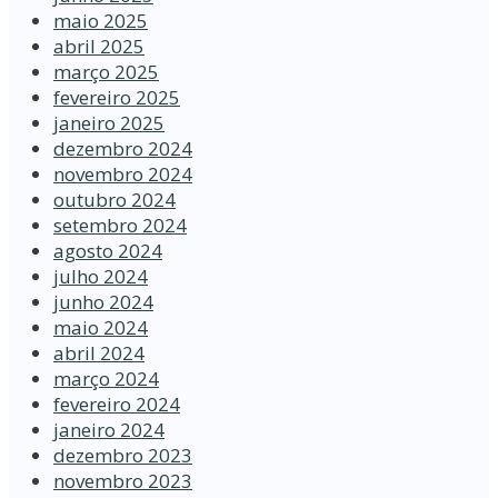
maio 2025
abril 2025
março 2025
fevereiro 2025
janeiro 2025
dezembro 2024
novembro 2024
outubro 2024
setembro 2024
agosto 2024
julho 2024
junho 2024
maio 2024
abril 2024
março 2024
fevereiro 2024
janeiro 2024
dezembro 2023
novembro 2023