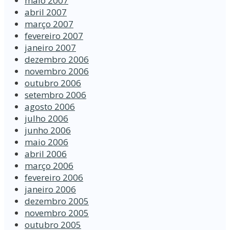
maio 2007
abril 2007
março 2007
fevereiro 2007
janeiro 2007
dezembro 2006
novembro 2006
outubro 2006
setembro 2006
agosto 2006
julho 2006
junho 2006
maio 2006
abril 2006
março 2006
fevereiro 2006
janeiro 2006
dezembro 2005
novembro 2005
outubro 2005