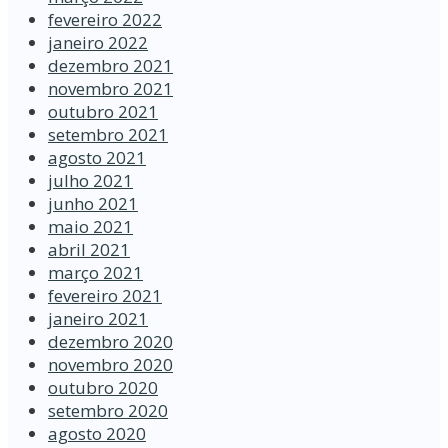
fevereiro 2022
janeiro 2022
dezembro 2021
novembro 2021
outubro 2021
setembro 2021
agosto 2021
julho 2021
junho 2021
maio 2021
abril 2021
março 2021
fevereiro 2021
janeiro 2021
dezembro 2020
novembro 2020
outubro 2020
setembro 2020
agosto 2020