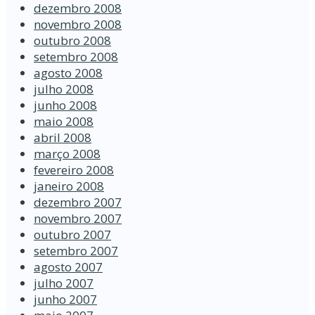
dezembro 2008
novembro 2008
outubro 2008
setembro 2008
agosto 2008
julho 2008
junho 2008
maio 2008
abril 2008
março 2008
fevereiro 2008
janeiro 2008
dezembro 2007
novembro 2007
outubro 2007
setembro 2007
agosto 2007
julho 2007
junho 2007