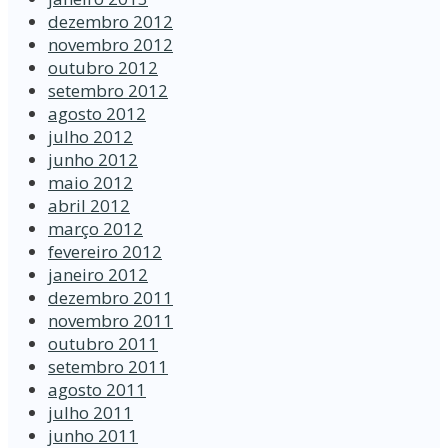
dezembro 2012
novembro 2012
outubro 2012
setembro 2012
agosto 2012
julho 2012
junho 2012
maio 2012
abril 2012
março 2012
fevereiro 2012
janeiro 2012
dezembro 2011
novembro 2011
outubro 2011
setembro 2011
agosto 2011
julho 2011
junho 2011