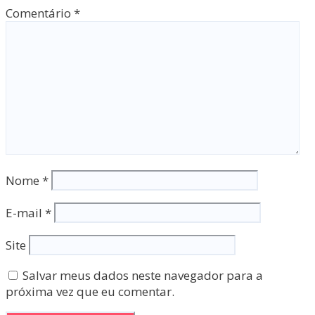
Comentário
*
Nome
*
E-mail
*
Site
Salvar meus dados neste navegador para a
próxima vez que eu comentar.