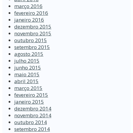
março 2016
fevereiro 2016
janeiro 2016
dezembro 2015
novembro 2015
outubro 2015
setembro 2015
agosto 2015
julho 2015
junho 2015
maio 2015
abril 2015
março 2015
fevereiro 2015
janeiro 2015
dezembro 2014
novembro 2014
outubro 2014
setembro 2014