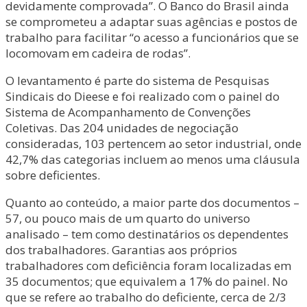
devidamente comprovada”. O Banco do Brasil ainda
se comprometeu a adaptar suas agências e postos de
trabalho para facilitar “o acesso a funcionários que se
locomovam em cadeira de rodas”.
O levantamento é parte do sistema de Pesquisas
Sindicais do Dieese e foi realizado com o painel do
Sistema de Acompanhamento de Convenções
Coletivas. Das 204 unidades de negociação
consideradas, 103 pertencem ao setor industrial, onde
42,7% das categorias incluem ao menos uma cláusula
sobre deficientes.
Quanto ao conteúdo, a maior parte dos documentos –
57, ou pouco mais de um quarto do universo
analisado – tem como destinatários os dependentes
dos trabalhadores. Garantias aos próprios
trabalhadores com deficiência foram localizadas em
35 documentos; que equivalem a 17% do painel. No
que se refere ao trabalho do deficiente, cerca de 2/3