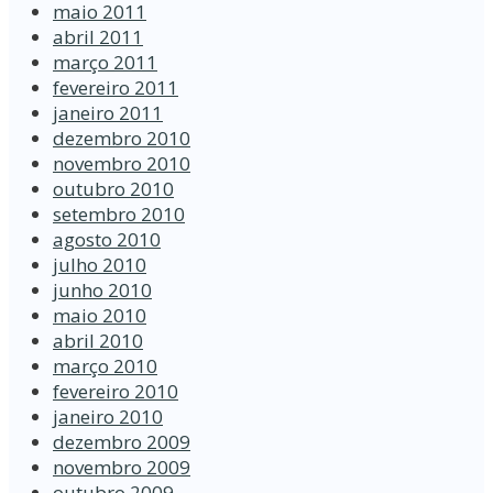
maio 2011
abril 2011
março 2011
fevereiro 2011
janeiro 2011
dezembro 2010
novembro 2010
outubro 2010
setembro 2010
agosto 2010
julho 2010
junho 2010
maio 2010
abril 2010
março 2010
fevereiro 2010
janeiro 2010
dezembro 2009
novembro 2009
outubro 2009