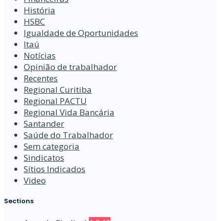
História
HSBC
Igualdade de Oportunidades
Itaú
Notícias
Opinião de trabalhador
Recentes
Regional Curitiba
Regional PACTU
Regional Vida Bancária
Santander
Saúde do Trabalhador
Sem categoria
Sindicatos
Sítios Indicados
Video
Sections