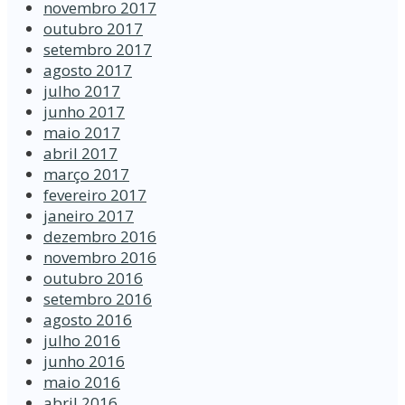
novembro 2017
outubro 2017
setembro 2017
agosto 2017
julho 2017
junho 2017
maio 2017
abril 2017
março 2017
fevereiro 2017
janeiro 2017
dezembro 2016
novembro 2016
outubro 2016
setembro 2016
agosto 2016
julho 2016
junho 2016
maio 2016
abril 2016