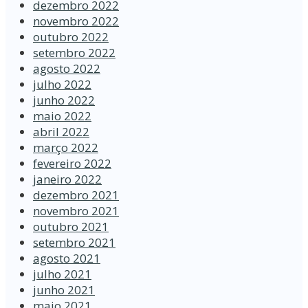
dezembro 2022
novembro 2022
outubro 2022
setembro 2022
agosto 2022
julho 2022
junho 2022
maio 2022
abril 2022
março 2022
fevereiro 2022
janeiro 2022
dezembro 2021
novembro 2021
outubro 2021
setembro 2021
agosto 2021
julho 2021
junho 2021
maio 2021