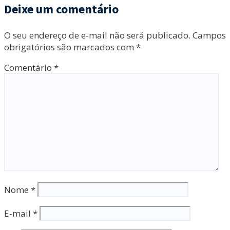
Deixe um comentário
O seu endereço de e-mail não será publicado.
Campos
obrigatórios são marcados com
*
Comentário
*
Nome
*
E-mail
*