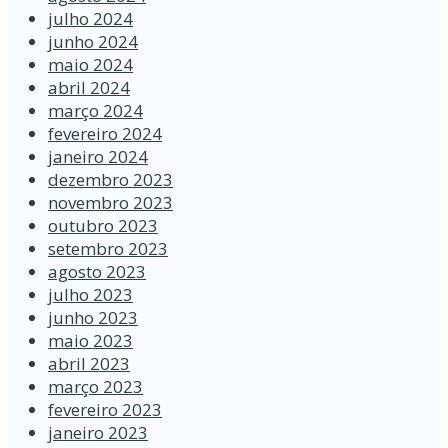
julho 2024
junho 2024
maio 2024
abril 2024
março 2024
fevereiro 2024
janeiro 2024
dezembro 2023
novembro 2023
outubro 2023
setembro 2023
agosto 2023
julho 2023
junho 2023
maio 2023
abril 2023
março 2023
fevereiro 2023
janeiro 2023