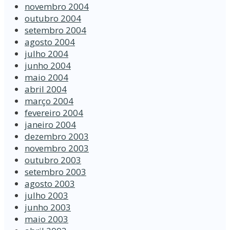
novembro 2004
outubro 2004
setembro 2004
agosto 2004
julho 2004
junho 2004
maio 2004
abril 2004
março 2004
fevereiro 2004
janeiro 2004
dezembro 2003
novembro 2003
outubro 2003
setembro 2003
agosto 2003
julho 2003
junho 2003
maio 2003