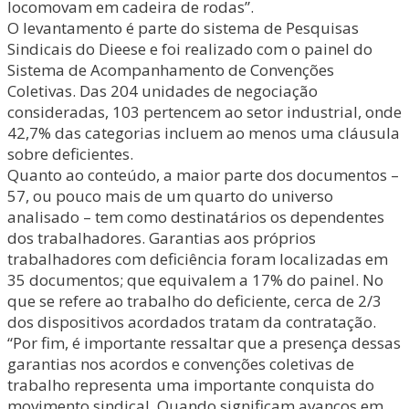
locomovam em cadeira de rodas”.
O levantamento é parte do sistema de Pesquisas
Sindicais do Dieese e foi realizado com o painel do
Sistema de Acompanhamento de Convenções
Coletivas. Das 204 unidades de negociação
consideradas, 103 pertencem ao setor industrial, onde
42,7% das categorias incluem ao menos uma cláusula
sobre deficientes.
Quanto ao conteúdo, a maior parte dos documentos –
57, ou pouco mais de um quarto do universo
analisado – tem como destinatários os dependentes
dos trabalhadores. Garantias aos próprios
trabalhadores com deficiência foram localizadas em
35 documentos; que equivalem a 17% do painel. No
que se refere ao trabalho do deficiente, cerca de 2/3
dos dispositivos acordados tratam da contratação.
“Por fim, é importante ressaltar que a presença dessas
garantias nos acordos e convenções coletivas de
trabalho representa uma importante conquista do
movimento sindical. Quando significam avanços em