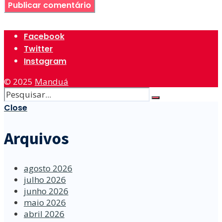
Facebook
Twitter
Instagram
© 2025
Manduá
Close
Arquivos
agosto 2026
julho 2026
junho 2026
maio 2026
abril 2026