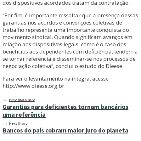
dos dispositivos acordados tratam da contratação.
“Por fim, é importante ressaltar que a presença dessas
garantias nos acordos e convenções coletivas de
trabalho representa uma importante conquista do
movimento sindical. Quando significam avanços em
relação aos dispositivos legais, como é o caso dos
benefícios aos dependentes com deficiência, tendem a
se tornar referência e disseminar-se nos processos de
negociação coletiva”, conclui o estudo do Dieese.
Para ver o levantamento na íntegra, acesse
http://www.dieese.org.br
←
Previous Story
Garantias para deficientes tornam bancários
uma referência
→
Next Story
Bancos do país cobram maior juro do planeta