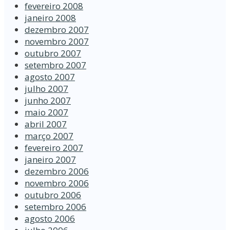
fevereiro 2008
janeiro 2008
dezembro 2007
novembro 2007
outubro 2007
setembro 2007
agosto 2007
julho 2007
junho 2007
maio 2007
abril 2007
março 2007
fevereiro 2007
janeiro 2007
dezembro 2006
novembro 2006
outubro 2006
setembro 2006
agosto 2006