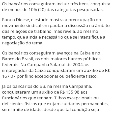
Os bancários conseguiram incluir três itens, conquista
de menos de 10% (20) das categorias pesquisadas.
Para o Dieese, o estudo mostra a preocupação do
movimento sindical em pautar a discussão no âmbito
das relações de trabalho, mas revela, ao mesmo
tempo, que ainda é necessário que se intensifique a
negociação do tema.
Os bancários conseguiram avanços na Caixa e no
Banco do Brasil, os dois maiores bancos públicos
federais. Na Campanha Salarial de 2004, os
empregados da Caixa conquistaram um auxílio de R$
167,07 por filho excepcional ou deficiente físico.
Já os bancários do BB, na mesma Campanha,
conquistaram um auxílio de R$ 155,98 aos
funcionários que tenham “filhos excepcionais ou
deficientes físicos que exijam cuidados permanentes,
sem limite de idade, desde que tal condição seja