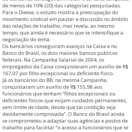
de menos de 10% (20) das categorias pesquisadas.
Para o Dieese, o estudo mostra a preocupação do
movimento sindical em pautar a discussão no âmbito
das relações de trabalho, mas revela, ao mesmo
tempo, que ainda é necessário que se intensifique a
negociação do tema.
Os bancários conseguiram avanços na Caixa e no
Banco do Brasil, os dois maiores bancos públicos
federais. Na Campanha Salarial de 2004, os
empregados da Caixa conquistaram um auxílio de R$
167,07 por filho excepcional ou deficiente físico.
Já os bancários do BB, na mesma Campanha,
conquistaram um auxílio de R$ 155,98 aos
funcionários que tenham “filhos excepcionais ou
deficientes físicos que exijam cuidados permanentes,
sem limite de idade, desde que tal condição seja
devidamente comprovada”. O Banco do Brasil ainda
se comprometeu a adaptar suas agências e postos de
trabalho para facilitar “o acesso a funcionários que se