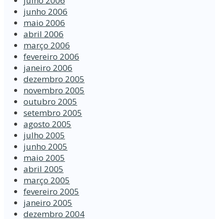
julho 2006
junho 2006
maio 2006
abril 2006
março 2006
fevereiro 2006
janeiro 2006
dezembro 2005
novembro 2005
outubro 2005
setembro 2005
agosto 2005
julho 2005
junho 2005
maio 2005
abril 2005
março 2005
fevereiro 2005
janeiro 2005
dezembro 2004