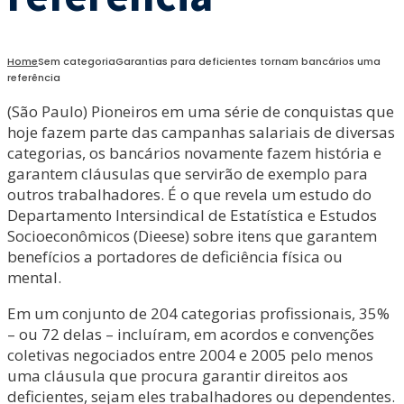
Home
Sem categoria
Garantias para deficientes tornam bancários uma
referência
(São Paulo) Pioneiros em uma série de conquistas que
hoje fazem parte das campanhas salariais de diversas
categorias, os bancários novamente fazem história e
garantem cláusulas que servirão de exemplo para
outros trabalhadores. É o que revela um estudo do
Departamento Intersindical de Estatística e Estudos
Socioeconômicos (Dieese) sobre itens que garantem
benefícios a portadores de deficiência física ou
mental.
Em um conjunto de 204 categorias profissionais, 35%
– ou 72 delas – incluíram, em acordos e convenções
coletivas negociados entre 2004 e 2005 pelo menos
uma cláusula que procura garantir direitos aos
deficientes, sejam eles trabalhadores ou dependentes.