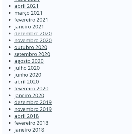
abril 2021
março 2021
fevereiro 2021
janeiro 2021
dezembro 2020
novembro 2020
outubro 2020
setembro 2020
agosto 2020
julho 2020
junho 2020
abril 2020
fevereiro 2020
janeiro 2020
dezembro 2019
novembro 2019
abril 2018
fevereiro 2018
janeiro 2018