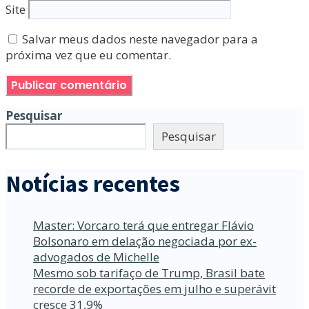
Site
Salvar meus dados neste navegador para a
próxima vez que eu comentar.
Pesquisar
Pesquisar
Notícias recentes
Master: Vorcaro terá que entregar Flávio
Bolsonaro em delação negociada por ex-
advogados de Michelle
Mesmo sob tarifaço de Trump, Brasil bate
recorde de exportações em julho e superávit
cresce 31,9%