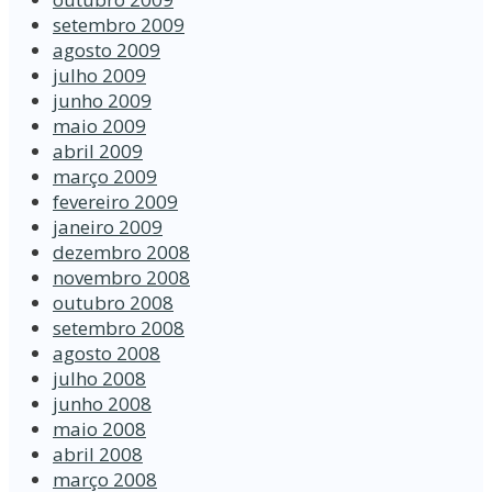
setembro 2009
agosto 2009
julho 2009
junho 2009
maio 2009
abril 2009
março 2009
fevereiro 2009
janeiro 2009
dezembro 2008
novembro 2008
outubro 2008
setembro 2008
agosto 2008
julho 2008
junho 2008
maio 2008
abril 2008
março 2008