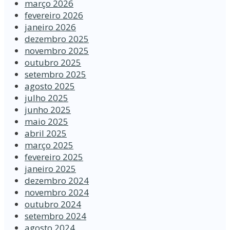
março 2026
fevereiro 2026
janeiro 2026
dezembro 2025
novembro 2025
outubro 2025
setembro 2025
agosto 2025
julho 2025
junho 2025
maio 2025
abril 2025
março 2025
fevereiro 2025
janeiro 2025
dezembro 2024
novembro 2024
outubro 2024
setembro 2024
agosto 2024