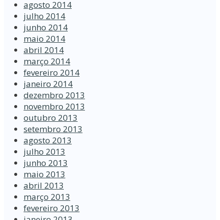
agosto 2014
julho 2014
junho 2014
maio 2014
abril 2014
março 2014
fevereiro 2014
janeiro 2014
dezembro 2013
novembro 2013
outubro 2013
setembro 2013
agosto 2013
julho 2013
junho 2013
maio 2013
abril 2013
março 2013
fevereiro 2013
janeiro 2013