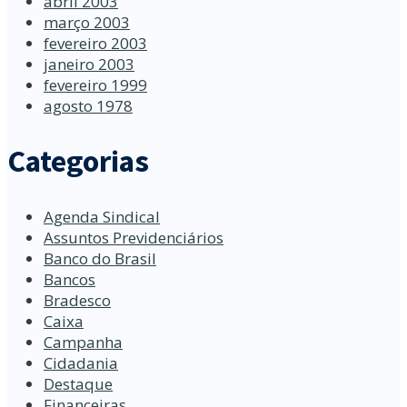
abril 2003
março 2003
fevereiro 2003
janeiro 2003
fevereiro 1999
agosto 1978
Categorias
Agenda Sindical
Assuntos Previdenciários
Banco do Brasil
Bancos
Bradesco
Caixa
Campanha
Cidadania
Destaque
Financeiras