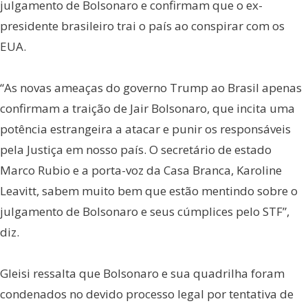
julgamento de Bolsonaro e confirmam que o ex-
presidente brasileiro trai o país ao conspirar com os
EUA.
“As novas ameaças do governo Trump ao Brasil apenas
confirmam a traição de Jair Bolsonaro, que incita uma
potência estrangeira a atacar e punir os responsáveis
pela Justiça em nosso país. O secretário de estado
Marco Rubio e a porta-voz da Casa Branca, Karoline
Leavitt, sabem muito bem que estão mentindo sobre o
julgamento de Bolsonaro e seus cúmplices pelo STF”,
diz.
Gleisi ressalta que Bolsonaro e sua quadrilha foram
condenados no devido processo legal por tentativa de