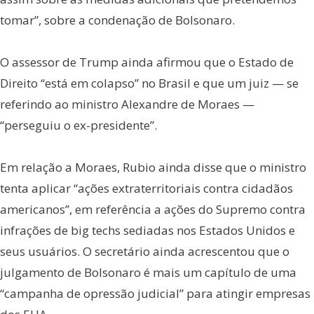
tomar”, sobre a condenação de Bolsonaro.
O assessor de Trump ainda afirmou que o Estado de
Direito “está em colapso” no Brasil e que um juiz — se
referindo ao ministro Alexandre de Moraes —
“perseguiu o ex-presidente”.
Em relação a Moraes, Rubio ainda disse que o ministro
tenta aplicar “ações extraterritoriais contra cidadãos
americanos”, em referência a ações do Supremo contra
infrações de big techs sediadas nos Estados Unidos e
seus usuários. O secretário ainda acrescentou que o
julgamento de Bolsonaro é mais um capítulo de uma
“campanha de opressão judicial” para atingir empresas