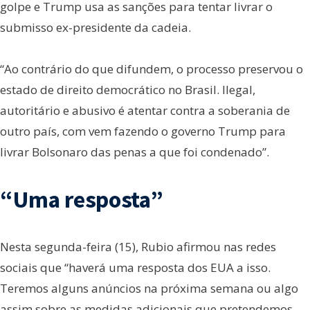
golpe e Trump usa as sanções para tentar livrar o
submisso ex-presidente da cadeia.
“Ao contrário do que difundem, o processo preservou o
estado de direito democrático no Brasil. Ilegal,
autoritário e abusivo é atentar contra a soberania de
outro país, com vem fazendo o governo Trump para
livrar Bolsonaro das penas a que foi condenado”.
“Uma resposta”
Nesta segunda-feira (15), Rubio afirmou nas redes
sociais que “haverá uma resposta dos EUA a isso.
Teremos alguns anúncios na próxima semana ou algo
assim sobre as medidas adicionais que pretendemos