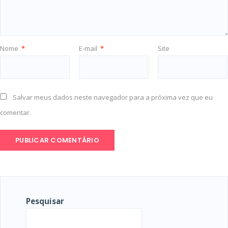
Nome
*
E-mail
*
Site
Salvar meus dados neste navegador para a próxima vez que eu
comentar.
Pesquisar