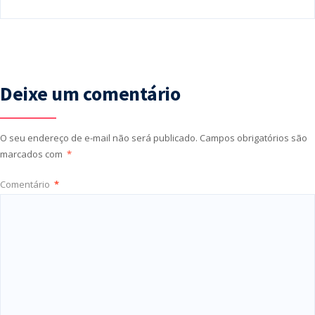
Deixe um comentário
O seu endereço de e-mail não será publicado.
Campos obrigatórios são
marcados com
*
Comentário
*