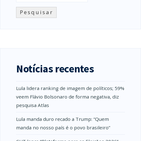
Pesquisar
Notícias recentes
Lula lidera ranking de imagem de políticos; 59%
veem Flávio Bolsonaro de forma negativa, diz
pesquisa Atlas
Lula manda duro recado a Trump: “Quem
manda no nosso país é o povo brasileiro”