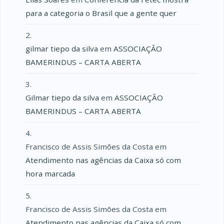
para a categoria o Brasil que a gente quer
gilmar tiepo da silva
em
ASSOCIAÇÃO
BAMERINDUS – CARTA ABERTA
Gilmar tiepo da silva
em
ASSOCIAÇÃO
BAMERINDUS – CARTA ABERTA
Francisco de Assis Simões da Costa
em
Atendimento nas agências da Caixa só com
hora marcada
Francisco de Assis Simões da Costa
em
Atendimento nas agências da Caixa só com