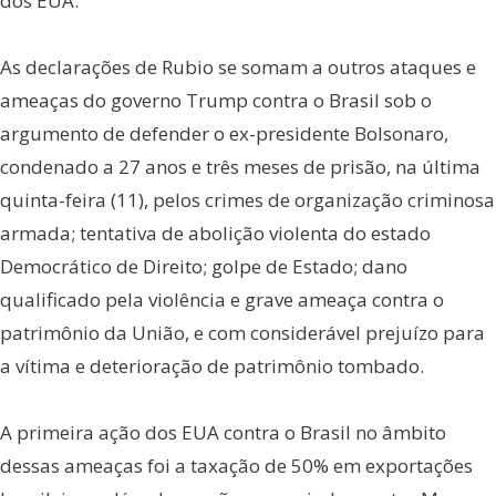
dos EUA.
As declarações de Rubio se somam a outros ataques e
ameaças do governo Trump contra o Brasil sob o
argumento de defender o ex-presidente Bolsonaro,
condenado a 27 anos e três meses de prisão, na última
quinta-feira (11), pelos crimes de organização criminosa
armada; tentativa de abolição violenta do estado
Democrático de Direito; golpe de Estado; dano
qualificado pela violência e grave ameaça contra o
patrimônio da União, e com considerável prejuízo para
a vítima e deterioração de patrimônio tombado.
A primeira ação dos EUA contra o Brasil no âmbito
dessas ameaças foi a taxação de 50% em exportações