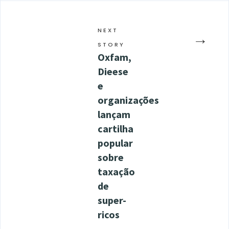
NEXT
→
STORY
Oxfam,
Dieese
e
organizações
lançam
cartilha
popular
sobre
taxação
de
super-
ricos