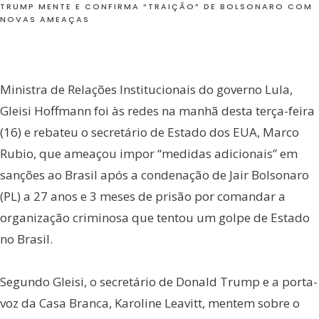
TRUMP MENTE E CONFIRMA “TRAIÇÃO” DE BOLSONARO COM
NOVAS AMEAÇAS
Ministra de Relações Institucionais do governo Lula,
Gleisi Hoffmann foi às redes na manhã desta terça-feira
(16) e rebateu o secretário de Estado dos EUA, Marco
Rubio, que ameaçou impor “medidas adicionais” em
sanções ao Brasil após a condenação de Jair Bolsonaro
(PL) a 27 anos e 3 meses de prisão por comandar a
organização criminosa que tentou um golpe de Estado
no Brasil.
Segundo Gleisi, o secretário de Donald Trump e a porta-
voz da Casa Branca, Karoline Leavitt, mentem sobre o