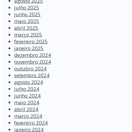
agosto 2025
julho 2025
junho 2025
maio 2025
abril 2025
março 2025
fevereiro 2025
janeiro 2025
dezembro 2024
novembro 2024
outubro 2024
setembro 2024
agosto 2024
julho 2024
junho 2024
maio 2024
abril 2024
março 2024
fevereiro 2024
janeiro 2024