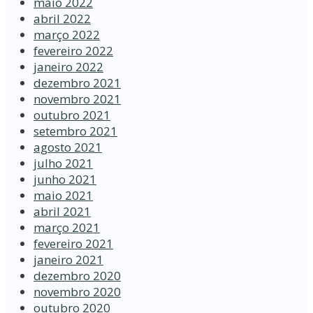
maio 2022
abril 2022
março 2022
fevereiro 2022
janeiro 2022
dezembro 2021
novembro 2021
outubro 2021
setembro 2021
agosto 2021
julho 2021
junho 2021
maio 2021
abril 2021
março 2021
fevereiro 2021
janeiro 2021
dezembro 2020
novembro 2020
outubro 2020