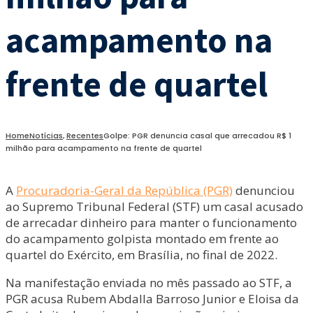
acampamento na
frente de quartel
Home
Notícias
,
Recentes
Golpe: PGR denuncia casal que arrecadou R$ 1
milhão para acampamento na frente de quartel
A
Procuradoria-Geral da República (PGR)
denunciou
ao Supremo Tribunal Federal (STF) um casal acusado
de arrecadar dinheiro para manter o funcionamento
do acampamento golpista montado em frente ao
quartel do Exército, em Brasília, no final de 2022.
Na manifestação enviada no mês passado ao STF, a
PGR acusa Rubem Abdalla Barroso Junior e Eloisa da