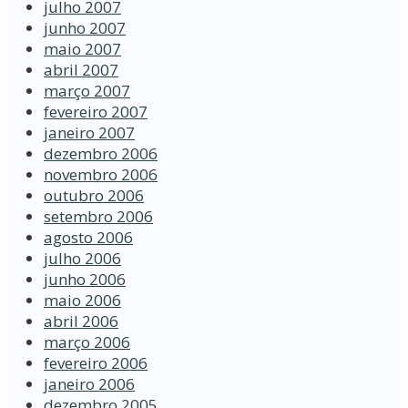
julho 2007
junho 2007
maio 2007
abril 2007
março 2007
fevereiro 2007
janeiro 2007
dezembro 2006
novembro 2006
outubro 2006
setembro 2006
agosto 2006
julho 2006
junho 2006
maio 2006
abril 2006
março 2006
fevereiro 2006
janeiro 2006
dezembro 2005