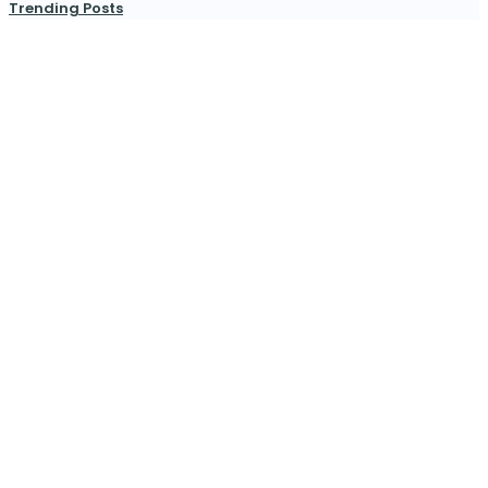
Trending Posts