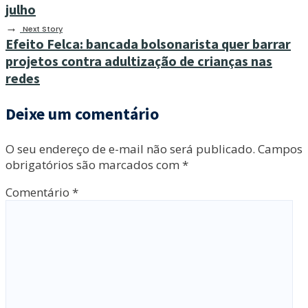
julho
→
Next Story
Efeito Felca: bancada bolsonarista quer barrar
projetos contra adultização de crianças nas
redes
Deixe um comentário
O seu endereço de e-mail não será publicado.
Campos
obrigatórios são marcados com
*
Comentário
*