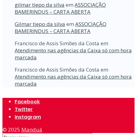
gilmar tiepo da silva
em
ASSOCIAÇÃO
BAMERINDUS – CARTA ABERTA
Gilmar tiepo da silva
em
ASSOCIAÇÃO
BAMERINDUS – CARTA ABERTA
Francisco de Assis Simões da Costa
em
Atendimento nas agências da Caixa só com hora
marcada
Francisco de Assis Simões da Costa
em
Atendimento nas agências da Caixa só com hora
marcada
Facebook
Twitter
Instagram
© 2025
Manduá