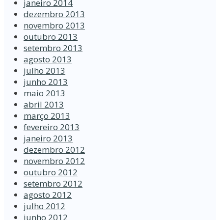
janeiro 2014
dezembro 2013
novembro 2013
outubro 2013
setembro 2013
agosto 2013
julho 2013
junho 2013
maio 2013
abril 2013
março 2013
fevereiro 2013
janeiro 2013
dezembro 2012
novembro 2012
outubro 2012
setembro 2012
agosto 2012
julho 2012
junho 2012