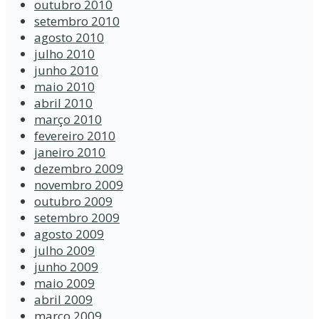
outubro 2010
setembro 2010
agosto 2010
julho 2010
junho 2010
maio 2010
abril 2010
março 2010
fevereiro 2010
janeiro 2010
dezembro 2009
novembro 2009
outubro 2009
setembro 2009
agosto 2009
julho 2009
junho 2009
maio 2009
abril 2009
março 2009