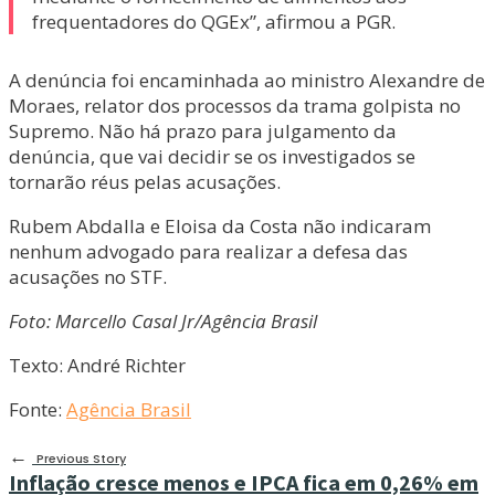
frequentadores do QGEx”, afirmou a PGR.
A denúncia foi encaminhada ao ministro Alexandre de
Moraes, relator dos processos da trama golpista no
Supremo. Não há prazo para julgamento da
denúncia, que vai decidir se os investigados se
tornarão réus pelas acusações.
Rubem Abdalla e Eloisa da Costa não indicaram
nenhum advogado para realizar a defesa das
acusações no STF.
Foto: Marcello Casal Jr/Agência Brasil
Texto: André Richter
Fonte:
Agência Brasil
←
Previous Story
Inflação cresce menos e IPCA fica em 0,26% em