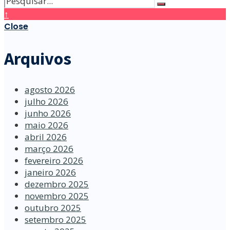
↑
Close
Arquivos
agosto 2026
julho 2026
junho 2026
maio 2026
abril 2026
março 2026
fevereiro 2026
janeiro 2026
dezembro 2025
novembro 2025
outubro 2025
setembro 2025