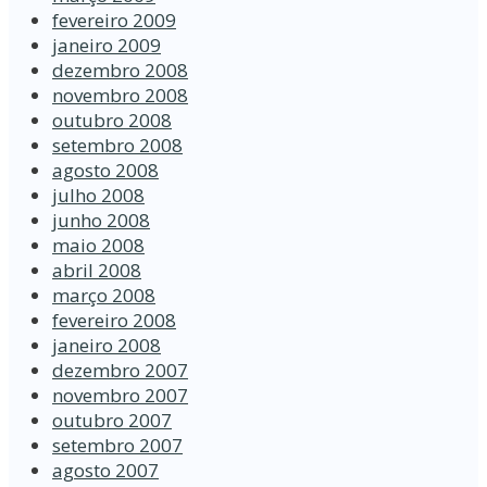
fevereiro 2009
janeiro 2009
dezembro 2008
novembro 2008
outubro 2008
setembro 2008
agosto 2008
julho 2008
junho 2008
maio 2008
abril 2008
março 2008
fevereiro 2008
janeiro 2008
dezembro 2007
novembro 2007
outubro 2007
setembro 2007
agosto 2007