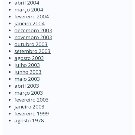
abril 2004
março 2004
fevereiro 2004
janeiro 2004
dezembro 2003
novembro 2003
outubro 2003
setembro 2003
agosto 2003
julho 2003
junho 2003
maio 2003
abril 2003
março 2003
fevereiro 2003
janeiro 2003
fevereiro 1999
agosto 1978