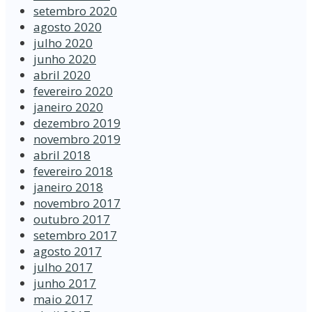
setembro 2020
agosto 2020
julho 2020
junho 2020
abril 2020
fevereiro 2020
janeiro 2020
dezembro 2019
novembro 2019
abril 2018
fevereiro 2018
janeiro 2018
novembro 2017
outubro 2017
setembro 2017
agosto 2017
julho 2017
junho 2017
maio 2017