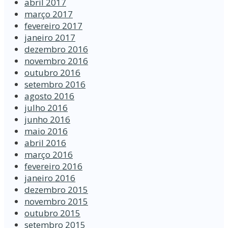
abril 2017
março 2017
fevereiro 2017
janeiro 2017
dezembro 2016
novembro 2016
outubro 2016
setembro 2016
agosto 2016
julho 2016
junho 2016
maio 2016
abril 2016
março 2016
fevereiro 2016
janeiro 2016
dezembro 2015
novembro 2015
outubro 2015
setembro 2015