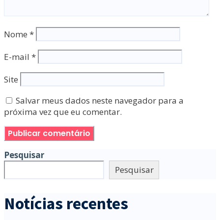
Nome
*
E-mail
*
Site
Salvar meus dados neste navegador para a
próxima vez que eu comentar.
Pesquisar
Pesquisar
Notícias recentes