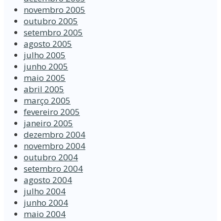
novembro 2005
outubro 2005
setembro 2005
agosto 2005
julho 2005
junho 2005
maio 2005
abril 2005
março 2005
fevereiro 2005
janeiro 2005
dezembro 2004
novembro 2004
outubro 2004
setembro 2004
agosto 2004
julho 2004
junho 2004
maio 2004