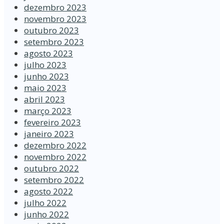
dezembro 2023
novembro 2023
outubro 2023
setembro 2023
agosto 2023
julho 2023
junho 2023
maio 2023
abril 2023
março 2023
fevereiro 2023
janeiro 2023
dezembro 2022
novembro 2022
outubro 2022
setembro 2022
agosto 2022
julho 2022
junho 2022