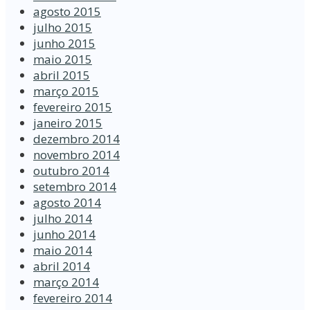
agosto 2015
julho 2015
junho 2015
maio 2015
abril 2015
março 2015
fevereiro 2015
janeiro 2015
dezembro 2014
novembro 2014
outubro 2014
setembro 2014
agosto 2014
julho 2014
junho 2014
maio 2014
abril 2014
março 2014
fevereiro 2014