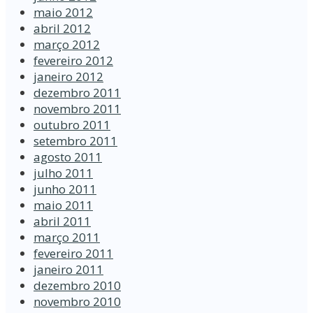
maio 2012
abril 2012
março 2012
fevereiro 2012
janeiro 2012
dezembro 2011
novembro 2011
outubro 2011
setembro 2011
agosto 2011
julho 2011
junho 2011
maio 2011
abril 2011
março 2011
fevereiro 2011
janeiro 2011
dezembro 2010
novembro 2010