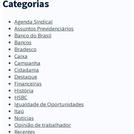
Categorias
Agenda Sindical
Assuntos Previdenciários
Banco do Brasil
Bancos
Bradesco
Caixa
Campanha
Cidadania
Destaque
Financeiras
História
HSBC
Igualdade de Oportunidades
Itaú
Notícias
Opinião de trabalhador
Recentes