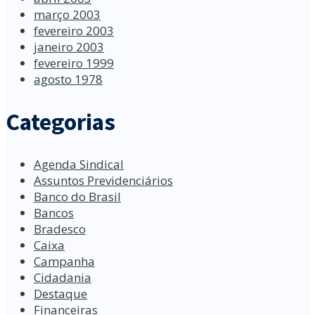
março 2003
fevereiro 2003
janeiro 2003
fevereiro 1999
agosto 1978
Categorias
Agenda Sindical
Assuntos Previdenciários
Banco do Brasil
Bancos
Bradesco
Caixa
Campanha
Cidadania
Destaque
Financeiras