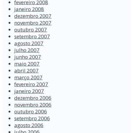
fevereiro 2008
janeiro 2008
dezembro 2007
novembro 2007
outubro 2007
setembro 2007
agosto 2007
julho 2007
junho 2007
maio 2007
abril 2007
março 2007
fevereiro 2007
janeiro 2007
dezembro 2006
novembro 2006
outubro 2006
setembro 2006
agosto 2006
julho 2006