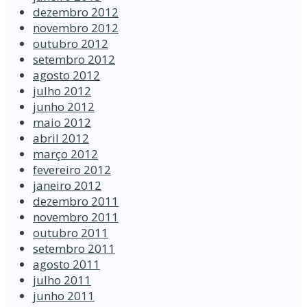
dezembro 2012
novembro 2012
outubro 2012
setembro 2012
agosto 2012
julho 2012
junho 2012
maio 2012
abril 2012
março 2012
fevereiro 2012
janeiro 2012
dezembro 2011
novembro 2011
outubro 2011
setembro 2011
agosto 2011
julho 2011
junho 2011