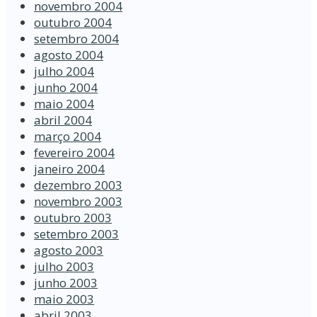
novembro 2004
outubro 2004
setembro 2004
agosto 2004
julho 2004
junho 2004
maio 2004
abril 2004
março 2004
fevereiro 2004
janeiro 2004
dezembro 2003
novembro 2003
outubro 2003
setembro 2003
agosto 2003
julho 2003
junho 2003
maio 2003
abril 2003