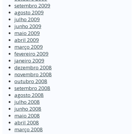
setembro 2009
agosto 2009
julho 2009
junho 2009
maio 2009
abril 2009
março 2009
fevereiro 2009
janeiro 2009
dezembro 2008
novembro 2008
outubro 2008
setembro 2008
agosto 2008
julho 2008
junho 2008
maio 2008
abril 2008
março 2008