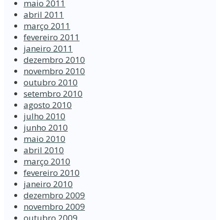
maio 2011
abril 2011
março 2011
fevereiro 2011
janeiro 2011
dezembro 2010
novembro 2010
outubro 2010
setembro 2010
agosto 2010
julho 2010
junho 2010
maio 2010
abril 2010
março 2010
fevereiro 2010
janeiro 2010
dezembro 2009
novembro 2009
outubro 2009