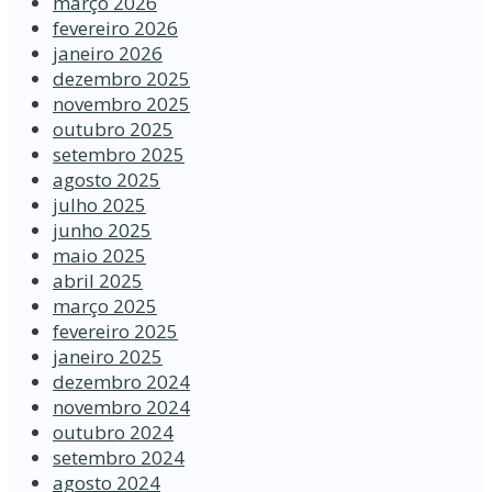
março 2026
fevereiro 2026
janeiro 2026
dezembro 2025
novembro 2025
outubro 2025
setembro 2025
agosto 2025
julho 2025
junho 2025
maio 2025
abril 2025
março 2025
fevereiro 2025
janeiro 2025
dezembro 2024
novembro 2024
outubro 2024
setembro 2024
agosto 2024