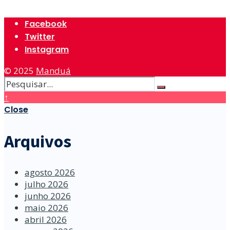
Facebook
Twitter
Instagram
© 2025
Manduá
↑
Close
Arquivos
agosto 2026
julho 2026
junho 2026
maio 2026
abril 2026