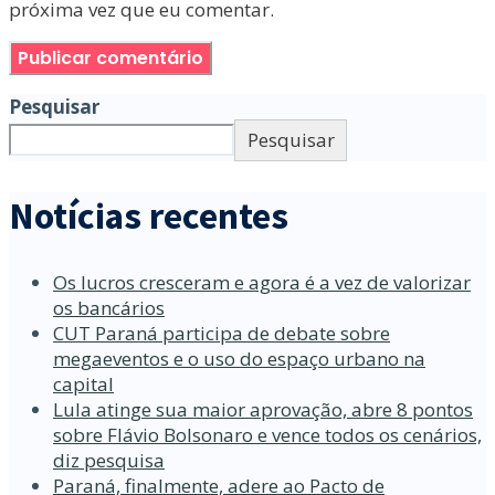
próxima vez que eu comentar.
Pesquisar
Pesquisar
Notícias recentes
Os lucros cresceram e agora é a vez de valorizar
os bancários
CUT Paraná participa de debate sobre
megaeventos e o uso do espaço urbano na
capital
Lula atinge sua maior aprovação, abre 8 pontos
sobre Flávio Bolsonaro e vence todos os cenários,
diz pesquisa
Paraná, finalmente, adere ao Pacto de