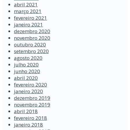
abril 2021
março 2021
fevereiro 2021
janeiro 2021
dezembro 2020
novembro 2020
outubro 2020
setembro 2020
agosto 2020
julho 2020
junho 2020
abril 2020
fevereiro 2020
janeiro 2020
dezembro 2019
novembro 2019
abril 2018
fevereiro 2018
janeiro 2018