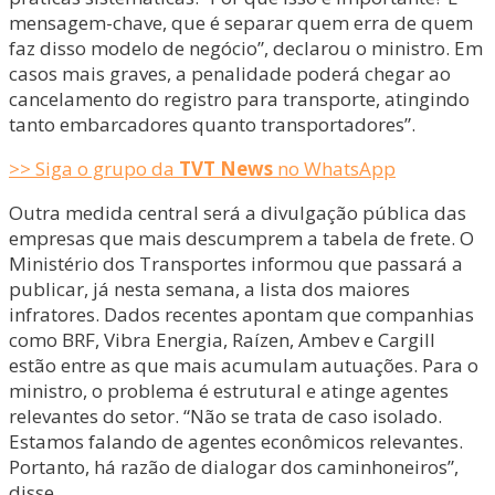
mensagem-chave, que é separar quem erra de quem
faz disso modelo de negócio”, declarou o ministro. Em
casos mais graves, a penalidade poderá chegar ao
cancelamento do registro para transporte, atingindo
tanto embarcadores quanto transportadores”.
>> Siga o grupo da
TVT News
no WhatsApp
Outra medida central será a divulgação pública das
empresas que mais descumprem a tabela de frete. O
Ministério dos Transportes informou que passará a
publicar, já nesta semana, a lista dos maiores
infratores. Dados recentes apontam que companhias
como BRF, Vibra Energia, Raízen, Ambev e Cargill
estão entre as que mais acumulam autuações. Para o
ministro, o problema é estrutural e atinge agentes
relevantes do setor. “Não se trata de caso isolado.
Estamos falando de agentes econômicos relevantes.
Portanto, há razão de dialogar dos caminhoneiros”,
disse.