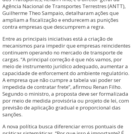
Agência Nacional de Transportes Terrestres (ANTT),
Guilherme Theo Sampaio, detalharam ações que
ampliam a fiscalização e endurecem as punições
contra empresas que descumprem a regra.
Entre as principais iniciativas está a criação de
mecanismos para impedir que empresas reincidentes
continuem operando no mercado de transporte de
cargas. “A principal correção é que nós vamos, por
meio de instrumento jurídico adequado, aumentar a
capacidade de enforcement do ambiente regulatório.
A empresa que não cumpre a tabela vai poder ser
impedida de contratar frete”, afirmou Renan Filho.
Segundo o ministro, a proposta deve ser formalizada
por meio de medida provisória ou projeto de lei, com
previsão de aplicação gradual e proporcional das
sanções.
A nova política busca diferenciar erros pontuais de
práticas sistemáticas. “Por que isso é importante? É