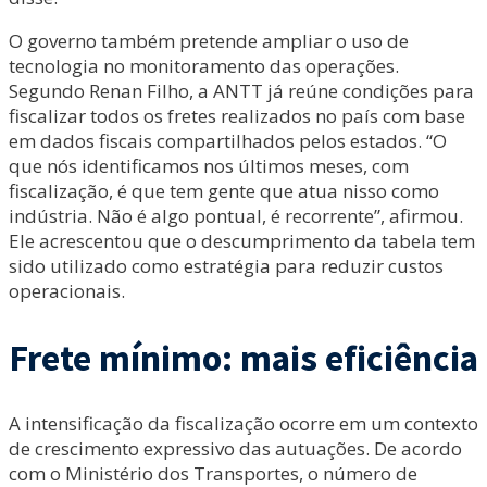
O governo também pretende ampliar o uso de
tecnologia no monitoramento das operações.
Segundo Renan Filho, a ANTT já reúne condições para
fiscalizar todos os fretes realizados no país com base
em dados fiscais compartilhados pelos estados. “O
que nós identificamos nos últimos meses, com
fiscalização, é que tem gente que atua nisso como
indústria. Não é algo pontual, é recorrente”, afirmou.
Ele acrescentou que o descumprimento da tabela tem
sido utilizado como estratégia para reduzir custos
operacionais.
Frete mínimo: mais eficiência
A intensificação da fiscalização ocorre em um contexto
de crescimento expressivo das autuações. De acordo
com o Ministério dos Transportes, o número de