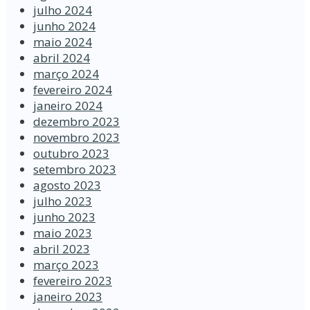
julho 2024
junho 2024
maio 2024
abril 2024
março 2024
fevereiro 2024
janeiro 2024
dezembro 2023
novembro 2023
outubro 2023
setembro 2023
agosto 2023
julho 2023
junho 2023
maio 2023
abril 2023
março 2023
fevereiro 2023
janeiro 2023