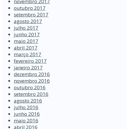
novembro 2017
outubro 2017
setembro 2017
agosto 2017
julho 2017
junho 2017
maio 2017
abril 2017
março 2017
fevereiro 2017
janeiro 2017
dezembro 2016
novembro 2016
outubro 2016
setembro 2016
agosto 2016
julho 2016
junho 2016
maio 2016
abril 2016