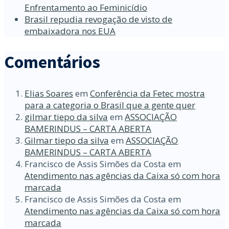
Enfrentamento ao Feminicídio
Brasil repudia revogação de visto de
embaixadora nos EUA
Comentários
Elias Soares
em
Conferência da Fetec mostra
para a categoria o Brasil que a gente quer
gilmar tiepo da silva
em
ASSOCIAÇÃO
BAMERINDUS – CARTA ABERTA
Gilmar tiepo da silva
em
ASSOCIAÇÃO
BAMERINDUS – CARTA ABERTA
Francisco de Assis Simões da Costa
em
Atendimento nas agências da Caixa só com hora
marcada
Francisco de Assis Simões da Costa
em
Atendimento nas agências da Caixa só com hora
marcada