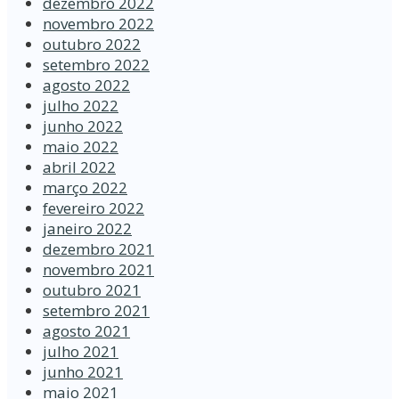
dezembro 2022
novembro 2022
outubro 2022
setembro 2022
agosto 2022
julho 2022
junho 2022
maio 2022
abril 2022
março 2022
fevereiro 2022
janeiro 2022
dezembro 2021
novembro 2021
outubro 2021
setembro 2021
agosto 2021
julho 2021
junho 2021
maio 2021