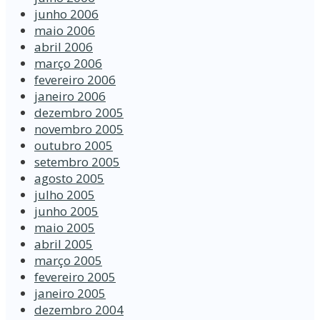
junho 2006
maio 2006
abril 2006
março 2006
fevereiro 2006
janeiro 2006
dezembro 2005
novembro 2005
outubro 2005
setembro 2005
agosto 2005
julho 2005
junho 2005
maio 2005
abril 2005
março 2005
fevereiro 2005
janeiro 2005
dezembro 2004