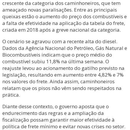
crescente da categoria dos caminhoneiros, que tem
ameaçado novas paralisações. Entre as principais
queixas estão o aumento do preço dos combustíveis e
a falta de efetividade na aplicação da tabela do frete,
criada em 2018 após a greve nacional da categoria.
O cenário se agravou com a recente alta do diesel.
Dados da Agência Nacional do Petróleo, Gás Natural e
Biocombustíveis indicam que o preço médio do
combustível subiu 11,8% na última semana. O
reajuste levou ao acionamento do gatilho previsto na
legislação, resultando em aumento entre 4,82% e 7%
nos valores do frete. Ainda assim, caminhoneiros
relatam que os pisos não vêm sendo respeitados na
prática.
Diante desse contexto, o governo aposta que o
endurecimento das regras e a ampliação da
fiscalização possam garantir maior efetividade à
política de frete mínimo e evitar novas crises no setor.