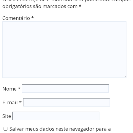
obrigatórios são marcados com
*
Comentário
*
Nome
*
E-mail
*
Site
Salvar meus dados neste navegador para a