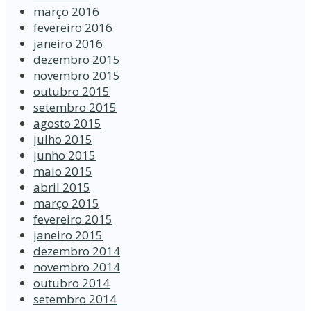
março 2016
fevereiro 2016
janeiro 2016
dezembro 2015
novembro 2015
outubro 2015
setembro 2015
agosto 2015
julho 2015
junho 2015
maio 2015
abril 2015
março 2015
fevereiro 2015
janeiro 2015
dezembro 2014
novembro 2014
outubro 2014
setembro 2014