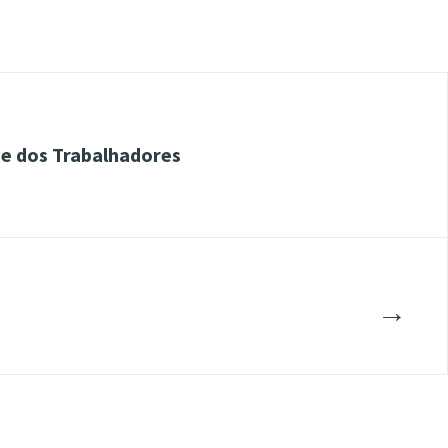
 e dos Trabalhadores
→