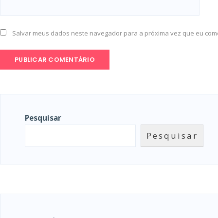
Salvar meus dados neste navegador para a próxima vez que eu com
Pesquisar
Pesquisar