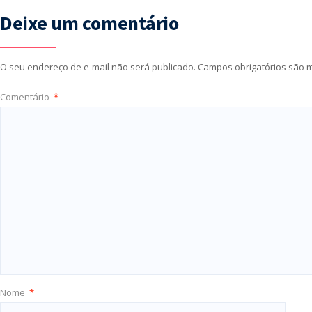
Deixe um comentário
O seu endereço de e-mail não será publicado.
Campos obrigatórios são
Comentário
*
Nome
*