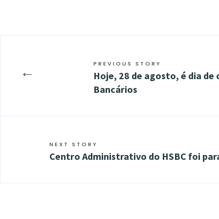
PREVIOUS STORY
←
Hoje, 28 de agosto, é dia d
Bancários
NEXT STORY
Centro Administrativo do HSBC foi par