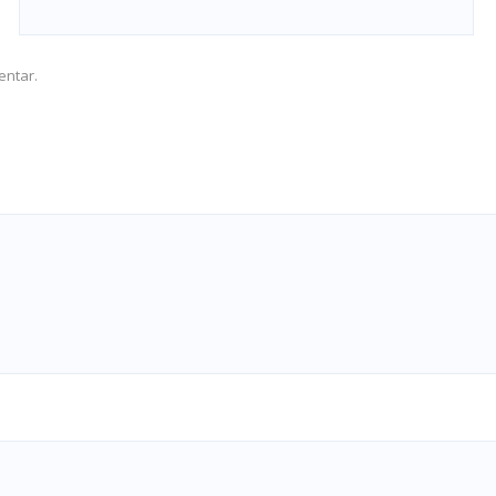
entar.