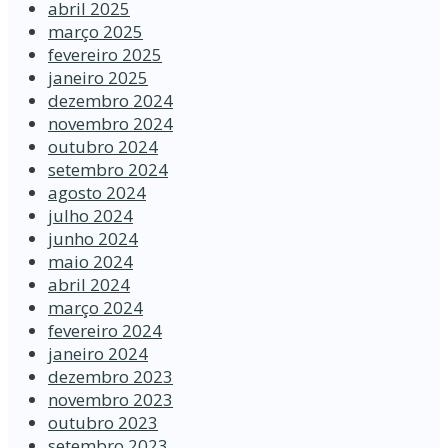
abril 2025
março 2025
fevereiro 2025
janeiro 2025
dezembro 2024
novembro 2024
outubro 2024
setembro 2024
agosto 2024
julho 2024
junho 2024
maio 2024
abril 2024
março 2024
fevereiro 2024
janeiro 2024
dezembro 2023
novembro 2023
outubro 2023
setembro 2023