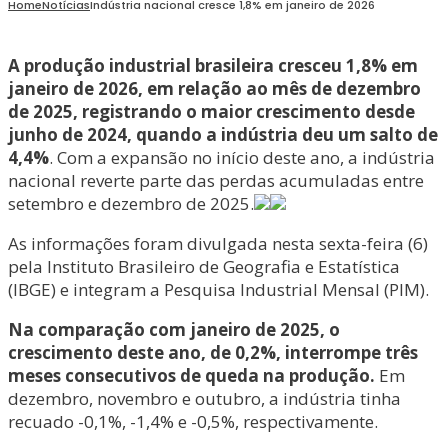
Home
Notícias
Indústria nacional cresce 1,8% em janeiro de 2026
A produção industrial brasileira cresceu 1,8% em
janeiro de 2026, em relação ao mês de dezembro
de 2025, registrando o maior crescimento desde
junho de 2024, quando a indústria deu um salto de
4,4%
. Com a expansão no início deste ano, a indústria
nacional reverte parte das perdas acumuladas entre
setembro e dezembro de 2025.
As informações foram divulgada nesta sexta-feira (6)
pela Instituto Brasileiro de Geografia e Estatística
(IBGE) e integram a Pesquisa Industrial Mensal (PIM).
Na comparação com janeiro de 2025, o
crescimento deste ano, de 0,2%, interrompe três
meses consecutivos de queda na produção.
Em
dezembro, novembro e outubro, a indústria tinha
recuado -0,1%, -1,4% e -0,5%, respectivamente.