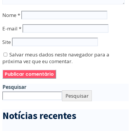
Nome
*
E-mail
*
Site
Salvar meus dados neste navegador para a
próxima vez que eu comentar.
Pesquisar
Pesquisar
Notícias recentes