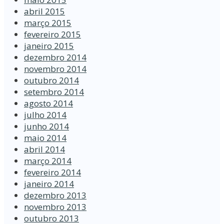
abril 2015
março 2015
fevereiro 2015
janeiro 2015
dezembro 2014
novembro 2014
outubro 2014
setembro 2014
agosto 2014
julho 2014
junho 2014
maio 2014
abril 2014
março 2014
fevereiro 2014
janeiro 2014
dezembro 2013
novembro 2013
outubro 2013