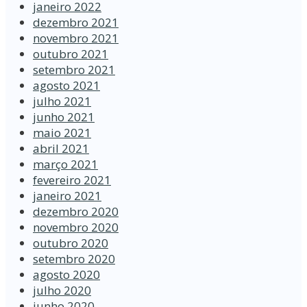
janeiro 2022
dezembro 2021
novembro 2021
outubro 2021
setembro 2021
agosto 2021
julho 2021
junho 2021
maio 2021
abril 2021
março 2021
fevereiro 2021
janeiro 2021
dezembro 2020
novembro 2020
outubro 2020
setembro 2020
agosto 2020
julho 2020
junho 2020