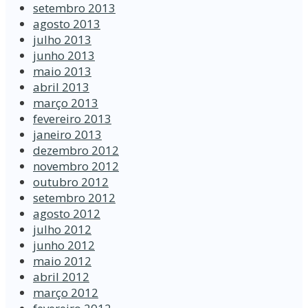
setembro 2013
agosto 2013
julho 2013
junho 2013
maio 2013
abril 2013
março 2013
fevereiro 2013
janeiro 2013
dezembro 2012
novembro 2012
outubro 2012
setembro 2012
agosto 2012
julho 2012
junho 2012
maio 2012
abril 2012
março 2012