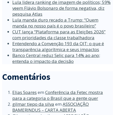
Lula lidera ranking de imagem de políticos; 59%
veem Flávio Bolsonaro de forma negativa, diz
pesquisa Atlas
Lula manda duro recado a Trump: “Quem
manda no nosso país é o povo brasileiro”
CUT lança “Plataforma para as Eleições 2026”
com prioridades da classe trabalhadora
Entendendo a Convenção 193 da OIT: o que é
transparência algorítmica e seus impactos
Banco Central reduz Selic para 14% ao ano;
entenda o impacto da decisão
Comentários
Elias Soares
em
Conferência da Fetec mostra
para a categoria o Brasil que a gente quer
gilmar tiepo da silva
em
ASSOCIAÇÃO
BAMERINDUS – CARTA ABERTA