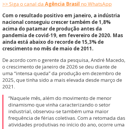
>> Siga o canal da
Agência Brasil
no WhatsApp
Com o resultado positivo em janeiro, a indústria
nacional conseguiu crescer também de 1,8%
acima do patamar de produção antes da
pandemia de covid-19, em fevereiro de 2020. Mas
ainda está abaixo do recorde de 15,3% de
crescimento no mês de maio de 2011.
De acordo com o gerente da pesquisa, André Macedo,
o crescimento de janeiro de 2026 se deu diante de
uma “intensa queda” da produção em dezembro de
2025, que tinha sido a mais elevada desde março de
2021.
“Naquele mês, além do movimento de menor
dinamismo que vinha caracterizando o setor
industrial, observou-se também uma maior
frequência de férias coletivas. Com a retomada das
atividades produtivas no início do ano, ocorre uma