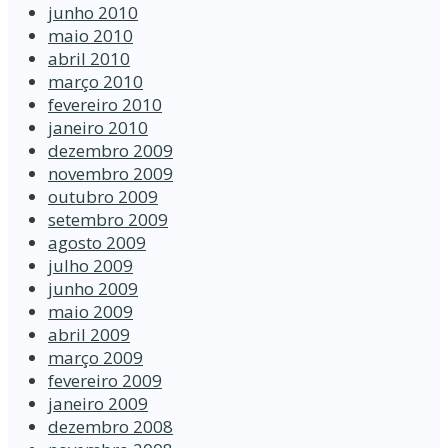
junho 2010
maio 2010
abril 2010
março 2010
fevereiro 2010
janeiro 2010
dezembro 2009
novembro 2009
outubro 2009
setembro 2009
agosto 2009
julho 2009
junho 2009
maio 2009
abril 2009
março 2009
fevereiro 2009
janeiro 2009
dezembro 2008