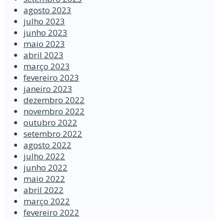
agosto 2023
julho 2023
junho 2023
maio 2023
abril 2023
março 2023
fevereiro 2023
janeiro 2023
dezembro 2022
novembro 2022
outubro 2022
setembro 2022
agosto 2022
julho 2022
junho 2022
maio 2022
abril 2022
março 2022
fevereiro 2022