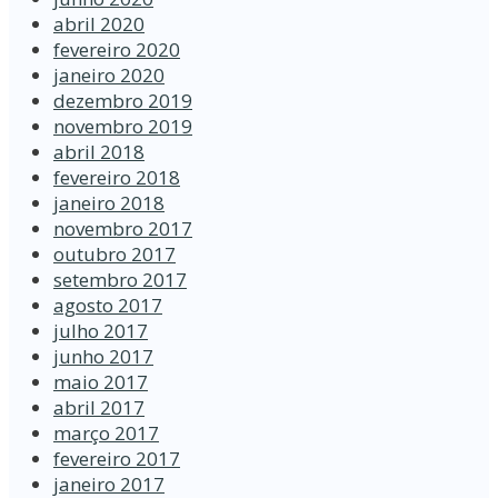
abril 2020
fevereiro 2020
janeiro 2020
dezembro 2019
novembro 2019
abril 2018
fevereiro 2018
janeiro 2018
novembro 2017
outubro 2017
setembro 2017
agosto 2017
julho 2017
junho 2017
maio 2017
abril 2017
março 2017
fevereiro 2017
janeiro 2017