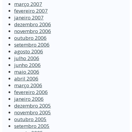
março 2007
fevereiro 2007
janeiro 2007
dezembro 2006
novembro 2006
outubro 2006
setembro 2006
agosto 2006
julho 2006
junho 2006
maio 2006
abril 2006
março 2006
fevereiro 2006
janeiro 2006
dezembro 2005
novembro 2005
outubro 2005
setembro 2005