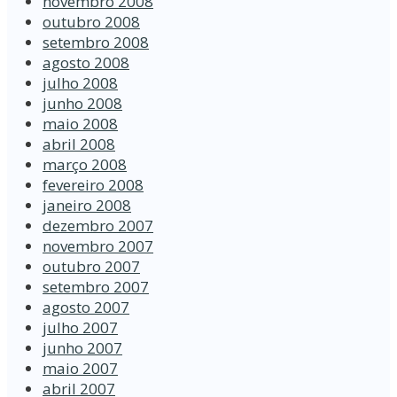
novembro 2008
outubro 2008
setembro 2008
agosto 2008
julho 2008
junho 2008
maio 2008
abril 2008
março 2008
fevereiro 2008
janeiro 2008
dezembro 2007
novembro 2007
outubro 2007
setembro 2007
agosto 2007
julho 2007
junho 2007
maio 2007
abril 2007