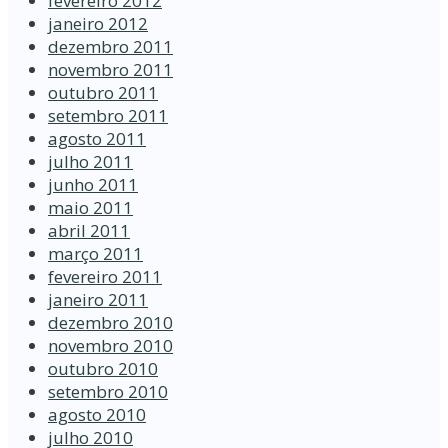
fevereiro 2012
janeiro 2012
dezembro 2011
novembro 2011
outubro 2011
setembro 2011
agosto 2011
julho 2011
junho 2011
maio 2011
abril 2011
março 2011
fevereiro 2011
janeiro 2011
dezembro 2010
novembro 2010
outubro 2010
setembro 2010
agosto 2010
julho 2010