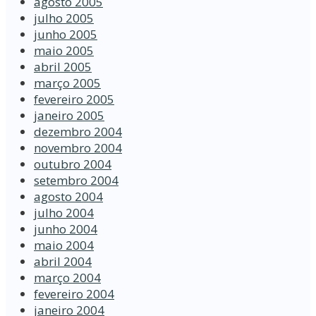
agosto 2005
julho 2005
junho 2005
maio 2005
abril 2005
março 2005
fevereiro 2005
janeiro 2005
dezembro 2004
novembro 2004
outubro 2004
setembro 2004
agosto 2004
julho 2004
junho 2004
maio 2004
abril 2004
março 2004
fevereiro 2004
janeiro 2004