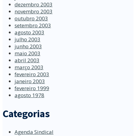
dezembro 2003
novembro 2003
outubro 2003
setembro 2003
agosto 2003
julho 2003
junho 2003
maio 2003
abril 2003
março 2003
fevereiro 2003
janeiro 2003
fevereiro 1999
agosto 1978
Categorias
Agenda Sindical