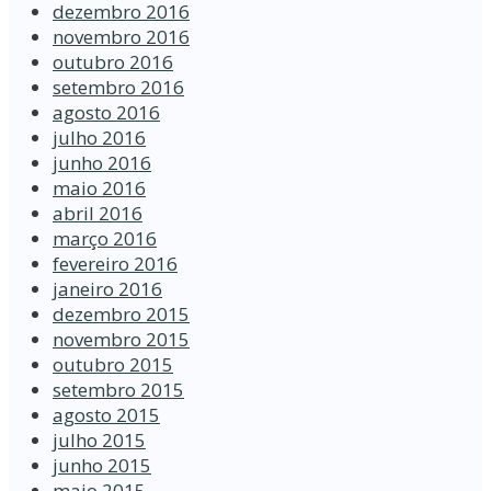
dezembro 2016
novembro 2016
outubro 2016
setembro 2016
agosto 2016
julho 2016
junho 2016
maio 2016
abril 2016
março 2016
fevereiro 2016
janeiro 2016
dezembro 2015
novembro 2015
outubro 2015
setembro 2015
agosto 2015
julho 2015
junho 2015
maio 2015