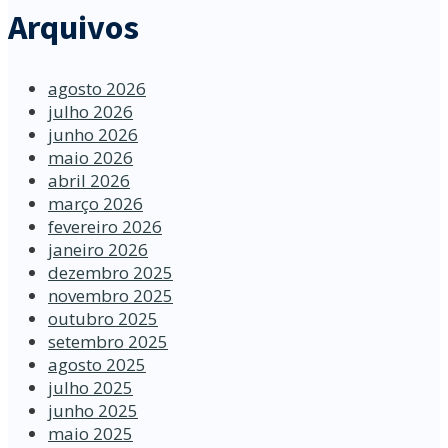
Arquivos
agosto 2026
julho 2026
junho 2026
maio 2026
abril 2026
março 2026
fevereiro 2026
janeiro 2026
dezembro 2025
novembro 2025
outubro 2025
setembro 2025
agosto 2025
julho 2025
junho 2025
maio 2025