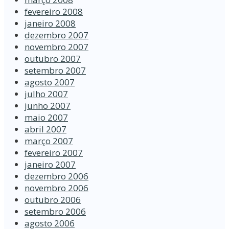
fevereiro 2008
janeiro 2008
dezembro 2007
novembro 2007
outubro 2007
setembro 2007
agosto 2007
julho 2007
junho 2007
maio 2007
abril 2007
março 2007
fevereiro 2007
janeiro 2007
dezembro 2006
novembro 2006
outubro 2006
setembro 2006
agosto 2006