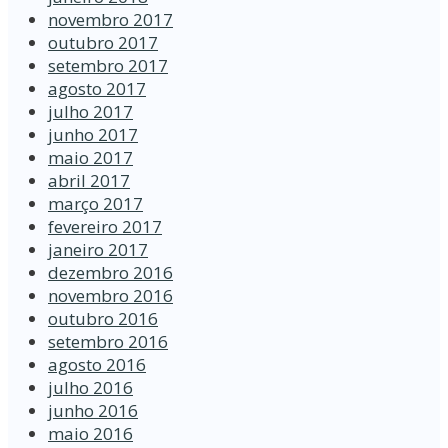
novembro 2017
outubro 2017
setembro 2017
agosto 2017
julho 2017
junho 2017
maio 2017
abril 2017
março 2017
fevereiro 2017
janeiro 2017
dezembro 2016
novembro 2016
outubro 2016
setembro 2016
agosto 2016
julho 2016
junho 2016
maio 2016