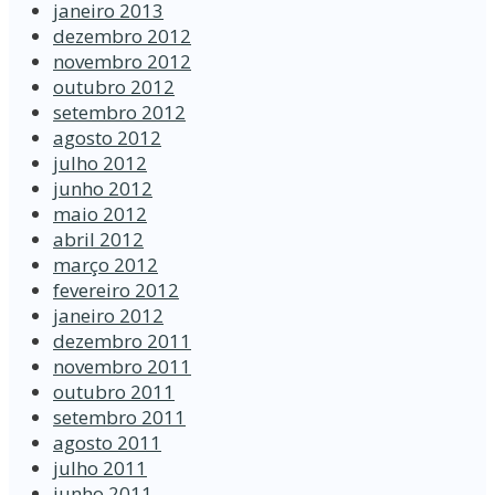
janeiro 2013
dezembro 2012
novembro 2012
outubro 2012
setembro 2012
agosto 2012
julho 2012
junho 2012
maio 2012
abril 2012
março 2012
fevereiro 2012
janeiro 2012
dezembro 2011
novembro 2011
outubro 2011
setembro 2011
agosto 2011
julho 2011
junho 2011