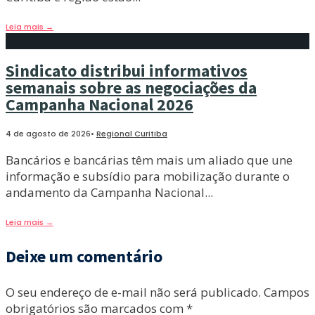
Leia mais
→
Sindicato distribui informativos
semanais sobre as negociações da
Campanha Nacional 2026
4 de agosto de 2026
•
Regional Curitiba
Bancários e bancárias têm mais um aliado que une
informação e subsídio para mobilização durante o
andamento da Campanha Nacional
...
Leia mais
→
Deixe um comentário
O seu endereço de e-mail não será publicado.
Campos
obrigatórios são marcados com
*