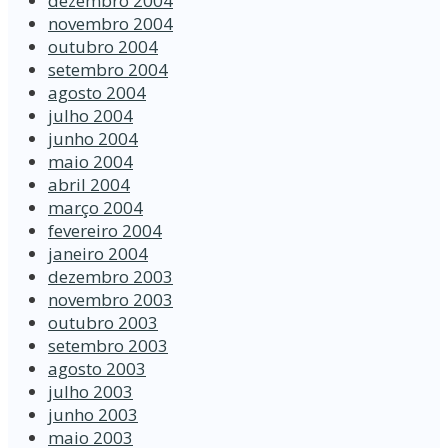
dezembro 2004
novembro 2004
outubro 2004
setembro 2004
agosto 2004
julho 2004
junho 2004
maio 2004
abril 2004
março 2004
fevereiro 2004
janeiro 2004
dezembro 2003
novembro 2003
outubro 2003
setembro 2003
agosto 2003
julho 2003
junho 2003
maio 2003