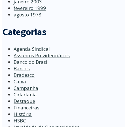
janeiro 2003
fevereiro 1999
agosto 1978
Categorias
Agenda Sindical
Assuntos Previdenciários
Banco do Brasil
Bancos
Bradesco
Caixa
Campanha
Cidadania
Destaque
Financeiras
História
HSBC