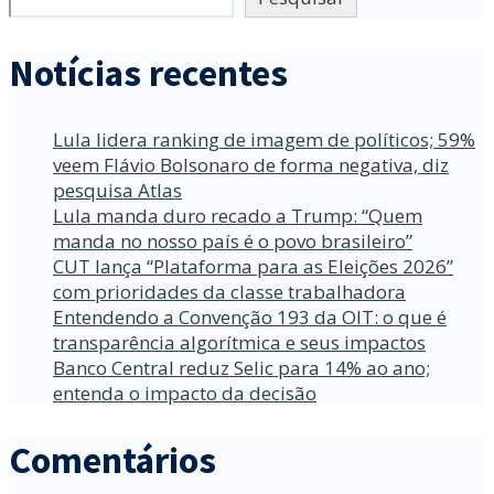
Notícias recentes
Lula lidera ranking de imagem de políticos; 59%
veem Flávio Bolsonaro de forma negativa, diz
pesquisa Atlas
Lula manda duro recado a Trump: “Quem
manda no nosso país é o povo brasileiro”
CUT lança “Plataforma para as Eleições 2026”
com prioridades da classe trabalhadora
Entendendo a Convenção 193 da OIT: o que é
transparência algorítmica e seus impactos
Banco Central reduz Selic para 14% ao ano;
entenda o impacto da decisão
Comentários