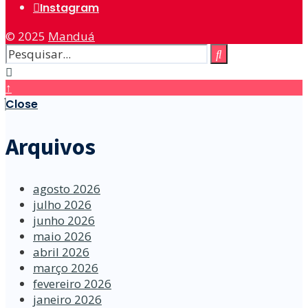
Instagram
© 2025
Manduá
↑
Close
Arquivos
agosto 2026
julho 2026
junho 2026
maio 2026
abril 2026
março 2026
fevereiro 2026
janeiro 2026