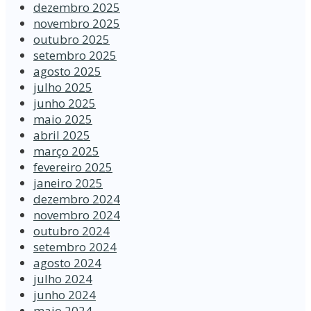
dezembro 2025
novembro 2025
outubro 2025
setembro 2025
agosto 2025
julho 2025
junho 2025
maio 2025
abril 2025
março 2025
fevereiro 2025
janeiro 2025
dezembro 2024
novembro 2024
outubro 2024
setembro 2024
agosto 2024
julho 2024
junho 2024
maio 2024