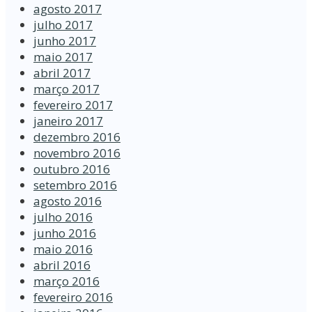
agosto 2017
julho 2017
junho 2017
maio 2017
abril 2017
março 2017
fevereiro 2017
janeiro 2017
dezembro 2016
novembro 2016
outubro 2016
setembro 2016
agosto 2016
julho 2016
junho 2016
maio 2016
abril 2016
março 2016
fevereiro 2016