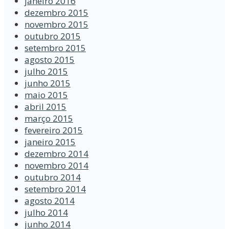
janeiro 2016
dezembro 2015
novembro 2015
outubro 2015
setembro 2015
agosto 2015
julho 2015
junho 2015
maio 2015
abril 2015
março 2015
fevereiro 2015
janeiro 2015
dezembro 2014
novembro 2014
outubro 2014
setembro 2014
agosto 2014
julho 2014
junho 2014