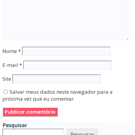
Nome
*
E-mail
*
Site
Salvar meus dados neste navegador para a
próxima vez que eu comentar.
Pesquisar
Pesquisar