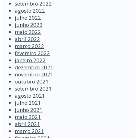
setembro 2022
agosto 2022
julho 2022
junho 2022
maio 2022
abril 2022
março 2022
fevereiro 2022
janeiro 2022
dezembro 2021
novembro 2021
outubro 2021
setembro 2021
agosto 2021
julho 2021
junho 2021
maio 2021
abril 2021
março 2021