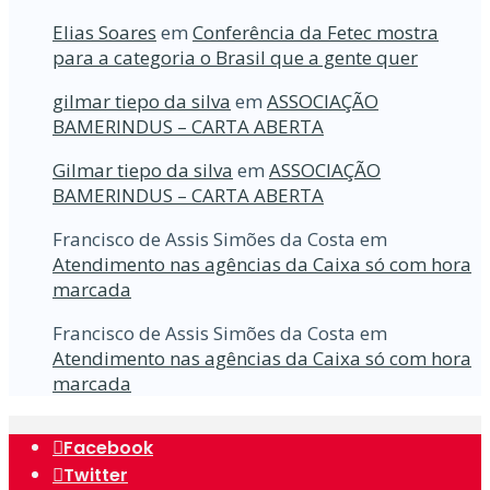
Elias Soares
em
Conferência da Fetec mostra
para a categoria o Brasil que a gente quer
gilmar tiepo da silva
em
ASSOCIAÇÃO
BAMERINDUS – CARTA ABERTA
Gilmar tiepo da silva
em
ASSOCIAÇÃO
BAMERINDUS – CARTA ABERTA
Francisco de Assis Simões da Costa
em
Atendimento nas agências da Caixa só com hora
marcada
Francisco de Assis Simões da Costa
em
Atendimento nas agências da Caixa só com hora
marcada
Facebook
Twitter