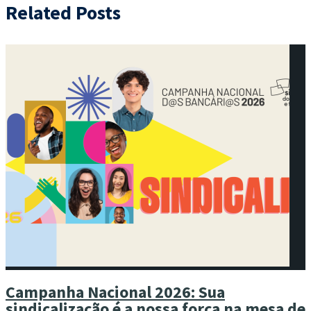
Related Posts
Campanha Nacional 2026: Sua
sindicalização é a nossa força na mesa de