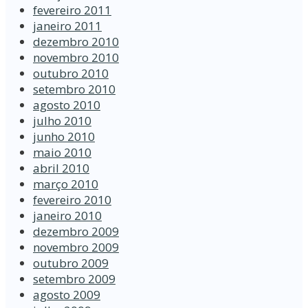
fevereiro 2011
janeiro 2011
dezembro 2010
novembro 2010
outubro 2010
setembro 2010
agosto 2010
julho 2010
junho 2010
maio 2010
abril 2010
março 2010
fevereiro 2010
janeiro 2010
dezembro 2009
novembro 2009
outubro 2009
setembro 2009
agosto 2009