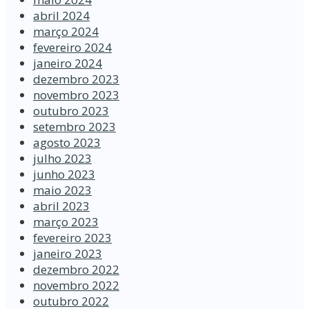
abril 2024
março 2024
fevereiro 2024
janeiro 2024
dezembro 2023
novembro 2023
outubro 2023
setembro 2023
agosto 2023
julho 2023
junho 2023
maio 2023
abril 2023
março 2023
fevereiro 2023
janeiro 2023
dezembro 2022
novembro 2022
outubro 2022