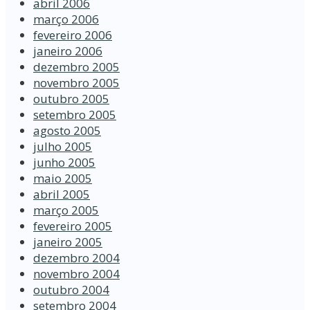
abril 2006
março 2006
fevereiro 2006
janeiro 2006
dezembro 2005
novembro 2005
outubro 2005
setembro 2005
agosto 2005
julho 2005
junho 2005
maio 2005
abril 2005
março 2005
fevereiro 2005
janeiro 2005
dezembro 2004
novembro 2004
outubro 2004
setembro 2004