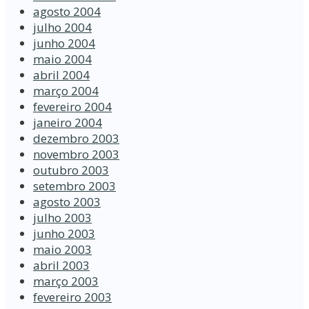
agosto 2004
julho 2004
junho 2004
maio 2004
abril 2004
março 2004
fevereiro 2004
janeiro 2004
dezembro 2003
novembro 2003
outubro 2003
setembro 2003
agosto 2003
julho 2003
junho 2003
maio 2003
abril 2003
março 2003
fevereiro 2003