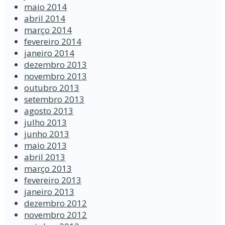
maio 2014
abril 2014
março 2014
fevereiro 2014
janeiro 2014
dezembro 2013
novembro 2013
outubro 2013
setembro 2013
agosto 2013
julho 2013
junho 2013
maio 2013
abril 2013
março 2013
fevereiro 2013
janeiro 2013
dezembro 2012
novembro 2012