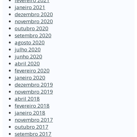
fevereiro 2021
janeiro 2021
dezembro 2020
novembro 2020
outubro 2020
setembro 2020
agosto 2020
julho 2020
junho 2020
abril 2020
fevereiro 2020
janeiro 2020
dezembro 2019
novembro 2019
abril 2018
fevereiro 2018
janeiro 2018
novembro 2017
outubro 2017
setembro 2017