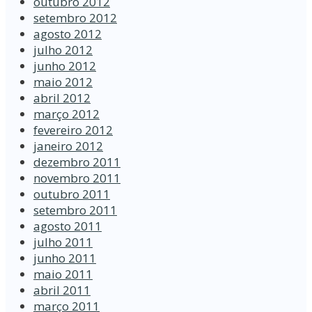
outubro 2012
setembro 2012
agosto 2012
julho 2012
junho 2012
maio 2012
abril 2012
março 2012
fevereiro 2012
janeiro 2012
dezembro 2011
novembro 2011
outubro 2011
setembro 2011
agosto 2011
julho 2011
junho 2011
maio 2011
abril 2011
março 2011