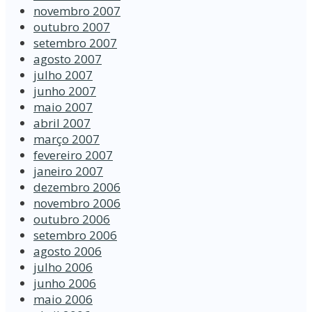
novembro 2007
outubro 2007
setembro 2007
agosto 2007
julho 2007
junho 2007
maio 2007
abril 2007
março 2007
fevereiro 2007
janeiro 2007
dezembro 2006
novembro 2006
outubro 2006
setembro 2006
agosto 2006
julho 2006
junho 2006
maio 2006