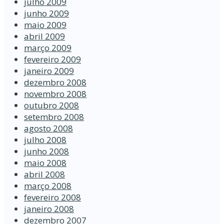
julho 2009
junho 2009
maio 2009
abril 2009
março 2009
fevereiro 2009
janeiro 2009
dezembro 2008
novembro 2008
outubro 2008
setembro 2008
agosto 2008
julho 2008
junho 2008
maio 2008
abril 2008
março 2008
fevereiro 2008
janeiro 2008
dezembro 2007