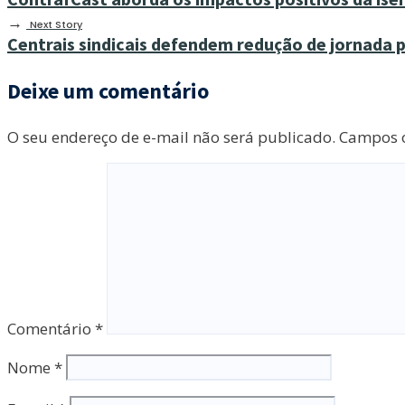
→
Next Story
Centrais sindicais defendem redução de jornada p
Deixe um comentário
O seu endereço de e-mail não será publicado.
Campos o
Comentário
*
Nome
*