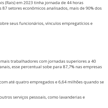
is (Rais) em 2023 tinha jornada de 44 horas
s 87 setores econômicos analisados, mais de 90% dos
bre seus funcionários, vínculos empregatícios e
 mais trabalhadores com jornadas superiores a 40
anais, esse percentual sobe para 87,7% nas empresas
 com até quatro empregados e 6,64 milhões quando se
outros serviços pessoais, como lavanderias e