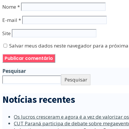
Nome
*
E-mail
*
Site
Salvar meus dados neste navegador para a próxima
Pesquisar
Pesquisar
Notícias recentes
Os lucros cresceram e agora é a vez de valorizar o
CUT Paraná participa de debate sobre megaevento