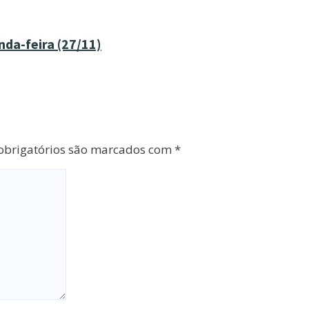
nda-feira (27/11)
brigatórios são marcados com
*