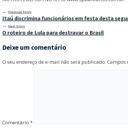
←
Previous Story
Itaú discrimina funcionários em festa desta segu
→
Next Story
O roteiro de Lula para destravar o Brasil
Deixe um comentário
O seu endereço de e-mail não será publicado.
Campos o
Comentário
*