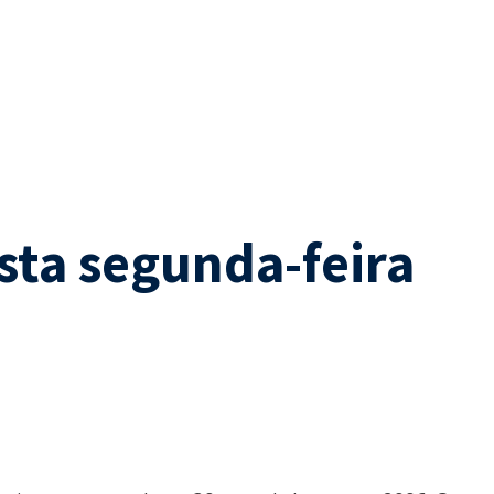
sta segunda-feira