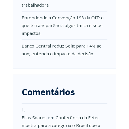
trabalhadora
Entendendo a Convenção 193 da OIT: o
que é transparência algorítmica e seus
impactos
Banco Central reduz Selic para 14% ao
ano; entenda o impacto da decisão
Comentários
Elias Soares
em
Conferência da Fetec
mostra para a categoria o Brasil que a