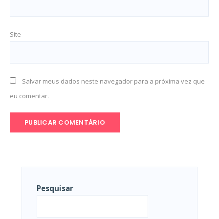
Site
Salvar meus dados neste navegador para a próxima vez que
eu comentar.
Pesquisar