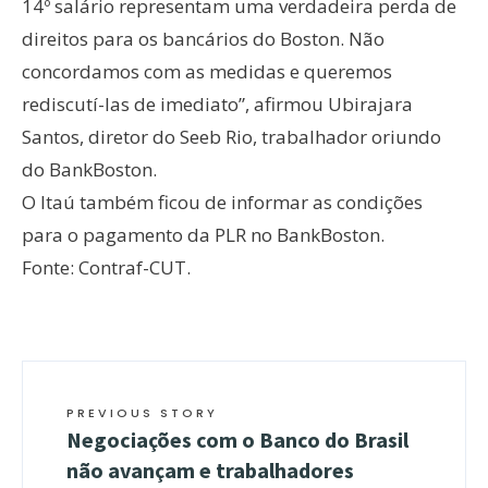
14º salário representam uma verdadeira perda de
direitos para os bancários do Boston. Não
concordamos com as medidas e queremos
rediscutí-las de imediato”, afirmou Ubirajara
Santos, diretor do Seeb Rio, trabalhador oriundo
do BankBoston.
O Itaú também ficou de informar as condições
para o pagamento da PLR no BankBoston.
Fonte: Contraf-CUT.
PREVIOUS STORY
Negociações com o Banco do Brasil
não avançam e trabalhadores