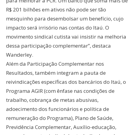
para melhorar a PCR. Um banco que soma mais de
R$ 201 bilhões em ativos não pode ser tão
mesquinho para desembolsar um benefício, cujo
impacto será irrisório nas contas do Itaú. O
movimento sindical cutista vai insistir na melhoria
dessa participação complementar”, destaca
Wanderley.
Além da Participação Complementar nos
Resultados, também integram a pauta de
reivindicações específicas dos bancários do Itaú, o
Programa AGIR (com ênfase nas condições de
trabalho, cobrança de metas abusivas,
adoecimento dos funcionários e política de
remuneração do Programa), Plano de Saúde,
Previdência Complementar, Auxílio-educação,