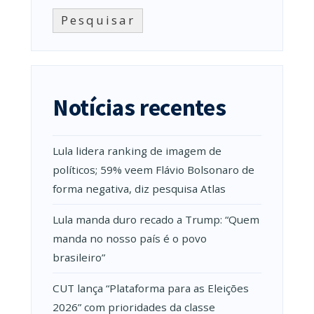
Pesquisar
Notícias recentes
Lula lidera ranking de imagem de
políticos; 59% veem Flávio Bolsonaro de
forma negativa, diz pesquisa Atlas
Lula manda duro recado a Trump: “Quem
manda no nosso país é o povo
brasileiro”
CUT lança “Plataforma para as Eleições
2026” com prioridades da classe