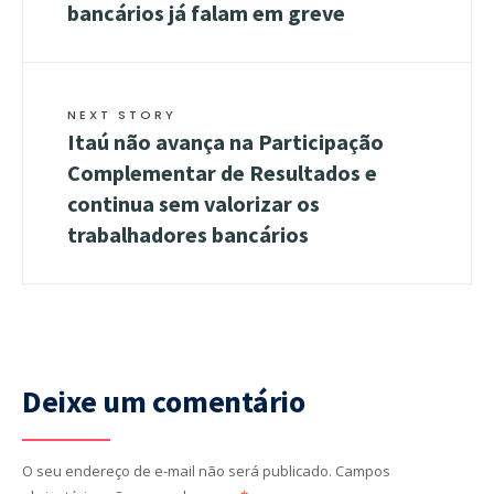
bancários já falam em greve
NEXT STORY
Itaú não avança na Participação
Complementar de Resultados e
continua sem valorizar os
trabalhadores bancários
Deixe um comentário
O seu endereço de e-mail não será publicado.
Campos