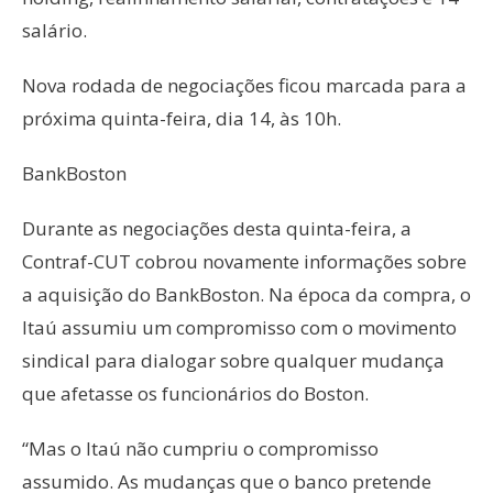
salário.
Nova rodada de negociações ficou marcada para a
próxima quinta-feira, dia 14, às 10h.
BankBoston
Durante as negociações desta quinta-feira, a
Contraf-CUT cobrou novamente informações sobre
a aquisição do BankBoston. Na época da compra, o
Itaú assumiu um compromisso com o movimento
sindical para dialogar sobre qualquer mudança
que afetasse os funcionários do Boston.
“Mas o Itaú não cumpriu o compromisso
assumido. As mudanças que o banco pretende