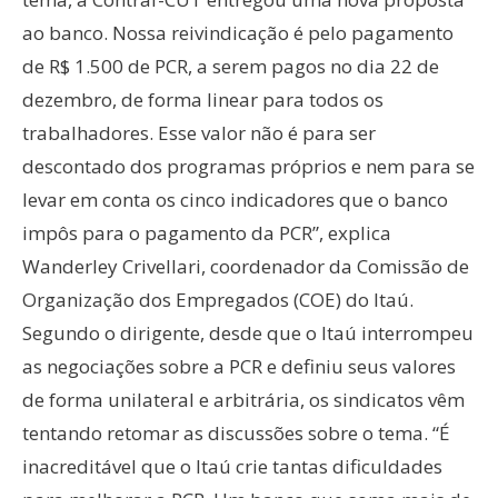
ao banco. Nossa reivindicação é pelo pagamento
de R$ 1.500 de PCR, a serem pagos no dia 22 de
dezembro, de forma linear para todos os
trabalhadores. Esse valor não é para ser
descontado dos programas próprios e nem para se
levar em conta os cinco indicadores que o banco
impôs para o pagamento da PCR”, explica
Wanderley Crivellari, coordenador da Comissão de
Organização dos Empregados (COE) do Itaú.
Segundo o dirigente, desde que o Itaú interrompeu
as negociações sobre a PCR e definiu seus valores
de forma unilateral e arbitrária, os sindicatos vêm
tentando retomar as discussões sobre o tema. “É
inacreditável que o Itaú crie tantas dificuldades