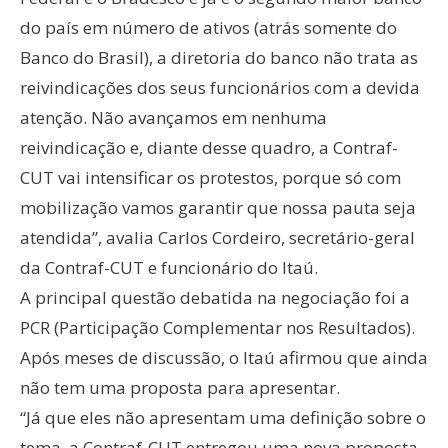
do país em número de ativos (atrás somente do
Banco do Brasil), a diretoria do banco não trata as
reivindicações dos seus funcionários com a devida
atenção. Não avançamos em nenhuma
reivindicação e, diante desse quadro, a Contraf-
CUT vai intensificar os protestos, porque só com
mobilização vamos garantir que nossa pauta seja
atendida”, avalia Carlos Cordeiro, secretário-geral
da Contraf-CUT e funcionário do Itaú.
A principal questão debatida na negociação foi a
PCR (Participação Complementar nos Resultados).
Após meses de discussão, o Itaú afirmou que ainda
não tem uma proposta para apresentar.
“Já que eles não apresentam uma definição sobre o
tema, a Contraf-CUT entregou uma nova proposta