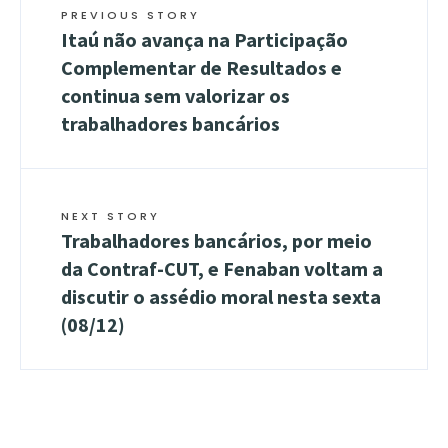
PREVIOUS STORY
Itaú não avança na Participação
Complementar de Resultados e
continua sem valorizar os
trabalhadores bancários
NEXT STORY
Trabalhadores bancários, por meio
da Contraf-CUT, e Fenaban voltam a
discutir o assédio moral nesta sexta
(08/12)