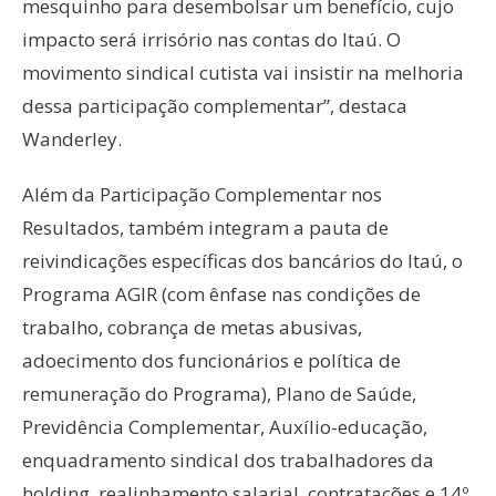
mesquinho para desembolsar um benefício, cujo
impacto será irrisório nas contas do Itaú. O
movimento sindical cutista vai insistir na melhoria
dessa participação complementar”, destaca
Wanderley.
Além da Participação Complementar nos
Resultados, também integram a pauta de
reivindicações específicas dos bancários do Itaú, o
Programa AGIR (com ênfase nas condições de
trabalho, cobrança de metas abusivas,
adoecimento dos funcionários e política de
remuneração do Programa), Plano de Saúde,
Previdência Complementar, Auxílio-educação,
enquadramento sindical dos trabalhadores da
holding, realinhamento salarial, contratações e 14º