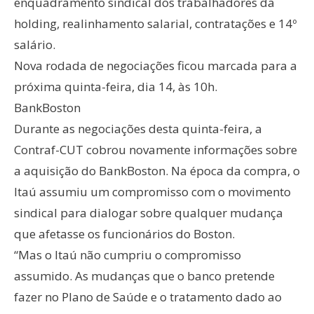
enquadramento sindical dos trabalhadores da
holding, realinhamento salarial, contratações e 14º
salário.
Nova rodada de negociações ficou marcada para a
próxima quinta-feira, dia 14, às 10h.
BankBoston
Durante as negociações desta quinta-feira, a
Contraf-CUT cobrou novamente informações sobre
a aquisição do BankBoston. Na época da compra, o
Itaú assumiu um compromisso com o movimento
sindical para dialogar sobre qualquer mudança
que afetasse os funcionários do Boston.
“Mas o Itaú não cumpriu o compromisso
assumido. As mudanças que o banco pretende
fazer no Plano de Saúde e o tratamento dado ao