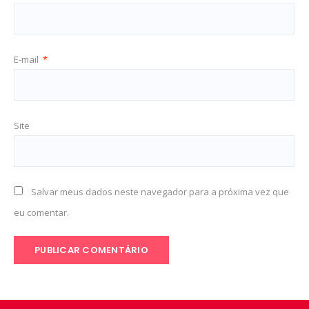
E-mail
*
Site
Salvar meus dados neste navegador para a próxima vez que
eu comentar.