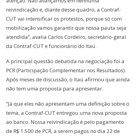
atenção. Não avançamos em nenhuma
reivindicação e, diante desse quadro, a Contraf-
CUT vai intensificar os protestos, porque só com
mobilização vamos garantir que nossa pauta seja
atendida”, avalia Carlos Cordeiro, secretário-geral
da Contraf-CUT e funcionário do Itaú.
A principal questão debatida na negociação foi a
PCR (Participação Complementar nos Resultados).
Após meses de discussão, o Itaú afirmou que ainda
não tem uma proposta para apresentar.
“Já que eles não apresentam uma definição sobre o
tema, a Contraf-CUT entregou uma nova proposta
ao banco. Nossa reivindicação é pelo pagamento
de R$ 1.500 de PCR, a serem pagos no dia 22 de