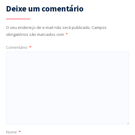
Deixe um comentário
O seu endereço de e-mail não será publicado.
Campos
obrigatórios são marcados com
*
Comentário
*
Nome
*