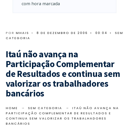
com hora marcada
POR
MHAIS
•
8 DE DEZEMBRO DE 2006
•
00:04
•
SEM
CATEGORIA
Itaú não avança na
Participação Complementar
de Resultados e continua sem
valorizar os trabalhadores
bancários
HOME
SEM CATEGORIA
ITAÚ NÃO AVANÇA NA
PARTICIPAÇÃO COMPLEMENTAR DE RESULTADOS E
CONTINUA SEM VALORIZAR OS TRABALHADORES
BANCÁRIOS