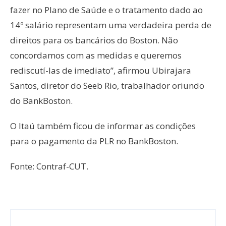
fazer no Plano de Saúde e o tratamento dado ao
14º salário representam uma verdadeira perda de
direitos para os bancários do Boston. Não
concordamos com as medidas e queremos
rediscutí-las de imediato”, afirmou Ubirajara
Santos, diretor do Seeb Rio, trabalhador oriundo
do BankBoston.
O Itaú também ficou de informar as condições
para o pagamento da PLR no BankBoston.
Fonte: Contraf-CUT.