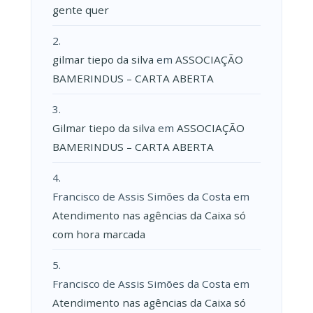
gente quer
gilmar tiepo da silva
em
ASSOCIAÇÃO
BAMERINDUS – CARTA ABERTA
Gilmar tiepo da silva
em
ASSOCIAÇÃO
BAMERINDUS – CARTA ABERTA
Francisco de Assis Simões da Costa
em
Atendimento nas agências da Caixa só
com hora marcada
Francisco de Assis Simões da Costa
em
Atendimento nas agências da Caixa só