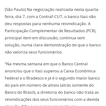
(São Paulo) Na negociação realizada nesta quarta-
feira, dia 7, com a Contraf-CUT, o banco Itaú não
deu respostas para nenhuma reivindicação. A
Participação Complementar de Resultados (PCR),
principal item em discussão, continua sem
solução, numa clara demonstração de que o banco
não valoriza seus funcionários.
“Na mesma semana em que o Banco Central
anunciou que o Itaú superou a Caixa Econômica
Federal e o Bradesco e já é o segundo maior banco
do país em número de ativos (atrás somente do
Banco do Brasil), a diretoria do banco não trata as
reivindicações dos seus funcionários com a devida