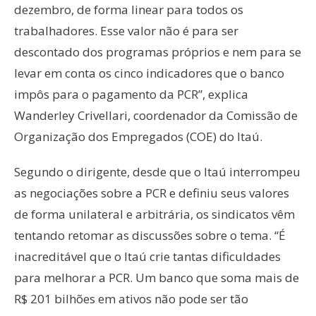
dezembro, de forma linear para todos os
trabalhadores. Esse valor não é para ser
descontado dos programas próprios e nem para se
levar em conta os cinco indicadores que o banco
impôs para o pagamento da PCR”, explica
Wanderley Crivellari, coordenador da Comissão de
Organização dos Empregados (COE) do Itaú.
Segundo o dirigente, desde que o Itaú interrompeu
as negociações sobre a PCR e definiu seus valores
de forma unilateral e arbitrária, os sindicatos vêm
tentando retomar as discussões sobre o tema. “É
inacreditável que o Itaú crie tantas dificuldades
para melhorar a PCR. Um banco que soma mais de
R$ 201 bilhões em ativos não pode ser tão