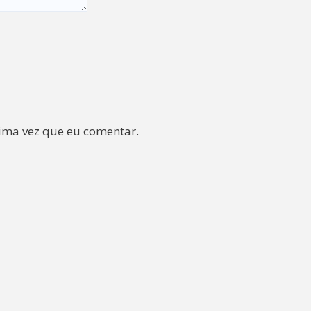
ima vez que eu comentar.