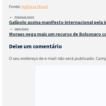
Fonte
:
Agência Brasil
←
Previous Story
Galípolo assina manifesto internacional pela
→
Next Story
Moraes nega mais um recurso de Bolsonaro c
Deixe um comentário
O seu endereço de e-mail não será publicado.
Camp