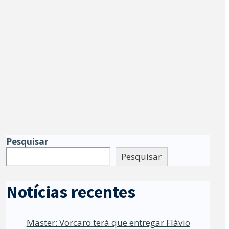
Pesquisar
Pesquisar
Notícias recentes
Master: Vorcaro terá que entregar Flávio