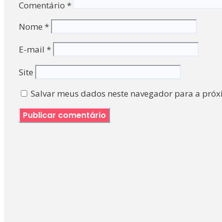
Comentário
*
Nome
*
E-mail
*
Site
Salvar meus dados neste navegador para a próx