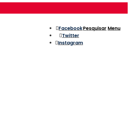
Facebook
Pesquisar
Menu
Twitter
Instagram