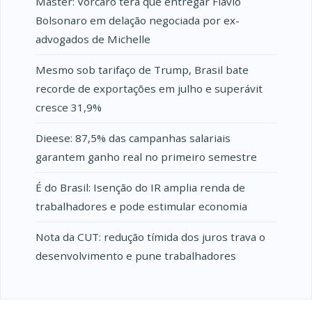
Master: Vorcaro terá que entregar Flávio
Bolsonaro em delação negociada por ex-
advogados de Michelle
Mesmo sob tarifaço de Trump, Brasil bate
recorde de exportações em julho e superávit
cresce 31,9%
Dieese: 87,5% das campanhas salariais
garantem ganho real no primeiro semestre
É do Brasil: Isenção do IR amplia renda de
trabalhadores e pode estimular economia
Nota da CUT: redução tímida dos juros trava o
desenvolvimento e pune trabalhadores