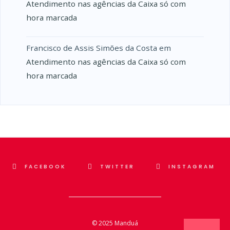
Atendimento nas agências da Caixa só com
hora marcada
Francisco de Assis Simões da Costa
em
Atendimento nas agências da Caixa só com
hora marcada
FACEBOOK
TWITTER
INSTAGRAM
© 2025
Manduá