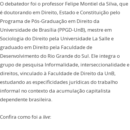
O debatedor foi o professor Felipe Montiel da Silva, que
é doutorando em Direito, Estado e Constituição pelo
Programa de Pós-Graduação em Direito da
Universidade de Brasília (PPGD-UnB), mestre em
Sociologia do Direito pela Universidade La Salle e
graduado em Direito pela Faculdade de
Desenvolvimento do Rio Grande do Sul. Ele integra o
grupo de pesquisa Informalidade, interseccionalidade e
direitos, vinculado à Faculdade de Direito da UnB,
estudando as especificidades jurídicas do trabalho
informal no contexto da acumulação capitalista
dependente brasileira.
Confira como foi a
live
: