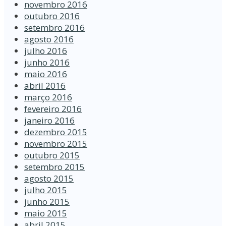
novembro 2016
outubro 2016
setembro 2016
agosto 2016
julho 2016
junho 2016
maio 2016
abril 2016
março 2016
fevereiro 2016
janeiro 2016
dezembro 2015
novembro 2015
outubro 2015
setembro 2015
agosto 2015
julho 2015
junho 2015
maio 2015
abril 2015