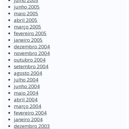
julho 2005
junho 2005
maio 2005
abril 2005
março 2005
fevereiro 2005
janeiro 2005
dezembro 2004
novembro 2004
outubro 2004
setembro 2004
agosto 2004
julho 2004
junho 2004
maio 2004
abril 2004
março 2004
fevereiro 2004
janeiro 2004
dezembro 2003