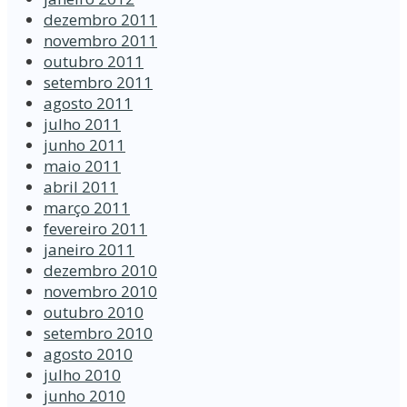
dezembro 2011
novembro 2011
outubro 2011
setembro 2011
agosto 2011
julho 2011
junho 2011
maio 2011
abril 2011
março 2011
fevereiro 2011
janeiro 2011
dezembro 2010
novembro 2010
outubro 2010
setembro 2010
agosto 2010
julho 2010
junho 2010