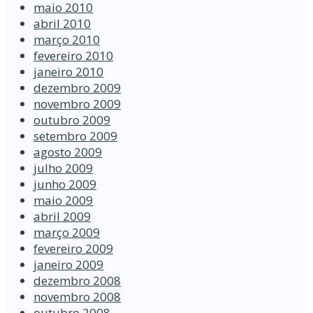
maio 2010
abril 2010
março 2010
fevereiro 2010
janeiro 2010
dezembro 2009
novembro 2009
outubro 2009
setembro 2009
agosto 2009
julho 2009
junho 2009
maio 2009
abril 2009
março 2009
fevereiro 2009
janeiro 2009
dezembro 2008
novembro 2008
outubro 2008