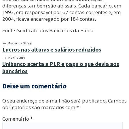
diferenças também são abissais. Cada bancário, em
1993, era responsável por 67 contas-correntes e, em
2004, ficava encarregado por 184 contas.
Fonte: Sindicato dos Bancários da Bahia
←
Previous Story
Lucros nas alturas e salários reduzidos
→
Next Story
Unibanco acerta a PLR e paga o que devia aos
bancários
Deixe um comentário
O seu endereço de e-mail não será publicado.
Campos
obrigatórios são marcados com
*
Comentário
*