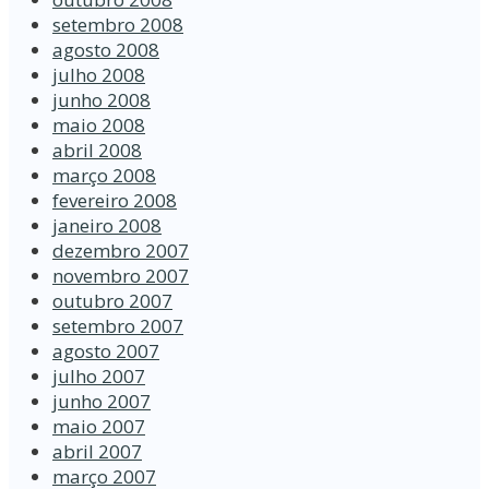
setembro 2008
agosto 2008
julho 2008
junho 2008
maio 2008
abril 2008
março 2008
fevereiro 2008
janeiro 2008
dezembro 2007
novembro 2007
outubro 2007
setembro 2007
agosto 2007
julho 2007
junho 2007
maio 2007
abril 2007
março 2007