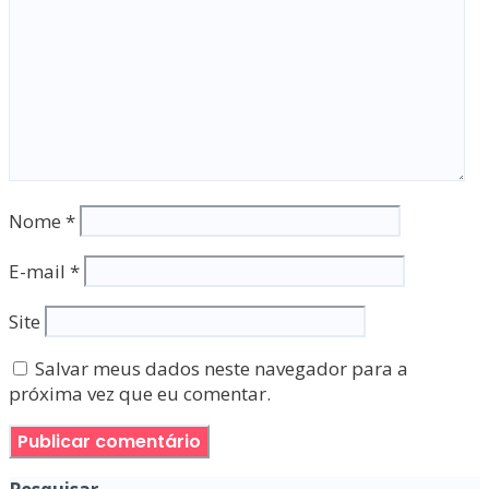
Nome
*
E-mail
*
Site
Salvar meus dados neste navegador para a
próxima vez que eu comentar.