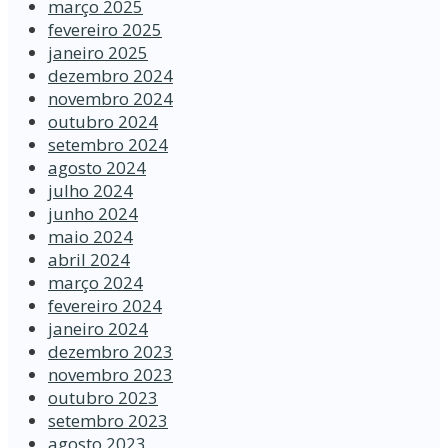
março 2025
fevereiro 2025
janeiro 2025
dezembro 2024
novembro 2024
outubro 2024
setembro 2024
agosto 2024
julho 2024
junho 2024
maio 2024
abril 2024
março 2024
fevereiro 2024
janeiro 2024
dezembro 2023
novembro 2023
outubro 2023
setembro 2023
agosto 2023