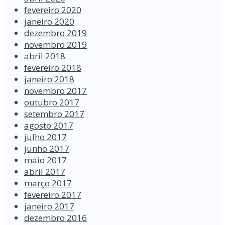
fevereiro 2020
janeiro 2020
dezembro 2019
novembro 2019
abril 2018
fevereiro 2018
janeiro 2018
novembro 2017
outubro 2017
setembro 2017
agosto 2017
julho 2017
junho 2017
maio 2017
abril 2017
março 2017
fevereiro 2017
janeiro 2017
dezembro 2016