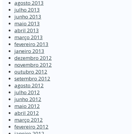
agosto 2013
julho 2013
junho 2013
maio 2013
abril 2013
março 2013
fevereiro 2013
janeiro 2013
dezembro 2012
novembro 2012
outubro 2012
setembro 2012
agosto 2012
julho 2012
junho 2012
maio 2012
abril 2012
março 2012
fevereiro 2012
janeiro 2012