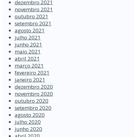
dezembro 2021
novembro 2021
outubro 2021
setembro 2021
agosto 2021
julho 2021
junho 2021
maio 2021
abril 2021
março 2021
fevereiro 2021
janeiro 2021
dezembro 2020
novembro 2020
outubro 2020
setembro 2020
agosto 2020
julho 2020
junho 2020
abril 2020