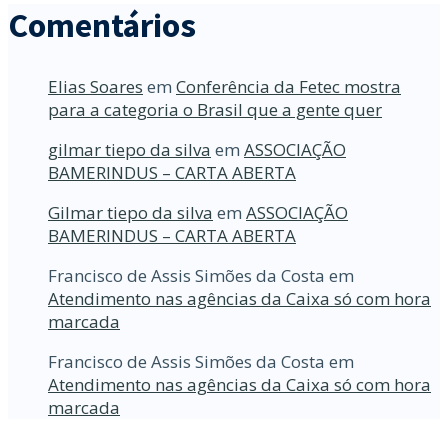
Comentários
Elias Soares
em
Conferência da Fetec mostra
para a categoria o Brasil que a gente quer
gilmar tiepo da silva
em
ASSOCIAÇÃO
BAMERINDUS – CARTA ABERTA
Gilmar tiepo da silva
em
ASSOCIAÇÃO
BAMERINDUS – CARTA ABERTA
Francisco de Assis Simões da Costa
em
Atendimento nas agências da Caixa só com hora
marcada
Francisco de Assis Simões da Costa
em
Atendimento nas agências da Caixa só com hora
marcada