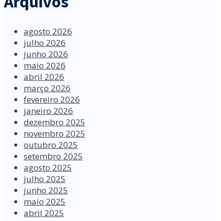
Arquivos
agosto 2026
julho 2026
junho 2026
maio 2026
abril 2026
março 2026
fevereiro 2026
janeiro 2026
dezembro 2025
novembro 2025
outubro 2025
setembro 2025
agosto 2025
julho 2025
junho 2025
maio 2025
abril 2025