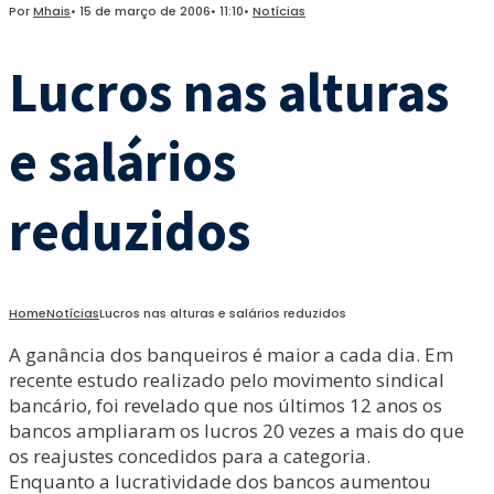
Por
Mhais
•
15 de março de 2006
•
11:10
•
Notícias
Lucros nas alturas
e salários
reduzidos
Home
Notícias
Lucros nas alturas e salários reduzidos
A ganância dos banqueiros é maior a cada dia. Em
recente estudo realizado pelo movimento sindical
bancário, foi revelado que nos últimos 12 anos os
bancos ampliaram os lucros 20 vezes a mais do que
os reajustes concedidos para a categoria.
Enquanto a lucratividade dos bancos aumentou