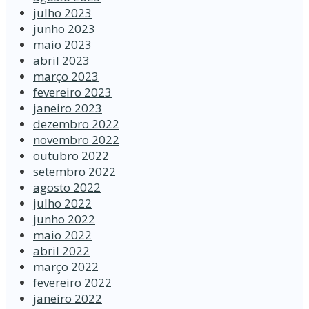
julho 2023
junho 2023
maio 2023
abril 2023
março 2023
fevereiro 2023
janeiro 2023
dezembro 2022
novembro 2022
outubro 2022
setembro 2022
agosto 2022
julho 2022
junho 2022
maio 2022
abril 2022
março 2022
fevereiro 2022
janeiro 2022