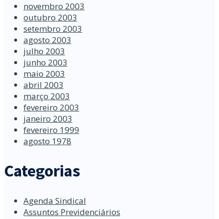
novembro 2003
outubro 2003
setembro 2003
agosto 2003
julho 2003
junho 2003
maio 2003
abril 2003
março 2003
fevereiro 2003
janeiro 2003
fevereiro 1999
agosto 1978
Categorias
Agenda Sindical
Assuntos Previdenciários