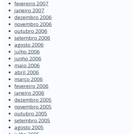
fevereiro 2007
janeiro 2007
dezembro 2006
novembro 2006
outubro 2006
setembro 2006
agosto 2006
julho 2006
junho 2006
maio 2006
abril 2006
março 2006
fevereiro 2006
janeiro 2006
dezembro 2005
novembro 2005
outubro 2005
setembro 2005
agosto 2005