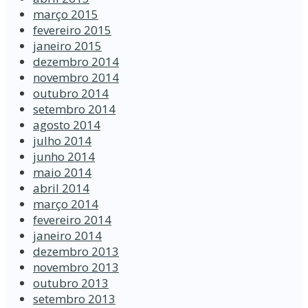
março 2015
fevereiro 2015
janeiro 2015
dezembro 2014
novembro 2014
outubro 2014
setembro 2014
agosto 2014
julho 2014
junho 2014
maio 2014
abril 2014
março 2014
fevereiro 2014
janeiro 2014
dezembro 2013
novembro 2013
outubro 2013
setembro 2013