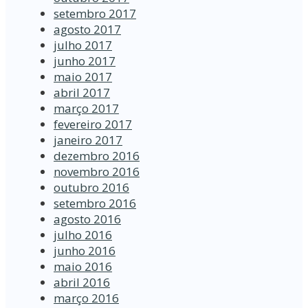
setembro 2017
agosto 2017
julho 2017
junho 2017
maio 2017
abril 2017
março 2017
fevereiro 2017
janeiro 2017
dezembro 2016
novembro 2016
outubro 2016
setembro 2016
agosto 2016
julho 2016
junho 2016
maio 2016
abril 2016
março 2016