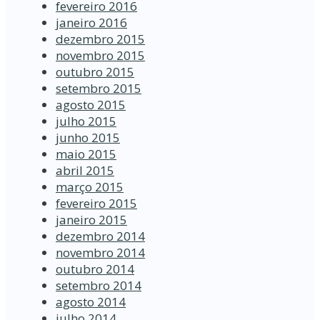
fevereiro 2016
janeiro 2016
dezembro 2015
novembro 2015
outubro 2015
setembro 2015
agosto 2015
julho 2015
junho 2015
maio 2015
abril 2015
março 2015
fevereiro 2015
janeiro 2015
dezembro 2014
novembro 2014
outubro 2014
setembro 2014
agosto 2014
julho 2014