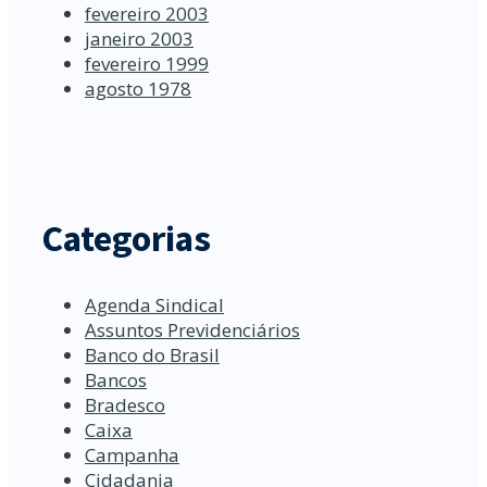
fevereiro 2003
janeiro 2003
fevereiro 1999
agosto 1978
Categorias
Agenda Sindical
Assuntos Previdenciários
Banco do Brasil
Bancos
Bradesco
Caixa
Campanha
Cidadania