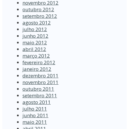
novembro 2012
outubro 2012
setembro 2012
agosto 2012
julho 2012
junho 2012
maio 2012
abril 2012
março 2012
fevereiro 2012
janeiro 2012
dezembro 2011
novembro 2011
outubro 2011
setembro 2011
agosto 2011
julho 2011
junho 2011
maio 2011
abril 2011