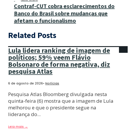
Contraf-CUT cobra esclarecimentos do
Banco do Brasil sobre mudanças que
afetam o funcionalismo
Related Posts
Lula lidera ranking de imagem de
políticos; 59% veem Flávio
Bolsonaro de forma negativa, diz
pesquisa Atlas
6 de agosto de 2026
•
Notícias
Pesquisa Atlas Bloomberg divulgada nesta
quinta-feira (6) mostra que a imagem de Lula
melhorou e que o presidente segue na
liderança do
...
Leia mais
→