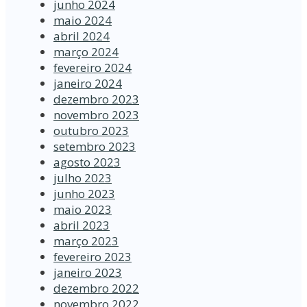
junho 2024
maio 2024
abril 2024
março 2024
fevereiro 2024
janeiro 2024
dezembro 2023
novembro 2023
outubro 2023
setembro 2023
agosto 2023
julho 2023
junho 2023
maio 2023
abril 2023
março 2023
fevereiro 2023
janeiro 2023
dezembro 2022
novembro 2022