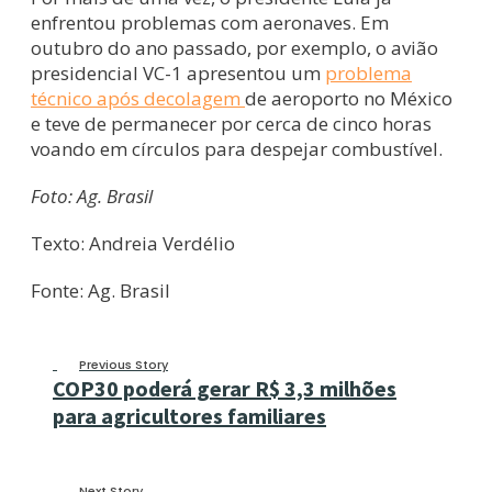
enfrentou problemas com aeronaves. Em
outubro do ano passado, por exemplo, o avião
presidencial VC-1 apresentou um
problema
técnico após decolagem
de aeroporto no México
e teve de permanecer por cerca de cinco horas
voando em círculos para despejar combustível.
Foto: Ag. Brasil
Texto: Andreia Verdélio
Fonte: Ag. Brasil
Previous Story
COP30 poderá gerar R$ 3,3 milhões
para agricultores familiares
Next Story