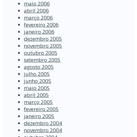
maio 2006
abril 2006
março 2006
fevereiro 2006
janeiro 2006
dezembro 2005
novembro 2005
outubro 2005
setembro 2005
agosto 2005
julho 2005
junho 2005
maio 2005
abril 2005
março 2005
fevereiro 2005
janeiro 2005
dezembro 2004
novembro 2004