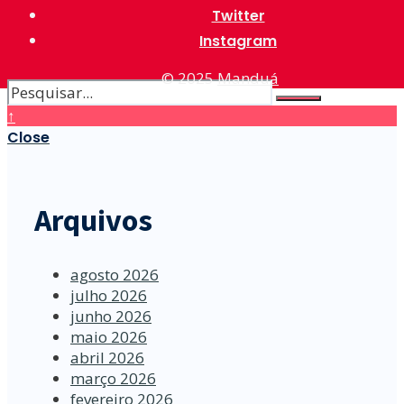
Twitter
Instagram
© 2025
Manduá
↑
Close
Arquivos
agosto 2026
julho 2026
junho 2026
maio 2026
abril 2026
março 2026
fevereiro 2026