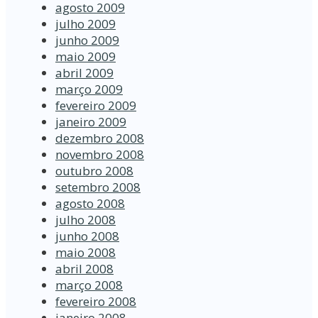
agosto 2009
julho 2009
junho 2009
maio 2009
abril 2009
março 2009
fevereiro 2009
janeiro 2009
dezembro 2008
novembro 2008
outubro 2008
setembro 2008
agosto 2008
julho 2008
junho 2008
maio 2008
abril 2008
março 2008
fevereiro 2008
janeiro 2008