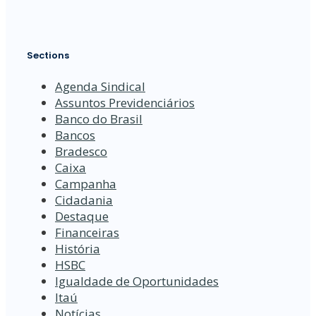
Sections
Agenda Sindical
Assuntos Previdenciários
Banco do Brasil
Bancos
Bradesco
Caixa
Campanha
Cidadania
Destaque
Financeiras
História
HSBC
Igualdade de Oportunidades
Itaú
Notícias