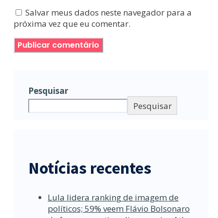
Salvar meus dados neste navegador para a
próxima vez que eu comentar.
Pesquisar
Pesquisar
Notícias recentes
Lula lidera ranking de imagem de
políticos; 59% veem Flávio Bolsonaro