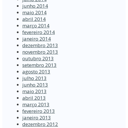
junho 2014
maio 2014
abril 2014
março 2014
fevereiro 2014
janeiro 2014
dezembro 2013
novembro 2013
outubro 2013
setembro 2013
agosto 2013
julho 2013
junho 2013
maio 2013
abril 2013
março 2013
fevereiro 2013
janeiro 2013
dezembro 2012