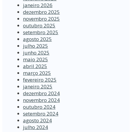
janeiro 2026
dezembro 2025
novembro 2025
outubro 2025
setembro 2025
agosto 2025
julho 2025
junho 2025
maio 2025
abril 2025
março 2025
fevereiro 2025
janeiro 2025
dezembro 2024
novembro 2024
outubro 2024
setembro 2024
agosto 2024
julho 2024