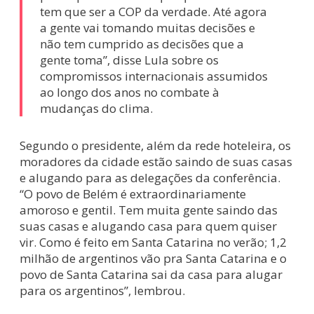
tem que ser a COP da verdade. Até agora
a gente vai tomando muitas decisões e
não tem cumprido as decisões que a
gente toma”, disse Lula sobre os
compromissos internacionais assumidos
ao longo dos anos no combate à
mudanças do clima.
Segundo o presidente, além da rede hoteleira, os
moradores da cidade estão saindo de suas casas
e alugando para as delegações da conferência.
“O povo de Belém é extraordinariamente
amoroso e gentil. Tem muita gente saindo das
suas casas e alugando casa para quem quiser
vir. Como é feito em Santa Catarina no verão; 1,2
milhão de argentinos vão pra Santa Catarina e o
povo de Santa Catarina sai da casa para alugar
para os argentinos”, lembrou.