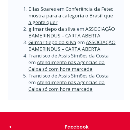
Elias Soares
em
Conferência da Fetec
mostra para a categoria o Brasil que
a gente quer
gilmar tiepo da silva
em
ASSOCIAÇÃO
BAMERINDUS – CARTA ABERTA
Gilmar tiepo da silva
em
ASSOCIAÇÃO
BAMERINDUS – CARTA ABERTA
Francisco de Assis Simões da Costa
em
Atendimento nas agências da
Caixa só com hora marcada
Francisco de Assis Simões da Costa
em
Atendimento nas agências da
Caixa só com hora marcada
Facebook