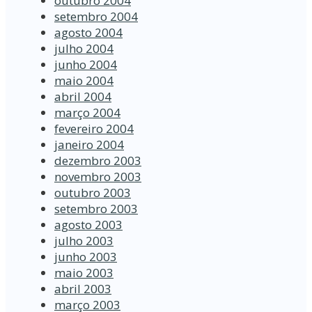
outubro 2004
setembro 2004
agosto 2004
julho 2004
junho 2004
maio 2004
abril 2004
março 2004
fevereiro 2004
janeiro 2004
dezembro 2003
novembro 2003
outubro 2003
setembro 2003
agosto 2003
julho 2003
junho 2003
maio 2003
abril 2003
março 2003