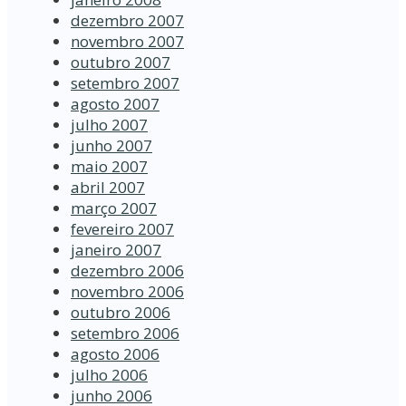
dezembro 2007
novembro 2007
outubro 2007
setembro 2007
agosto 2007
julho 2007
junho 2007
maio 2007
abril 2007
março 2007
fevereiro 2007
janeiro 2007
dezembro 2006
novembro 2006
outubro 2006
setembro 2006
agosto 2006
julho 2006
junho 2006