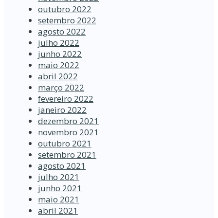
outubro 2022
setembro 2022
agosto 2022
julho 2022
junho 2022
maio 2022
abril 2022
março 2022
fevereiro 2022
janeiro 2022
dezembro 2021
novembro 2021
outubro 2021
setembro 2021
agosto 2021
julho 2021
junho 2021
maio 2021
abril 2021