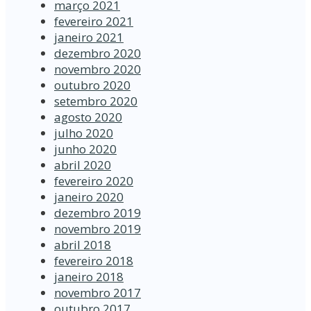
março 2021
fevereiro 2021
janeiro 2021
dezembro 2020
novembro 2020
outubro 2020
setembro 2020
agosto 2020
julho 2020
junho 2020
abril 2020
fevereiro 2020
janeiro 2020
dezembro 2019
novembro 2019
abril 2018
fevereiro 2018
janeiro 2018
novembro 2017
outubro 2017