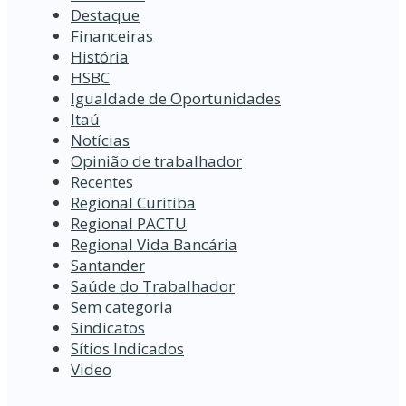
Destaque
Financeiras
História
HSBC
Igualdade de Oportunidades
Itaú
Notícias
Opinião de trabalhador
Recentes
Regional Curitiba
Regional PACTU
Regional Vida Bancária
Santander
Saúde do Trabalhador
Sem categoria
Sindicatos
Sítios Indicados
Video