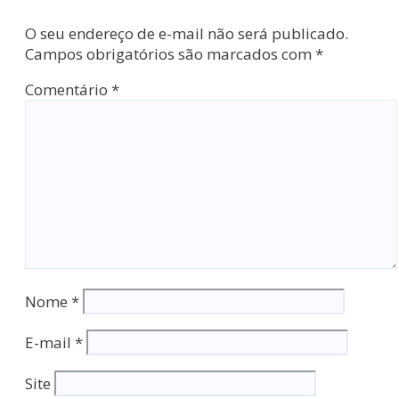
O seu endereço de e-mail não será publicado.
Campos obrigatórios são marcados com
*
Comentário
*
Nome
*
E-mail
*
Site