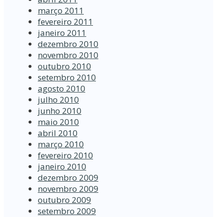
março 2011
fevereiro 2011
janeiro 2011
dezembro 2010
novembro 2010
outubro 2010
setembro 2010
agosto 2010
julho 2010
junho 2010
maio 2010
abril 2010
março 2010
fevereiro 2010
janeiro 2010
dezembro 2009
novembro 2009
outubro 2009
setembro 2009