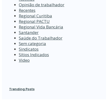
Opinião de trabalhador
Recentes
Regional Curitiba
Regional PACTU
Regional Vida Bancária
Santander
Saúde do Trabalhador
Sem categoria
Sindicatos
Sítios Indicados
Video
Trending Posts