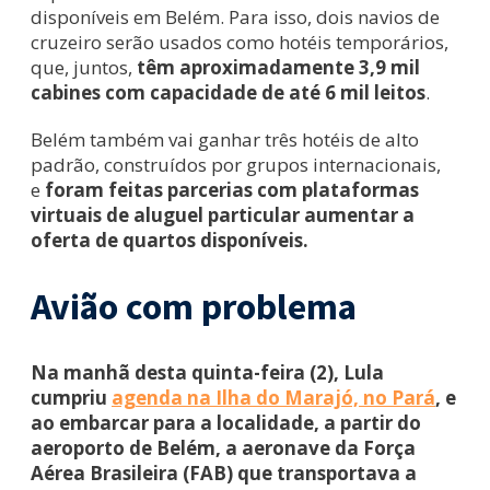
disponíveis em Belém. Para isso, dois navios de
cruzeiro serão usados como hotéis temporários,
que, juntos,
têm aproximadamente 3,9 mil
cabines com capacidade de até 6 mil leitos
.
Belém também vai ganhar três hotéis de alto
padrão, construídos por grupos internacionais,
e
foram feitas parcerias com plataformas
virtuais de aluguel particular aumentar a
oferta de quartos disponíveis.
Avião com problema
Na manhã desta quinta-feira (2), Lula
cumpriu
agenda na Ilha do Marajó, no Pará
, e
ao embarcar para a localidade, a partir do
aeroporto de Belém, a aeronave da Força
Aérea Brasileira (FAB) que transportava a