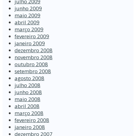
julho 2009
junho 2009
maio 2009
abril 2009
março 2009
fevereiro 2009
janeiro 2009
dezembro 2008
novembro 2008
outubro 2008
setembro 2008
agosto 2008
julho 2008
junho 2008
maio 2008
abril 2008
março 2008
fevereiro 2008
janeiro 2008
dezembro 2007