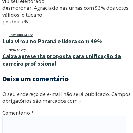
viu seu eleitorado
desmoronar. Agraciado nas urnas com 53% dos votos
válidos, o tucano
perdeu 7%.
←
Previous Story
Lula virou no Paraná e lidera com 49%
→
Next Story
Caixa apresenta proposta para unificação da
carreira profissional
Deixe um comentário
O seu endereço de e-mail não será publicado.
Campos
obrigatórios são marcados com
*
Comentário
*