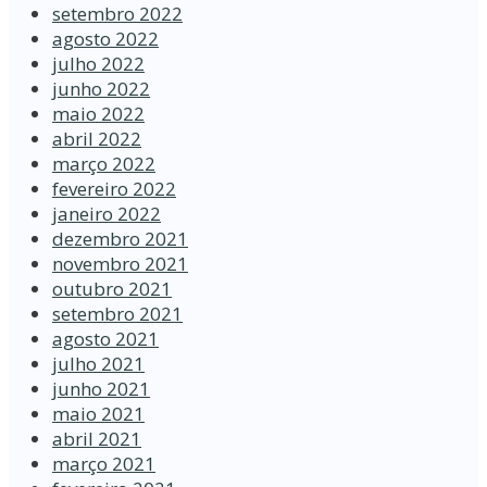
setembro 2022
agosto 2022
julho 2022
junho 2022
maio 2022
abril 2022
março 2022
fevereiro 2022
janeiro 2022
dezembro 2021
novembro 2021
outubro 2021
setembro 2021
agosto 2021
julho 2021
junho 2021
maio 2021
abril 2021
março 2021