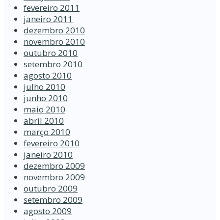
fevereiro 2011
janeiro 2011
dezembro 2010
novembro 2010
outubro 2010
setembro 2010
agosto 2010
julho 2010
junho 2010
maio 2010
abril 2010
março 2010
fevereiro 2010
janeiro 2010
dezembro 2009
novembro 2009
outubro 2009
setembro 2009
agosto 2009