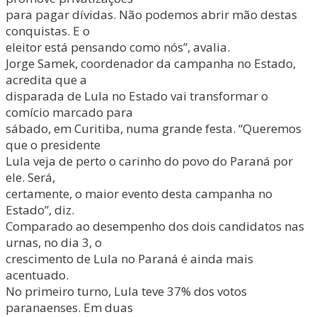
para pagar dívidas. Não podemos abrir mão destas
conquistas. E o
eleitor está pensando como nós”, avalia.
Jorge Samek, coordenador da campanha no Estado,
acredita que a
disparada de Lula no Estado vai transformar o
comício marcado para
sábado, em Curitiba, numa grande festa. “Queremos
que o presidente
Lula veja de perto o carinho do povo do Paraná por
ele. Será,
certamente, o maior evento desta campanha no
Estado”, diz.
Comparado ao desempenho dos dois candidatos nas
urnas, no dia 3, o
crescimento de Lula no Paraná é ainda mais
acentuado.
No primeiro turno, Lula teve 37% dos votos
paranaenses. Em duas