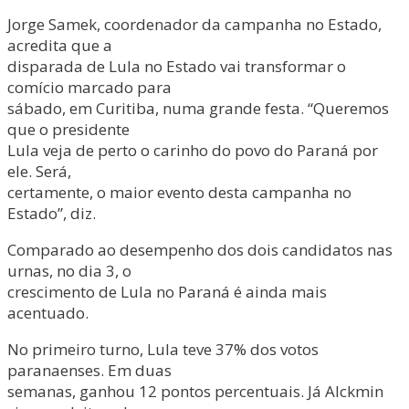
Jorge Samek, coordenador da campanha no Estado,
acredita que a
disparada de Lula no Estado vai transformar o
comício marcado para
sábado, em Curitiba, numa grande festa. “Queremos
que o presidente
Lula veja de perto o carinho do povo do Paraná por
ele. Será,
certamente, o maior evento desta campanha no
Estado”, diz.
Comparado ao desempenho dos dois candidatos nas
urnas, no dia 3, o
crescimento de Lula no Paraná é ainda mais
acentuado.
No primeiro turno, Lula teve 37% dos votos
paranaenses. Em duas
semanas, ganhou 12 pontos percentuais. Já Alckmin