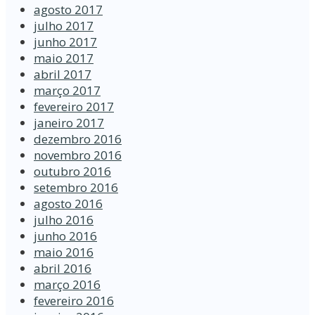
agosto 2017
julho 2017
junho 2017
maio 2017
abril 2017
março 2017
fevereiro 2017
janeiro 2017
dezembro 2016
novembro 2016
outubro 2016
setembro 2016
agosto 2016
julho 2016
junho 2016
maio 2016
abril 2016
março 2016
fevereiro 2016