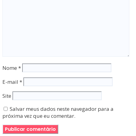
Nome
*
E-mail
*
Site
Salvar meus dados neste navegador para a
próxima vez que eu comentar.