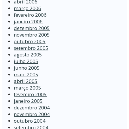
abril 2006
março 2006
fevereiro 2006
janeiro 2006
dezembro 2005
novembro 2005
outubro 2005
setembro 2005
agosto 2005
julho 2005
junho 2005
maio 2005
abril 2005
março 2005
fevereiro 2005
janeiro 2005
dezembro 2004
novembro 2004
outubro 2004
setembro 2004