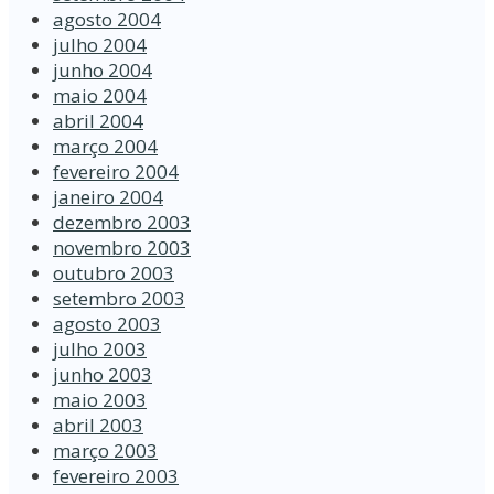
agosto 2004
julho 2004
junho 2004
maio 2004
abril 2004
março 2004
fevereiro 2004
janeiro 2004
dezembro 2003
novembro 2003
outubro 2003
setembro 2003
agosto 2003
julho 2003
junho 2003
maio 2003
abril 2003
março 2003
fevereiro 2003