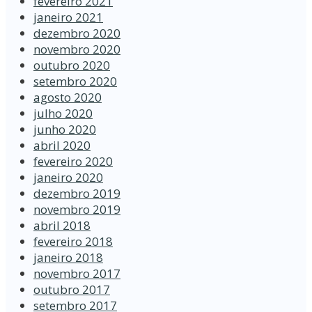
fevereiro 2021
janeiro 2021
dezembro 2020
novembro 2020
outubro 2020
setembro 2020
agosto 2020
julho 2020
junho 2020
abril 2020
fevereiro 2020
janeiro 2020
dezembro 2019
novembro 2019
abril 2018
fevereiro 2018
janeiro 2018
novembro 2017
outubro 2017
setembro 2017