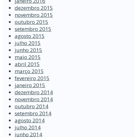
janeiro 2016
dezembro 2015
novembro 2015
outubro 2015
setembro 2015
agosto 2015
julho 2015
junho 2015
maio 2015
abril 2015
março 2015
fevereiro 2015
janeiro 2015
dezembro 2014
novembro 2014
outubro 2014
setembro 2014
agosto 2014
julho 2014
junho 2014