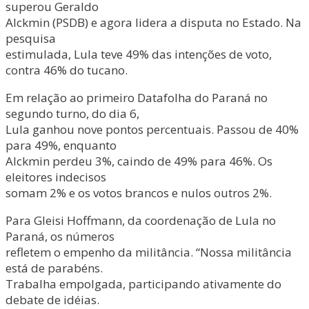
superou Geraldo
Alckmin (PSDB) e agora lidera a disputa no Estado. Na
pesquisa
estimulada, Lula teve 49% das intenções de voto,
contra 46% do tucano.
Em relação ao primeiro Datafolha do Paraná no
segundo turno, do dia 6,
Lula ganhou nove pontos percentuais. Passou de 40%
para 49%, enquanto
Alckmin perdeu 3%, caindo de 49% para 46%. Os
eleitores indecisos
somam 2% e os votos brancos e nulos outros 2%.
Para Gleisi Hoffmann, da coordenação de Lula no
Paraná, os números
refletem o empenho da militância. “Nossa militância
está de parabéns.
Trabalha empolgada, participando ativamente do
debate de idéias.