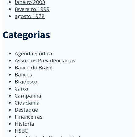
janeiro 2003
fevereiro 1999
agosto 1978
Categorias
Agenda Sindical
Assuntos Previdenciários
Banco do Brasil
Bancos
Bradesco
Caixa
Campanha
Cidadania
Destaque
Financeiras
História
HSBC