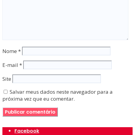
Nome
*
E-mail
*
Site
Salvar meus dados neste navegador para a
próxima vez que eu comentar.
Facebook