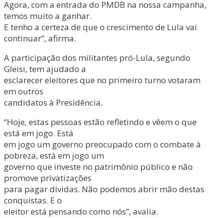
Agora, com a entrada do PMDB na nossa campanha,
temos muito a ganhar.
E tenho a certeza de que o crescimento de Lula vai
continuar”, afirma.
A participação dos militantes pró-Lula, segundo
Gleisi, tem ajudado a
esclarecer eleitores que no primeiro turno votaram
em outros
candidatos à Presidência.
“Hoje, estas pessoas estão refletindo e vêem o que
está em jogo. Está
em jogo um governo preocupado com o combate à
pobreza, está em jogo um
governo que investe no patrimônio público e não
promove privatizações
para pagar dívidas. Não podemos abrir mão destas
conquistas. E o
eleitor está pensando como nós”, avalia.