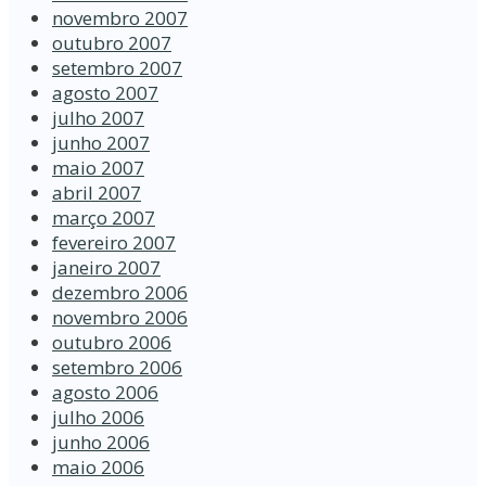
novembro 2007
outubro 2007
setembro 2007
agosto 2007
julho 2007
junho 2007
maio 2007
abril 2007
março 2007
fevereiro 2007
janeiro 2007
dezembro 2006
novembro 2006
outubro 2006
setembro 2006
agosto 2006
julho 2006
junho 2006
maio 2006