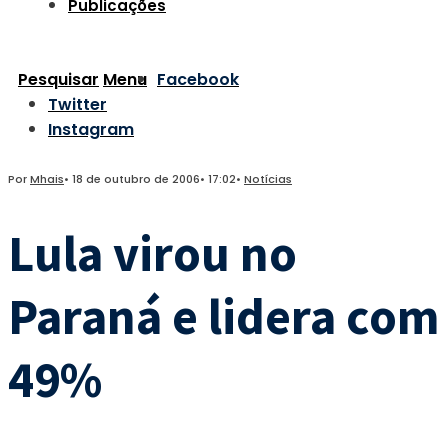
Publicações
Pesquisar
Menu
Facebook
Twitter
Instagram
Por
Mhais
•
18 de outubro de 2006
•
17:02
•
Notícias
Lula virou no
Paraná e lidera com
49%