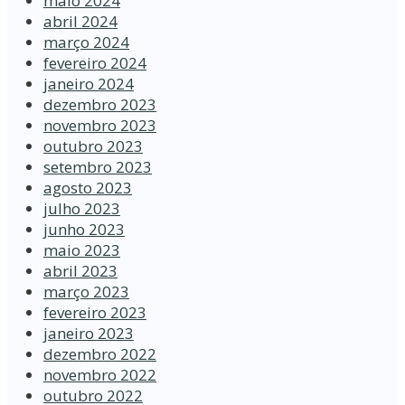
maio 2024
abril 2024
março 2024
fevereiro 2024
janeiro 2024
dezembro 2023
novembro 2023
outubro 2023
setembro 2023
agosto 2023
julho 2023
junho 2023
maio 2023
abril 2023
março 2023
fevereiro 2023
janeiro 2023
dezembro 2022
novembro 2022
outubro 2022