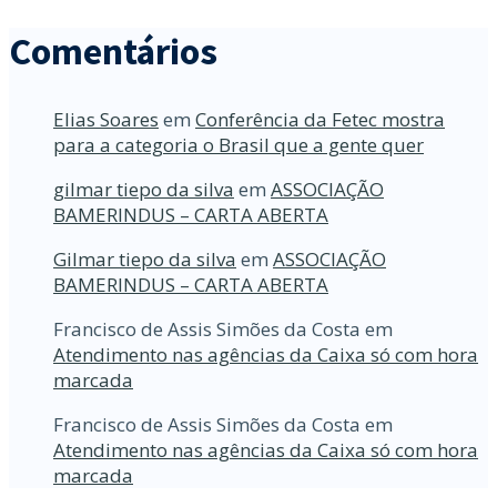
Comentários
Elias Soares
em
Conferência da Fetec mostra
para a categoria o Brasil que a gente quer
gilmar tiepo da silva
em
ASSOCIAÇÃO
BAMERINDUS – CARTA ABERTA
Gilmar tiepo da silva
em
ASSOCIAÇÃO
BAMERINDUS – CARTA ABERTA
Francisco de Assis Simões da Costa
em
Atendimento nas agências da Caixa só com hora
marcada
Francisco de Assis Simões da Costa
em
Atendimento nas agências da Caixa só com hora
marcada