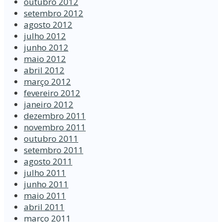
outubro 2012
setembro 2012
agosto 2012
julho 2012
junho 2012
maio 2012
abril 2012
março 2012
fevereiro 2012
janeiro 2012
dezembro 2011
novembro 2011
outubro 2011
setembro 2011
agosto 2011
julho 2011
junho 2011
maio 2011
abril 2011
março 2011