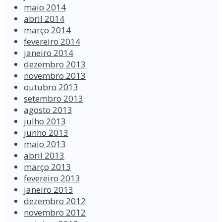
maio 2014
abril 2014
março 2014
fevereiro 2014
janeiro 2014
dezembro 2013
novembro 2013
outubro 2013
setembro 2013
agosto 2013
julho 2013
junho 2013
maio 2013
abril 2013
março 2013
fevereiro 2013
janeiro 2013
dezembro 2012
novembro 2012