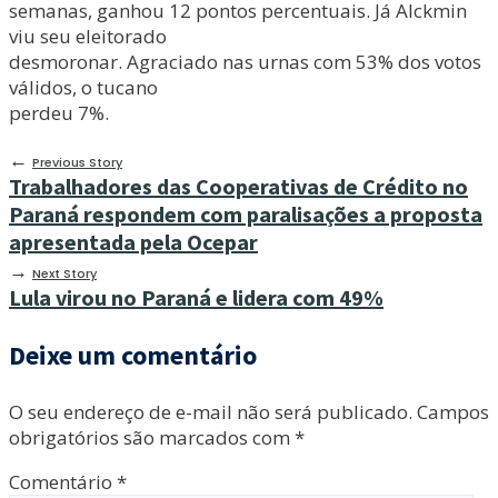
semanas, ganhou 12 pontos percentuais. Já Alckmin
viu seu eleitorado
desmoronar. Agraciado nas urnas com 53% dos votos
válidos, o tucano
perdeu 7%.
←
Previous Story
Trabalhadores das Cooperativas de Crédito no
Paraná respondem com paralisações a proposta
apresentada pela Ocepar
→
Next Story
Lula virou no Paraná e lidera com 49%
Deixe um comentário
O seu endereço de e-mail não será publicado.
Campos
obrigatórios são marcados com
*
Comentário
*