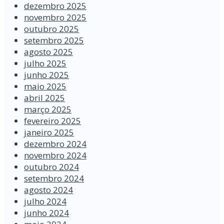
dezembro 2025
novembro 2025
outubro 2025
setembro 2025
agosto 2025
julho 2025
junho 2025
maio 2025
abril 2025
março 2025
fevereiro 2025
janeiro 2025
dezembro 2024
novembro 2024
outubro 2024
setembro 2024
agosto 2024
julho 2024
junho 2024