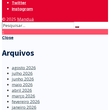
Twitter
Instagram
© 2025
Manduá
↑
Close
Arquivos
agosto 2026
julho 2026
junho 2026
maio 2026
abril 2026
março 2026
fevereiro 2026
janeiro 2026