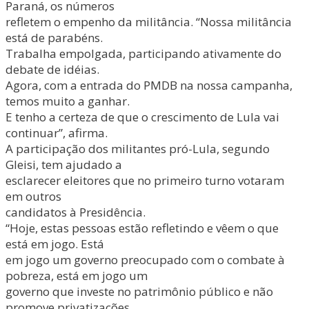
Paraná, os números
refletem o empenho da militância. “Nossa militância
está de parabéns.
Trabalha empolgada, participando ativamente do
debate de idéias.
Agora, com a entrada do PMDB na nossa campanha,
temos muito a ganhar.
E tenho a certeza de que o crescimento de Lula vai
continuar”, afirma.
A participação dos militantes pró-Lula, segundo
Gleisi, tem ajudado a
esclarecer eleitores que no primeiro turno votaram
em outros
candidatos à Presidência.
“Hoje, estas pessoas estão refletindo e vêem o que
está em jogo. Está
em jogo um governo preocupado com o combate à
pobreza, está em jogo um
governo que investe no patrimônio público e não
promove privatizações