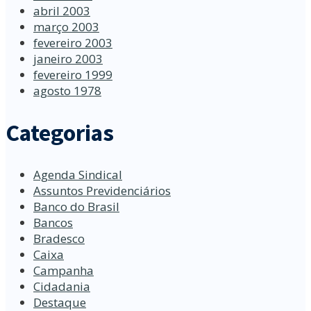
abril 2003
março 2003
fevereiro 2003
janeiro 2003
fevereiro 1999
agosto 1978
Categorias
Agenda Sindical
Assuntos Previdenciários
Banco do Brasil
Bancos
Bradesco
Caixa
Campanha
Cidadania
Destaque