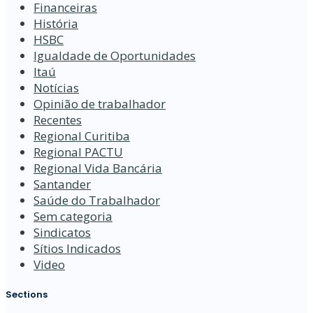
Financeiras
História
HSBC
Igualdade de Oportunidades
Itaú
Notícias
Opinião de trabalhador
Recentes
Regional Curitiba
Regional PACTU
Regional Vida Bancária
Santander
Saúde do Trabalhador
Sem categoria
Sindicatos
Sítios Indicados
Video
Sections