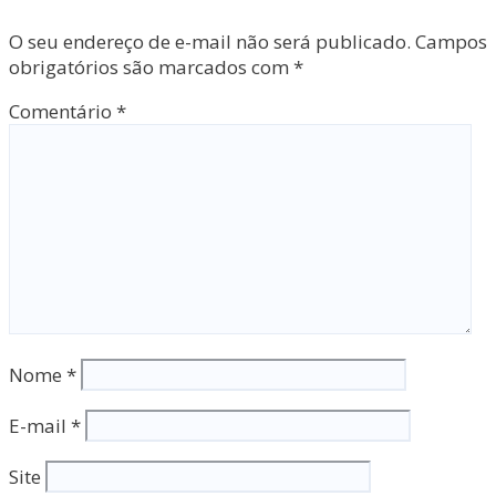
O seu endereço de e-mail não será publicado.
Campos
obrigatórios são marcados com
*
Comentário
*
Nome
*
E-mail
*
Site