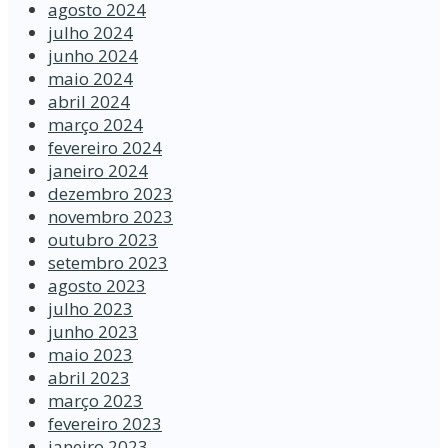
agosto 2024
julho 2024
junho 2024
maio 2024
abril 2024
março 2024
fevereiro 2024
janeiro 2024
dezembro 2023
novembro 2023
outubro 2023
setembro 2023
agosto 2023
julho 2023
junho 2023
maio 2023
abril 2023
março 2023
fevereiro 2023
janeiro 2023