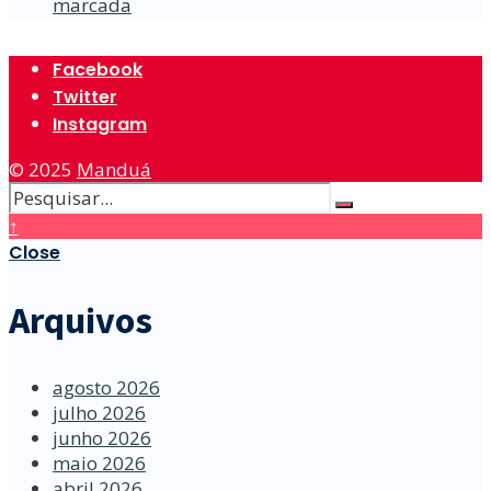
marcada
Facebook
Twitter
Instagram
© 2025
Manduá
↑
Close
Arquivos
agosto 2026
julho 2026
junho 2026
maio 2026
abril 2026