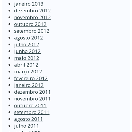
janeiro 2013
dezembro 2012
novembro 2012
outubro 2012
setembro 2012
agosto 2012
julho 2012
junho 2012
maio 2012
abril 2012
março 2012
fevereiro 2012
janeiro 2012
dezembro 2011
novembro 2011
outubro 2011
setembro 2011
agosto 2011
julho 2011