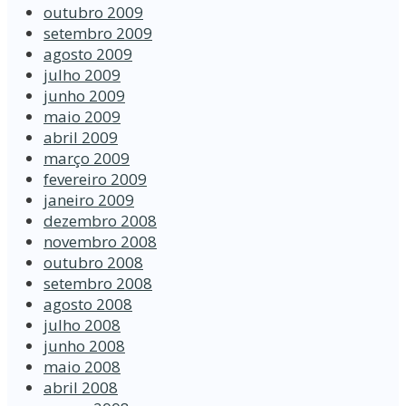
outubro 2009
setembro 2009
agosto 2009
julho 2009
junho 2009
maio 2009
abril 2009
março 2009
fevereiro 2009
janeiro 2009
dezembro 2008
novembro 2008
outubro 2008
setembro 2008
agosto 2008
julho 2008
junho 2008
maio 2008
abril 2008