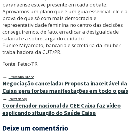
paranaense esteve presente em cada debate.
Aprovamos um plano que é um guia essencial: ele é a
prova de que só com mais democracia e
representatividade feminina no centro das decisões
conseguiremos, de fato, erradicar a desigualdade
salarial e a sobrecarga do cuidado”
Eunice Miyamoto, bancária e secretária da mulher
trabalhadora da CUT/PR.
Fonte: Fetec/PR
←
Previous Story
Negociação cancelada: Proposta inaceitável da
Caixa gera fortes manifestações em todo o país
→
Next Story
Coordenador nacional da CEE Caixa faz vídeo
explicando situação do Saúde Caixa
Deixe um comentário