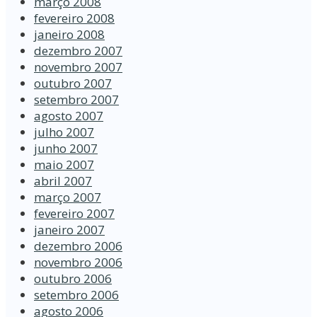
março 2008
fevereiro 2008
janeiro 2008
dezembro 2007
novembro 2007
outubro 2007
setembro 2007
agosto 2007
julho 2007
junho 2007
maio 2007
abril 2007
março 2007
fevereiro 2007
janeiro 2007
dezembro 2006
novembro 2006
outubro 2006
setembro 2006
agosto 2006