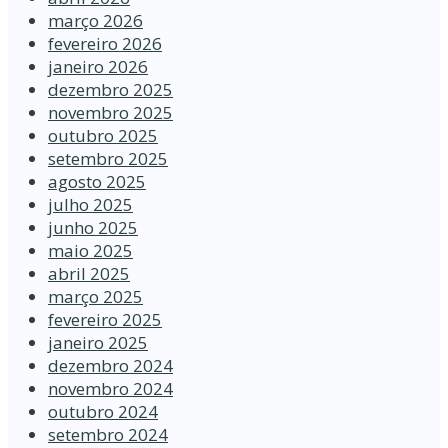
março 2026
fevereiro 2026
janeiro 2026
dezembro 2025
novembro 2025
outubro 2025
setembro 2025
agosto 2025
julho 2025
junho 2025
maio 2025
abril 2025
março 2025
fevereiro 2025
janeiro 2025
dezembro 2024
novembro 2024
outubro 2024
setembro 2024