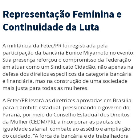
Representação Feminina e
Continuidade da Luta
A militância da Fetec/PR foi registrada pela
participação da bancária Eunice Miyamoto no evento.
Sua presença reforçou o compromisso da Federação
em atuar como um Sindicato Cidadão, não apenas na
defesa dos direitos específicos da categoria bancária
e financiária, mas na construção de uma sociedade
mais justa para todas as mulheres.
A Fetec/PR levará as diretrizes aprovadas em Brasília
para o âmbito estadual, pressionando o governo do
Paraná, por meio do Conselho Estadual dos Direitos
da Mulher (CEDM/PR), a incorporar as pautas de
igualdade salarial, combate ao assédio e ampliação
do cuidado. “A força da bancária e da trabalhadora