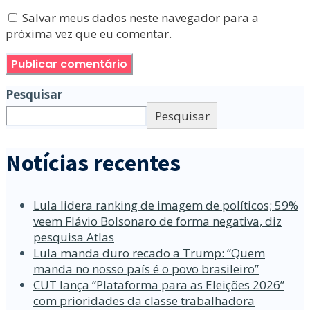
Salvar meus dados neste navegador para a
próxima vez que eu comentar.
Pesquisar
Pesquisar
Notícias recentes
Lula lidera ranking de imagem de políticos; 59%
veem Flávio Bolsonaro de forma negativa, diz
pesquisa Atlas
Lula manda duro recado a Trump: “Quem
manda no nosso país é o povo brasileiro”
CUT lança “Plataforma para as Eleições 2026”
com prioridades da classe trabalhadora