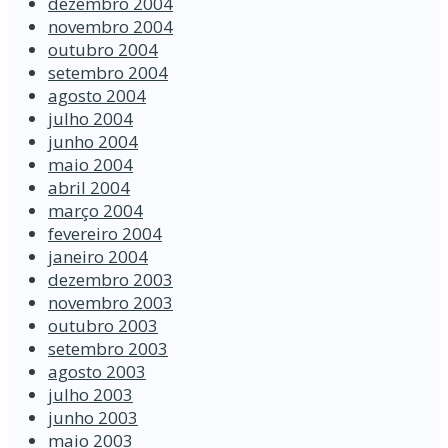
dezembro 2004
novembro 2004
outubro 2004
setembro 2004
agosto 2004
julho 2004
junho 2004
maio 2004
abril 2004
março 2004
fevereiro 2004
janeiro 2004
dezembro 2003
novembro 2003
outubro 2003
setembro 2003
agosto 2003
julho 2003
junho 2003
maio 2003