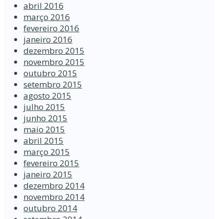
abril 2016
março 2016
fevereiro 2016
janeiro 2016
dezembro 2015
novembro 2015
outubro 2015
setembro 2015
agosto 2015
julho 2015
junho 2015
maio 2015
abril 2015
março 2015
fevereiro 2015
janeiro 2015
dezembro 2014
novembro 2014
outubro 2014