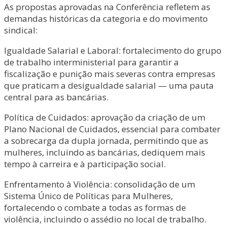
As propostas aprovadas na Conferência refletem as
demandas históricas da categoria e do movimento
sindical:
Igualdade Salarial e Laboral: fortalecimento do grupo
de trabalho interministerial para garantir a
fiscalização e punição mais severas contra empresas
que praticam a desigualdade salarial — uma pauta
central para as bancárias.
Política de Cuidados: aprovação da criação de um
Plano Nacional de Cuidados, essencial para combater
a sobrecarga da dupla jornada, permitindo que as
mulheres, incluindo as bancárias, dediquem mais
tempo à carreira e à participação social.
Enfrentamento à Violência: consolidação de um
Sistema Único de Políticas para Mulheres,
fortalecendo o combate a todas as formas de
violência, incluindo o assédio no local de trabalho.