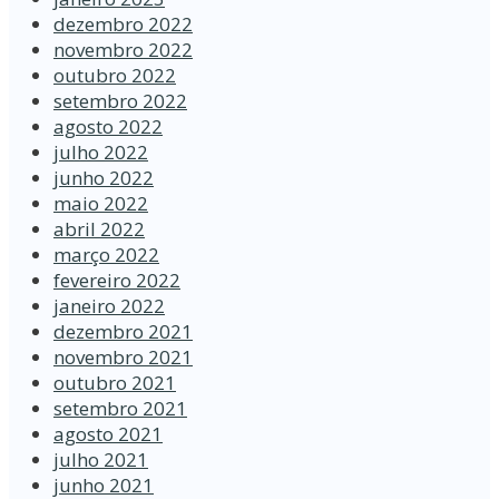
dezembro 2022
novembro 2022
outubro 2022
setembro 2022
agosto 2022
julho 2022
junho 2022
maio 2022
abril 2022
março 2022
fevereiro 2022
janeiro 2022
dezembro 2021
novembro 2021
outubro 2021
setembro 2021
agosto 2021
julho 2021
junho 2021