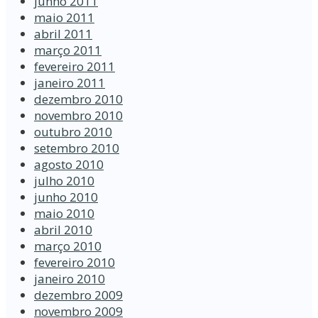
junho 2011
maio 2011
abril 2011
março 2011
fevereiro 2011
janeiro 2011
dezembro 2010
novembro 2010
outubro 2010
setembro 2010
agosto 2010
julho 2010
junho 2010
maio 2010
abril 2010
março 2010
fevereiro 2010
janeiro 2010
dezembro 2009
novembro 2009