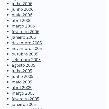
julho 2006
junho 2006
maio 2006
abril 2006
março 2006
fevereiro 2006
janeiro 2006
dezembro 2005
novembro 2005
outubro 2005
setembro 2005
agosto 2005
julho 2005
junho 2005
maio 2005
abril 2005
março 2005
fevereiro 2005
janeiro 2005