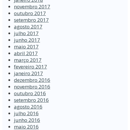
novembro 2017
outubro 2017
setembro 2017
agosto 2017
julho 2017
junho 2017
maio 2017
abril 2017
março 2017
fevereiro 2017
janeiro 2017
dezembro 2016
novembro 2016
outubro 2016
setembro 2016
agosto 2016
julho 2016
junho 2016
maio 2016