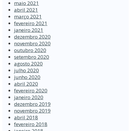
maio 2021
abril 2021
março 2021
fevereiro 2021
janeiro 2021
dezembro 2020
novembro 2020
outubro 2020
setembro 2020
agosto 2020
julho 2020
junho 2020
abril 2020
fevereiro 2020
janeiro 2020
dezembro 2019
novembro 2019
abril 2018
fevereiro 2018
janeiro 2018