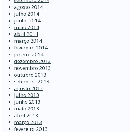
setembro 2014
agosto 2014
julho 2014
junho 2014
maio 2014
abril 2014
março 2014
fevereiro 2014
janeiro 2014
dezembro 2013
novembro 2013
outubro 2013
setembro 2013
agosto 2013
julho 2013
junho 2013
maio 2013
abril 2013
março 2013
fevereiro 2013