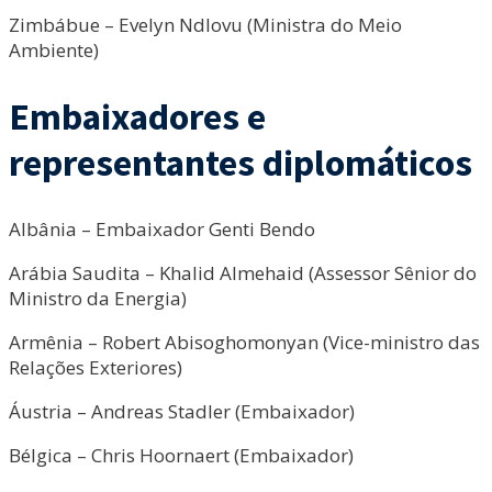
Zimbábue – Evelyn Ndlovu (Ministra do Meio
Ambiente)
Embaixadores e
representantes diplomáticos
Albânia – Embaixador Genti Bendo
Arábia Saudita – Khalid Almehaid (Assessor Sênior do
Ministro da Energia)
Armênia – Robert Abisoghomonyan (Vice-ministro das
Relações Exteriores)
Áustria – Andreas Stadler (Embaixador)
Bélgica – Chris Hoornaert (Embaixador)