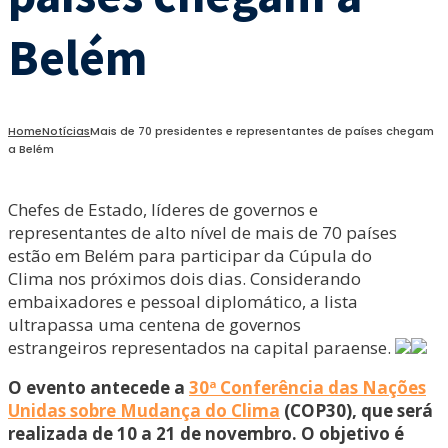
Belém
Home
Notícias
Mais de 70 presidentes e representantes de países chegam
a Belém
Chefes de Estado, líderes de governos e
representantes de alto nível de mais de 70 países
estão em Belém para participar da Cúpula do
Clima nos próximos dois dias. Considerando
embaixadores e pessoal diplomático, a lista
ultrapassa uma centena de governos
estrangeiros representados na capital paraense.
O evento antecede a
30ª Conferência das Nações
Unidas sobre Mudança do Clima
(COP30), que será
realizada de 10 a 21 de novembro. O objetivo é