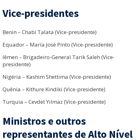
Vice-presidentes
Benin – Chabi Talata (Vice-presidente)
Equador – María José Pinto (Vice-presidente)
Iêmen – Brigadeiro-General Tarik Saleh (Vice-
presidente)
Nigéria – Kashim Shettima (Vice-presidente)
Quênia – Kithure Kindiki (Vice-presidente)
Turquia – Cevdet Yılmaz (Vice-presidente)
Ministros e outros
representantes de Alto Nível