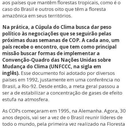
aos países que mantêm florestas tropicais, como é o
caso do Brasil e outros oito que têm a floresta
amazônica em seus territórios.
Na prática, a Cúpula do Clima busca dar peso
político às negociações que se seguirão pelas
próximas duas semanas de COP. A cada ano, um
país recebe o encontro, que tem como principal
missão buscar formas de implementar a
Convenção-Quadro das Nações Unidas sobre
Mudança do Clima (UNFCCC, na sigla em
inglês).
Esse documento foi adotado por diversos
países em 1992, justamente em uma conferência no
Brasil, a Rio-92. Desde então, a meta geral passou a
ser a de estabilizar a concentração de gases de efeito
estufa na atmosfera.
As COPs começaram em 1995, na Alemanha. Agora, 30
anos depois, vai ser a vez de o Brasil reunir líderes de
todo o mundo, pela primeira vez realizado na Floresta