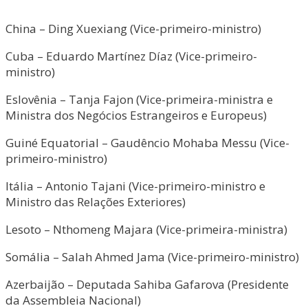
China – Ding Xuexiang (Vice-primeiro-ministro)
Cuba – Eduardo Martínez Díaz (Vice-primeiro-
ministro)
Eslovênia – Tanja Fajon (Vice-primeira-ministra e
Ministra dos Negócios Estrangeiros e Europeus)
Guiné Equatorial – Gaudêncio Mohaba Messu (Vice-
primeiro-ministro)
Itália – Antonio Tajani (Vice-primeiro-ministro e
Ministro das Relações Exteriores)
Lesoto – Nthomeng Majara (Vice-primeira-ministra)
Somália – Salah Ahmed Jama (Vice-primeiro-ministro)
Azerbaijão – Deputada Sahiba Gafarova (Presidente
da Assembleia Nacional)