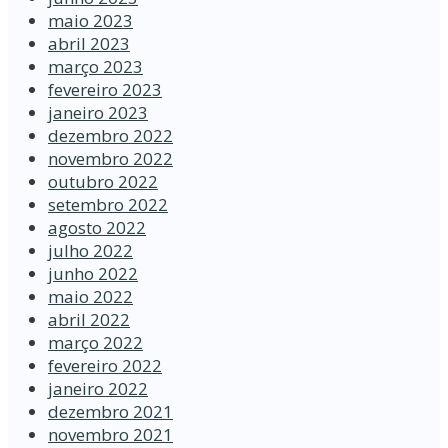
maio 2023
abril 2023
março 2023
fevereiro 2023
janeiro 2023
dezembro 2022
novembro 2022
outubro 2022
setembro 2022
agosto 2022
julho 2022
junho 2022
maio 2022
abril 2022
março 2022
fevereiro 2022
janeiro 2022
dezembro 2021
novembro 2021