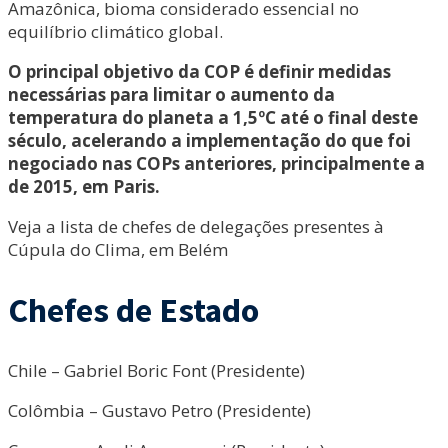
Amazônica, bioma considerado essencial no
equilíbrio climático global.
O principal objetivo da COP é definir medidas
necessárias para limitar o aumento da
temperatura do planeta a 1,5ºC até o final deste
século, acelerando a implementação do que foi
negociado nas COPs anteriores, principalmente a
de 2015, em Paris.
Veja a lista de chefes de delegações presentes à
Cúpula do Clima, em Belém
Chefes de Estado
Chile – Gabriel Boric Font (Presidente)
Colômbia – Gustavo Petro (Presidente)