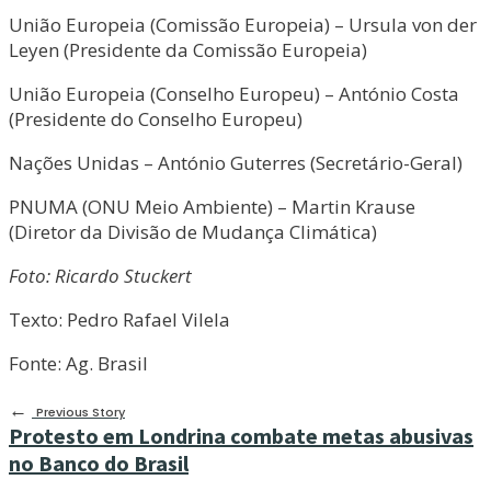
União Europeia (Comissão Europeia) – Ursula von der
Leyen (Presidente da Comissão Europeia)
União Europeia (Conselho Europeu) – António Costa
(Presidente do Conselho Europeu)
Nações Unidas – António Guterres (Secretário-Geral)
PNUMA (ONU Meio Ambiente) – Martin Krause
(Diretor da Divisão de Mudança Climática)
Foto: Ricardo Stuckert
Texto: Pedro Rafael Vilela
Fonte: Ag. Brasil
←
Previous Story
Protesto em Londrina combate metas abusivas
no Banco do Brasil