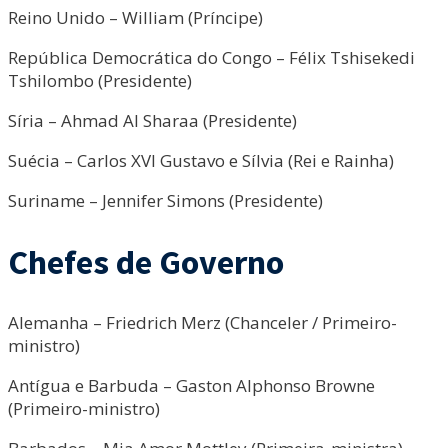
Reino Unido – William (Príncipe)
República Democrática do Congo – Félix Tshisekedi
Tshilombo (Presidente)
Síria – Ahmad Al Sharaa (Presidente)
Suécia – Carlos XVI Gustavo e Sílvia (Rei e Rainha)
Suriname – Jennifer Simons (Presidente)
Chefes de Governo
Alemanha – Friedrich Merz (Chanceler / Primeiro-
ministro)
Antígua e Barbuda – Gaston Alphonso Browne
(Primeiro-ministro)