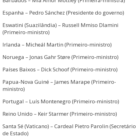
Barbados – Mia Amor Mottley (Primeira-ministra)
Espanha – Pedro Sánchez (Presidente do governo)
Eswatini (Suazilândia) – Russell Mmiso Dlamini
(Primeiro-ministro)
Irlanda – Micheál Martin (Primeiro-ministro)
Noruega – Jonas Gahr Støre (Primeiro-ministro)
Países Baixos – Dick Schoof (Primeiro-ministro)
Papua-Nova Guiné – James Marape (Primeiro-
ministro)
Portugal – Luís Montenegro (Primeiro-ministro)
Reino Unido – Keir Starmer (Primeiro-ministro)
Santa Sé (Vaticano) – Cardeal Pietro Parolin (Secretário
de Estado)