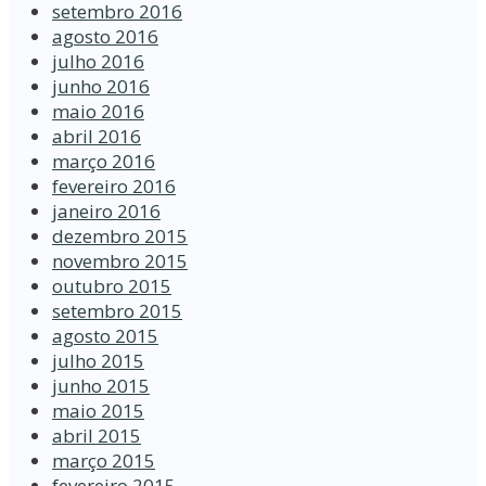
setembro 2016
agosto 2016
julho 2016
junho 2016
maio 2016
abril 2016
março 2016
fevereiro 2016
janeiro 2016
dezembro 2015
novembro 2015
outubro 2015
setembro 2015
agosto 2015
julho 2015
junho 2015
maio 2015
abril 2015
março 2015
fevereiro 2015