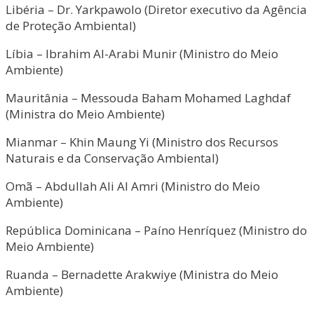
Libéria – Dr. Yarkpawolo (Diretor executivo da Agência
de Proteção Ambiental)
Líbia – Ibrahim Al-Arabi Munir (Ministro do Meio
Ambiente)
Mauritânia – Messouda Baham Mohamed Laghdaf
(Ministra do Meio Ambiente)
Mianmar – Khin Maung Yi (Ministro dos Recursos
Naturais e da Conservação Ambiental)
Omã – Abdullah Ali Al Amri (Ministro do Meio
Ambiente)
República Dominicana – Paíno Henríquez (Ministro do
Meio Ambiente)
Ruanda – Bernadette Arakwiye (Ministra do Meio
Ambiente)