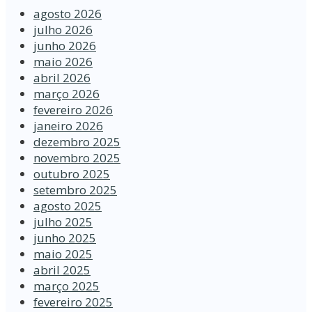
agosto 2026
julho 2026
junho 2026
maio 2026
abril 2026
março 2026
fevereiro 2026
janeiro 2026
dezembro 2025
novembro 2025
outubro 2025
setembro 2025
agosto 2025
julho 2025
junho 2025
maio 2025
abril 2025
março 2025
fevereiro 2025