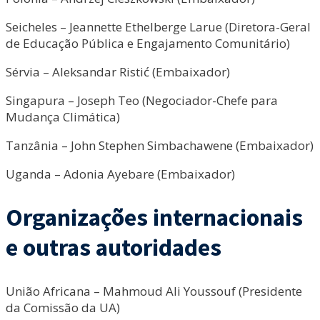
Seicheles – Jeannette Ethelberge Larue (Diretora-Geral
de Educação Pública e Engajamento Comunitário)
Sérvia – Aleksandar Ristić (Embaixador)
Singapura – Joseph Teo (Negociador-Chefe para
Mudança Climática)
Tanzânia – John Stephen Simbachawene (Embaixador)
Uganda – Adonia Ayebare (Embaixador)
Organizações internacionais
e outras autoridades
União Africana – Mahmoud Ali Youssouf (Presidente
da Comissão da UA)