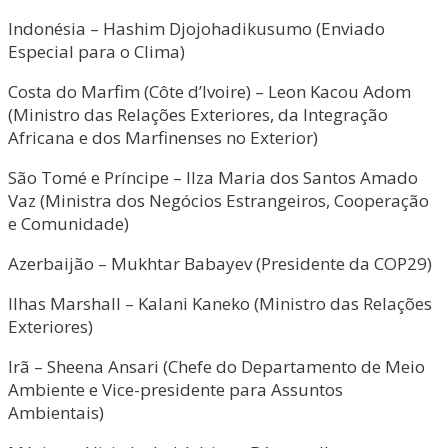
Indonésia – Hashim Djojohadikusumo (Enviado
Especial para o Clima)
Costa do Marfim (Côte d’Ivoire) – Leon Kacou Adom
(Ministro das Relações Exteriores, da Integração
Africana e dos Marfinenses no Exterior)
São Tomé e Príncipe – Ilza Maria dos Santos Amado
Vaz (Ministra dos Negócios Estrangeiros, Cooperação
e Comunidade)
Azerbaijão – Mukhtar Babayev (Presidente da COP29)
Ilhas Marshall – Kalani Kaneko (Ministro das Relações
Exteriores)
Irã – Sheena Ansari (Chefe do Departamento de Meio
Ambiente e Vice-presidente para Assuntos
Ambientais)