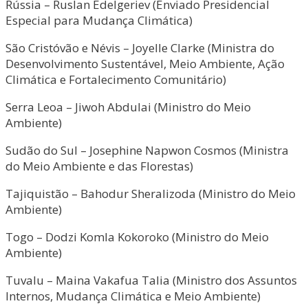
Rússia – Ruslan Edelgeriev (Enviado Presidencial
Especial para Mudança Climática)
São Cristóvão e Névis – Joyelle Clarke (Ministra do
Desenvolvimento Sustentável, Meio Ambiente, Ação
Climática e Fortalecimento Comunitário)
Serra Leoa – Jiwoh Abdulai (Ministro do Meio
Ambiente)
Sudão do Sul – Josephine Napwon Cosmos (Ministra
do Meio Ambiente e das Florestas)
Tajiquistão – Bahodur Sheralizoda (Ministro do Meio
Ambiente)
Togo – Dodzi Komla Kokoroko (Ministro do Meio
Ambiente)
Tuvalu – Maina Vakafua Talia (Ministro dos Assuntos
Internos, Mudança Climática e Meio Ambiente)