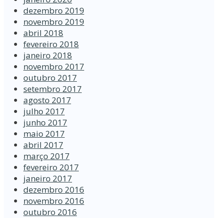
dezembro 2019
novembro 2019
abril 2018
fevereiro 2018
janeiro 2018
novembro 2017
outubro 2017
setembro 2017
agosto 2017
julho 2017
junho 2017
maio 2017
abril 2017
março 2017
fevereiro 2017
janeiro 2017
dezembro 2016
novembro 2016
outubro 2016