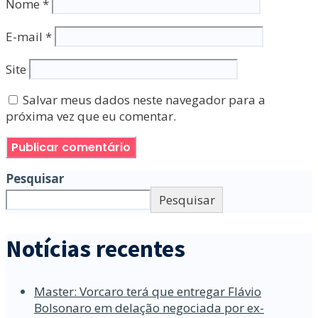
Nome
*
E-mail
*
Site
Salvar meus dados neste navegador para a
próxima vez que eu comentar.
Pesquisar
Pesquisar
Notícias recentes
Master: Vorcaro terá que entregar Flávio
Bolsonaro em delação negociada por ex-