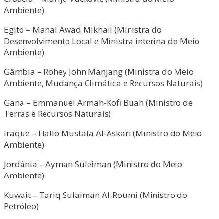
Ambiente)
Egito – Manal Awad Mikhail (Ministra do
Desenvolvimento Local e Ministra interina do Meio
Ambiente)
Gâmbia – Rohey John Manjang (Ministra do Meio
Ambiente, Mudança Climática e Recursos Naturais)
Gana – Emmanuel Armah-Kofi Buah (Ministro de
Terras e Recursos Naturais)
Iraque – Hallo Mustafa Al-Askari (Ministro do Meio
Ambiente)
Jordânia – Ayman Suleiman (Ministro do Meio
Ambiente)
Kuwait – Tariq Sulaiman Al-Roumi (Ministro do
Petróleo)