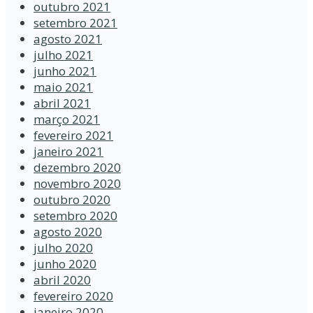
outubro 2021
setembro 2021
agosto 2021
julho 2021
junho 2021
maio 2021
abril 2021
março 2021
fevereiro 2021
janeiro 2021
dezembro 2020
novembro 2020
outubro 2020
setembro 2020
agosto 2020
julho 2020
junho 2020
abril 2020
fevereiro 2020
janeiro 2020