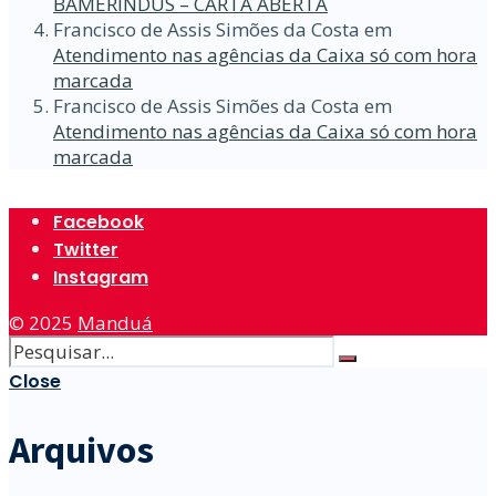
BAMERINDUS – CARTA ABERTA
Francisco de Assis Simões da Costa
em
Atendimento nas agências da Caixa só com hora
marcada
Francisco de Assis Simões da Costa
em
Atendimento nas agências da Caixa só com hora
marcada
Facebook
Twitter
Instagram
© 2025
Manduá
Close
Arquivos