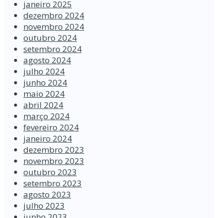
janeiro 2025
dezembro 2024
novembro 2024
outubro 2024
setembro 2024
agosto 2024
julho 2024
junho 2024
maio 2024
abril 2024
março 2024
fevereiro 2024
janeiro 2024
dezembro 2023
novembro 2023
outubro 2023
setembro 2023
agosto 2023
julho 2023
junho 2023