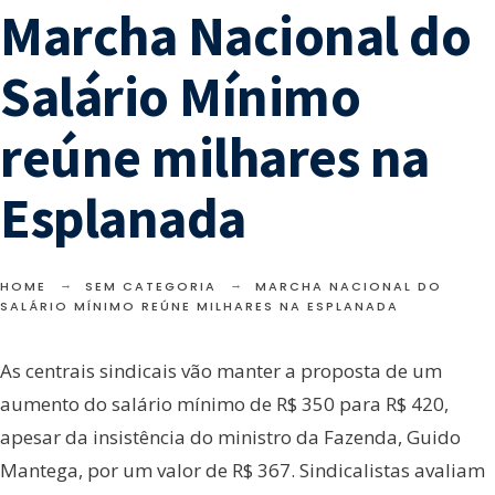
Marcha Nacional do
Salário Mínimo
reúne milhares na
Esplanada
HOME
SEM CATEGORIA
MARCHA NACIONAL DO
SALÁRIO MÍNIMO REÚNE MILHARES NA ESPLANADA
As centrais sindicais vão manter a proposta de um
aumento do salário mínimo de R$ 350 para R$ 420,
apesar da insistência do ministro da Fazenda, Guido
Mantega, por um valor de R$ 367. Sindicalistas avaliam