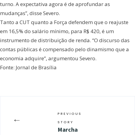
turno. A expectativa agora é de aprofundar as
mudanças”, disse Severo.
Tanto a CUT quanto a Força defendem que o reajuste
em 16,5% do salário mínimo, para R$ 420, é um
instrumento de distribuição de renda. “O discurso das
contas públicas é compensado pelo dinamismo que a
economia adquire”, argumentou Severo.
Fonte: Jornal de Brasília
PREVIOUS
←
STORY
Marcha