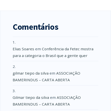
Comentários
Elias Soares
em
Conferência da Fetec mostra
para a categoria o Brasil que a gente quer
gilmar tiepo da silva
em
ASSOCIAÇÃO
BAMERINDUS – CARTA ABERTA
Gilmar tiepo da silva
em
ASSOCIAÇÃO
BAMERINDUS – CARTA ABERTA