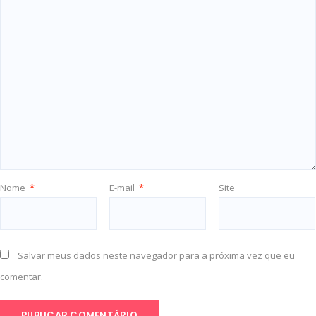
Nome
*
E-mail
*
Site
Salvar meus dados neste navegador para a próxima vez que eu
comentar.