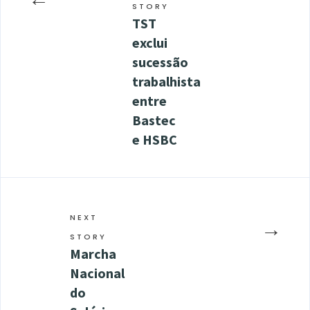
STORY
TST
exclui
sucessão
trabalhista
entre
Bastec
e HSBC
NEXT
→
STORY
Marcha
Nacional
do