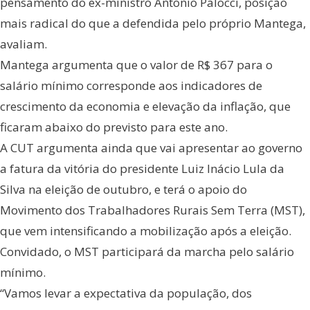
pensamento do ex-ministro Antonio Palocci, posição
mais radical do que a defendida pelo próprio Mantega,
avaliam.
Mantega argumenta que o valor de R$ 367 para o
salário mínimo corresponde aos indicadores de
crescimento da economia e elevação da inflação, que
ficaram abaixo do previsto para este ano.
A CUT argumenta ainda que vai apresentar ao governo
a fatura da vitória do presidente Luiz Inácio Lula da
Silva na eleição de outubro, e terá o apoio do
Movimento dos Trabalhadores Rurais Sem Terra (MST),
que vem intensificando a mobilização após a eleição.
Convidado, o MST participará da marcha pelo salário
mínimo.
“Vamos levar a expectativa da população, dos