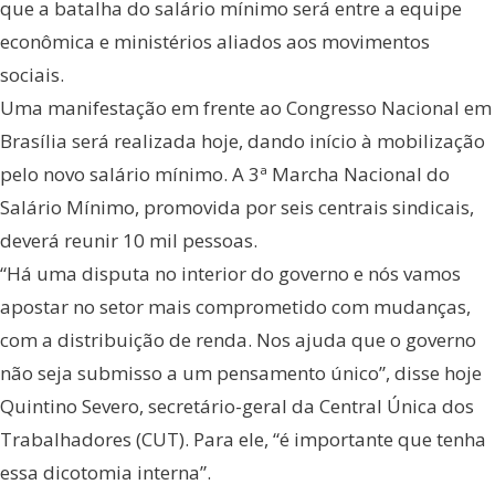
que a batalha do salário mínimo será entre a equipe
econômica e ministérios aliados aos movimentos
sociais.
Uma manifestação em frente ao Congresso Nacional em
Brasília será realizada hoje, dando início à mobilização
pelo novo salário mínimo. A 3ª Marcha Nacional do
Salário Mínimo, promovida por seis centrais sindicais,
deverá reunir 10 mil pessoas.
“Há uma disputa no interior do governo e nós vamos
apostar no setor mais comprometido com mudanças,
com a distribuição de renda. Nos ajuda que o governo
não seja submisso a um pensamento único”, disse hoje
Quintino Severo, secretário-geral da Central Única dos
Trabalhadores (CUT). Para ele, “é importante que tenha
essa dicotomia interna”.