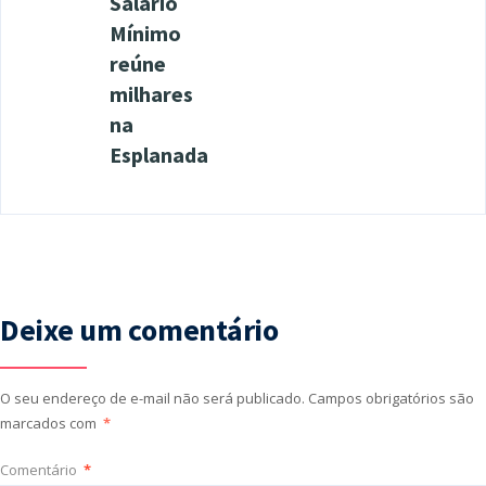
Salário
Mínimo
reúne
milhares
na
Esplanada
Deixe um comentário
O seu endereço de e-mail não será publicado.
Campos obrigatórios são
marcados com
*
Comentário
*