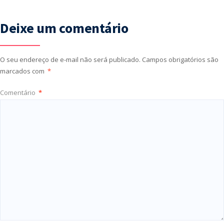
Deixe um comentário
O seu endereço de e-mail não será publicado.
Campos obrigatórios são
marcados com
*
Comentário
*