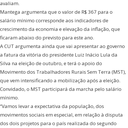
avaliam.
Mantega argumenta que o valor de R$ 367 para o
salário mínimo corresponde aos indicadores de
crescimento da economia e elevação da inflação, que
ficaram abaixo do previsto para este ano.
A CUT argumenta ainda que vai apresentar ao governo
a fatura da vitória do presidente Luiz Inácio Lula da
Silva na eleição de outubro, e terá o apoio do
Movimento dos Trabalhadores Rurais Sem Terra (MST),
que vem intensificando a mobilização após a eleição.
Convidado, o MST participará da marcha pelo salário
mínimo.
“Vamos levar a expectativa da população, dos
movimentos sociais em especial, em relação à disputa
dos dois projetos para o país realizada do segundo