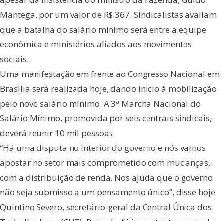
Mantega, por um valor de R$ 367. Sindicalistas avaliam
que a batalha do salário mínimo será entre a equipe
econômica e ministérios aliados aos movimentos
sociais.
Uma manifestação em frente ao Congresso Nacional em
Brasília será realizada hoje, dando início à mobilização
pelo novo salário mínimo. A 3ª Marcha Nacional do
Salário Mínimo, promovida por seis centrais sindicais,
deverá reunir 10 mil pessoas.
“Há uma disputa no interior do governo e nós vamos
apostar no setor mais comprometido com mudanças,
com a distribuição de renda. Nos ajuda que o governo
não seja submisso a um pensamento único”, disse hoje
Quintino Severo, secretário-geral da Central Única dos