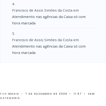
Francisco de Assis Simões da Costa
em
Atendimento nas agências da Caixa só com
hora marcada
Francisco de Assis Simões da Costa
em
Atendimento nas agências da Caixa só com
hora marcada
POR
MHAIS
•
7 DE DEZEMBRO DE 2006
•
11:57
•
SEM
CATEGORIA