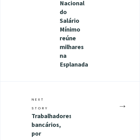
Nacional
do
Salário
Mínimo
reúne
milhares
na
Esplanada
NEXT
→
STORY
Trabalhadores
bancários,
por