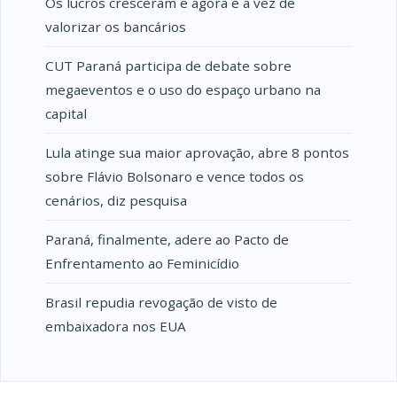
Os lucros cresceram e agora é a vez de
valorizar os bancários
CUT Paraná participa de debate sobre
megaeventos e o uso do espaço urbano na
capital
Lula atinge sua maior aprovação, abre 8 pontos
sobre Flávio Bolsonaro e vence todos os
cenários, diz pesquisa
Paraná, finalmente, adere ao Pacto de
Enfrentamento ao Feminicídio
Brasil repudia revogação de visto de
embaixadora nos EUA