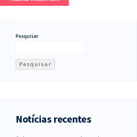
Pesquisar
Pesquisar
Notícias recentes