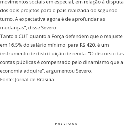
movimentos sociais em especial, em relação à disputa
dos dois projetos para o país realizada do segundo
turno. A expectativa agora é de aprofundar as
mudanças”, disse Severo.
Tanto a CUT quanto a Força defendem que o reajuste
em 16,5% do salário mínimo, para R$ 420, é um
instrumento de distribuição de renda. “O discurso das
contas públicas é compensado pelo dinamismo que a
economia adquire”, argumentou Severo.
Fonte: Jornal de Brasília
PREVIOUS
←