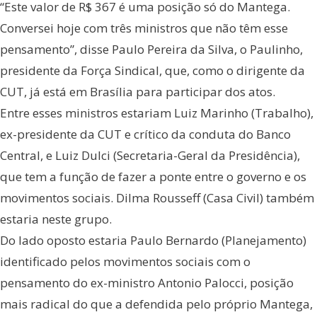
“Este valor de R$ 367 é uma posição só do Mantega.
Conversei hoje com três ministros que não têm esse
pensamento”, disse Paulo Pereira da Silva, o Paulinho,
presidente da Força Sindical, que, como o dirigente da
CUT, já está em Brasília para participar dos atos.
Entre esses ministros estariam Luiz Marinho (Trabalho),
ex-presidente da CUT e crítico da conduta do Banco
Central, e Luiz Dulci (Secretaria-Geral da Presidência),
que tem a função de fazer a ponte entre o governo e os
movimentos sociais. Dilma Rousseff (Casa Civil) também
estaria neste grupo.
Do lado oposto estaria Paulo Bernardo (Planejamento)
identificado pelos movimentos sociais com o
pensamento do ex-ministro Antonio Palocci, posição
mais radical do que a defendida pelo próprio Mantega,