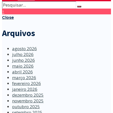
↑
Close
Arquivos
agosto 2026
julho 2026
junho 2026
maio 2026
abril 2026
março 2026
fevereiro 2026
janeiro 2026
dezembro 2025
novembro 2025
outubro 2025
setembro 2025