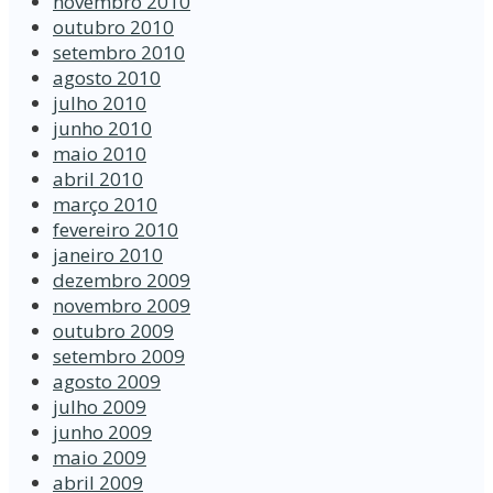
novembro 2010
outubro 2010
setembro 2010
agosto 2010
julho 2010
junho 2010
maio 2010
abril 2010
março 2010
fevereiro 2010
janeiro 2010
dezembro 2009
novembro 2009
outubro 2009
setembro 2009
agosto 2009
julho 2009
junho 2009
maio 2009
abril 2009