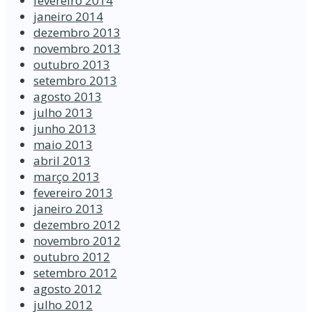
fevereiro 2014
janeiro 2014
dezembro 2013
novembro 2013
outubro 2013
setembro 2013
agosto 2013
julho 2013
junho 2013
maio 2013
abril 2013
março 2013
fevereiro 2013
janeiro 2013
dezembro 2012
novembro 2012
outubro 2012
setembro 2012
agosto 2012
julho 2012