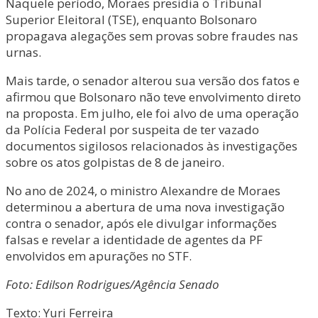
Naquele período, Moraes presidia o Tribunal
Superior Eleitoral (TSE), enquanto Bolsonaro
propagava alegações sem provas sobre fraudes nas
urnas.
Mais tarde, o senador alterou sua versão dos fatos e
afirmou que Bolsonaro não teve envolvimento direto
na proposta. Em julho, ele foi alvo de uma operação
da Polícia Federal por suspeita de ter vazado
documentos sigilosos relacionados às investigações
sobre os atos golpistas de 8 de janeiro.
No ano de 2024, o ministro Alexandre de Moraes
determinou a abertura de uma nova investigação
contra o senador, após ele divulgar informações
falsas e revelar a identidade de agentes da PF
envolvidos em apurações no STF.
Foto: Edilson Rodrigues/Agência Senado
Texto: Yuri Ferreira