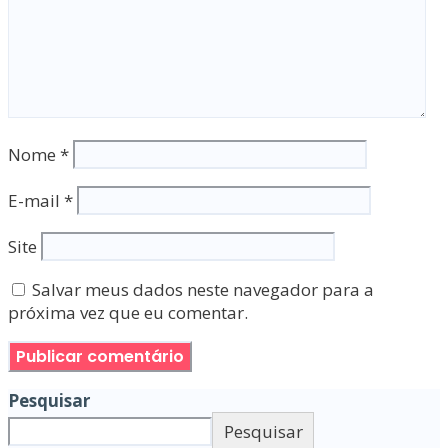
Nome
*
E-mail
*
Site
Salvar meus dados neste navegador para a
próxima vez que eu comentar.
Pesquisar
Pesquisar