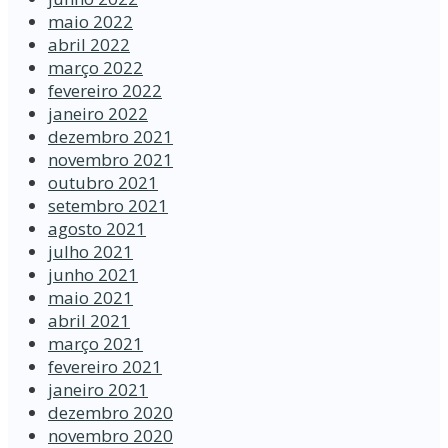
maio 2022
abril 2022
março 2022
fevereiro 2022
janeiro 2022
dezembro 2021
novembro 2021
outubro 2021
setembro 2021
agosto 2021
julho 2021
junho 2021
maio 2021
abril 2021
março 2021
fevereiro 2021
janeiro 2021
dezembro 2020
novembro 2020