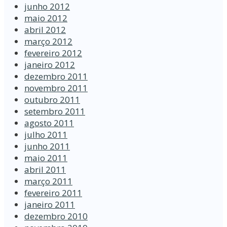
junho 2012
maio 2012
abril 2012
março 2012
fevereiro 2012
janeiro 2012
dezembro 2011
novembro 2011
outubro 2011
setembro 2011
agosto 2011
julho 2011
junho 2011
maio 2011
abril 2011
março 2011
fevereiro 2011
janeiro 2011
dezembro 2010