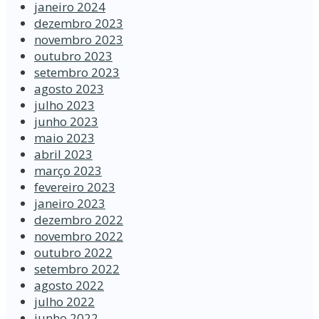
janeiro 2024
dezembro 2023
novembro 2023
outubro 2023
setembro 2023
agosto 2023
julho 2023
junho 2023
maio 2023
abril 2023
março 2023
fevereiro 2023
janeiro 2023
dezembro 2022
novembro 2022
outubro 2022
setembro 2022
agosto 2022
julho 2022
junho 2022