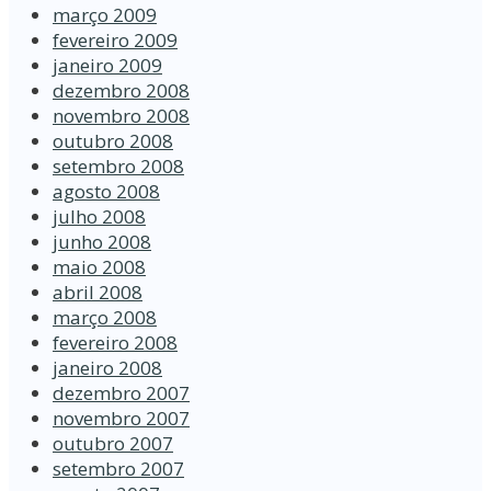
março 2009
fevereiro 2009
janeiro 2009
dezembro 2008
novembro 2008
outubro 2008
setembro 2008
agosto 2008
julho 2008
junho 2008
maio 2008
abril 2008
março 2008
fevereiro 2008
janeiro 2008
dezembro 2007
novembro 2007
outubro 2007
setembro 2007