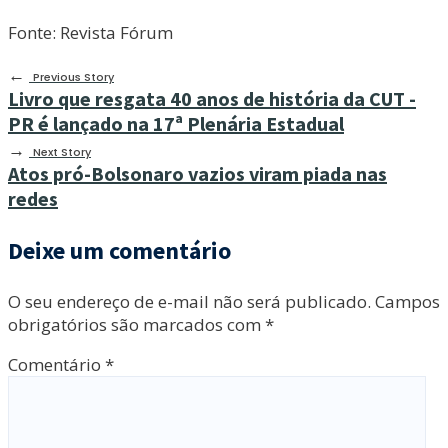
Fonte: Revista Fórum
←
Previous Story
Livro que resgata 40 anos de história da CUT -
PR é lançado na 17ª Plenária Estadual
→
Next Story
Atos pró-Bolsonaro vazios viram piada nas
redes
Deixe um comentário
O seu endereço de e-mail não será publicado.
Campos
obrigatórios são marcados com
*
Comentário
*