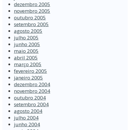
dezembro 2005
novembro 2005
outubro 2005
setembro 2005
agosto 2005
julho 2005
junho 2005
maio 2005
abril 2005
março 2005
fevereiro 2005
janeiro 2005
dezembro 2004
novembro 2004
outubro 2004
setembro 2004
agosto 2004
julho 2004
junho 2004