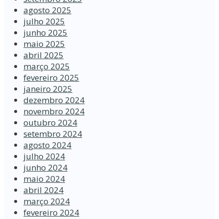
agosto 2025
julho 2025
junho 2025
maio 2025
abril 2025
março 2025
fevereiro 2025
janeiro 2025
dezembro 2024
novembro 2024
outubro 2024
setembro 2024
agosto 2024
julho 2024
junho 2024
maio 2024
abril 2024
março 2024
fevereiro 2024