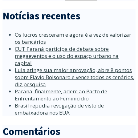
Notícias recentes
Os lucros cresceram e agora é a vez de valorizar
os bancários
CUT Paraná participa de debate sobre
megaeventos e o uso do espaço urbano na
capital
Lula atinge sua maior aprovação, abre 8 pontos
sobre Flávio Bolsonaro e vence todos os cenários,
diz pesquisa
Paraná, finalmente, adere ao Pacto de
Enfrentamento ao Feminicídio
Brasil repudia revogação de visto de
embaixadora nos EUA
Comentários