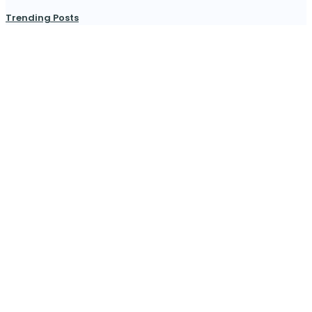
Trending Posts