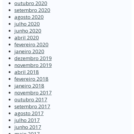
outubro 2020
setembro 2020
agosto 2020
julho 2020
junho 2020
abril 2020
fevereiro 2020
janeiro 2020
dezembro 2019
novembro 2019
abril 2018
fevereiro 2018
janeiro 2018
novembro 2017
outubro 2017
setembro 2017
agosto 2017
julho 2017
junho 2017
maio 2017