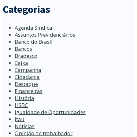
Categorias
Agenda Sindical
Assuntos Previdenciários
Banco do Brasil
Bancos
Bradesco
Caixa
Campanha
Cidadania
Destaque
Financeiras
História
HSBC
Igualdade de Oportunidades
Itaú
Notícias
Opinião de trabalhador