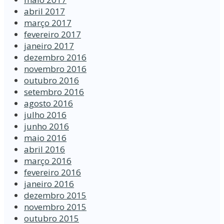
abril 2017
março 2017
fevereiro 2017
janeiro 2017
dezembro 2016
novembro 2016
outubro 2016
setembro 2016
agosto 2016
julho 2016
junho 2016
maio 2016
abril 2016
março 2016
fevereiro 2016
janeiro 2016
dezembro 2015
novembro 2015
outubro 2015