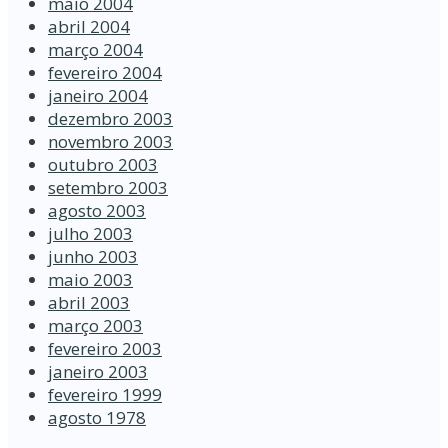
maio 2004
abril 2004
março 2004
fevereiro 2004
janeiro 2004
dezembro 2003
novembro 2003
outubro 2003
setembro 2003
agosto 2003
julho 2003
junho 2003
maio 2003
abril 2003
março 2003
fevereiro 2003
janeiro 2003
fevereiro 1999
agosto 1978