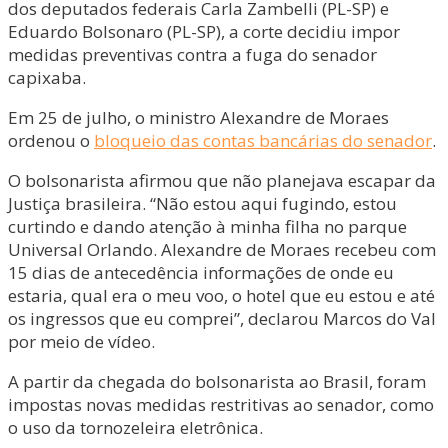
dos deputados federais Carla Zambelli (PL-SP) e
Eduardo Bolsonaro (PL-SP), a corte decidiu impor
medidas preventivas contra a fuga do senador
capixaba.
Em 25 de julho, o ministro Alexandre de Moraes
ordenou o
bloqueio das contas bancárias do senador
.
O bolsonarista afirmou que não planejava escapar da
Justiça brasileira. “Não estou aqui fugindo, estou
curtindo e dando atenção à minha filha no parque
Universal Orlando. Alexandre de Moraes recebeu com
15 dias de antecedência informações de onde eu
estaria, qual era o meu voo, o hotel que eu estou e até
os ingressos que eu comprei”, declarou Marcos do Val
por meio de vídeo.
A partir da chegada do bolsonarista ao Brasil, foram
impostas novas medidas restritivas ao senador, como
o uso da tornozeleira eletrônica.