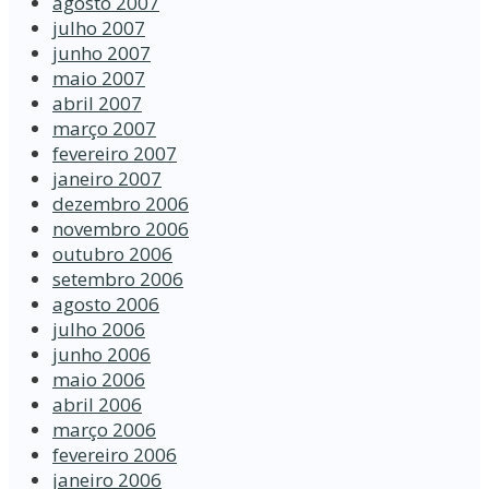
agosto 2007
julho 2007
junho 2007
maio 2007
abril 2007
março 2007
fevereiro 2007
janeiro 2007
dezembro 2006
novembro 2006
outubro 2006
setembro 2006
agosto 2006
julho 2006
junho 2006
maio 2006
abril 2006
março 2006
fevereiro 2006
janeiro 2006