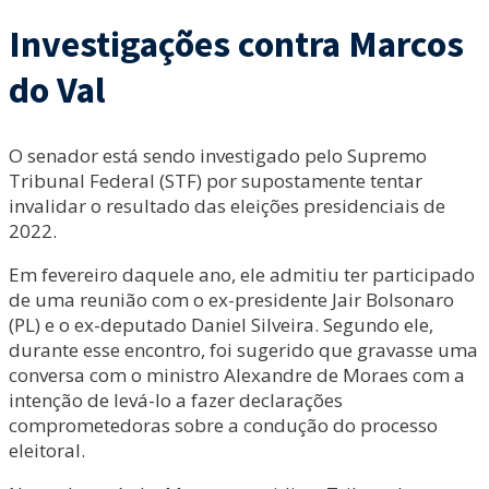
Investigações contra Marcos
do Val
O senador está sendo investigado pelo Supremo
Tribunal Federal (STF) por supostamente tentar
invalidar o resultado das eleições presidenciais de
2022.
Em fevereiro daquele ano, ele admitiu ter participado
de uma reunião com o ex-presidente Jair Bolsonaro
(PL) e o ex-deputado Daniel Silveira. Segundo ele,
durante esse encontro, foi sugerido que gravasse uma
conversa com o ministro Alexandre de Moraes com a
intenção de levá-lo a fazer declarações
comprometedoras sobre a condução do processo
eleitoral.