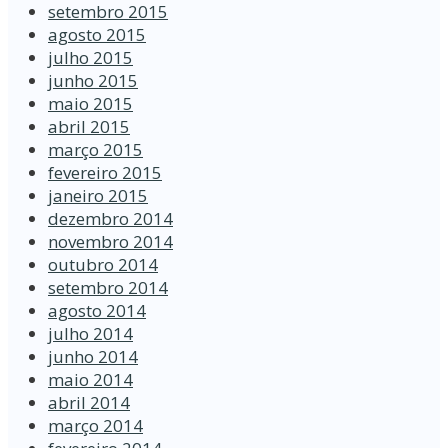
setembro 2015
agosto 2015
julho 2015
junho 2015
maio 2015
abril 2015
março 2015
fevereiro 2015
janeiro 2015
dezembro 2014
novembro 2014
outubro 2014
setembro 2014
agosto 2014
julho 2014
junho 2014
maio 2014
abril 2014
março 2014