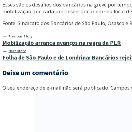
Esses são os desafios dos bancários na greve por temp
mobilização que cada um desencadear em seu local de
Fonte: Sindicato dos Bancários de São Paulo, Osasco e 
←
Previous Story
Mobilização arranca avanços na regra da PLR
→
Next Story
Folha de São Paulo e de Londrina: Bancários reje
Deixe um comentário
O seu endereço de e-mail não será publicado.
Campos o