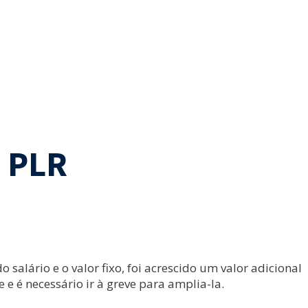
a PLR
salário e o valor fixo, foi acrescido um valor adicional
e é necessário ir à greve para amplia-la.