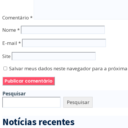
Comentário
*
Nome
*
E-mail
*
Site
Salvar meus dados neste navegador para a próxima
Pesquisar
Pesquisar
Notícias recentes