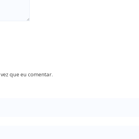
 vez que eu comentar.