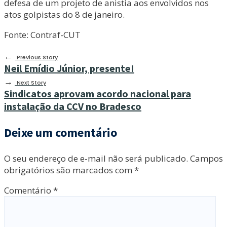
defesa de um projeto de anistia aos envolvidos nos
atos golpistas do 8 de janeiro.
Fonte: Contraf-CUT
←
Previous Story
Neil Emídio Júnior, presente!
→
Next Story
Sindicatos aprovam acordo nacional para
instalação da CCV no Bradesco
Deixe um comentário
O seu endereço de e-mail não será publicado.
Campos
obrigatórios são marcados com
*
Comentário
*