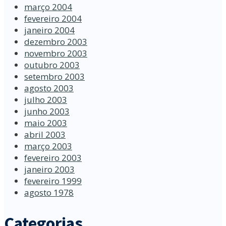
março 2004
fevereiro 2004
janeiro 2004
dezembro 2003
novembro 2003
outubro 2003
setembro 2003
agosto 2003
julho 2003
junho 2003
maio 2003
abril 2003
março 2003
fevereiro 2003
janeiro 2003
fevereiro 1999
agosto 1978
Categorias