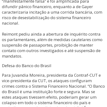
“manifestamente falsa” e foi amplificada para
difundir pânico financeiro, enquanto a de Gayer
caracterizaria incitação a uma corrida bancária, com
risco de desestabilização do sistema financeiro
nacional.
Reimont pediu ainda a abertura de inquérito contra
os parlamentares, além de medidas cautelares como
suspensão de passaportes, proibição de manter
contato com outros investigados e até suspensão de
mandatos.
Defesa do Banco do Brasil
Para Juvandia Moreira, presidenta da Contraf-CUT e
vice-presidenta da CUT, os ataques configuram
crimes contra o Sistema Financeiro Nacional. “O Banco
do Brasil é uma instituição forte e segura. Mas se
estes ataques tivessem efeito, poderiam gerar um
colapso em todo o sistema financeiro do país e