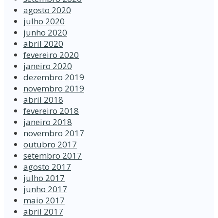
agosto 2020
julho 2020
junho 2020
abril 2020
fevereiro 2020
janeiro 2020
dezembro 2019
novembro 2019
abril 2018
fevereiro 2018
janeiro 2018
novembro 2017
outubro 2017
setembro 2017
agosto 2017
julho 2017
junho 2017
maio 2017
abril 2017