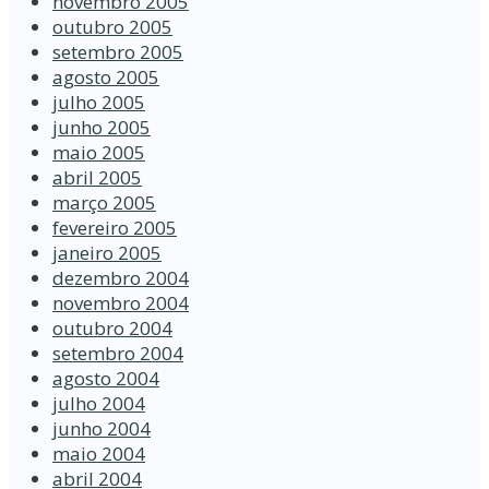
novembro 2005
outubro 2005
setembro 2005
agosto 2005
julho 2005
junho 2005
maio 2005
abril 2005
março 2005
fevereiro 2005
janeiro 2005
dezembro 2004
novembro 2004
outubro 2004
setembro 2004
agosto 2004
julho 2004
junho 2004
maio 2004
abril 2004