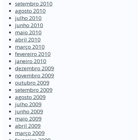
setembro 2010
agosto 2010
julho 2010
junho 2010
maio 2010
abril 2010
março 2010
fevereiro 2010
janeiro 2010
dezembro 2009
novembro 2009
outubro 2009
setembro 2009
agosto 2009
julho 2009
junho 2009
maio 2009
abril 2009
março 2009