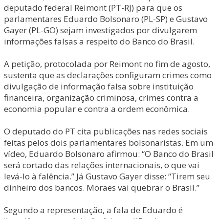
deputado federal Reimont (PT-RJ) para que os
parlamentares Eduardo Bolsonaro (PL-SP) e Gustavo
Gayer (PL-GO) sejam investigados por divulgarem
informações falsas a respeito do Banco do Brasil.
A petição, protocolada por Reimont no fim de agosto,
sustenta que as declarações configuram crimes como
divulgação de informação falsa sobre instituição
financeira, organização criminosa, crimes contra a
economia popular e contra a ordem econômica.
O deputado do PT cita publicações nas redes sociais
feitas pelos dois parlamentares bolsonaristas. Em um
vídeo, Eduardo Bolsonaro afirmou: “O Banco do Brasil
será cortado das relações internacionais, o que vai
levá-lo à falência.” Já Gustavo Gayer disse: “Tirem seu
dinheiro dos bancos. Moraes vai quebrar o Brasil.”
Segundo a representação, a fala de Eduardo é