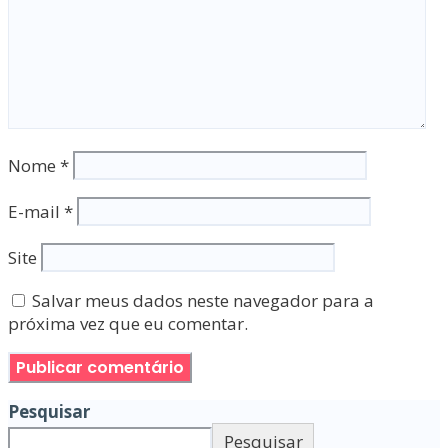
Nome
*
E-mail
*
Site
Salvar meus dados neste navegador para a
próxima vez que eu comentar.
Pesquisar
Pesquisar