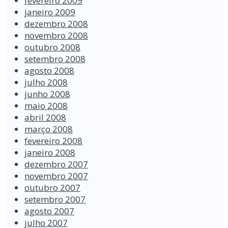
fevereiro 2009
janeiro 2009
dezembro 2008
novembro 2008
outubro 2008
setembro 2008
agosto 2008
julho 2008
junho 2008
maio 2008
abril 2008
março 2008
fevereiro 2008
janeiro 2008
dezembro 2007
novembro 2007
outubro 2007
setembro 2007
agosto 2007
julho 2007