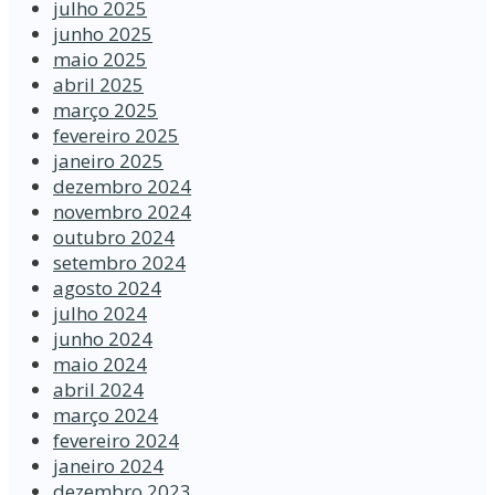
julho 2025
junho 2025
maio 2025
abril 2025
março 2025
fevereiro 2025
janeiro 2025
dezembro 2024
novembro 2024
outubro 2024
setembro 2024
agosto 2024
julho 2024
junho 2024
maio 2024
abril 2024
março 2024
fevereiro 2024
janeiro 2024
dezembro 2023