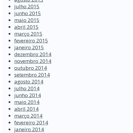
julho 2015
junho 2015
maio 2015
abril 2015
março 2015
fevereiro 2015
janeiro 2015
dezembro 2014
novembro 2014
outubro 2014
setembro 2014
agosto 2014
julho 2014
junho 2014
maio 2014
abril 2014
março 2014
fevereiro 2014
janeiro 2014