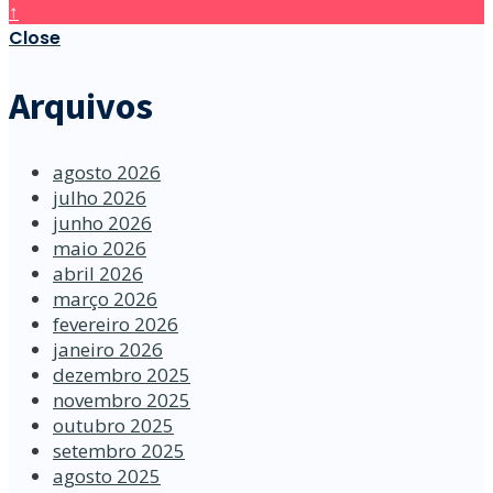
↑
Close
Arquivos
agosto 2026
julho 2026
junho 2026
maio 2026
abril 2026
março 2026
fevereiro 2026
janeiro 2026
dezembro 2025
novembro 2025
outubro 2025
setembro 2025
agosto 2025