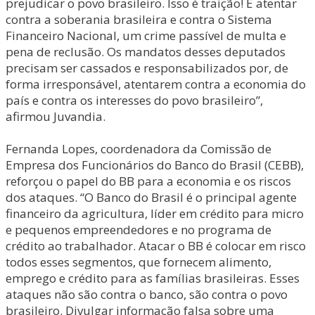
prejudicar o povo brasileiro. Isso é traição! É atentar
contra a soberania brasileira e contra o Sistema
Financeiro Nacional, um crime passível de multa e
pena de reclusão. Os mandatos desses deputados
precisam ser cassados e responsabilizados por, de
forma irresponsável, atentarem contra a economia do
país e contra os interesses do povo brasileiro”,
afirmou Juvandia.
Fernanda Lopes, coordenadora da Comissão de
Empresa dos Funcionários do Banco do Brasil (CEBB),
reforçou o papel do BB para a economia e os riscos
dos ataques. “O Banco do Brasil é o principal agente
financeiro da agricultura, líder em crédito para micro
e pequenos empreendedores e no programa de
crédito ao trabalhador. Atacar o BB é colocar em risco
todos esses segmentos, que fornecem alimento,
emprego e crédito para as famílias brasileiras. Esses
ataques não são contra o banco, são contra o povo
brasileiro. Divulgar informação falsa sobre uma