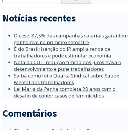
Notícias recentes
Dieese: 87,5% das campanhas salariais garantem
ganho real no primeiro semestre
É do Brasil: Isenção do IR amplia renda de
trabalhadores e pode estimular economia
Nota da CUT: redução tímida dos juros trava o
desenvolvimento e pune trabalhadores
Saiba como foi o Quarta Sindical sobre Saúde
Mental dos trabalhadores
Lei Maria da Penha completa 20 anos com o
desafio de conter casos de feminicídios
Comentários