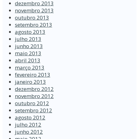
dezembro 2013
novembro 2013
outubro 2013
setembro 2013
agosto 2013
julho 2013
junho 2013
maio 2013
abril 2013
março 2013
fevereiro 2013
janeiro 2013
dezembro 2012
novembro 2012
outubro 2012
setembro 2012
agosto 2012
julho 2012
junho 2012
maio 2012