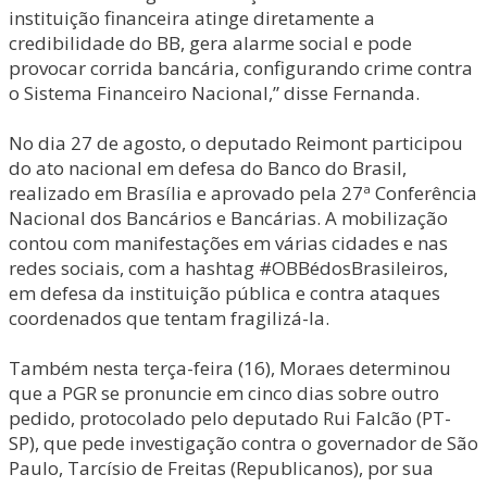
instituição financeira atinge diretamente a
credibilidade do BB, gera alarme social e pode
provocar corrida bancária, configurando crime contra
o Sistema Financeiro Nacional,” disse Fernanda.
No dia 27 de agosto, o deputado Reimont participou
do ato nacional em defesa do Banco do Brasil,
realizado em Brasília e aprovado pela 27ª Conferência
Nacional dos Bancários e Bancárias. A mobilização
contou com manifestações em várias cidades e nas
redes sociais, com a hashtag #OBBédosBrasileiros,
em defesa da instituição pública e contra ataques
coordenados que tentam fragilizá-la.
Também nesta terça-feira (16), Moraes determinou
que a PGR se pronuncie em cinco dias sobre outro
pedido, protocolado pelo deputado Rui Falcão (PT-
SP), que pede investigação contra o governador de São
Paulo, Tarcísio de Freitas (Republicanos), por sua