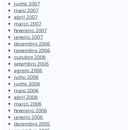
junho 2007
maio 2007
abril 2007
março 2007
fevereiro 2007
janeiro 2007
dezembro 2006
novembro 2006
outubro 2006
setembro 2006
agosto 2006
julho 2006
junho 2006
maio 2006
abril 2006
março 2006
fevereiro 2006
janeiro 2006
dezembro 2005