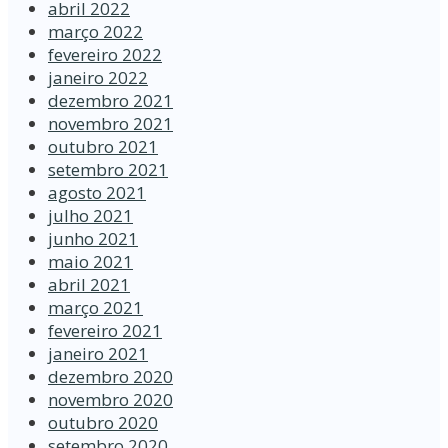
abril 2022
março 2022
fevereiro 2022
janeiro 2022
dezembro 2021
novembro 2021
outubro 2021
setembro 2021
agosto 2021
julho 2021
junho 2021
maio 2021
abril 2021
março 2021
fevereiro 2021
janeiro 2021
dezembro 2020
novembro 2020
outubro 2020
setembro 2020