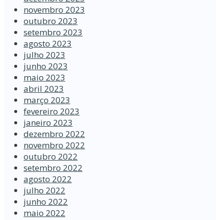
novembro 2023
outubro 2023
setembro 2023
agosto 2023
julho 2023
junho 2023
maio 2023
abril 2023
março 2023
fevereiro 2023
janeiro 2023
dezembro 2022
novembro 2022
outubro 2022
setembro 2022
agosto 2022
julho 2022
junho 2022
maio 2022