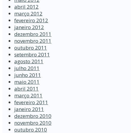
abril 2012
março 2012
fevereiro 2012
janeiro 2012
dezembro 2011
novembro 2011
outubro 2011
setembro 2011
agosto 2011
julho 2011
junho 2011
maio 2011
abril 2011
março 2011
fevereiro 2011
janeiro 2011
dezembro 2010
novembro 2010
outubro 2010