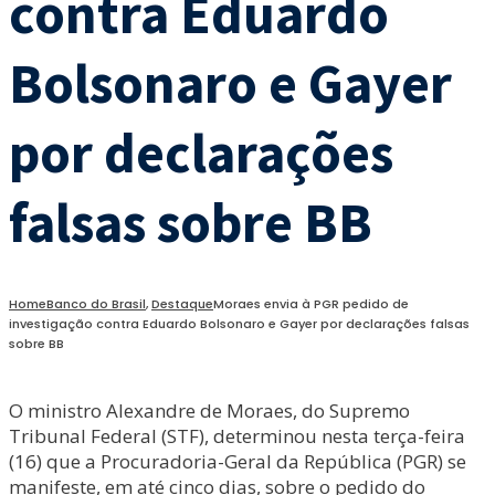
contra Eduardo
Bolsonaro e Gayer
por declarações
falsas sobre BB
Home
Banco do Brasil
,
Destaque
Moraes envia à PGR pedido de
investigação contra Eduardo Bolsonaro e Gayer por declarações falsas
sobre BB
O ministro Alexandre de Moraes, do Supremo
Tribunal Federal (STF), determinou nesta terça-feira
(16) que a Procuradoria-Geral da República (PGR) se
manifeste, em até cinco dias, sobre o pedido do