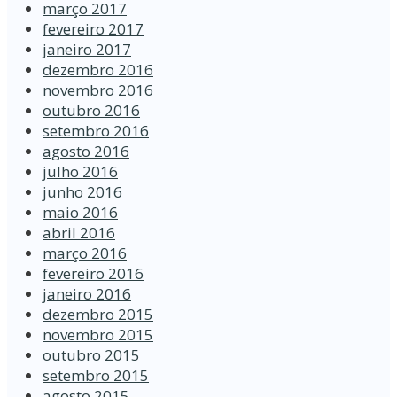
março 2017
fevereiro 2017
janeiro 2017
dezembro 2016
novembro 2016
outubro 2016
setembro 2016
agosto 2016
julho 2016
junho 2016
maio 2016
abril 2016
março 2016
fevereiro 2016
janeiro 2016
dezembro 2015
novembro 2015
outubro 2015
setembro 2015
agosto 2015