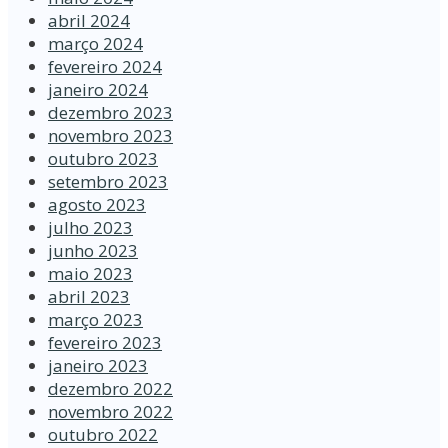
abril 2024
março 2024
fevereiro 2024
janeiro 2024
dezembro 2023
novembro 2023
outubro 2023
setembro 2023
agosto 2023
julho 2023
junho 2023
maio 2023
abril 2023
março 2023
fevereiro 2023
janeiro 2023
dezembro 2022
novembro 2022
outubro 2022