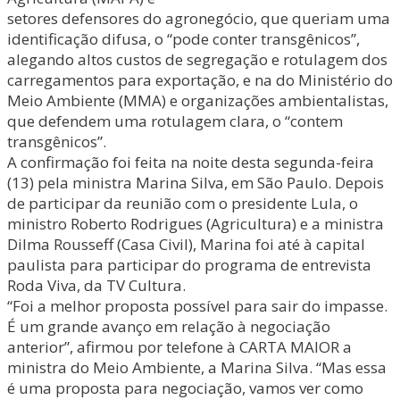
setores defensores do agronegócio, que queriam uma
identificação difusa, o “pode conter transgênicos”,
alegando altos custos de segregação e rotulagem dos
carregamentos para exportação, e na do Ministério do
Meio Ambiente (MMA) e organizações ambientalistas,
que defendem uma rotulagem clara, o “contem
transgênicos”.
A confirmação foi feita na noite desta segunda-feira
(13) pela ministra Marina Silva, em São Paulo. Depois
de participar da reunião com o presidente Lula, o
ministro Roberto Rodrigues (Agricultura) e a ministra
Dilma Rousseff (Casa Civil), Marina foi até à capital
paulista para participar do programa de entrevista
Roda Viva, da TV Cultura.
“Foi a melhor proposta possível para sair do impasse.
É um grande avanço em relação à negociação
anterior”, afirmou por telefone à CARTA MAIOR a
ministra do Meio Ambiente, a Marina Silva. “Mas essa
é uma proposta para negociação, vamos ver como