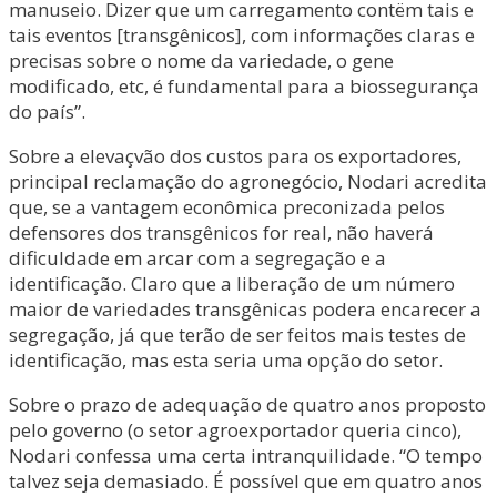
manuseio. Dizer que um carregamento contëm tais e
tais eventos [transgênicos], com informações claras e
precisas sobre o nome da variedade, o gene
modificado, etc, é fundamental para a biossegurança
do país”.
Sobre a elevaçvão dos custos para os exportadores,
principal reclamação do agronegócio, Nodari acredita
que, se a vantagem econômica preconizada pelos
defensores dos transgênicos for real, não haverá
dificuldade em arcar com a segregação e a
identificação. Claro que a liberação de um número
maior de variedades transgênicas podera encarecer a
segregação, já que terão de ser feitos mais testes de
identificação, mas esta seria uma opção do setor.
Sobre o prazo de adequação de quatro anos proposto
pelo governo (o setor agroexportador queria cinco),
Nodari confessa uma certa intranquilidade. “O tempo
talvez seja demasiado. É possível que em quatro anos