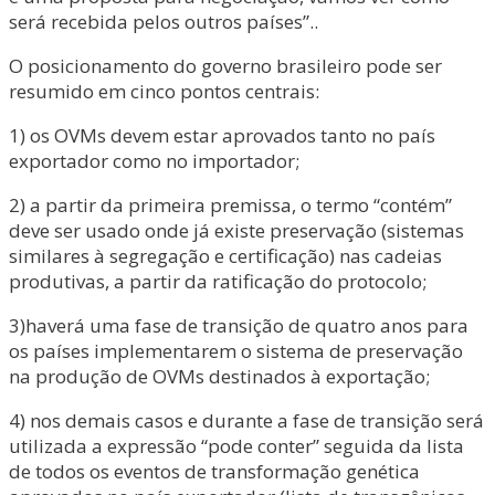
será recebida pelos outros países”..
O posicionamento do governo brasileiro pode ser
resumido em cinco pontos centrais:
1) os OVMs devem estar aprovados tanto no país
exportador como no importador;
2) a partir da primeira premissa, o termo “contém”
deve ser usado onde já existe preservação (sistemas
similares à segregação e certificação) nas cadeias
produtivas, a partir da ratificação do protocolo;
3)haverá uma fase de transição de quatro anos para
os países implementarem o sistema de preservação
na produção de OVMs destinados à exportação;
4) nos demais casos e durante a fase de transição será
utilizada a expressão “pode conter” seguida da lista
de todos os eventos de transformação genética