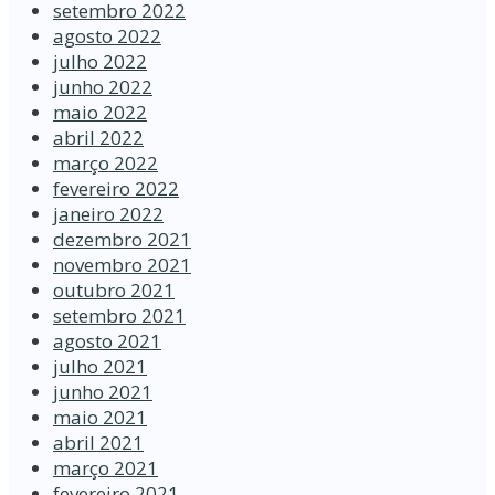
setembro 2022
agosto 2022
julho 2022
junho 2022
maio 2022
abril 2022
março 2022
fevereiro 2022
janeiro 2022
dezembro 2021
novembro 2021
outubro 2021
setembro 2021
agosto 2021
julho 2021
junho 2021
maio 2021
abril 2021
março 2021
fevereiro 2021