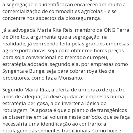
a segregação e a identificação encareceriam muito a
comercialização de commodities agrícolas – e se
concentre nos aspectos da biossegurança.
Já a advogada Maria Rita Reis, membro da ONG Terra
de Direitos, argumenta que a segregação, na
realidade, já vem sendo feita pelas grandes empresas
agroexportadoras, seja para obter melhores preços
para soja convencional no mercado europeu,
estratégia adotada, segundo ela, por empresas como
Syngenta e Bunge, seja para cobrar royalties de
produtores, como faz a Monsanto.
Segundo Maria Rita, a oferta de um prazo de quatro
anos de adequação deve ajudar as empresas numa
estratégia perigosa, a de inverter a lógica da
rotulagem. “A aposta é que o plantio de transgênicos
se dissemine em tal volume neste período, que se faça
necessária uma identificação ao contrário: a
rotulagem das sementes tradicionais. Como hoje é