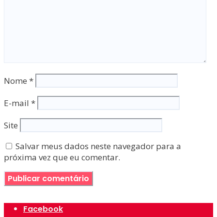
Nome
*
E-mail
*
Site
Salvar meus dados neste navegador para a
próxima vez que eu comentar.
Facebook