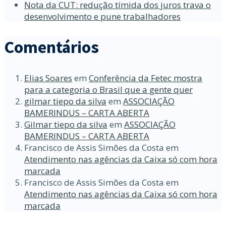
Nota da CUT: redução tímida dos juros trava o
desenvolvimento e pune trabalhadores
Comentários
Elias Soares
em
Conferência da Fetec mostra
para a categoria o Brasil que a gente quer
gilmar tiepo da silva
em
ASSOCIAÇÃO
BAMERINDUS – CARTA ABERTA
Gilmar tiepo da silva
em
ASSOCIAÇÃO
BAMERINDUS – CARTA ABERTA
Francisco de Assis Simões da Costa
em
Atendimento nas agências da Caixa só com hora
marcada
Francisco de Assis Simões da Costa
em
Atendimento nas agências da Caixa só com hora
marcada