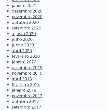
janeiro 2021
dezembro 2020
novembro 2020
outubro 2020
setembro 2020
agosto 2020
julho 2020
junho 2020
abril 2020
fevereiro 2020
janeiro 2020
dezembro 2019
novembro 2019
abril 2018
fevereiro 2018
janeiro 2018
novembro 2017
outubro 2017
setembro 2017