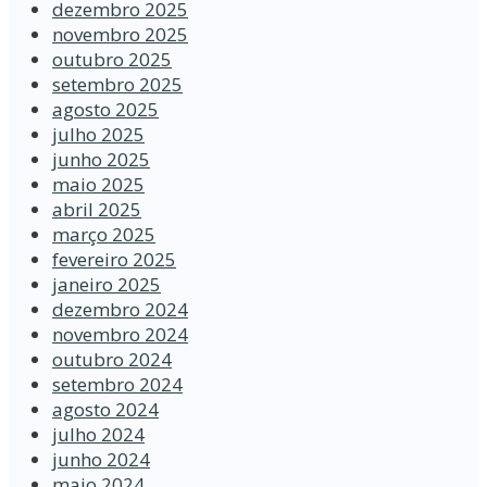
dezembro 2025
novembro 2025
outubro 2025
setembro 2025
agosto 2025
julho 2025
junho 2025
maio 2025
abril 2025
março 2025
fevereiro 2025
janeiro 2025
dezembro 2024
novembro 2024
outubro 2024
setembro 2024
agosto 2024
julho 2024
junho 2024
maio 2024