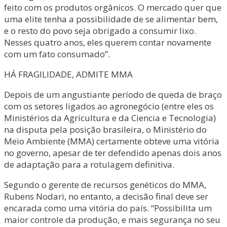
feito com os produtos orgânicos. O mercado quer que
uma elite tenha a possibilidade de se alimentar bem,
e o resto do povo seja obrigado a consumir lixo.
Nesses quatro anos, eles querem contar novamente
com um fato consumado”.
HÁ FRAGILIDADE, ADMITE MMA
Depois de um angustiante período de queda de braço
com os setores ligados ao agronegócio (entre eles os
Ministérios da Agricultura e da Ciencia e Tecnologia)
na disputa pela posição brasileira, o Ministério do
Meio Ambiente (MMA) certamente obteve uma vitória
no governo, apesar de ter defendido apenas dois anos
de adaptação para a rotulagem definitiva.
Segundo o gerente de recursos genéticos do MMA,
Rubens Nodari, no entanto, a decisão final deve ser
encarada como uma vitória do país. “Possibilita um
maior controle da produção, e mais segurança no seu