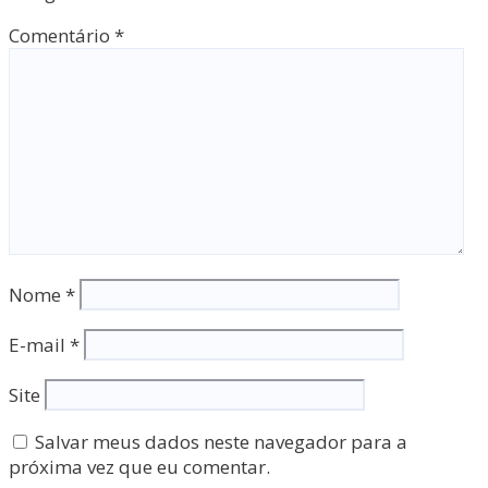
Comentário
*
Nome
*
E-mail
*
Site
Salvar meus dados neste navegador para a
próxima vez que eu comentar.