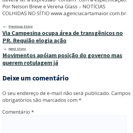
Por Nelson Breve e Verena Glass – NOTÍCIAS
COLHIDAS NO SÍTIO www.agenciacartamaior.com.br.
←
Previous Story
Via Campesina ocupa área de transgênicos no
PR. Requião elogia ação
→
Next Story
Movimentos apóiam posição do governo mas
querem rotulagem já
Deixe um comentário
O seu endereço de e-mail não será publicado.
Campos
obrigatórios são marcados com
*
Comentário
*