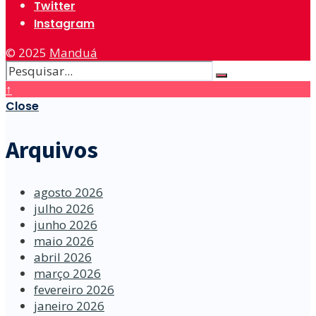
Twitter
Instagram
© 2025
Manduá
↑
Close
Arquivos
agosto 2026
julho 2026
junho 2026
maio 2026
abril 2026
março 2026
fevereiro 2026
janeiro 2026