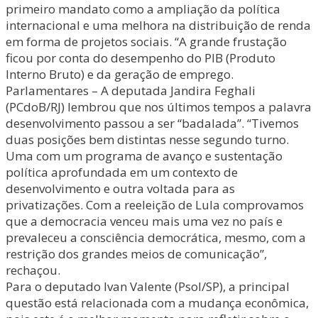
primeiro mandato como a ampliação da política
internacional e uma melhora na distribuição de renda
em forma de projetos sociais. “A grande frustação
ficou por conta do desempenho do PIB (Produto
Interno Bruto) e da geração de emprego.
Parlamentares – A deputada Jandira Feghali
(PCdoB/RJ) lembrou que nos últimos tempos a palavra
desenvolvimento passou a ser “badalada”. “Tivemos
duas posições bem distintas nesse segundo turno.
Uma com um programa de avanço e sustentação
política aprofundada em um contexto de
desenvolvimento e outra voltada para as
privatizações. Com a reeleição de Lula comprovamos
que a democracia venceu mais uma vez no país e
prevaleceu a consciência democrática, mesmo, com a
restrição dos grandes meios de comunicação”,
rechaçou.
Para o deputado Ivan Valente (Psol/SP), a principal
questão está relacionada com a mudança econômica,