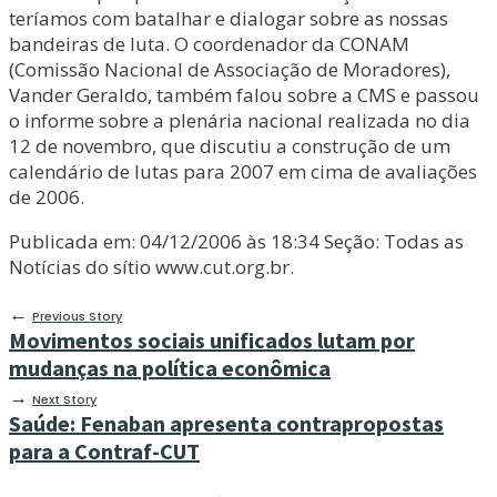
teríamos com batalhar e dialogar sobre as nossas
bandeiras de luta. O coordenador da CONAM
(Comissão Nacional de Associação de Moradores),
Vander Geraldo, também falou sobre a CMS e passou
o informe sobre a plenária nacional realizada no dia
12 de novembro, que discutiu a construção de um
calendário de lutas para 2007 em cima de avaliações
de 2006.
Publicada em: 04/12/2006 às 18:34 Seção: Todas as
Notícias do sítio www.cut.org.br.
←
Previous Story
Movimentos sociais unificados lutam por
mudanças na política econômica
→
Next Story
Saúde: Fenaban apresenta contrapropostas
para a Contraf-CUT