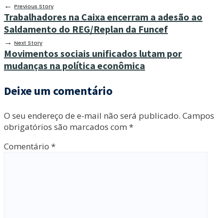
←
Previous Story
Trabalhadores na Caixa encerram a adesão ao
Saldamento do REG/Replan da Funcef
→
Next Story
Movimentos sociais unificados lutam por
mudanças na política econômica
Deixe um comentário
O seu endereço de e-mail não será publicado.
Campos
obrigatórios são marcados com
*
Comentário
*