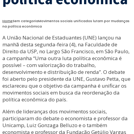
Home
Sem categoria
Movimentos sociais unificados lutam por mudanças
na política econômica
A União Nacional de Estaduantes (UNE) lançou na
manhã desta segunda-feira (4), na Faculdade de
Direito da USP, no Largo São Francisco, em São Paulo,
a campanha “Uma outra luta política econômica é
possível – com valorização do trabalho,
desenvolvimento e distribuição de renda”. O debate
foi aberto pelo presidente da UNE, Gustavo Petta, que
esclareceu que o objetivo da campanha é unificar os
movimentos sociais em busca da reordenação da
política econômica do país.
Além de lideranças dos movimentos sociais,
participaram do debate o economista e professor da
Unicamp, Luiz Gonzaga Belluzo e o também
economista e professor da Fundação Getúlio Vargas