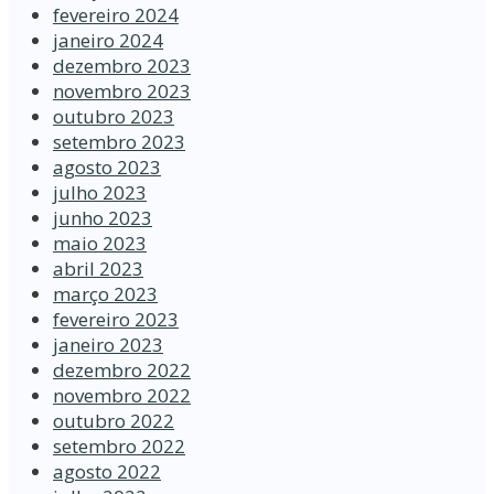
fevereiro 2024
janeiro 2024
dezembro 2023
novembro 2023
outubro 2023
setembro 2023
agosto 2023
julho 2023
junho 2023
maio 2023
abril 2023
março 2023
fevereiro 2023
janeiro 2023
dezembro 2022
novembro 2022
outubro 2022
setembro 2022
agosto 2022