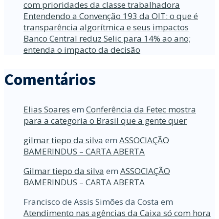
com prioridades da classe trabalhadora
Entendendo a Convenção 193 da OIT: o que é
transparência algorítmica e seus impactos
Banco Central reduz Selic para 14% ao ano;
entenda o impacto da decisão
Comentários
Elias Soares
em
Conferência da Fetec mostra
para a categoria o Brasil que a gente quer
gilmar tiepo da silva
em
ASSOCIAÇÃO
BAMERINDUS – CARTA ABERTA
Gilmar tiepo da silva
em
ASSOCIAÇÃO
BAMERINDUS – CARTA ABERTA
Francisco de Assis Simões da Costa
em
Atendimento nas agências da Caixa só com hora