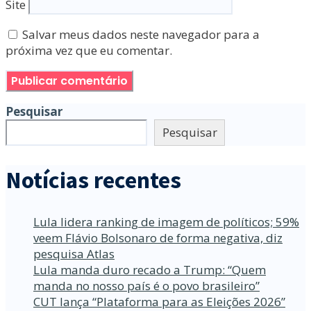
Site
Salvar meus dados neste navegador para a
próxima vez que eu comentar.
Pesquisar
Pesquisar
Notícias recentes
Lula lidera ranking de imagem de políticos; 59%
veem Flávio Bolsonaro de forma negativa, diz
pesquisa Atlas
Lula manda duro recado a Trump: “Quem
manda no nosso país é o povo brasileiro”
CUT lança “Plataforma para as Eleições 2026”