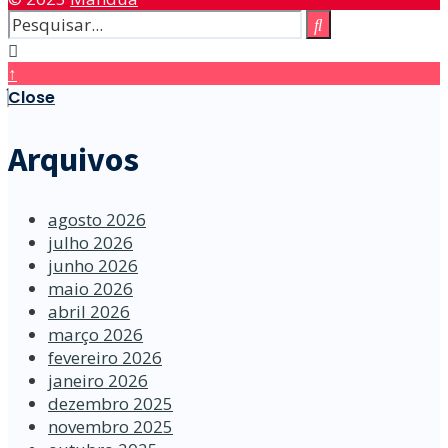
↑
Close
Arquivos
agosto 2026
julho 2026
junho 2026
maio 2026
abril 2026
março 2026
fevereiro 2026
janeiro 2026
dezembro 2025
novembro 2025