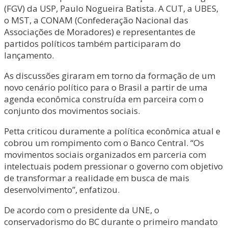
(FGV) da USP, Paulo Nogueira Batista. A CUT, a UBES,
o MST, a CONAM (Confederação Nacional das
Associações de Moradores) e representantes de
partidos políticos também participaram do
lançamento.
As discussões giraram em torno da formação de um
novo cenário político para o Brasil a partir de uma
agenda econômica construída em parceira com o
conjunto dos movimentos sociais.
Petta criticou duramente a política econômica atual e
cobrou um rompimento com o Banco Central. “Os
movimentos sociais organizados em parceria com
intelectuais podem pressionar o governo com objetivo
de transformar a realidade em busca de mais
desenvolvimento”, enfatizou.
De acordo com o presidente da UNE, o
conservadorismo do BC durante o primeiro mandato