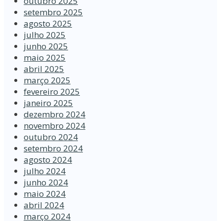
outubro 2025
setembro 2025
agosto 2025
julho 2025
junho 2025
maio 2025
abril 2025
março 2025
fevereiro 2025
janeiro 2025
dezembro 2024
novembro 2024
outubro 2024
setembro 2024
agosto 2024
julho 2024
junho 2024
maio 2024
abril 2024
março 2024