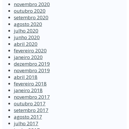
novembro 2020
outubro 2020
setembro 2020
agosto 2020
julho 2020
junho 2020
abril 2020
fevereiro 2020
janeiro 2020
dezembro 2019
novembro 2019
abril 2018
fevereiro 2018
janeiro 2018
novembro 2017
outubro 2017
setembro 2017
agosto 2017
julho 2017