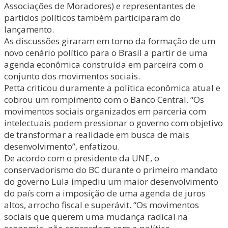
Associações de Moradores) e representantes de
partidos políticos também participaram do
lançamento.
As discussões giraram em torno da formação de um
novo cenário político para o Brasil a partir de uma
agenda econômica construída em parceira com o
conjunto dos movimentos sociais.
Petta criticou duramente a política econômica atual e
cobrou um rompimento com o Banco Central. “Os
movimentos sociais organizados em parceria com
intelectuais podem pressionar o governo com objetivo
de transformar a realidade em busca de mais
desenvolvimento”, enfatizou.
De acordo com o presidente da UNE, o
conservadorismo do BC durante o primeiro mandato
do governo Lula impediu um maior desenvolvimento
do país com a imposição de uma agenda de juros
altos, arrocho fiscal e superávit. “Os movimentos
sociais que querem uma mudança radical na