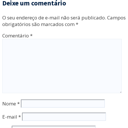
Deixe um comentário
O seu endereço de e-mail não será publicado.
Campos
obrigatórios são marcados com
*
Comentário
*
Nome
*
E-mail
*