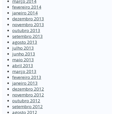
março 2014
fevereiro 2014
janeiro 2014
dezembro 2013
novembro 2013
outubro 2013
setembro 2013
agosto 2013
julho 2013
junho 2013
maio 2013
abril 2013
março 2013
fevereiro 2013
janeiro 2013
dezembro 2012
novembro 2012
outubro 2012
setembro 2012
agosto 2012