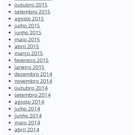
outubro 2015
setembro 2015
agosto 2015
julho 2015
junho 2015
maio 2015
abril 2015
março 2015
fevereiro 2015
janeiro 2015
dezembro 2014
novembro 2014
outubro 2014
setembro 2014
agosto 2014
julho 2014
junho 2014
maio 2014
abril 2014