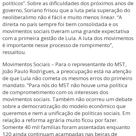
políticos”. Sobre as dificuldades dos próximos anos de
governo, Soriano frisou que a luta pela superação do
neoliberalimo não é fácil e muito menos linear. “A
direita no país sempre foi bem consolidada e os
movimentos sociais tiveram uma grande expectativa
com a primeira gestão de Lula. A luta dos movimentos
é importante nesse processo de rompimento”,
ressaltou.
Movimentos Sociais – Para o representante do MST,
João Paulo Rodrigues, a preocupação está na atenção
de que Lula não cometa os mesmos erros do primeiro
mandato. “Para nós do MST não houve uma política
de comprometimento com os interesses dos
movimentos sociais. Também não ocorreu um debate
sobre a democratização do modelo econômico que
queremos e nem a unificação de políticas sociais. Em
relação a reforma agrária muito ficou por fazer.
Somente 40 mil famílias foram assentadas enquanto
120 ainda continuam acampadas nas beiras de