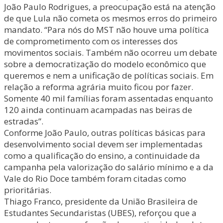
João Paulo Rodrigues, a preocupação está na atenção
de que Lula não cometa os mesmos erros do primeiro
mandato. “Para nós do MST não houve uma política
de comprometimento com os interesses dos
movimentos sociais. Também não ocorreu um debate
sobre a democratização do modelo econômico que
queremos e nem a unificação de políticas sociais. Em
relação a reforma agrária muito ficou por fazer.
Somente 40 mil famílias foram assentadas enquanto
120 ainda continuam acampadas nas beiras de
estradas”.
Conforme João Paulo, outras políticas básicas para
desenvolvimento social devem ser implementadas
como a qualificação do ensino, a continuidade da
campanha pela valorização do salário mínimo e a da
Vale do Rio Doce também foram citadas como
prioritárias.
Thiago Franco, presidente da União Brasileira de
Estudantes Secundaristas (UBES), reforçou que a