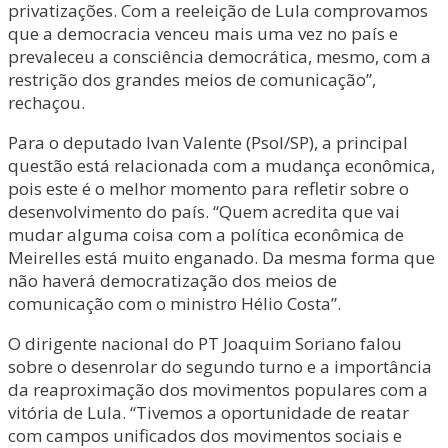
privatizações. Com a reeleição de Lula comprovamos
que a democracia venceu mais uma vez no país e
prevaleceu a consciência democrática, mesmo, com a
restrição dos grandes meios de comunicação”,
rechaçou.
Para o deputado Ivan Valente (Psol/SP), a principal
questão está relacionada com a mudança econômica,
pois este é o melhor momento para refletir sobre o
desenvolvimento do país. “Quem acredita que vai
mudar alguma coisa com a política econômica de
Meirelles está muito enganado. Da mesma forma que
não haverá democratização dos meios de
comunicação com o ministro Hélio Costa”.
O dirigente nacional do PT Joaquim Soriano falou
sobre o desenrolar do segundo turno e a importância
da reaproximação dos movimentos populares com a
vitória de Lula. “Tivemos a oportunidade de reatar
com campos unificados dos movimentos sociais e