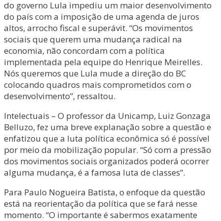
do governo Lula impediu um maior desenvolvimento
do país com a imposição de uma agenda de juros
altos, arrocho fiscal e superávit. “Os movimentos
sociais que querem uma mudança radical na
economia, não concordam com a política
implementada pela equipe do Henrique Meirelles.
Nós queremos que Lula mude a direção do BC
colocando quadros mais comprometidos com o
desenvolvimento”, ressaltou.
Intelectuais – O professor da Unicamp, Luiz Gonzaga
Belluzo, fez uma breve explanação sobre a questão e
enfatizou que a luta política econômica só é possível
por meio da mobilização popular. “Só com a pressão
dos movimentos sociais organizados poderá ocorrer
alguma mudança, é a famosa luta de classes”.
Para Paulo Nogueira Batista, o enfoque da questão
está na reorientação da política que se fará nesse
momento. “O importante é sabermos exatamente