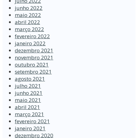
julho 2022
junho 2022
maio 2022
abril 2022
março 2022
fevereiro 2022
janeiro 2022
dezembro 2021
novembro 2021
outubro 2021
setembro 2021
agosto 2021
julho 2021
junho 2021
maio 2021
abril 2021
março 2021
fevereiro 2021
janeiro 2021
dezembro 2020