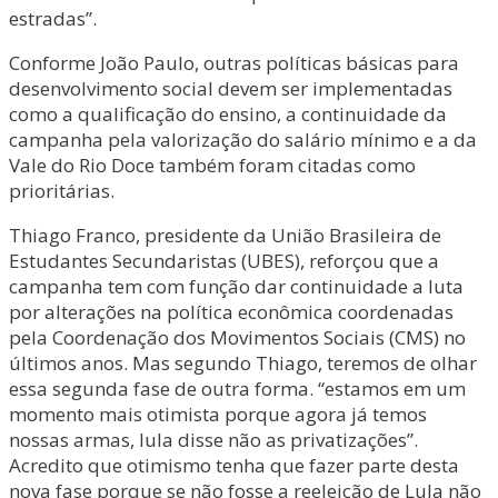
estradas”.
Conforme João Paulo, outras políticas básicas para
desenvolvimento social devem ser implementadas
como a qualificação do ensino, a continuidade da
campanha pela valorização do salário mínimo e a da
Vale do Rio Doce também foram citadas como
prioritárias.
Thiago Franco, presidente da União Brasileira de
Estudantes Secundaristas (UBES), reforçou que a
campanha tem com função dar continuidade a luta
por alterações na política econômica coordenadas
pela Coordenação dos Movimentos Sociais (CMS) no
últimos anos. Mas segundo Thiago, teremos de olhar
essa segunda fase de outra forma. “estamos em um
momento mais otimista porque agora já temos
nossas armas, lula disse não as privatizações”.
Acredito que otimismo tenha que fazer parte desta
nova fase porque se não fosse a reeleição de Lula não