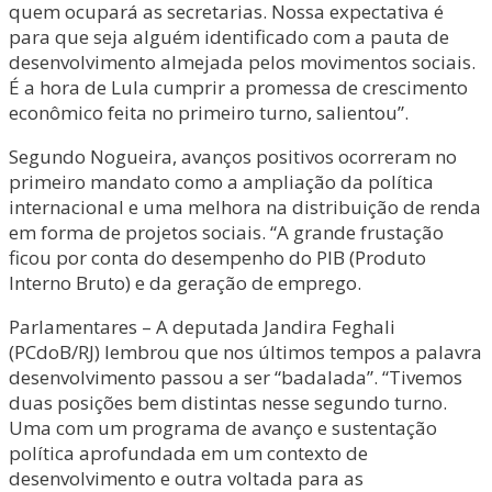
quem ocupará as secretarias. Nossa expectativa é
para que seja alguém identificado com a pauta de
desenvolvimento almejada pelos movimentos sociais.
É a hora de Lula cumprir a promessa de crescimento
econômico feita no primeiro turno, salientou”.
Segundo Nogueira, avanços positivos ocorreram no
primeiro mandato como a ampliação da política
internacional e uma melhora na distribuição de renda
em forma de projetos sociais. “A grande frustação
ficou por conta do desempenho do PIB (Produto
Interno Bruto) e da geração de emprego.
Parlamentares – A deputada Jandira Feghali
(PCdoB/RJ) lembrou que nos últimos tempos a palavra
desenvolvimento passou a ser “badalada”. “Tivemos
duas posições bem distintas nesse segundo turno.
Uma com um programa de avanço e sustentação
política aprofundada em um contexto de
desenvolvimento e outra voltada para as