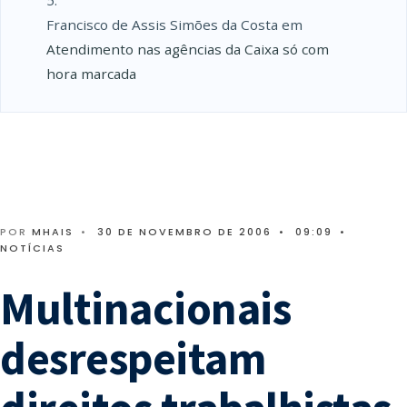
Francisco de Assis Simões da Costa
em
Atendimento nas agências da Caixa só com
hora marcada
POR
MHAIS
•
30 DE NOVEMBRO DE 2006
•
09:09
•
NOTÍCIAS
Multinacionais
desrespeitam