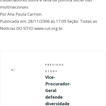
multinacionais.
Por Ana Paula Carrion.
Publicada em: 28/11/2006 às 17:09 Seção: Todas as
Notícias DO SÍTIO www.cut.org.br.
PREVIOUS
←
STORY
Vice-
Procurador-
Geral
defende
diversidade