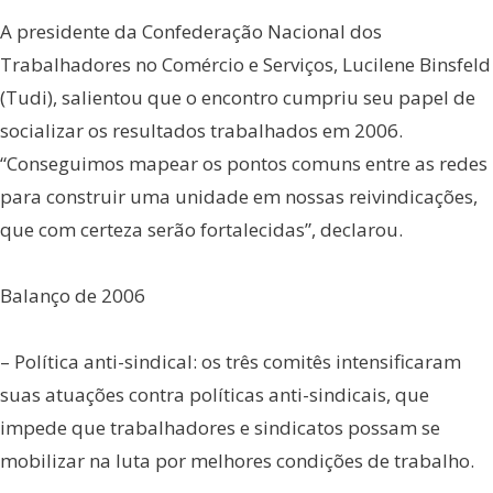
A presidente da Confederação Nacional dos
Trabalhadores no Comércio e Serviços, Lucilene Binsfeld
(Tudi), salientou que o encontro cumpriu seu papel de
socializar os resultados trabalhados em 2006.
“Conseguimos mapear os pontos comuns entre as redes
para construir uma unidade em nossas reivindicações,
que com certeza serão fortalecidas”, declarou.
Balanço de 2006
– Política anti-sindical: os três comitês intensificaram
suas atuações contra políticas anti-sindicais, que
impede que trabalhadores e sindicatos possam se
mobilizar na luta por melhores condições de trabalho.