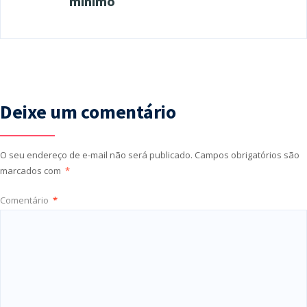
mínimo
Deixe um comentário
O seu endereço de e-mail não será publicado.
Campos obrigatórios são
marcados com
*
Comentário
*