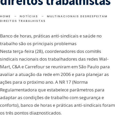
direitos trabalhistas
HOME
NOTÍCIAS
MULTINACIONAIS DESRESPEITAM
DIREITOS TRABALHISTAS
Banco de horas, práticas anti-sindicais e saúde no
trabalho são os principais problemas
Nesta terça-feira (28), coordenadores dos comitês
sindicais nacionais dos trabalhadores das redes Wal-
Mart, C&A e Carrefour se reuniram em São Paulo para
avaliar a atuação da rede em 2006 e para planejar as
ações para o próximo ano. A NR 17 (Norma
Regulamentadora que estabelece parâmetros para
adaptar as condições de trabalho com segurança e
conforto), banco de horas e práticas anti-sindicais foram
os três pontos diagnosticados.