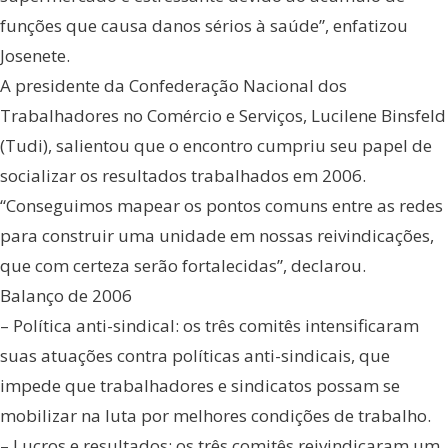
funções que causa danos sérios à saúde”, enfatizou
Josenete.
A presidente da Confederação Nacional dos
Trabalhadores no Comércio e Serviços, Lucilene Binsfeld
(Tudi), salientou que o encontro cumpriu seu papel de
socializar os resultados trabalhados em 2006.
“Conseguimos mapear os pontos comuns entre as redes
para construir uma unidade em nossas reivindicações,
que com certeza serão fortalecidas”, declarou.
Balanço de 2006
– Política anti-sindical: os três comitês intensificaram
suas atuações contra políticas anti-sindicais, que
impede que trabalhadores e sindicatos possam se
mobilizar na luta por melhores condições de trabalho.
– Lucros e resultados: os três comitês reivindicaram um