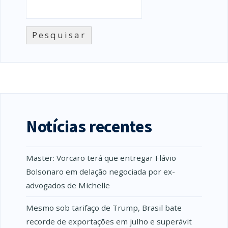
Pesquisar
Notícias recentes
Master: Vorcaro terá que entregar Flávio
Bolsonaro em delação negociada por ex-
advogados de Michelle
Mesmo sob tarifaço de Trump, Brasil bate
recorde de exportações em julho e superávit