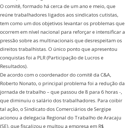
O comitê, formado há cerca de um ano e meio, que
reúne trabalhadores ligados aos sindicatos cutistas,
tem como um dos objetivos levantar os problemas que
ocorrem em nível nacional para reforçar e intensificar a
pressão sobre as multinacionais que desrespeitam os
direitos trabalhistas. O único ponto que apresentou
conquistas foi a PLR (Participação de Lucros e
Resultados).
De acordo com o coordenador do comitê da C&A,
Roberto Nonato, o principal problema foi a redução da
jornada de trabalho – que passou de 8 para 6 horas -,
que diminuiu o salário dos trabalhadores. Para coibir
tal ação, o Sindicato dos Comerciários de Sergipe
acionou a delegacia Regional do Trabalho de Aracaju
(SE), que fiscalizou e multou a empresa em R$