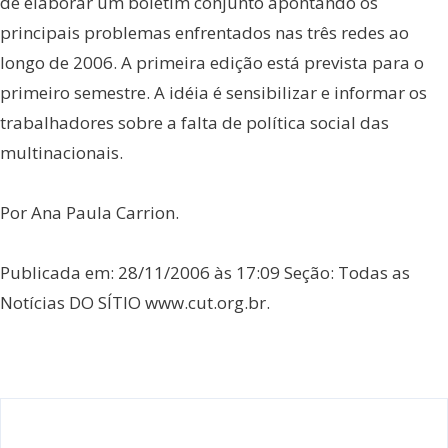
de elaborar um boletim conjunto apontando os
principais problemas enfrentados nas três redes ao
longo de 2006. A primeira edição está prevista para o
primeiro semestre. A idéia é sensibilizar e informar os
trabalhadores sobre a falta de política social das
multinacionais.
Por Ana Paula Carrion.
Publicada em: 28/11/2006 às 17:09 Seção: Todas as
Notícias DO SÍTIO www.cut.org.br.