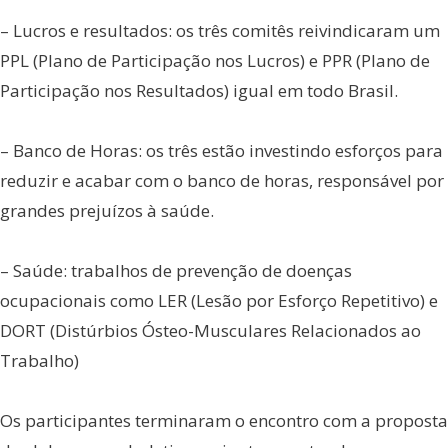
– Lucros e resultados: os três comitês reivindicaram um
PPL (Plano de Participação nos Lucros) e PPR (Plano de
Participação nos Resultados) igual em todo Brasil.
– Banco de Horas: os três estão investindo esforços para
reduzir e acabar com o banco de horas, responsável por
grandes prejuízos à saúde.
– Saúde: trabalhos de prevenção de doenças
ocupacionais como LER (Lesão por Esforço Repetitivo) e
DORT (Distúrbios Ósteo-Musculares Relacionados ao
Trabalho)
Os participantes terminaram o encontro com a proposta