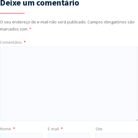
Deixe um comentário
O seu endereço de e-mail não será publicado.
Campos obrigatórios são
marcados com
*
Comentário
*
Nome
*
E-mail
*
Site