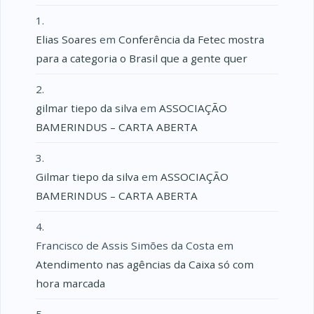
Elias Soares
em
Conferência da Fetec mostra
para a categoria o Brasil que a gente quer
gilmar tiepo da silva
em
ASSOCIAÇÃO
BAMERINDUS – CARTA ABERTA
Gilmar tiepo da silva
em
ASSOCIAÇÃO
BAMERINDUS – CARTA ABERTA
Francisco de Assis Simões da Costa
em
Atendimento nas agências da Caixa só com
hora marcada