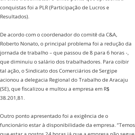
conquistas foi a PLR (Participação de Lucros e
Resultados).
De acordo com o coordenador do comitê da C&A,
Roberto Nonato, o principal problema foi a redução da
jornada de trabalho – que passou de 8 para 6 horas -,
que diminuiu o salário dos trabalhadores. Para coibir
tal ação, o Sindicato dos Comerciários de Sergipe
acionou a delegacia Regional do Trabalho de Aracaju
(SE), que fiscalizou e multou a empresa em R$
38.201,81.
Outro ponto apresentado foi a exigência de o
funcionário estar à disponibilidade da empresa. “Temos
que estar a postos 24 horas já que a empresa não segue