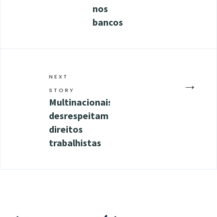
nos
bancos
NEXT
→
STORY
Multinacionais
desrespeitam
direitos
trabalhistas