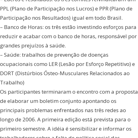
PPL (Plano de Participação nos Lucros) e PPR (Plano de
Participação nos Resultados) igual em todo Brasil.
– Banco de Horas: os três estão investindo esforços para
reduzir e acabar com o banco de horas, responsável por
grandes prejuízos à saúde.
– Saúde: trabalhos de prevenção de doenças
ocupacionais como LER (Lesão por Esforço Repetitivo) e
DORT (Distúrbios Ósteo-Musculares Relacionados ao
Trabalho)
Os participantes terminaram o encontro com a proposta
de elaborar um boletim conjunto apontando os
principais problemas enfrentados nas três redes ao
longo de 2006. A primeira edição está prevista para o
primeiro semestre. A idéia é sensibilizar e informar os
trabalhadores sobre a falta de política social das