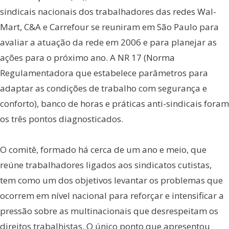
sindicais nacionais dos trabalhadores das redes Wal-
Mart, C&A e Carrefour se reuniram em São Paulo para
avaliar a atuação da rede em 2006 e para planejar as
ações para o próximo ano. A NR 17 (Norma
Regulamentadora que estabelece parâmetros para
adaptar as condições de trabalho com segurança e
conforto), banco de horas e práticas anti-sindicais foram
os três pontos diagnosticados.
O comitê, formado há cerca de um ano e meio, que
reúne trabalhadores ligados aos sindicatos cutistas,
tem como um dos objetivos levantar os problemas que
ocorrem em nível nacional para reforçar e intensificar a
pressão sobre as multinacionais que desrespeitam os
direitos trabalhistas. O único ponto que apresentou