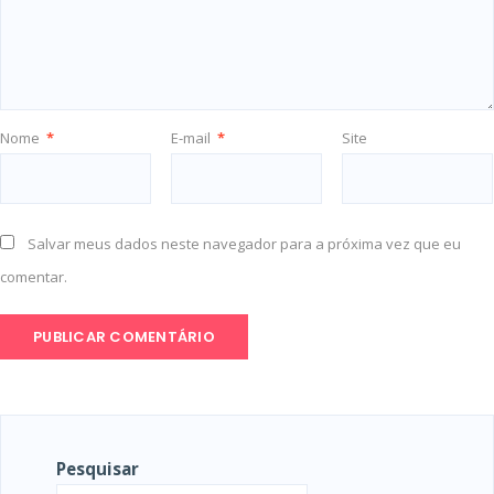
Nome
*
E-mail
*
Site
Salvar meus dados neste navegador para a próxima vez que eu
comentar.
Pesquisar