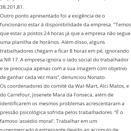
38.201,81.
Outro ponto apresentado foi a exigência de o
funcionário estar à disponibilidade da empresa. “Temos
que estar a postos 24 horas já que a empresa não segue
uma planilha de horários. Além disso, alguns
trabalhadores chegam a ficar 8 horas em pé, ignorando
a NR 17. A empresa ignora o lado social do trabalhador
e se preocupa apenas com a sua imagem com objetivo
de ganhar cada vez mais”, denunciou Nonato.
Os coordenadores do comitê da Wal-Mart, Alci Matos, e
do Carrefour, Josenete Mara da Fonseca, além de
identificarem os mesmos problemas acrescentaram a
pressão psicológica sofrida pelos trabalhadores. “É o
famoso ‘assédio moral’. Trabalhar em um
supermercado é estressante devido ao acúmulo de