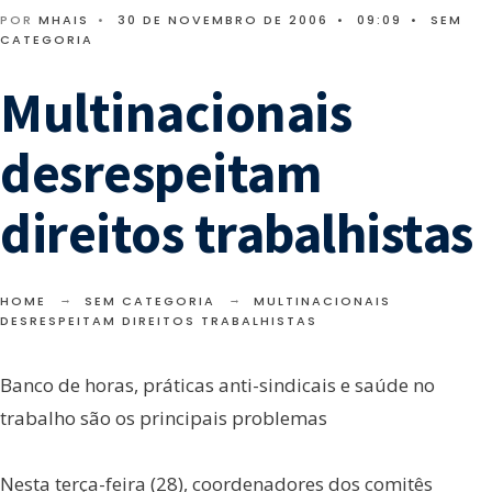
POR
MHAIS
•
30 DE NOVEMBRO DE 2006
•
09:09
•
SEM
CATEGORIA
Multinacionais
desrespeitam
direitos trabalhistas
HOME
SEM CATEGORIA
MULTINACIONAIS
DESRESPEITAM DIREITOS TRABALHISTAS
Banco de horas, práticas anti-sindicais e saúde no
trabalho são os principais problemas
Nesta terça-feira (28), coordenadores dos comitês