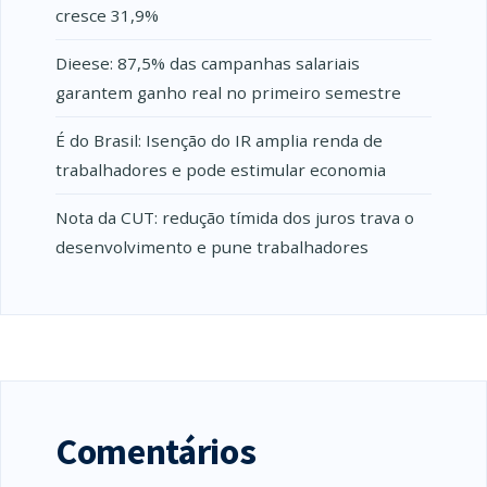
cresce 31,9%
Dieese: 87,5% das campanhas salariais
garantem ganho real no primeiro semestre
É do Brasil: Isenção do IR amplia renda de
trabalhadores e pode estimular economia
Nota da CUT: redução tímida dos juros trava o
desenvolvimento e pune trabalhadores
Comentários