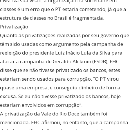
CBN. Na sua visão, a organização da sociedade em
classes é um erro que o PT estaria cometendo, já que a
estrutura de classes no Brasil é fragmentada.
Privatização
Quanto às privatizações realizadas por seu governo que
têm sido usadas como argumento pela campanha de
reeleição do presidente Luiz Inácio Lula da Silva para
atacar a campanha de Geraldo Alckmin (PSDB), FHC
disse que se não tivesse privatizado os bancos, estes
estariam sendo usados para corrupção. “O PT virou
quase uma empresa, e conseguiu dinheiro de forma
excusa. Se eu não tivesse privatizado os bancos, hoje
estariam envolvidos em corrupção”.
A privatização da Vale do Rio Doce também foi
mencionada. FHC afirmou, no entanto, que a campanha