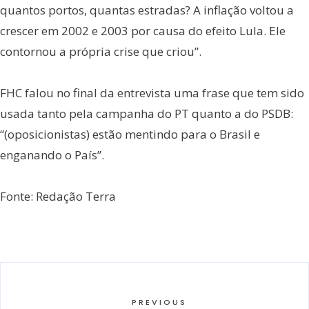
quantos portos, quantas estradas? A inflação voltou a
crescer em 2002 e 2003 por causa do efeito Lula. Ele
contornou a própria crise que criou”.
FHC falou no final da entrevista uma frase que tem sido
usada tanto pela campanha do PT quanto a do PSDB:
“(oposicionistas) estão mentindo para o Brasil e
enganando o País”.
Fonte: Redação Terra
PREVIOUS