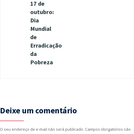
17 de
outubro:
Dia
Mundial
de
Erradicação
da
Pobreza
Deixe um comentário
O seu endereço de e-mail não será publicado.
Campos obrigatórios são