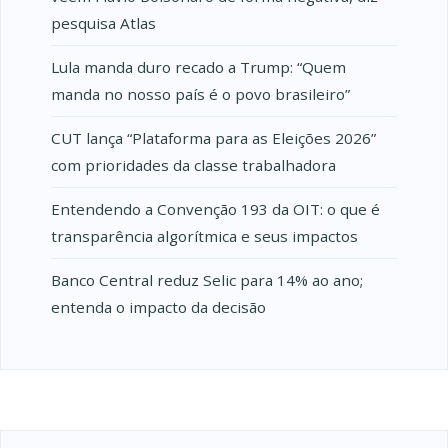
pesquisa Atlas
Lula manda duro recado a Trump: “Quem
manda no nosso país é o povo brasileiro”
CUT lança “Plataforma para as Eleições 2026”
com prioridades da classe trabalhadora
Entendendo a Convenção 193 da OIT: o que é
transparência algorítmica e seus impactos
Banco Central reduz Selic para 14% ao ano;
entenda o impacto da decisão