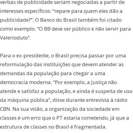
verbas de publicidade seriam negociadas a partir de
interesses específicos: “repare para quem eles dão a
publicidade?”. O Banco do Brasil também foi citado
como exemplo. “O BB deve ser público e não servir para
Valerioduto”.
Para o ex-presidente, o Brasil precisa passar por uma
reformulação das instituições que devem atender as
demandas da população para chegar a uma
democracia moderna. “Por exemplo, a Justiça não
atende e satisfaz a população, e ainda é suspeita de uso
da máquina pública”, disse durante entrevista à rádio
CBN. Na sua visão, a organização da sociedade em
classes é um erro que o PT estaria cometendo, já que a
estrutura de classes no Brasil é fragmentada.