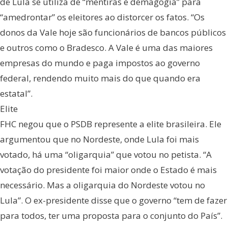
de Lula se utiliza de “mentiras e demagogia” para
“amedrontar” os eleitores ao distorcer os fatos. “Os
donos da Vale hoje são funcionários de bancos públicos
e outros como o Bradesco. A Vale é uma das maiores
empresas do mundo e paga impostos ao governo
federal, rendendo muito mais do que quando era
estatal”.
Elite
FHC negou que o PSDB represente a elite brasileira. Ele
argumentou que no Nordeste, onde Lula foi mais
votado, há uma “oligarquia” que votou no petista. “A
votação do presidente foi maior onde o Estado é mais
necessário. Mas a oligarquia do Nordeste votou no
Lula”. O ex-presidente disse que o governo “tem de fazer
para todos, ter uma proposta para o conjunto do País”.