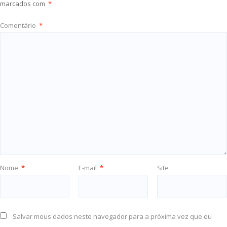
marcados com
*
Comentário
*
Nome
*
E-mail
*
Site
Salvar meus dados neste navegador para a próxima vez que eu