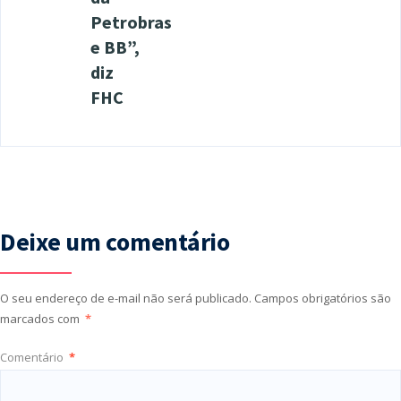
Petrobras
e BB”,
diz
FHC
Deixe um comentário
O seu endereço de e-mail não será publicado.
Campos obrigatórios são
marcados com
*
Comentário
*