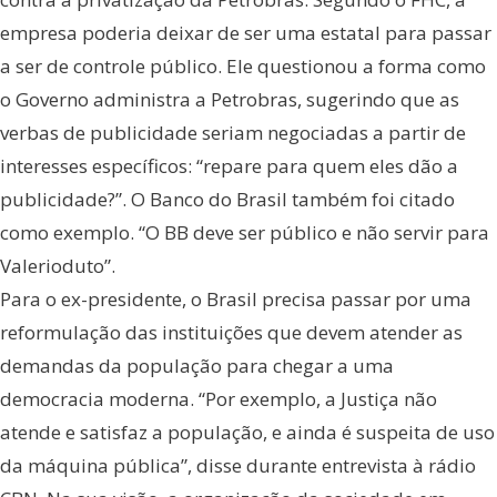
empresa poderia deixar de ser uma estatal para passar
a ser de controle público. Ele questionou a forma como
o Governo administra a Petrobras, sugerindo que as
verbas de publicidade seriam negociadas a partir de
interesses específicos: “repare para quem eles dão a
publicidade?”. O Banco do Brasil também foi citado
como exemplo. “O BB deve ser público e não servir para
Valerioduto”.
Para o ex-presidente, o Brasil precisa passar por uma
reformulação das instituições que devem atender as
demandas da população para chegar a uma
democracia moderna. “Por exemplo, a Justiça não
atende e satisfaz a população, e ainda é suspeita de uso
da máquina pública”, disse durante entrevista à rádio