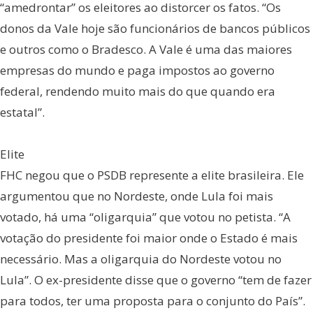
“amedrontar” os eleitores ao distorcer os fatos. “Os
donos da Vale hoje são funcionários de bancos públicos
e outros como o Bradesco. A Vale é uma das maiores
empresas do mundo e paga impostos ao governo
federal, rendendo muito mais do que quando era
estatal”.
Elite
FHC negou que o PSDB represente a elite brasileira. Ele
argumentou que no Nordeste, onde Lula foi mais
votado, há uma “oligarquia” que votou no petista. “A
votação do presidente foi maior onde o Estado é mais
necessário. Mas a oligarquia do Nordeste votou no
Lula”. O ex-presidente disse que o governo “tem de fazer
para todos, ter uma proposta para o conjunto do País”.