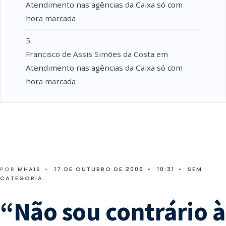
Atendimento nas agências da Caixa só com
hora marcada
Francisco de Assis Simões da Costa
em
Atendimento nas agências da Caixa só com
hora marcada
POR
MHAIS
•
17 DE OUTUBRO DE 2006
•
10:31
•
SEM
CATEGORIA
“Não sou contrário à