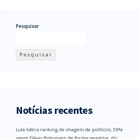
Pesquisar
Pesquisar
Notícias recentes
Lula lidera ranking de imagem de políticos; 59%
veem Flávio Bolsonaro de forma negativa, diz