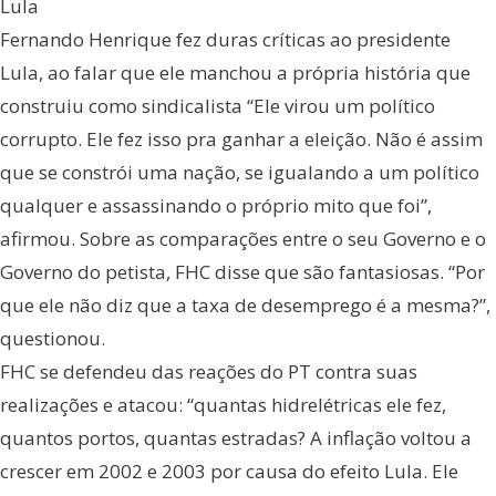
Lula
Fernando Henrique fez duras críticas ao presidente
Lula, ao falar que ele manchou a própria história que
construiu como sindicalista “Ele virou um político
corrupto. Ele fez isso pra ganhar a eleição. Não é assim
que se constrói uma nação, se igualando a um político
qualquer e assassinando o próprio mito que foi”,
afirmou. Sobre as comparações entre o seu Governo e o
Governo do petista, FHC disse que são fantasiosas. “Por
que ele não diz que a taxa de desemprego é a mesma?”,
questionou.
FHC se defendeu das reações do PT contra suas
realizações e atacou: “quantas hidrelétricas ele fez,
quantos portos, quantas estradas? A inflação voltou a
crescer em 2002 e 2003 por causa do efeito Lula. Ele