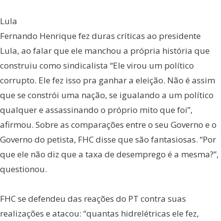
Lula
Fernando Henrique fez duras críticas ao presidente
Lula, ao falar que ele manchou a própria história que
construiu como sindicalista “Ele virou um político
corrupto. Ele fez isso pra ganhar a eleição. Não é assim
que se constrói uma nação, se igualando a um político
qualquer e assassinando o próprio mito que foi”,
afirmou. Sobre as comparações entre o seu Governo e o
Governo do petista, FHC disse que são fantasiosas. “Por
que ele não diz que a taxa de desemprego é a mesma?”,
questionou.
FHC se defendeu das reações do PT contra suas
realizações e atacou: “quantas hidrelétricas ele fez,