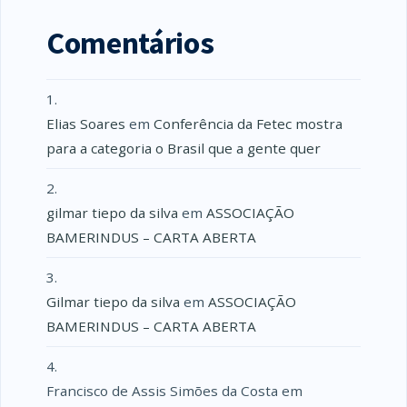
Comentários
Elias Soares
em
Conferência da Fetec mostra
para a categoria o Brasil que a gente quer
gilmar tiepo da silva
em
ASSOCIAÇÃO
BAMERINDUS – CARTA ABERTA
Gilmar tiepo da silva
em
ASSOCIAÇÃO
BAMERINDUS – CARTA ABERTA
Francisco de Assis Simões da Costa
em