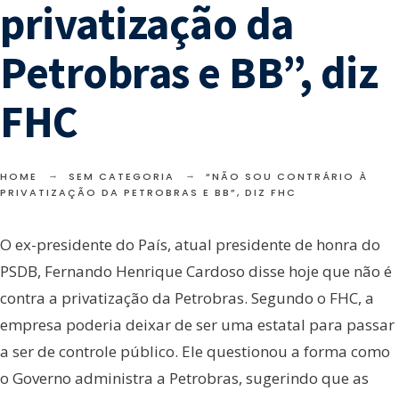
privatização da
Petrobras e BB”, diz
FHC
HOME
SEM CATEGORIA
“NÃO SOU CONTRÁRIO À
PRIVATIZAÇÃO DA PETROBRAS E BB”, DIZ FHC
O ex-presidente do País, atual presidente de honra do
PSDB, Fernando Henrique Cardoso disse hoje que não é
contra a privatização da Petrobras. Segundo o FHC, a
empresa poderia deixar de ser uma estatal para passar
a ser de controle público. Ele questionou a forma como
o Governo administra a Petrobras, sugerindo que as