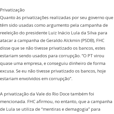
Privatização
Quanto às privatizações realizadas por seu governo que
têm sido usadas como argumento pela campanha de
reeleição do presidente Luiz Inácio Lula da Silva para
atacar a campanha de Geraldo Alckmin (PSDB), FHC
disse que se não tivesse privatizado os bancos, estes
estariam sendo usados para corrupção. “O PT virou
quase uma empresa, e conseguiu dinheiro de forma
excusa. Se eu não tivesse privatizado os bancos, hoje
estariam envolvidos em corrupção”.
A privatização da Vale do Rio Doce também foi
mencionada. FHC afirmou, no entanto, que a campanha
de Lula se utiliza de “mentiras e demagogia” para