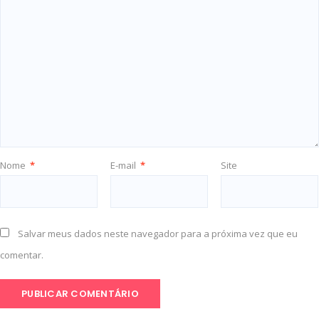
Nome
*
E-mail
*
Site
Salvar meus dados neste navegador para a próxima vez que eu
comentar.