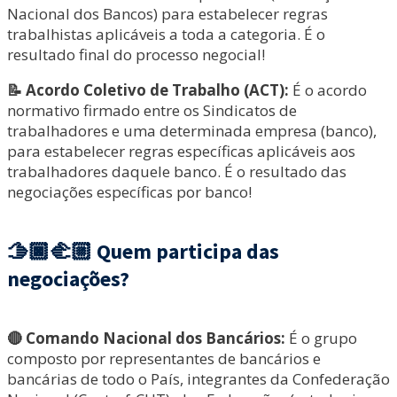
Nacional dos Bancos) para estabelecer regras
trabalhistas aplicáveis a toda a categoria. É o
resultado final do processo negocial!
📝 Acordo Coletivo de Trabalho (ACT):
É o acordo
normativo firmado entre os Sindicatos de
trabalhadores e uma determinada empresa (banco),
para estabelecer regras específicas aplicáveis aos
trabalhadores daquele banco. É o resultado das
negociações específicas por banco!
🫱🏿‍🫲🏼 Quem participa das
negociações?
🔴 Comando Nacional dos Bancários:
É o grupo
composto por representantes de bancários e
bancárias de todo o País, integrantes da Confederação