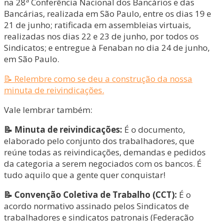
na 28ª Conferência Nacional dos Bancários e das
Bancárias, realizada em São Paulo, entre os dias 19 e
21 de junho; ratificada em assembleias virtuais,
realizadas nos dias 22 e 23 de junho, por todos os
Sindicatos; e entregue à Fenaban no dia 24 de junho,
em São Paulo.
📝 Relembre como se deu a construção da nossa
minuta de reivindicações.
Vale lembrar também:
📝 Minuta de reivindicações:
É o documento,
elaborado pelo conjunto dos trabalhadores, que
reúne todas as reivindicações, demandas e pedidos
da categoria a serem negociados com os bancos. É
tudo aquilo que a gente quer conquistar!
📝 Convenção Coletiva de Trabalho (CCT):
É o
acordo normativo assinado pelos Sindicatos de
trabalhadores e sindicatos patronais (Federação