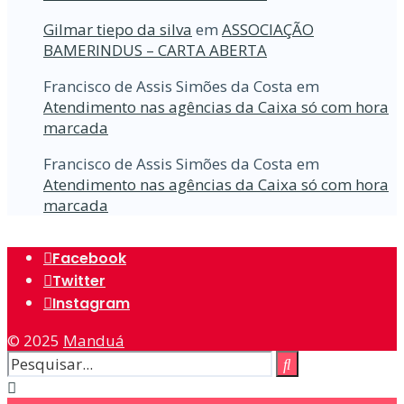
Gilmar tiepo da silva
em
ASSOCIAÇÃO
BAMERINDUS – CARTA ABERTA
Francisco de Assis Simões da Costa
em
Atendimento nas agências da Caixa só com hora
marcada
Francisco de Assis Simões da Costa
em
Atendimento nas agências da Caixa só com hora
marcada
Facebook
Twitter
Instagram
© 2025
Manduá