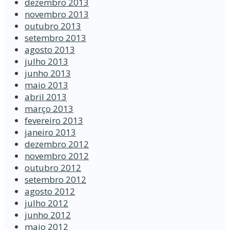
dezembro 2013
novembro 2013
outubro 2013
setembro 2013
agosto 2013
julho 2013
junho 2013
maio 2013
abril 2013
março 2013
fevereiro 2013
janeiro 2013
dezembro 2012
novembro 2012
outubro 2012
setembro 2012
agosto 2012
julho 2012
junho 2012
maio 2012