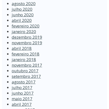
agosto 2020
julho 2020
junho 2020
abril 2020
fevereiro 2020
janeiro 2020
dezembro 2019
novembro 2019
abril 2018
fevereiro 2018
janeiro 2018
novembro 2017
outubro 2017
setembro 2017
agosto 2017
julho 2017
junho 2017
maio 2017
abril 2017