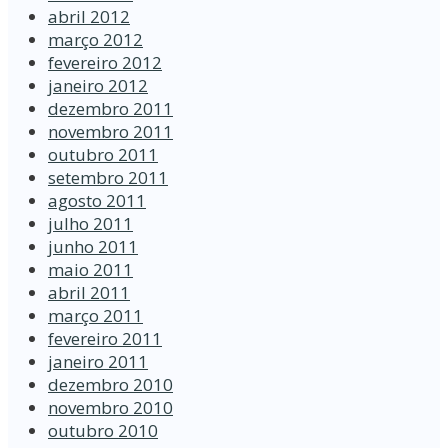
abril 2012
março 2012
fevereiro 2012
janeiro 2012
dezembro 2011
novembro 2011
outubro 2011
setembro 2011
agosto 2011
julho 2011
junho 2011
maio 2011
abril 2011
março 2011
fevereiro 2011
janeiro 2011
dezembro 2010
novembro 2010
outubro 2010