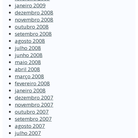
janeiro 2009
dezembro 2008
novembro 2008
outubro 2008
setembro 2008
agosto 2008
julho 2008
junho 2008
maio 2008
abril 2008
março 2008
fevereiro 2008
janeiro 2008
dezembro 2007
novembro 2007
outubro 2007
setembro 2007
agosto 2007
julho 2007