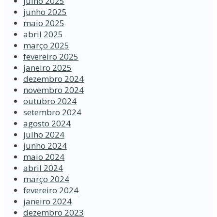
julho 2025
junho 2025
maio 2025
abril 2025
março 2025
fevereiro 2025
janeiro 2025
dezembro 2024
novembro 2024
outubro 2024
setembro 2024
agosto 2024
julho 2024
junho 2024
maio 2024
abril 2024
março 2024
fevereiro 2024
janeiro 2024
dezembro 2023