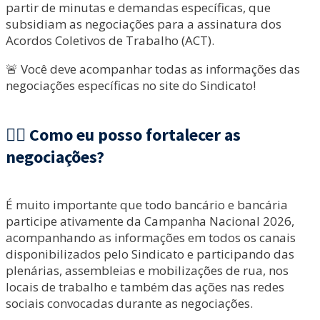
partir de minutas e demandas específicas, que
subsidiam as negociações para a assinatura dos
Acordos Coletivos de Trabalho (ACT).
🚨 Você deve acompanhar todas as informações das
negociações específicas no site do Sindicato!
✊🏾 Como eu posso fortalecer as
negociações?
É muito importante que todo bancário e bancária
participe ativamente da Campanha Nacional 2026,
acompanhando as informações em todos os canais
disponibilizados pelo Sindicato e participando das
plenárias, assembleias e mobilizações de rua, nos
locais de trabalho e também das ações nas redes
sociais convocadas durante as negociações.