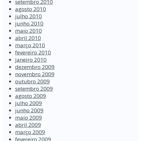
setembro 2010
agosto 2010
julho 2010
junho 2010
maio 2010
abril 2010
março 2010
fevereiro 2010
janeiro 2010
dezembro 2009
novembro 2009
outubro 2009
setembro 2009
agosto 2009
julho 2009
junho 2009
maio 2009
abril 2009
março 2009
fevereiro 2009