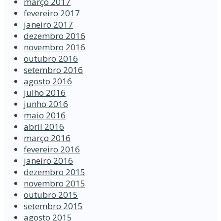
março 2017
fevereiro 2017
janeiro 2017
dezembro 2016
novembro 2016
outubro 2016
setembro 2016
agosto 2016
julho 2016
junho 2016
maio 2016
abril 2016
março 2016
fevereiro 2016
janeiro 2016
dezembro 2015
novembro 2015
outubro 2015
setembro 2015
agosto 2015