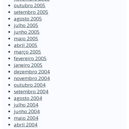
outubro 2005
setembro 2005
agosto 2005
julho 2005
junho 2005
maio 2005
abril 2005
março 2005
fevereiro 2005
janeiro 2005
dezembro 2004
novembro 2004
outubro 2004
setembro 2004
agosto 2004
julho 2004
junho 2004
maio 2004
abril 2004