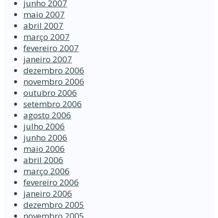
junho 2007
maio 2007
abril 2007
março 2007
fevereiro 2007
janeiro 2007
dezembro 2006
novembro 2006
outubro 2006
setembro 2006
agosto 2006
julho 2006
junho 2006
maio 2006
abril 2006
março 2006
fevereiro 2006
janeiro 2006
dezembro 2005
novembro 2005