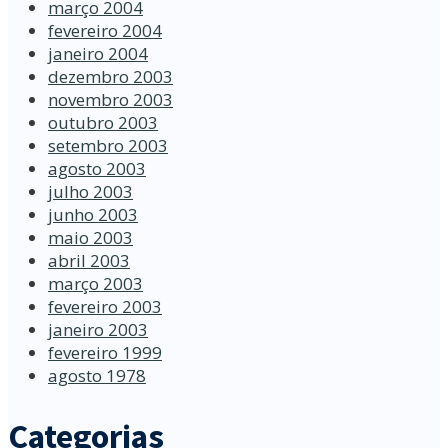
março 2004
fevereiro 2004
janeiro 2004
dezembro 2003
novembro 2003
outubro 2003
setembro 2003
agosto 2003
julho 2003
junho 2003
maio 2003
abril 2003
março 2003
fevereiro 2003
janeiro 2003
fevereiro 1999
agosto 1978
Categorias