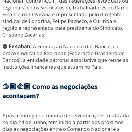
Nacional (Contraf-CUT), das Federações (estaduais ou
regionais) e dos Sindicatos de trabalhadores do Ramo
Financeiro. O Paraná é representado pelo dirigente
sindical de Londrina, Felipe Pacheco, e Curitiba e
região é representada pela presidente do Sindicato,
Cristiane Zacarias.
🔵 Fenaban:
A Federação Nacional dos Bancos é o
braço sindical da Febraban (Federação Brasileira de
Bancos), a entidade patronal associativa que reúne as
instituições financeiras que atuam no País.
🫱🏿‍🫲🏼
Como as negociações
acontecem?
Após a entrega da minuta de reivindicações, realizada
no dia 24 de junho, tem inicio a partir dos próximos
dias as negociações entre o Comando Nacional e a