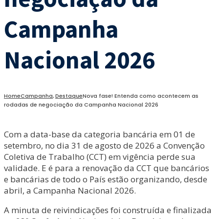
Campanha
Nacional 2026
Home
Campanha
,
Destaque
Nova fase! Entenda como acontecem as
rodadas de negociação da Campanha Nacional 2026
Com a data-base da categoria bancária em 01 de
setembro, no dia 31 de agosto de 2026 a Convenção
Coletiva de Trabalho (CCT) em vigência perde sua
validade. E é para a renovação da CCT que bancários
e bancárias de todo o País estão organizando, desde
abril, a Campanha Nacional 2026.
A minuta de reivindicações foi construída e finalizada