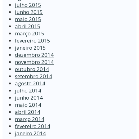
julho 2015
junho 2015
maio 2015
abril 2015
março 2015
fevereiro 2015
janeiro 2015
dezembro 2014
novembro 2014
outubro 2014
setembro 2014
agosto 2014
julho 2014
junho 2014
maio 2014
abril 2014
março 2014
fevereiro 2014
janeiro 2014