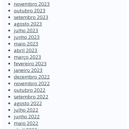
novembro 2023
outubro 2023
setembro 2023
agosto 2023
julho 2023
junho 2023
maio 2023
abril 2023
março 2023
fevereiro 2023
janeiro 2023
dezembro 2022
novembro 2022
outubro 2022
setembro 2022
agosto 2022
julho 2022
junho 2022
maio 2022