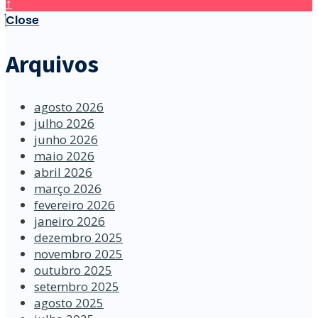
↑
Close
Arquivos
agosto 2026
julho 2026
junho 2026
maio 2026
abril 2026
março 2026
fevereiro 2026
janeiro 2026
dezembro 2025
novembro 2025
outubro 2025
setembro 2025
agosto 2025