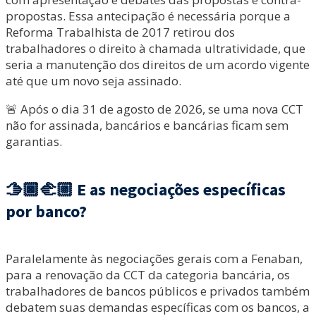
propostas. Essa antecipação é necessária porque a
Reforma Trabalhista de 2017 retirou dos
trabalhadores o direito à chamada ultratividade, que
seria a manutenção dos direitos de um acordo vigente
até que um novo seja assinado.
🚨 Após o dia 31 de agosto de 2026, se uma nova CCT
não for assinada, bancários e bancárias ficam sem
garantias.
🫱🏿‍🫲🏼
E as negociações específicas
por banco?
Paralelamente às negociações gerais com a Fenaban,
para a renovação da CCT da categoria bancária, os
trabalhadores de bancos públicos e privados também
debatem suas demandas específicas com os bancos, a