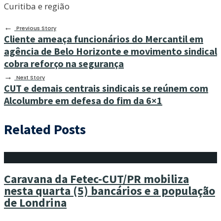
Curitiba e região
←
Previous Story
Cliente ameaça funcionários do Mercantil em
agência de Belo Horizonte e movimento sindical
cobra reforço na segurança
→
Next Story
CUT e demais centrais sindicais se reúnem com
Alcolumbre em defesa do fim da 6×1
Related Posts
Caravana da Fetec-CUT/PR mobiliza
nesta quarta (5) bancários e a população
de Londrina