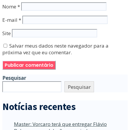
Nome
*
E-mail
*
Site
Salvar meus dados neste navegador para a
próxima vez que eu comentar.
Pesquisar
Pesquisar
Notícias recentes
Master: Vorcaro terá que entregar Flávio