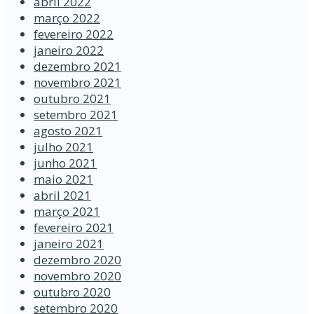
abril 2022
março 2022
fevereiro 2022
janeiro 2022
dezembro 2021
novembro 2021
outubro 2021
setembro 2021
agosto 2021
julho 2021
junho 2021
maio 2021
abril 2021
março 2021
fevereiro 2021
janeiro 2021
dezembro 2020
novembro 2020
outubro 2020
setembro 2020