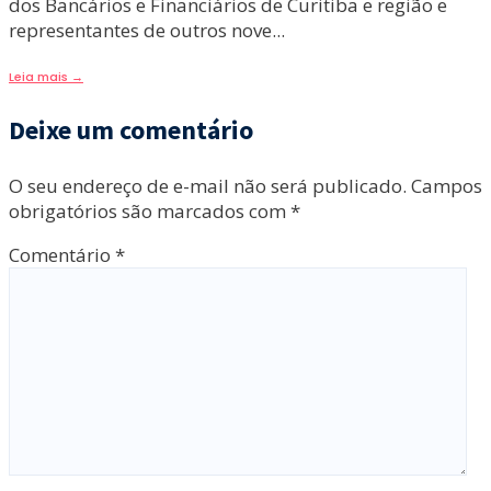
dos Bancários e Financiários de Curitiba e região e
representantes de outros nove
...
Leia mais
→
Deixe um comentário
O seu endereço de e-mail não será publicado.
Campos
obrigatórios são marcados com
*
Comentário
*