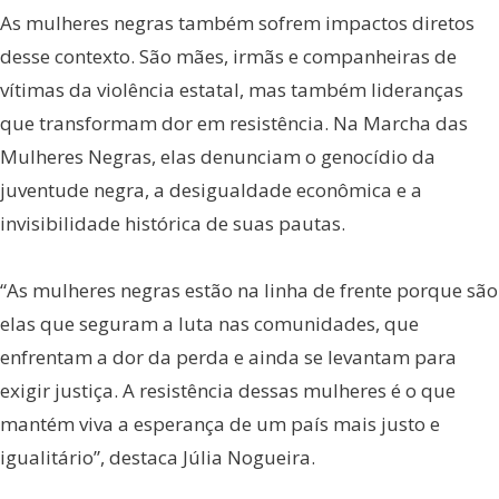
As mulheres negras também sofrem impactos diretos
desse contexto. São mães, irmãs e companheiras de
vítimas da violência estatal, mas também lideranças
que transformam dor em resistência. Na Marcha das
Mulheres Negras, elas denunciam o genocídio da
juventude negra, a desigualdade econômica e a
invisibilidade histórica de suas pautas.
“As mulheres negras estão na linha de frente porque são
elas que seguram a luta nas comunidades, que
enfrentam a dor da perda e ainda se levantam para
exigir justiça. A resistência dessas mulheres é o que
mantém viva a esperança de um país mais justo e
igualitário”, destaca Júlia Nogueira.