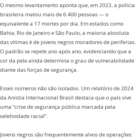
O mesmo levantamento aponta que, em 2023, a polícia
brasileira matou mais de 6.400 pessoas — o
equivalente a 17 mortes por dia. Em estados como
Bahia, Rio de Janeiro e São Paulo, a maioria absoluta
das vítimas é de jovens negros moradores de periferias.
O padrão se repete ano após ano, evidenciando que a
cor da pele ainda determina o grau de vulnerabilidade
diante das forças de segurança.
Esses números não são isolados. Um relatório de 2024
da Anistia Internacional Brasil destaca que o país vive
uma “crise de segurança pública marcada pela
seletividade racial”.
Jovens negros são frequentemente alvos de operações