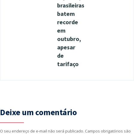
brasileiras
batem
recorde
em
outubro,
apesar
de
tarifaço
Deixe um comentário
O seu endereço de e-mail não será publicado.
Campos obrigatórios são