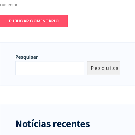
comentar.
Pesquisar
Pesquisar
Notícias recentes