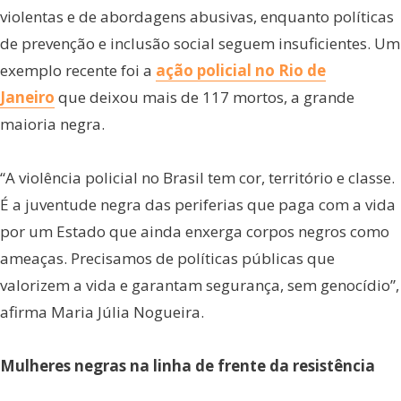
violentas e de abordagens abusivas, enquanto políticas
de prevenção e inclusão social seguem insuficientes. Um
exemplo recente foi a
ação policial no Rio de
Janeiro
que deixou mais de 117 mortos, a grande
maioria negra.
“A violência policial no Brasil tem cor, território e classe.
É a juventude negra das periferias que paga com a vida
por um Estado que ainda enxerga corpos negros como
ameaças. Precisamos de políticas públicas que
valorizem a vida e garantam segurança, sem genocídio”,
afirma Maria Júlia Nogueira.
Mulheres negras na linha de frente da resistência