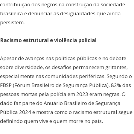
contribuição dos negros na construção da sociedade
brasileira e denunciar as desigualdades que ainda
persistem.
Racismo estrutural e violência policial
Apesar de avanços nas políticas públicas e no debate
sobre diversidade, os desafios permanecem gritantes,
especialmente nas comunidades periféricas. Segundo o
FBSP (Fórum Brasileiro de Segurança Pública), 82% das
pessoas mortas pela polícia em 2023 eram negras. O
dado faz parte do Anuário Brasileiro de Segurança
Pública 2024 e mostra como o racismo estrutural segue
definindo quem vive e quem morre no país.