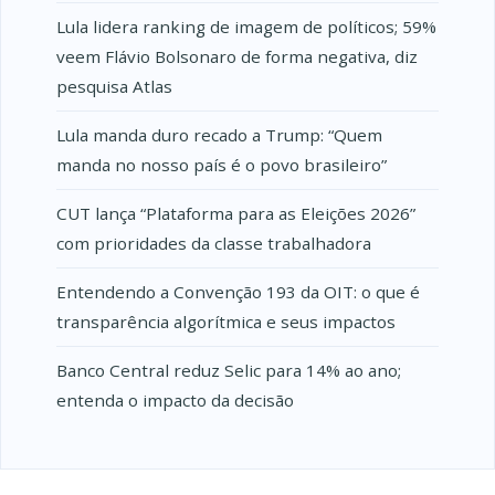
Lula lidera ranking de imagem de políticos; 59%
veem Flávio Bolsonaro de forma negativa, diz
pesquisa Atlas
Lula manda duro recado a Trump: “Quem
manda no nosso país é o povo brasileiro”
CUT lança “Plataforma para as Eleições 2026”
com prioridades da classe trabalhadora
Entendendo a Convenção 193 da OIT: o que é
transparência algorítmica e seus impactos
Banco Central reduz Selic para 14% ao ano;
entenda o impacto da decisão