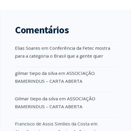
Comentários
Elias Soares
em
Conferência da Fetec mostra
para a categoria o Brasil que a gente quer
gilmar tiepo da silva
em
ASSOCIAÇÃO
BAMERINDUS – CARTA ABERTA
Gilmar tiepo da silva
em
ASSOCIAÇÃO
BAMERINDUS – CARTA ABERTA
Francisco de Assis Simões da Costa
em