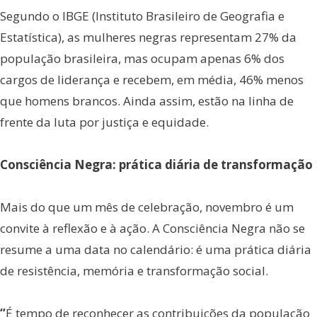
Segundo o IBGE (Instituto Brasileiro de Geografia e
Estatística), as mulheres negras representam 27% da
população brasileira, mas ocupam apenas 6% dos
cargos de liderança e recebem, em média, 46% menos
que homens brancos. Ainda assim, estão na linha de
frente da luta por justiça e equidade.
Consciência Negra: prática diária de transformação
Mais do que um mês de celebração, novembro é um
convite à reflexão e à ação. A Consciência Negra não se
resume a uma data no calendário: é uma prática diária
de resistência, memória e transformação social.
“
É tempo de reconhecer as contribuições da população