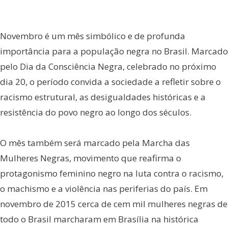
Novembro é um mês simbólico e de profunda
importância para a população negra no Brasil. Marcado
pelo Dia da Consciência Negra, celebrado no próximo
dia 20, o período convida a sociedade a refletir sobre o
racismo estrutural, as desigualdades históricas e a
resistência do povo negro ao longo dos séculos.
O mês também será marcado pela Marcha das
Mulheres Negras, movimento que reafirma o
protagonismo feminino negro na luta contra o racismo,
o machismo e a violência nas periferias do país. Em
novembro de 2015 cerca de cem mil mulheres negras de
todo o Brasil marcharam em Brasília na histórica