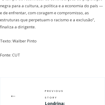
negra para a cultura, a política e a economia do país —
e de enfrentar, com coragem e compromisso, as
estruturas que perpetuam o racismo e a exclusão”,
finaliza a dirigente.
Texto: Walber Pinto
Fonte: CUT
PREVIOUS
←
STORY
Londrina: