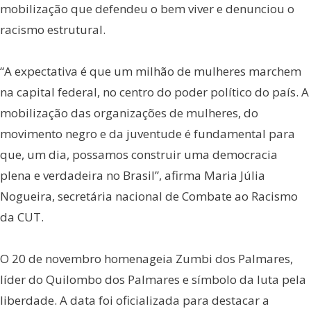
mobilização que defendeu o bem viver e denunciou o
racismo estrutural.
“A expectativa é que um milhão de mulheres marchem
na capital federal, no centro do poder político do país. A
mobilização das organizações de mulheres, do
movimento negro e da juventude é fundamental para
que, um dia, possamos construir uma democracia
plena e verdadeira no Brasil”, afirma Maria Júlia
Nogueira, secretária nacional de Combate ao Racismo
da CUT.
O 20 de novembro homenageia Zumbi dos Palmares,
líder do Quilombo dos Palmares e símbolo da luta pela
liberdade. A data foi oficializada para destacar a