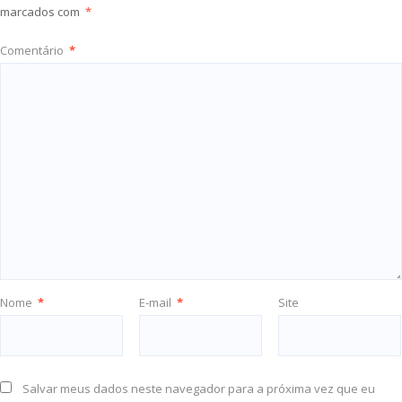
marcados com
*
Comentário
*
Nome
*
E-mail
*
Site
Salvar meus dados neste navegador para a próxima vez que eu