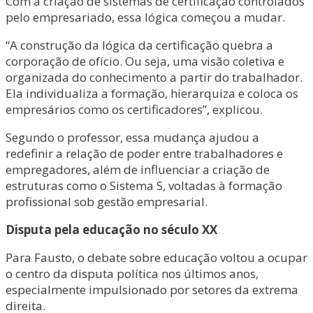
Com a criação de sistemas de certificação controlados
pelo empresariado, essa lógica começou a mudar.
“A construção da lógica da certificação quebra a
corporação de ofício. Ou seja, uma visão coletiva e
organizada do conhecimento a partir do trabalhador.
Ela individualiza a formação, hierarquiza e coloca os
empresários como os certificadores”, explicou.
Segundo o professor, essa mudança ajudou a
redefinir a relação de poder entre trabalhadores e
empregadores, além de influenciar a criação de
estruturas como o Sistema S, voltadas à formação
profissional sob gestão empresarial.
Disputa pela educação no século XX
Para Fausto, o debate sobre educação voltou a ocupar
o centro da disputa política nos últimos anos,
especialmente impulsionado por setores da extrema
direita.