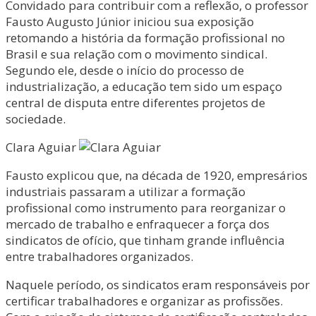
Convidado para contribuir com a reflexão, o professor
Fausto Augusto Júnior iniciou sua exposição
retomando a história da formação profissional no
Brasil e sua relação com o movimento sindical.
Segundo ele, desde o início do processo de
industrialização, a educação tem sido um espaço
central de disputa entre diferentes projetos de
sociedade.
Clara Aguiar
Fausto explicou que, na década de 1920, empresários
industriais passaram a utilizar a formação
profissional como instrumento para reorganizar o
mercado de trabalho e enfraquecer a força dos
sindicatos de ofício, que tinham grande influência
entre trabalhadores organizados.
Naquele período, os sindicatos eram responsáveis por
certificar trabalhadores e organizar as profissões.