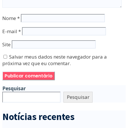
Nome
*
E-mail
*
Site
Salvar meus dados neste navegador para a
próxima vez que eu comentar.
Pesquisar
Pesquisar
Notícias recentes