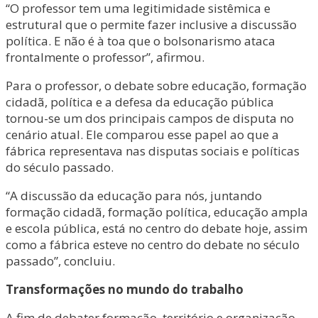
“O professor tem uma legitimidade sistêmica e
estrutural que o permite fazer inclusive a discussão
política. E não é à toa que o bolsonarismo ataca
frontalmente o professor”, afirmou.
Para o professor, o debate sobre educação, formação
cidadã, política e a defesa da educação pública
tornou-se um dos principais campos de disputa no
cenário atual. Ele comparou esse papel ao que a
fábrica representava nas disputas sociais e políticas
do século passado.
“A discussão da educação para nós, juntando
formação cidadã, formação política, educação ampla
e escola pública, está no centro do debate hoje, assim
como a fábrica esteve no centro do debate no século
passado”, concluiu.
Transformações no mundo do trabalho
A fim de debater formação, território e organização