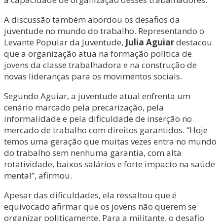
A discussão também abordou os desafios da
juventude no mundo do trabalho. Representando o
Levante Popular da Juventude,
Julia Aguiar
destacou
que a organização atua na formação política de
jovens da classe trabalhadora e na construção de
novas lideranças para os movimentos sociais.
Segundo Aguiar, a juventude atual enfrenta um
cenário marcado pela precarização, pela
informalidade e pela dificuldade de inserção no
mercado de trabalho com direitos garantidos. “Hoje
temos uma geração que muitas vezes entra no mundo
do trabalho sem nenhuma garantia, com alta
rotatividade, baixos salários e forte impacto na saúde
mental”, afirmou.
Apesar das dificuldades, ela ressaltou que é
equivocado afirmar que os jovens não querem se
organizar politicamente. Para a militante, o desafio