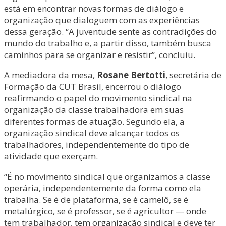
está em encontrar novas formas de diálogo e
organização que dialoguem com as experiências
dessa geração. “A juventude sente as contradições do
mundo do trabalho e, a partir disso, também busca
caminhos para se organizar e resistir”, concluiu.
A mediadora da mesa,
Rosane Bertotti
, secretária de
Formação da CUT Brasil, encerrou o diálogo
reafirmando o papel do movimento sindical na
organização da classe trabalhadora em suas
diferentes formas de atuação. Segundo ela, a
organização sindical deve alcançar todos os
trabalhadores, independentemente do tipo de
atividade que exerçam.
“É no movimento sindical que organizamos a classe
operária, independentemente da forma como ela
trabalha. Se é de plataforma, se é camelô, se é
metalúrgico, se é professor, se é agricultor — onde
tem trabalhador, tem organização sindical e deve ter