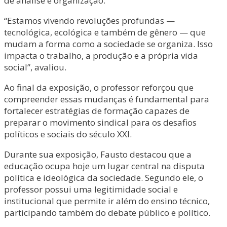
de análise e organização.
“Estamos vivendo revoluções profundas —
tecnológica, ecológica e também de gênero — que
mudam a forma como a sociedade se organiza. Isso
impacta o trabalho, a produção e a própria vida
social”, avaliou.
Ao final da exposição, o professor reforçou que
compreender essas mudanças é fundamental para
fortalecer estratégias de formação capazes de
preparar o movimento sindical para os desafios
políticos e sociais do século XXI.
Durante sua exposição, Fausto destacou que a
educação ocupa hoje um lugar central na disputa
política e ideológica da sociedade. Segundo ele, o
professor possui uma legitimidade social e
institucional que permite ir além do ensino técnico,
participando também do debate público e político.