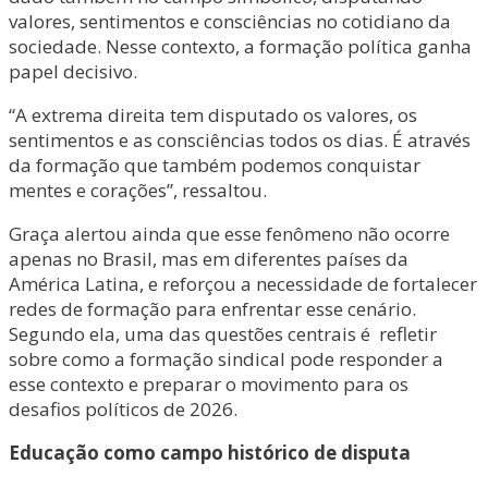
valores, sentimentos e consciências no cotidiano da
sociedade. Nesse contexto, a formação política ganha
papel decisivo.
“A extrema direita tem disputado os valores, os
sentimentos e as consciências todos os dias. É através
da formação que também podemos conquistar
mentes e corações”, ressaltou.
Graça alertou ainda que esse fenômeno não ocorre
apenas no Brasil, mas em diferentes países da
América Latina, e reforçou a necessidade de fortalecer
redes de formação para enfrentar esse cenário.
Segundo ela, uma das questões centrais é refletir
sobre como a formação sindical pode responder a
esse contexto e preparar o movimento para os
desafios políticos de 2026.
Educação como campo histórico de disputa