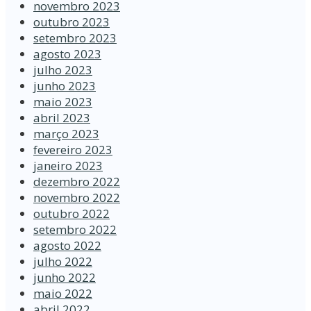
novembro 2023
outubro 2023
setembro 2023
agosto 2023
julho 2023
junho 2023
maio 2023
abril 2023
março 2023
fevereiro 2023
janeiro 2023
dezembro 2022
novembro 2022
outubro 2022
setembro 2022
agosto 2022
julho 2022
junho 2022
maio 2022
abril 2022