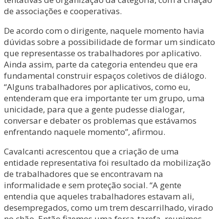
de associações e cooperativas.
De acordo com o dirigente, naquele momento havia
dúvidas sobre a possibilidade de formar um sindicato
que representasse os trabalhadores por aplicativo.
Ainda assim, parte da categoria entendeu que era
fundamental construir espaços coletivos de diálogo.
“Alguns trabalhadores por aplicativos, como eu,
entenderam que era importante ter um grupo, uma
unicidade, para que a gente pudesse dialogar,
conversar e debater os problemas que estávamos
enfrentando naquele momento”, afirmou.
Cavalcanti acrescentou que a criação de uma
entidade representativa foi resultado da mobilização
de trabalhadores que se encontravam na
informalidade e sem proteção social. “A gente
entendia que aqueles trabalhadores estavam ali,
desempregados, como um trem descarrilhado, virado
no chão. Então fizemos uma força-tarefa, reunimos