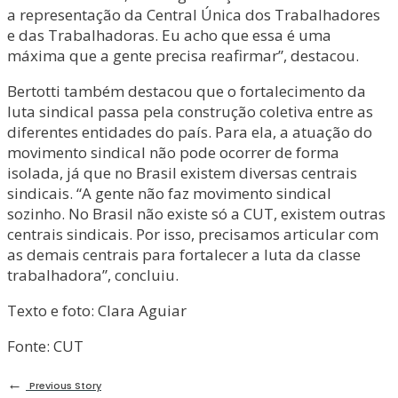
a representação da Central Única dos Trabalhadores
e das Trabalhadoras. Eu acho que essa é uma
máxima que a gente precisa reafirmar”, destacou.
Bertotti também destacou que o fortalecimento da
luta sindical passa pela construção coletiva entre as
diferentes entidades do país. Para ela, a atuação do
movimento sindical não pode ocorrer de forma
isolada, já que no Brasil existem diversas centrais
sindicais. “A gente não faz movimento sindical
sozinho. No Brasil não existe só a CUT, existem outras
centrais sindicais. Por isso, precisamos articular com
as demais centrais para fortalecer a luta da classe
trabalhadora”, concluiu.
Texto e foto: Clara Aguiar
Fonte: CUT
←
Previous Story