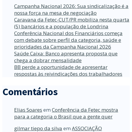
Campanha Nacional 2026: Sua sindicalização é a
nossa força na mesa de negociação
Caravana da Fetec-CUT/PR mobiliza nesta quarta
(5) bancários e a população de Londrina
Conferência Nacional dos Financiários começa
com debate sobre perfil da categoria, saúde e
prioridades da Campanha Nacional 2026
Saúde Caixa: Banco apresenta proposta que
chega a dobrar mensalidade
BB perde a oportunidade de apresentar
respostas às reivindicações dos trabalhadores
Comentários
Elias Soares
em
Conferência da Fetec mostra
para a categoria o Brasil que a gente quer
gilmar tiepo da silva
em
ASSOCIAÇÃO