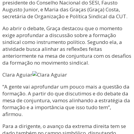
presidente do Conselho Nacional do SESI, Fausto
Augusto Junior, e Maria das Graças (Graça) Costa,
secretária de Organização e Política Sindical da CUT.
Ao abrir o debate, Graça destacou que o momento
exige aprofundar a discussão sobre a formação
sindical como instrumento político. Segundo ela, a
atividade busca alinhar as reflexões feitas
anteriormente na mesa de conjuntura com os desafios
da formação no movimento sindical.
Clara Aguiar
“A gente vai aprofundar um pouco mais a questão da
formação. A partir do que discutimos e do debate da
mesa de conjuntura, vamos alinhando a estratégia da
formação e a importância que isso tudo tem”,
afirmou.
Para a dirigente, o avanço da extrema direita tem se
dado também no campo simbólico, disputando