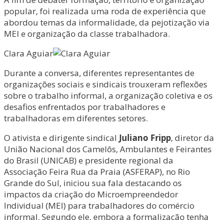
popular, foi realizada uma roda de experiência que
abordou temas da informalidade, da pejotização via
MEI e organização da classe trabalhadora.
Clara Aguiar
Durante a conversa, diferentes representantes de
organizações sociais e sindicais trouxeram reflexões
sobre o trabalho informal, a organização coletiva e os
desafios enfrentados por trabalhadores e
trabalhadoras em diferentes setores.
O ativista e dirigente sindical
Juliano Fripp
, diretor da
União Nacional dos Camelôs, Ambulantes e Feirantes
do Brasil (UNICAB) e presidente regional da
Associação Feira Rua da Praia (ASFERAP), no Rio
Grande do Sul, iniciou sua fala destacando os
impactos da criação do Microempreendedor
Individual (MEI) para trabalhadores do comércio
informal. Segundo ele, embora a formalização tenha