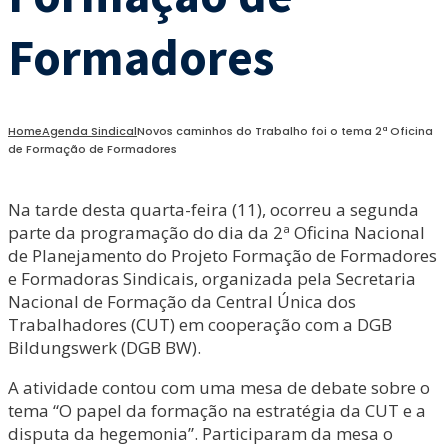
Formadores
Home
Agenda Sindical
Novos caminhos do Trabalho foi o tema 2ª Oficina
de Formação de Formadores
Na tarde desta quarta-feira (11), ocorreu a segunda
parte da programação do dia da 2ª Oficina Nacional
de Planejamento do Projeto Formação de Formadores
e Formadoras Sindicais, organizada pela Secretaria
Nacional de Formação da Central Única dos
Trabalhadores (CUT) em cooperação com a DGB
Bildungswerk (DGB BW).
A atividade contou com uma mesa de debate sobre o
tema “O papel da formação na estratégia da CUT e a
disputa da hegemonia”. Participaram da mesa o