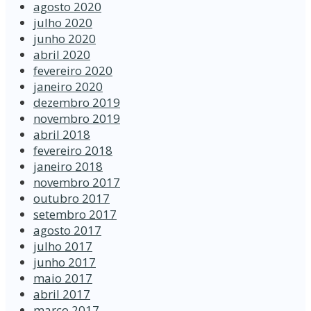
agosto 2020
julho 2020
junho 2020
abril 2020
fevereiro 2020
janeiro 2020
dezembro 2019
novembro 2019
abril 2018
fevereiro 2018
janeiro 2018
novembro 2017
outubro 2017
setembro 2017
agosto 2017
julho 2017
junho 2017
maio 2017
abril 2017
março 2017