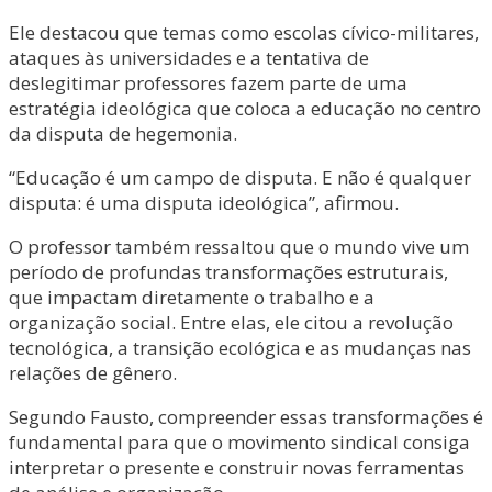
Ele destacou que temas como escolas cívico-militares,
ataques às universidades e a tentativa de
deslegitimar professores fazem parte de uma
estratégia ideológica que coloca a educação no centro
da disputa de hegemonia.
“Educação é um campo de disputa. E não é qualquer
disputa: é uma disputa ideológica”, afirmou.
O professor também ressaltou que o mundo vive um
período de profundas transformações estruturais,
que impactam diretamente o trabalho e a
organização social. Entre elas, ele citou a revolução
tecnológica, a transição ecológica e as mudanças nas
relações de gênero.
Segundo Fausto, compreender essas transformações é
fundamental para que o movimento sindical consiga
interpretar o presente e construir novas ferramentas