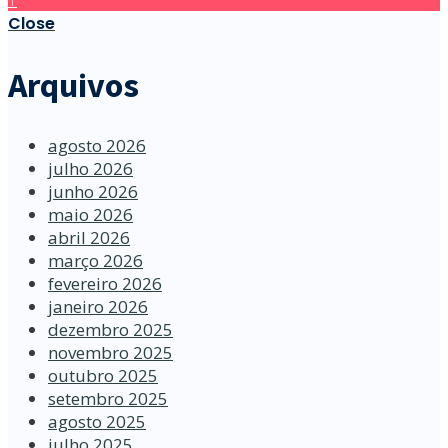
Close
Arquivos
agosto 2026
julho 2026
junho 2026
maio 2026
abril 2026
março 2026
fevereiro 2026
janeiro 2026
dezembro 2025
novembro 2025
outubro 2025
setembro 2025
agosto 2025
julho 2025