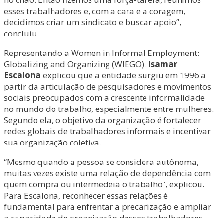
esses trabalhadores e, com a cara e a coragem,
decidimos criar um sindicato e buscar apoio”,
concluiu.
Representando a Women in Informal Employment:
Globalizing and Organizing (WIEGO),
Isamar
Escalona
explicou que a entidade surgiu em 1996 a
partir da articulação de pesquisadores e movimentos
sociais preocupados com a crescente informalidade
no mundo do trabalho, especialmente entre mulheres.
Segundo ela, o objetivo da organização é fortalecer
redes globais de trabalhadores informais e incentivar
sua organização coletiva.
“Mesmo quando a pessoa se considera autônoma,
muitas vezes existe uma relação de dependência com
quem compra ou intermedeia o trabalho”, explicou.
Para Escalona, reconhecer essas relações é
fundamental para enfrentar a precarização e ampliar
a capacidade de organização desses trabalhadores.