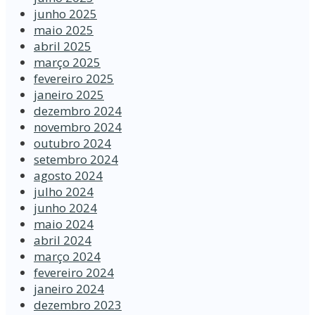
junho 2025
maio 2025
abril 2025
março 2025
fevereiro 2025
janeiro 2025
dezembro 2024
novembro 2024
outubro 2024
setembro 2024
agosto 2024
julho 2024
junho 2024
maio 2024
abril 2024
março 2024
fevereiro 2024
janeiro 2024
dezembro 2023