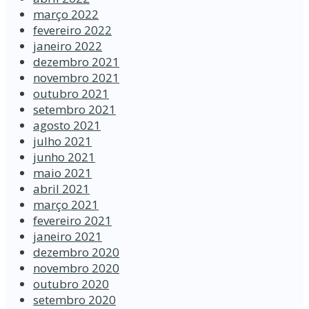
março 2022
fevereiro 2022
janeiro 2022
dezembro 2021
novembro 2021
outubro 2021
setembro 2021
agosto 2021
julho 2021
junho 2021
maio 2021
abril 2021
março 2021
fevereiro 2021
janeiro 2021
dezembro 2020
novembro 2020
outubro 2020
setembro 2020