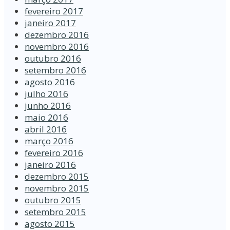
fevereiro 2017
janeiro 2017
dezembro 2016
novembro 2016
outubro 2016
setembro 2016
agosto 2016
julho 2016
junho 2016
maio 2016
abril 2016
março 2016
fevereiro 2016
janeiro 2016
dezembro 2015
novembro 2015
outubro 2015
setembro 2015
agosto 2015