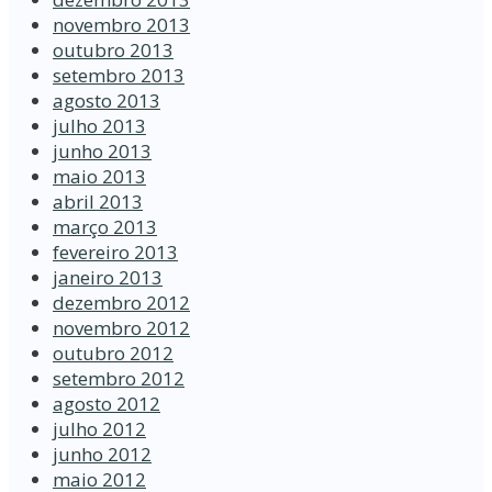
novembro 2013
outubro 2013
setembro 2013
agosto 2013
julho 2013
junho 2013
maio 2013
abril 2013
março 2013
fevereiro 2013
janeiro 2013
dezembro 2012
novembro 2012
outubro 2012
setembro 2012
agosto 2012
julho 2012
junho 2012
maio 2012