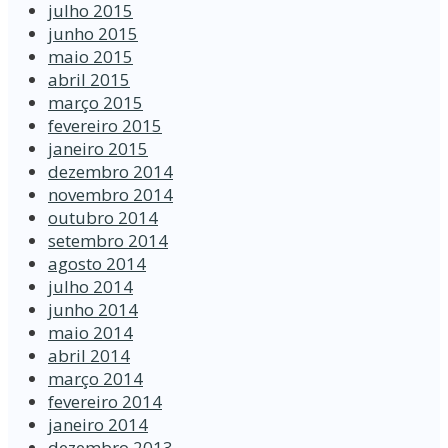
julho 2015
junho 2015
maio 2015
abril 2015
março 2015
fevereiro 2015
janeiro 2015
dezembro 2014
novembro 2014
outubro 2014
setembro 2014
agosto 2014
julho 2014
junho 2014
maio 2014
abril 2014
março 2014
fevereiro 2014
janeiro 2014
dezembro 2013