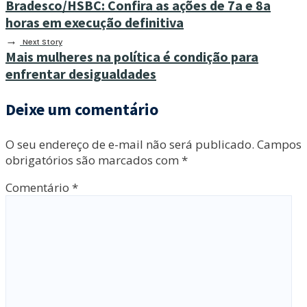
Bradesco/HSBC: Confira as ações de 7a e 8a
horas em execução definitiva
→
Next Story
Mais mulheres na política é condição para
enfrentar desigualdades
Deixe um comentário
O seu endereço de e-mail não será publicado.
Campos
obrigatórios são marcados com
*
Comentário
*