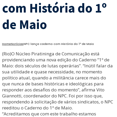
com História do 1º
de Maio
Home
Notícias
NPC lança caderno com História do 1º de Maio
(Rio)O Núcleo Piratininga de Comunicação está
providenciando uma nova edição do Caderno “1º de
Maio: dois séculos de lutas operárias”. “Inútil falar da
sua utilidade e quase necessidade, no momento
político atual, quando a militância carece mais do
que nunca de bases históricas e ideológicas para
responder aos desafios do momento”, afirma Vito
Giannotti, coordenador do NPC. Foi por isso que,
respondendo à solicitação de vários sindicatos, o NPC
reeditou o Caderno do 1º de Maio.
“Acreditamos que com este trabalho estamos