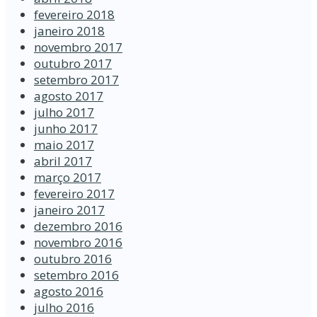
fevereiro 2018
janeiro 2018
novembro 2017
outubro 2017
setembro 2017
agosto 2017
julho 2017
junho 2017
maio 2017
abril 2017
março 2017
fevereiro 2017
janeiro 2017
dezembro 2016
novembro 2016
outubro 2016
setembro 2016
agosto 2016
julho 2016