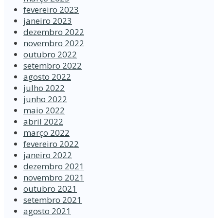
fevereiro 2023
janeiro 2023
dezembro 2022
novembro 2022
outubro 2022
setembro 2022
agosto 2022
julho 2022
junho 2022
maio 2022
abril 2022
março 2022
fevereiro 2022
janeiro 2022
dezembro 2021
novembro 2021
outubro 2021
setembro 2021
agosto 2021