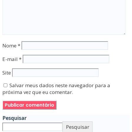
Nome
*
E-mail
*
Site
Salvar meus dados neste navegador para a
próxima vez que eu comentar.
Pesquisar
Pesquisar