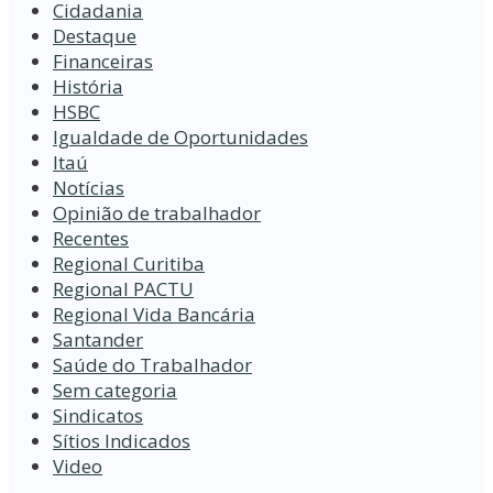
Cidadania
Destaque
Financeiras
História
HSBC
Igualdade de Oportunidades
Itaú
Notícias
Opinião de trabalhador
Recentes
Regional Curitiba
Regional PACTU
Regional Vida Bancária
Santander
Saúde do Trabalhador
Sem categoria
Sindicatos
Sítios Indicados
Video