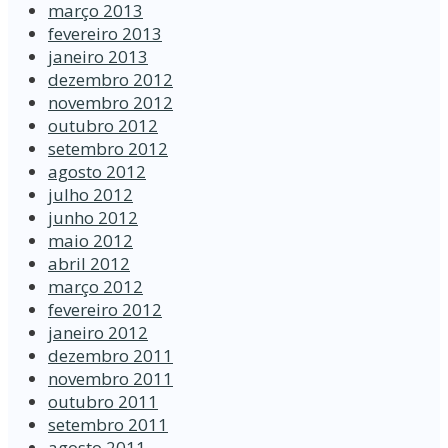
março 2013
fevereiro 2013
janeiro 2013
dezembro 2012
novembro 2012
outubro 2012
setembro 2012
agosto 2012
julho 2012
junho 2012
maio 2012
abril 2012
março 2012
fevereiro 2012
janeiro 2012
dezembro 2011
novembro 2011
outubro 2011
setembro 2011
agosto 2011