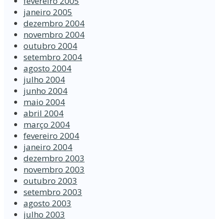
fevereiro 2005
janeiro 2005
dezembro 2004
novembro 2004
outubro 2004
setembro 2004
agosto 2004
julho 2004
junho 2004
maio 2004
abril 2004
março 2004
fevereiro 2004
janeiro 2004
dezembro 2003
novembro 2003
outubro 2003
setembro 2003
agosto 2003
julho 2003