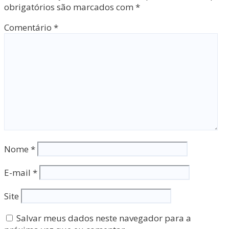
obrigatórios são marcados com
*
Comentário
*
Nome
*
E-mail
*
Site
Salvar meus dados neste navegador para a