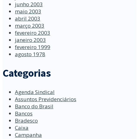
junho 2003
maio 2003
abril 2003
março 2003
fevereiro 2003
janeiro 2003
fevereiro 1999
agosto 1978
Categorias
Agenda Sindical
Assuntos Previdenciários
Banco do Brasil
Bancos
Bradesco
Caixa
Campanha