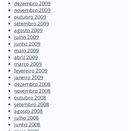
dezembro 2009
novembro 2009
outubro 2009
setembro 2009
agosto 2009
julho 2009
junho 2009
maio 2009
abril 2009
março 2009
fevereiro 2009
janeiro 2009
dezembro 2008
novembro 2008
outubro 2008
setembro 2008
agosto 2008
julho 2008
junho 2008