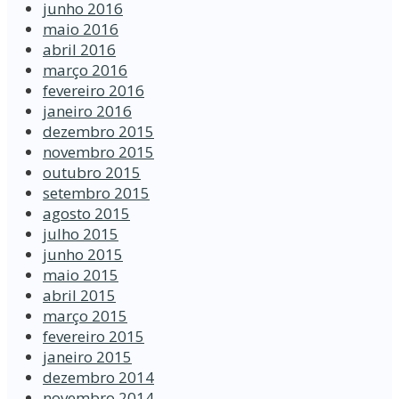
junho 2016
maio 2016
abril 2016
março 2016
fevereiro 2016
janeiro 2016
dezembro 2015
novembro 2015
outubro 2015
setembro 2015
agosto 2015
julho 2015
junho 2015
maio 2015
abril 2015
março 2015
fevereiro 2015
janeiro 2015
dezembro 2014
novembro 2014