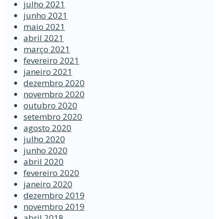
julho 2021
junho 2021
maio 2021
abril 2021
março 2021
fevereiro 2021
janeiro 2021
dezembro 2020
novembro 2020
outubro 2020
setembro 2020
agosto 2020
julho 2020
junho 2020
abril 2020
fevereiro 2020
janeiro 2020
dezembro 2019
novembro 2019
abril 2018