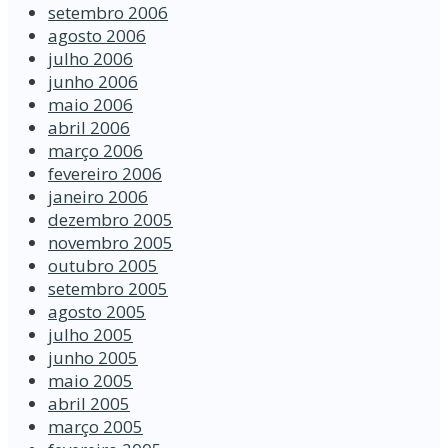
setembro 2006
agosto 2006
julho 2006
junho 2006
maio 2006
abril 2006
março 2006
fevereiro 2006
janeiro 2006
dezembro 2005
novembro 2005
outubro 2005
setembro 2005
agosto 2005
julho 2005
junho 2005
maio 2005
abril 2005
março 2005