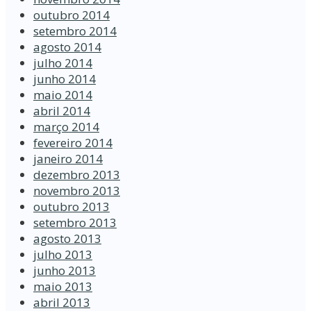
outubro 2014
setembro 2014
agosto 2014
julho 2014
junho 2014
maio 2014
abril 2014
março 2014
fevereiro 2014
janeiro 2014
dezembro 2013
novembro 2013
outubro 2013
setembro 2013
agosto 2013
julho 2013
junho 2013
maio 2013
abril 2013