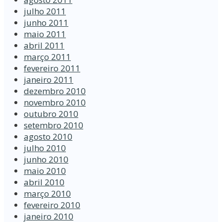
julho 2011
junho 2011
maio 2011
abril 2011
março 2011
fevereiro 2011
janeiro 2011
dezembro 2010
novembro 2010
outubro 2010
setembro 2010
agosto 2010
julho 2010
junho 2010
maio 2010
abril 2010
março 2010
fevereiro 2010
janeiro 2010