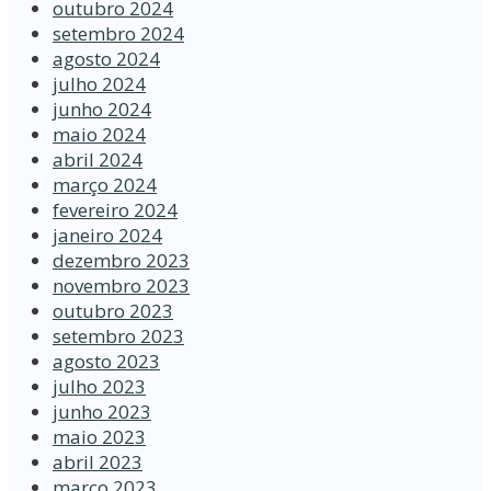
outubro 2024
setembro 2024
agosto 2024
julho 2024
junho 2024
maio 2024
abril 2024
março 2024
fevereiro 2024
janeiro 2024
dezembro 2023
novembro 2023
outubro 2023
setembro 2023
agosto 2023
julho 2023
junho 2023
maio 2023
abril 2023
março 2023