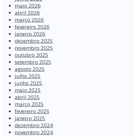
maio 2026
abril 2026
março 2026
fevereiro 2026
janeiro 2026
dezembro 2025
novembro 2025
outubro 2025
setembro 2025
agosto 2025
julho 2025
junho 2025
maio 2025
abril 2025
março 2025
fevereiro 2025
janeiro 2025
dezembro 2024
novembro 2024