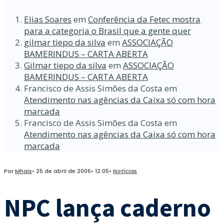
Elias Soares
em
Conferência da Fetec mostra
para a categoria o Brasil que a gente quer
gilmar tiepo da silva
em
ASSOCIAÇÃO
BAMERINDUS – CARTA ABERTA
Gilmar tiepo da silva
em
ASSOCIAÇÃO
BAMERINDUS – CARTA ABERTA
Francisco de Assis Simões da Costa
em
Atendimento nas agências da Caixa só com hora
marcada
Francisco de Assis Simões da Costa
em
Atendimento nas agências da Caixa só com hora
marcada
Por
Mhais
•
25 de abril de 2006
•
12:05
•
Notícias
NPC lança caderno