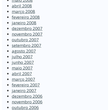
maio 2008
abril 2008
março 2008
fevereiro 2008
janeiro 2008
dezembro 2007
novembro 2007
outubro 2007
setembro 2007
agosto 2007
julho 2007
junho 2007
maio 2007
abril 2007
março 2007
fevereiro 2007
janeiro 2007
dezembro 2006
novembro 2006
outubro 2006