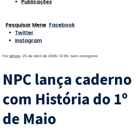
Publicações
Pesquisar
Menu
Facebook
Twitter
Instagram
Por
Mhais
•
25 de abril de 2006
•
12:05
•
Sem categoria
NPC lança caderno
com História do 1º
de Maio