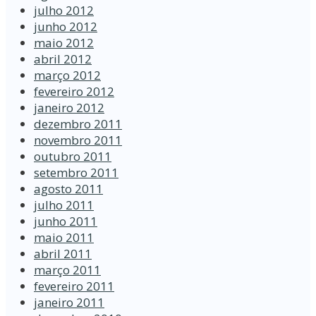
julho 2012
junho 2012
maio 2012
abril 2012
março 2012
fevereiro 2012
janeiro 2012
dezembro 2011
novembro 2011
outubro 2011
setembro 2011
agosto 2011
julho 2011
junho 2011
maio 2011
abril 2011
março 2011
fevereiro 2011
janeiro 2011