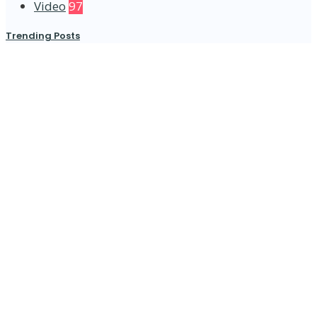
Video
97
Trending Posts