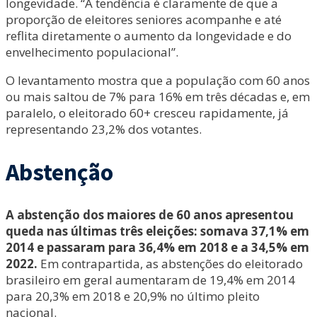
longevidade. “A tendência é claramente de que a
proporção de eleitores seniores acompanhe e até
reflita diretamente o aumento da longevidade e do
envelhecimento populacional”.
O levantamento mostra que a população com 60 anos
ou mais saltou de 7% para 16% em três décadas e, em
paralelo, o eleitorado 60+ cresceu rapidamente, já
representando 23,2% dos votantes.
Abstenção
A abstenção dos maiores de 60 anos apresentou
queda nas últimas três eleições: somava 37,1% em
2014 e passaram para 36,4% em 2018 e a 34,5% em
2022.
Em contrapartida, as abstenções do eleitorado
brasileiro em geral aumentaram de 19,4% em 2014
para 20,3% em 2018 e 20,9% no último pleito
nacional.