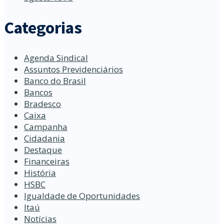
Categorias
Agenda Sindical
Assuntos Previdenciários
Banco do Brasil
Bancos
Bradesco
Caixa
Campanha
Cidadania
Destaque
Financeiras
História
HSBC
Igualdade de Oportunidades
Itaú
Notícias