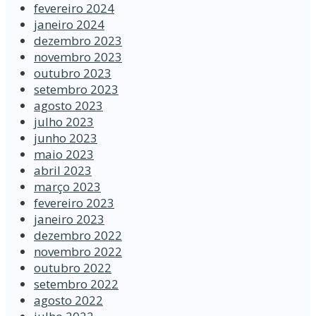
fevereiro 2024
janeiro 2024
dezembro 2023
novembro 2023
outubro 2023
setembro 2023
agosto 2023
julho 2023
junho 2023
maio 2023
abril 2023
março 2023
fevereiro 2023
janeiro 2023
dezembro 2022
novembro 2022
outubro 2022
setembro 2022
agosto 2022