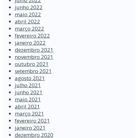
julho 2022
junho 2022
maio 2022
abril 2022
março 2022
fevereiro 2022
janeiro 2022
dezembro 2021
novembro 2021
outubro 2021
setembro 2021
agosto 2021
julho 2021
junho 2021
maio 2021
abril 2021
março 2021
fevereiro 2021
janeiro 2021
dezembro 2020