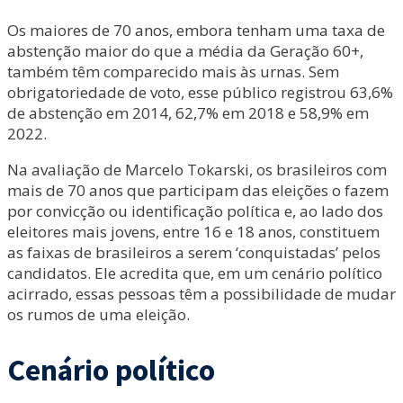
Os maiores de 70 anos, embora tenham uma taxa de
abstenção maior do que a média da Geração 60+,
também têm comparecido mais às urnas. Sem
obrigatoriedade de voto, esse público registrou 63,6%
de abstenção em 2014, 62,7% em 2018 e 58,9% em
2022.
Na avaliação de Marcelo Tokarski, os brasileiros com
mais de 70 anos que participam das eleições o fazem
por convicção ou identificação política e, ao lado dos
eleitores mais jovens, entre 16 e 18 anos, constituem
as faixas de brasileiros a serem ‘conquistadas’ pelos
candidatos. Ele acredita que, em um cenário político
acirrado, essas pessoas têm a possibilidade de mudar
os rumos de uma eleição.
Cenário político