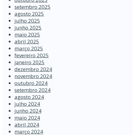
setembro 2025
agosto 2025
julho 2025
junho 2025
maio 2025
abril 2025
março 2025
fevereiro 2025
janeiro 2025
dezembro 2024
novembro 2024
outubro 2024
setembro 2024
agosto 2024
julho 2024
junho 2024
maio 2024
abril 2024
março 2024