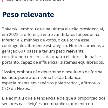
Peso relevante
Tokarski lembrou que na última eleição presidencial,
em 2022, a diferença entre candidatos foi pequena,
inferior a 2 milhões de votos, o que torna esse
contingente altamente estratégico. Numericamente, a
geração 60+ passa a ter um peso relevante,
constituindo um em cada quatro eleitores do país e,
portanto, capaz de influenciar sistemas equilibrados.
“Assim, embora não determine o resultado de forma
isolada, pode atuar como fiel da balança,
especialmente em cenários polarizados”, afirmou o
CEO da Nexus.
Ele admitiu que a tendência é de que a proporção dos
seniores nas eleições acompanhe o aumento da