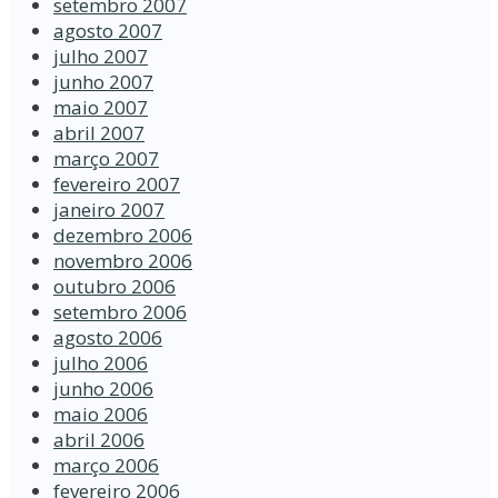
setembro 2007
agosto 2007
julho 2007
junho 2007
maio 2007
abril 2007
março 2007
fevereiro 2007
janeiro 2007
dezembro 2006
novembro 2006
outubro 2006
setembro 2006
agosto 2006
julho 2006
junho 2006
maio 2006
abril 2006
março 2006
fevereiro 2006