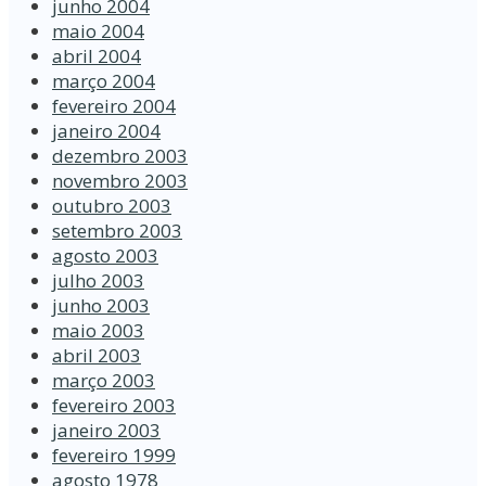
junho 2004
maio 2004
abril 2004
março 2004
fevereiro 2004
janeiro 2004
dezembro 2003
novembro 2003
outubro 2003
setembro 2003
agosto 2003
julho 2003
junho 2003
maio 2003
abril 2003
março 2003
fevereiro 2003
janeiro 2003
fevereiro 1999
agosto 1978