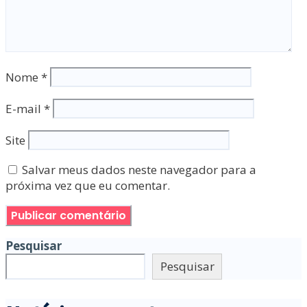
Nome
*
E-mail
*
Site
Salvar meus dados neste navegador para a
próxima vez que eu comentar.
Pesquisar
Pesquisar