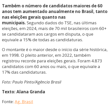
Também o número de candidatos maiores de 60
anos tem aumentado anualmente no Brasil, tanto
nas eleições gerais quanto nas
municipais.
Segundo dados do TSE, nas últimas
eleições, em 2024, mais de 70 mil brasileiros com 60+
se candidataram aos cargos em disputa, o que
equivale a 15% de todas as candidaturas.
O montante é o maior desde o início da série histórica,
em 1998. O pleito anterior, em 2022, também
registrou recorde para eleições gerais. Foram 4.873
candidatos com 60 anos ou mais, o que equivale a
17% das candidaturas.
Foto: Paulo Pinto/Agência Brasil
Texto: Alana Granda
Fonte:
Ag. Brasil