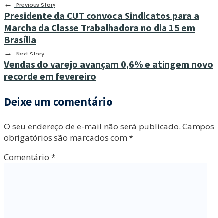
←
Previous Story
Presidente da CUT convoca Sindicatos para a
Marcha da Classe Trabalhadora no dia 15 em
Brasília
→
Next Story
Vendas do varejo avançam 0,6% e atingem novo
recorde em fevereiro
Deixe um comentário
O seu endereço de e-mail não será publicado.
Campos
obrigatórios são marcados com
*
Comentário
*