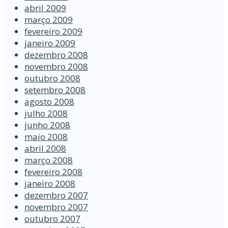
abril 2009
março 2009
fevereiro 2009
janeiro 2009
dezembro 2008
novembro 2008
outubro 2008
setembro 2008
agosto 2008
julho 2008
junho 2008
maio 2008
abril 2008
março 2008
fevereiro 2008
janeiro 2008
dezembro 2007
novembro 2007
outubro 2007