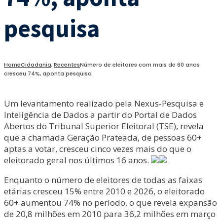
pesquisa
Home
Cidadania
,
Recentes
Número de eleitores com mais de 60 anos
cresceu 74%, aponta pesquisa
Um levantamento realizado pela Nexus-Pesquisa e
Inteligência de Dados a partir do Portal de Dados
Abertos do Tribunal Superior Eleitoral (TSE), revela
que a chamada Geração Prateada, de pessoas 60+
aptas a votar, cresceu cinco vezes mais do que o
eleitorado geral nos últimos 16 anos.
Enquanto o número de eleitores de todas as faixas
etárias cresceu 15% entre 2010 e 2026, o eleitorado
60+ aumentou 74% no período, o que revela expansão
de 20,8 milhões em 2010 para 36,2 milhões em março