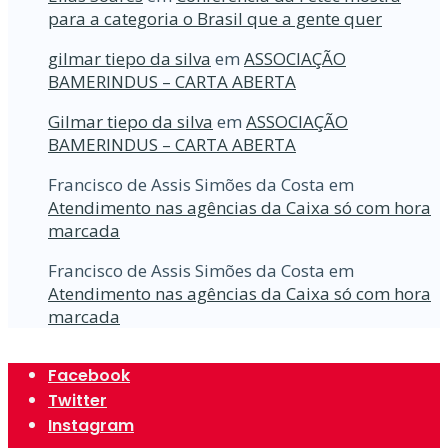
para a categoria o Brasil que a gente quer
gilmar tiepo da silva
em
ASSOCIAÇÃO
BAMERINDUS – CARTA ABERTA
Gilmar tiepo da silva
em
ASSOCIAÇÃO
BAMERINDUS – CARTA ABERTA
Francisco de Assis Simões da Costa
em
Atendimento nas agências da Caixa só com hora
marcada
Francisco de Assis Simões da Costa
em
Atendimento nas agências da Caixa só com hora
marcada
Facebook
Twitter
Instagram