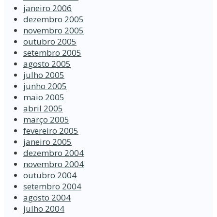
janeiro 2006
dezembro 2005
novembro 2005
outubro 2005
setembro 2005
agosto 2005
julho 2005
junho 2005
maio 2005
abril 2005
março 2005
fevereiro 2005
janeiro 2005
dezembro 2004
novembro 2004
outubro 2004
setembro 2004
agosto 2004
julho 2004