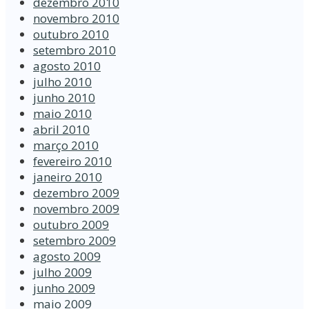
dezembro 2010
novembro 2010
outubro 2010
setembro 2010
agosto 2010
julho 2010
junho 2010
maio 2010
abril 2010
março 2010
fevereiro 2010
janeiro 2010
dezembro 2009
novembro 2009
outubro 2009
setembro 2009
agosto 2009
julho 2009
junho 2009
maio 2009