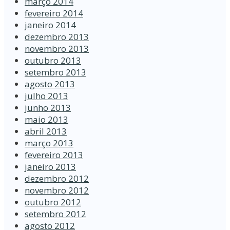
março 2014
fevereiro 2014
janeiro 2014
dezembro 2013
novembro 2013
outubro 2013
setembro 2013
agosto 2013
julho 2013
junho 2013
maio 2013
abril 2013
março 2013
fevereiro 2013
janeiro 2013
dezembro 2012
novembro 2012
outubro 2012
setembro 2012
agosto 2012