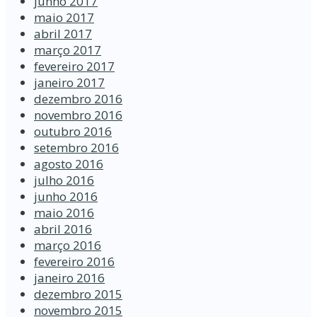
junho 2017
maio 2017
abril 2017
março 2017
fevereiro 2017
janeiro 2017
dezembro 2016
novembro 2016
outubro 2016
setembro 2016
agosto 2016
julho 2016
junho 2016
maio 2016
abril 2016
março 2016
fevereiro 2016
janeiro 2016
dezembro 2015
novembro 2015