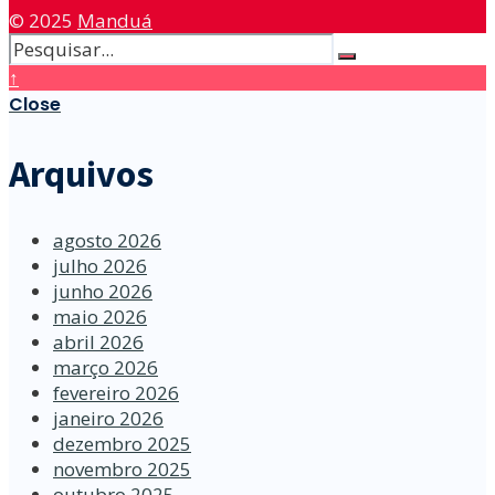
© 2025
Manduá
↑
Close
Arquivos
agosto 2026
julho 2026
junho 2026
maio 2026
abril 2026
março 2026
fevereiro 2026
janeiro 2026
dezembro 2025
novembro 2025
outubro 2025