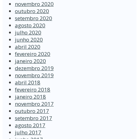
novembro 2020
outubro 2020
setembro 2020
agosto 2020
julho 2020
junho 2020
abril 2020
fevereiro 2020
janeiro 2020
dezembro 2019
novembro 2019
abril 2018
fevereiro 2018
janeiro 2018
novembro 2017
outubro 2017
setembro 2017
agosto 2017
julho 2017