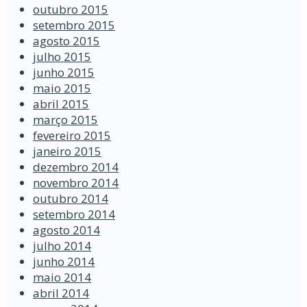
outubro 2015
setembro 2015
agosto 2015
julho 2015
junho 2015
maio 2015
abril 2015
março 2015
fevereiro 2015
janeiro 2015
dezembro 2014
novembro 2014
outubro 2014
setembro 2014
agosto 2014
julho 2014
junho 2014
maio 2014
abril 2014