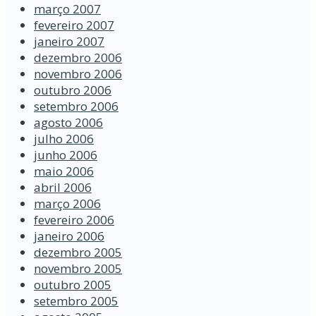
março 2007
fevereiro 2007
janeiro 2007
dezembro 2006
novembro 2006
outubro 2006
setembro 2006
agosto 2006
julho 2006
junho 2006
maio 2006
abril 2006
março 2006
fevereiro 2006
janeiro 2006
dezembro 2005
novembro 2005
outubro 2005
setembro 2005