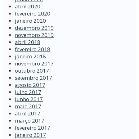
abril 2020
fevereiro 2020
janeiro 2020
dezembro 2019
novembro 2019
abril 2018
fevereiro 2018
janeiro 2018
novembro 2017
outubro 2017
setembro 2017
agosto 2017
julho 2017
junho 2017
maio 2017
abril 2017
março 2017
fevereiro 2017
janeiro 2017