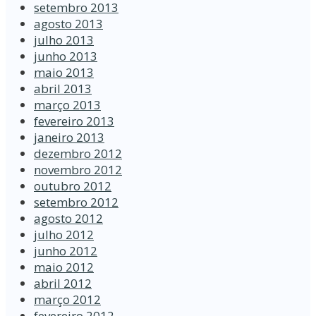
setembro 2013
agosto 2013
julho 2013
junho 2013
maio 2013
abril 2013
março 2013
fevereiro 2013
janeiro 2013
dezembro 2012
novembro 2012
outubro 2012
setembro 2012
agosto 2012
julho 2012
junho 2012
maio 2012
abril 2012
março 2012
fevereiro 2012