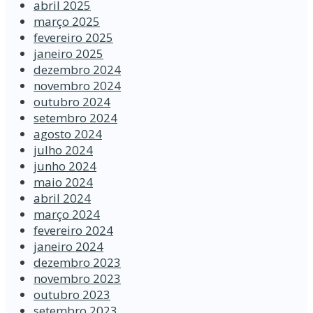
abril 2025
março 2025
fevereiro 2025
janeiro 2025
dezembro 2024
novembro 2024
outubro 2024
setembro 2024
agosto 2024
julho 2024
junho 2024
maio 2024
abril 2024
março 2024
fevereiro 2024
janeiro 2024
dezembro 2023
novembro 2023
outubro 2023
setembro 2023