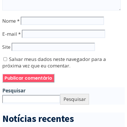
Nome
*
E-mail
*
Site
Salvar meus dados neste navegador para a
próxima vez que eu comentar.
Pesquisar
Pesquisar
Notícias recentes