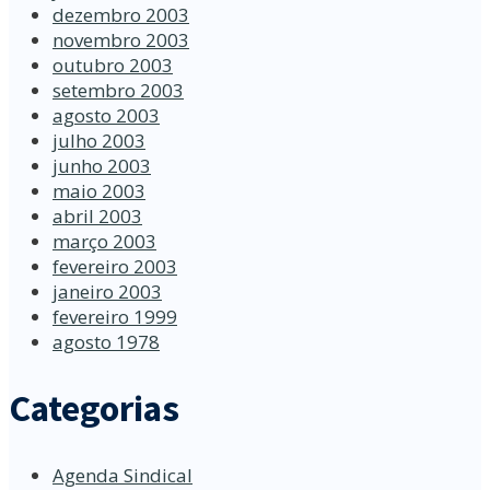
dezembro 2003
novembro 2003
outubro 2003
setembro 2003
agosto 2003
julho 2003
junho 2003
maio 2003
abril 2003
março 2003
fevereiro 2003
janeiro 2003
fevereiro 1999
agosto 1978
Categorias
Agenda Sindical