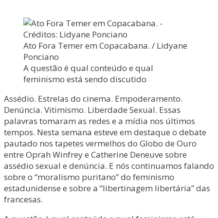
Ato Fora Temer em Copacabana. / Lidyane
Ponciano
A questão é qual conteúdo e qual
feminismo está sendo discutido
Assédio. Estrelas do cinema. Empoderamento.
Denúncia. Vitimismo. Liberdade Sexual. Essas
palavras tomaram as redes e a mídia nos últimos
tempos. Nesta semana esteve em destaque o debate
pautado nos tapetes vermelhos do Globo de Ouro
entre Oprah Winfrey e Catherine Deneuve sobre
assédio sexual e denúncia. E nós continuamos falando
sobre o “moralismo puritano” do feminismo
estadunidense e sobre a “libertinagem libertária” das
francesas.