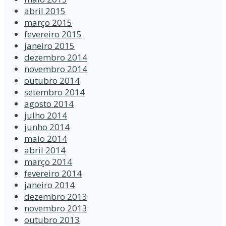
abril 2015
março 2015
fevereiro 2015
janeiro 2015
dezembro 2014
novembro 2014
outubro 2014
setembro 2014
agosto 2014
julho 2014
junho 2014
maio 2014
abril 2014
março 2014
fevereiro 2014
janeiro 2014
dezembro 2013
novembro 2013
outubro 2013