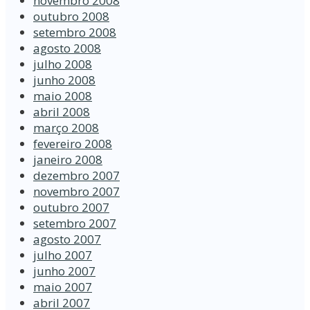
novembro 2008
outubro 2008
setembro 2008
agosto 2008
julho 2008
junho 2008
maio 2008
abril 2008
março 2008
fevereiro 2008
janeiro 2008
dezembro 2007
novembro 2007
outubro 2007
setembro 2007
agosto 2007
julho 2007
junho 2007
maio 2007
abril 2007