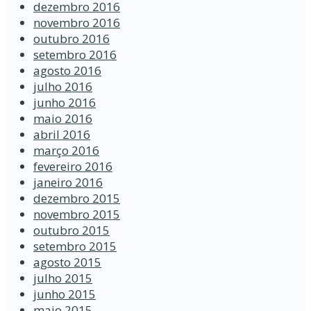
dezembro 2016
novembro 2016
outubro 2016
setembro 2016
agosto 2016
julho 2016
junho 2016
maio 2016
abril 2016
março 2016
fevereiro 2016
janeiro 2016
dezembro 2015
novembro 2015
outubro 2015
setembro 2015
agosto 2015
julho 2015
junho 2015
maio 2015