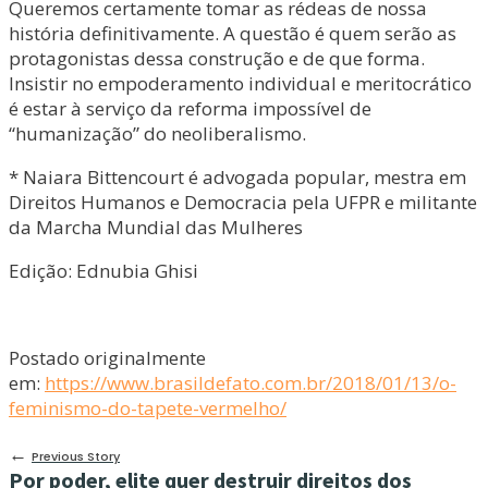
Queremos certamente tomar as rédeas de nossa
história definitivamente. A questão é quem serão as
protagonistas dessa construção e de que forma.
Insistir no empoderamento individual e meritocrático
é estar à serviço da reforma impossível de
“humanização” do neoliberalismo.
* Naiara Bittencourt é advogada popular, mestra em
Direitos Humanos e Democracia pela UFPR e militante
da Marcha Mundial das Mulheres
Edição: Ednubia Ghisi
Postado originalmente
em:
https://www.brasildefato.com.br/2018/01/13/o-
feminismo-do-tapete-vermelho/
←
Previous Story
Por poder, elite quer destruir direitos dos