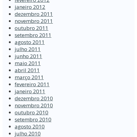
janeiro 2012
dezembro 2011
novembro 2011
outubro 2011
setembro 2011
agosto 2011
julho 2011
junho 2011
maio 2011
abril 2011
março 2011
fevereiro 2011
janeiro 2011
dezembro 2010
novembro 2010
outubro 2010
setembro 2010
agosto 2010
julho 2010