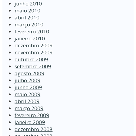
junho 2010
maio 2010
abril 2010
março 2010
fevereiro 2010
janeiro 2010
dezembro 2009
novembro 2009
outubro 2009
setembro 2009
agosto 2009
julho 2009
junho 2009
maio 2009
abril 2009
março 2009
fevereiro 2009
janeiro 2009
dezembro 2008