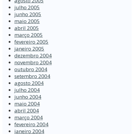
agosto 2005
julho 2005
junho 2005
maio 2005
abril 2005
março 2005
fevereiro 2005
janeiro 2005
dezembro 2004
novembro 2004
outubro 2004
setembro 2004
agosto 2004
julho 2004
junho 2004
maio 2004
abril 2004
março 2004
fevereiro 2004
janeiro 2004