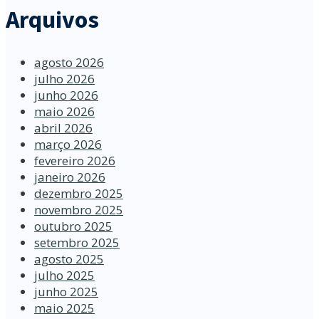
Arquivos
agosto 2026
julho 2026
junho 2026
maio 2026
abril 2026
março 2026
fevereiro 2026
janeiro 2026
dezembro 2025
novembro 2025
outubro 2025
setembro 2025
agosto 2025
julho 2025
junho 2025
maio 2025