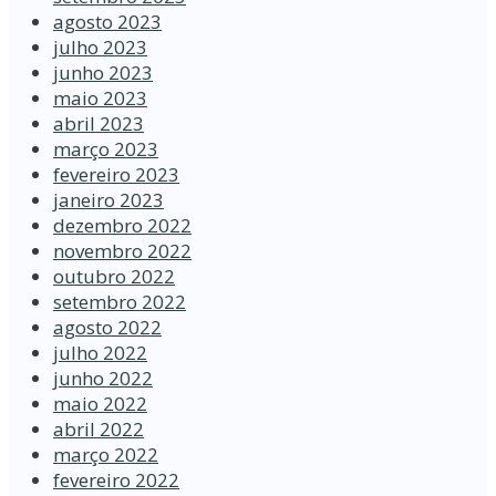
agosto 2023
julho 2023
junho 2023
maio 2023
abril 2023
março 2023
fevereiro 2023
janeiro 2023
dezembro 2022
novembro 2022
outubro 2022
setembro 2022
agosto 2022
julho 2022
junho 2022
maio 2022
abril 2022
março 2022
fevereiro 2022