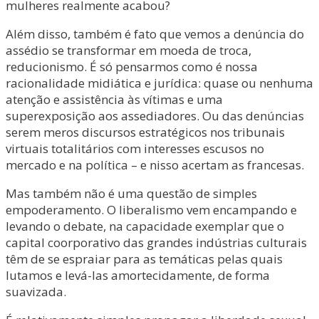
mulheres realmente acabou?
Além disso, também é fato que vemos a denúncia do
assédio se transformar em moeda de troca,
reducionismo. É só pensarmos como é nossa
racionalidade midiática e jurídica: quase ou nenhuma
atenção e assistência às vítimas e uma
superexposição aos assediadores. Ou das denúncias
serem meros discursos estratégicos nos tribunais
virtuais totalitários com interesses escusos no
mercado e na política – e nisso acertam as francesas.
Mas também não é uma questão de simples
empoderamento. O liberalismo vem encampando e
levando o debate, na capacidade exemplar que o
capital coorporativo das grandes indústrias culturais
têm de se espraiar para as temáticas pelas quais
lutamos e levá-las amortecidamente, de forma
suavizada.