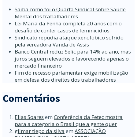
Saiba como foi o Quarta Sindical sobre Saúde
Mental dos trabalhadores
Lei Maria da Penha completa 20 anos com o
desafio de conter casos de feminicídios
Sindicato repudia ataque xenofóbico sofrido
pela vereadora Vanda de Assis
Banco Central reduz Selic para 14% ao ano, mas
juros seguem elevados e favorecendo apenas o
mercado financeiro
Fim do recesso parlamentar exige mobilização
em defesa dos direitos dos trabalhadores
Comentários
Elias Soares
em
Conferência da Fetec mostra
para a categoria o Brasil que a gente quer
gilmar tiepo da silva
em
ASSOCIAÇÃO