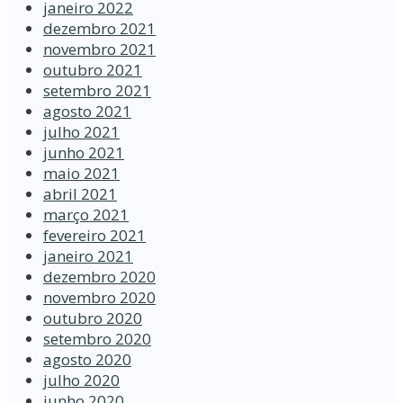
janeiro 2022
dezembro 2021
novembro 2021
outubro 2021
setembro 2021
agosto 2021
julho 2021
junho 2021
maio 2021
abril 2021
março 2021
fevereiro 2021
janeiro 2021
dezembro 2020
novembro 2020
outubro 2020
setembro 2020
agosto 2020
julho 2020
junho 2020