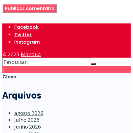
Facebook
Twitter
Instagram
© 2025
Manduá
↑
Close
Arquivos
agosto 2026
julho 2026
junho 2026