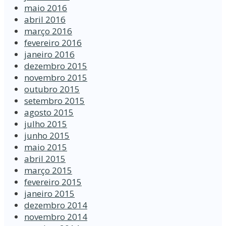
maio 2016
abril 2016
março 2016
fevereiro 2016
janeiro 2016
dezembro 2015
novembro 2015
outubro 2015
setembro 2015
agosto 2015
julho 2015
junho 2015
maio 2015
abril 2015
março 2015
fevereiro 2015
janeiro 2015
dezembro 2014
novembro 2014