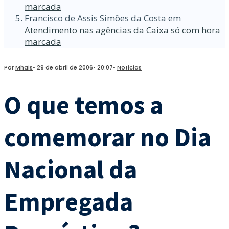
marcada
Francisco de Assis Simões da Costa
em
Atendimento nas agências da Caixa só com hora
marcada
Por
Mhais
•
29 de abril de 2006
•
20:07
•
Notícias
O que temos a
comemorar no Dia
Nacional da
Empregada