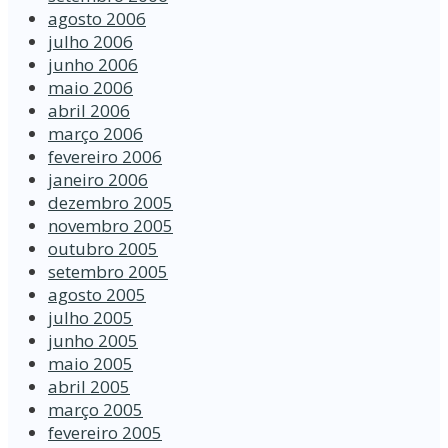
agosto 2006
julho 2006
junho 2006
maio 2006
abril 2006
março 2006
fevereiro 2006
janeiro 2006
dezembro 2005
novembro 2005
outubro 2005
setembro 2005
agosto 2005
julho 2005
junho 2005
maio 2005
abril 2005
março 2005
fevereiro 2005