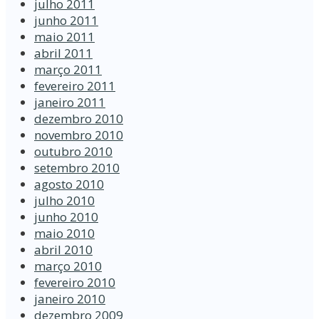
julho 2011
junho 2011
maio 2011
abril 2011
março 2011
fevereiro 2011
janeiro 2011
dezembro 2010
novembro 2010
outubro 2010
setembro 2010
agosto 2010
julho 2010
junho 2010
maio 2010
abril 2010
março 2010
fevereiro 2010
janeiro 2010
dezembro 2009