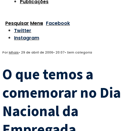
Publicações
Pesquisar
Menu
Facebook
Twitter
Instagram
Por
Mhais
•
29 de abril de 2006
•
20:07
•
Sem categoria
O que temos a
comemorar no Dia
Nacional da
Empregada