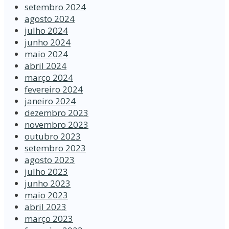
setembro 2024
agosto 2024
julho 2024
junho 2024
maio 2024
abril 2024
março 2024
fevereiro 2024
janeiro 2024
dezembro 2023
novembro 2023
outubro 2023
setembro 2023
agosto 2023
julho 2023
junho 2023
maio 2023
abril 2023
março 2023