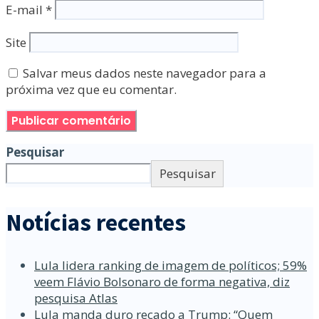
E-mail
*
Site
Salvar meus dados neste navegador para a
próxima vez que eu comentar.
Pesquisar
Pesquisar
Notícias recentes
Lula lidera ranking de imagem de políticos; 59%
veem Flávio Bolsonaro de forma negativa, diz
pesquisa Atlas
Lula manda duro recado a Trump: “Quem