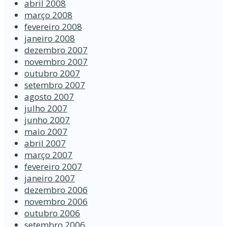
abril 2008
março 2008
fevereiro 2008
janeiro 2008
dezembro 2007
novembro 2007
outubro 2007
setembro 2007
agosto 2007
julho 2007
junho 2007
maio 2007
abril 2007
março 2007
fevereiro 2007
janeiro 2007
dezembro 2006
novembro 2006
outubro 2006
setembro 2006