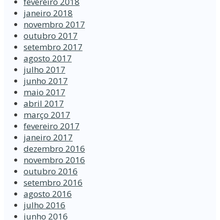
fevereiro 2018
janeiro 2018
novembro 2017
outubro 2017
setembro 2017
agosto 2017
julho 2017
junho 2017
maio 2017
abril 2017
março 2017
fevereiro 2017
janeiro 2017
dezembro 2016
novembro 2016
outubro 2016
setembro 2016
agosto 2016
julho 2016
junho 2016