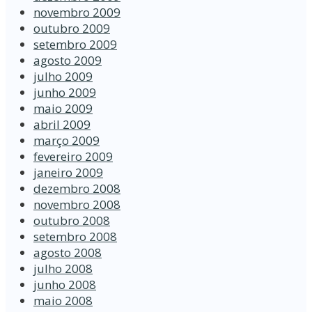
novembro 2009
outubro 2009
setembro 2009
agosto 2009
julho 2009
junho 2009
maio 2009
abril 2009
março 2009
fevereiro 2009
janeiro 2009
dezembro 2008
novembro 2008
outubro 2008
setembro 2008
agosto 2008
julho 2008
junho 2008
maio 2008