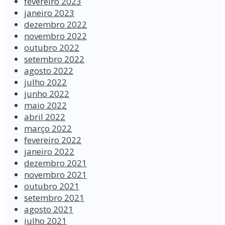
fevereiro 2023
janeiro 2023
dezembro 2022
novembro 2022
outubro 2022
setembro 2022
agosto 2022
julho 2022
junho 2022
maio 2022
abril 2022
março 2022
fevereiro 2022
janeiro 2022
dezembro 2021
novembro 2021
outubro 2021
setembro 2021
agosto 2021
julho 2021