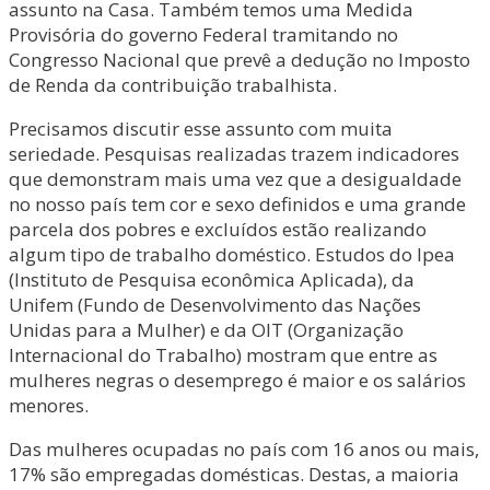
assunto na Casa. Também temos uma Medida
Provisória do governo Federal tramitando no
Congresso Nacional que prevê a dedução no Imposto
de Renda da contribuição trabalhista.
Precisamos discutir esse assunto com muita
seriedade. Pesquisas realizadas trazem indicadores
que demonstram mais uma vez que a desigualdade
no nosso país tem cor e sexo definidos e uma grande
parcela dos pobres e excluídos estão realizando
algum tipo de trabalho doméstico. Estudos do Ipea
(Instituto de Pesquisa econômica Aplicada), da
Unifem (Fundo de Desenvolvimento das Nações
Unidas para a Mulher) e da OIT (Organização
Internacional do Trabalho) mostram que entre as
mulheres negras o desemprego é maior e os salários
menores.
Das mulheres ocupadas no país com 16 anos ou mais,
17% são empregadas domésticas. Destas, a maioria