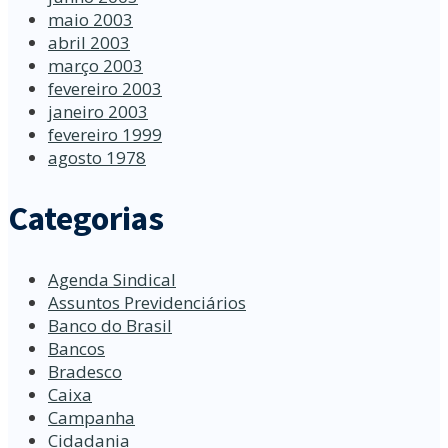
maio 2003
abril 2003
março 2003
fevereiro 2003
janeiro 2003
fevereiro 1999
agosto 1978
Categorias
Agenda Sindical
Assuntos Previdenciários
Banco do Brasil
Bancos
Bradesco
Caixa
Campanha
Cidadania