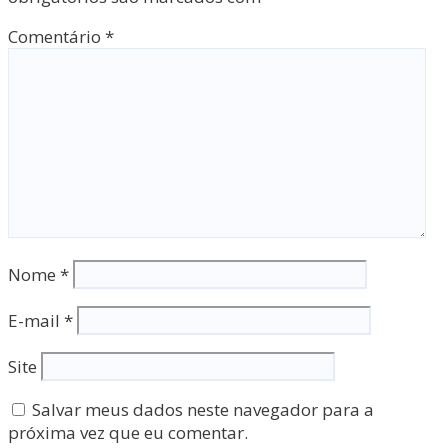
Comentário
*
Nome
*
E-mail
*
Site
Salvar meus dados neste navegador para a
próxima vez que eu comentar.