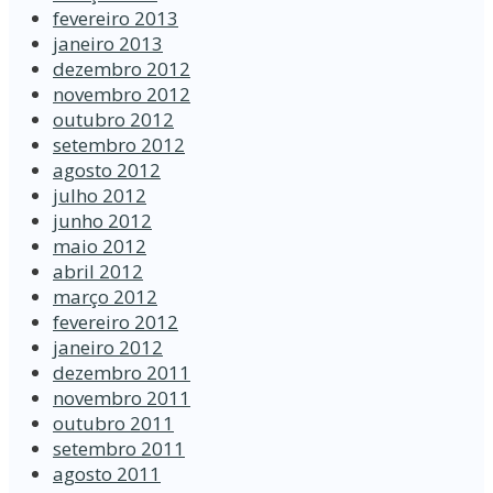
fevereiro 2013
janeiro 2013
dezembro 2012
novembro 2012
outubro 2012
setembro 2012
agosto 2012
julho 2012
junho 2012
maio 2012
abril 2012
março 2012
fevereiro 2012
janeiro 2012
dezembro 2011
novembro 2011
outubro 2011
setembro 2011
agosto 2011