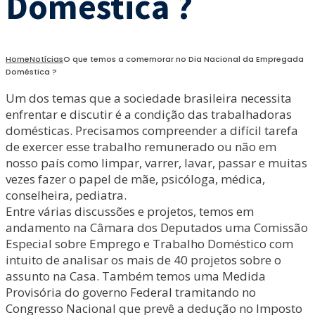
Doméstica ?
Home
Notícias
O que temos a comemorar no Dia Nacional da Empregada
Doméstica ?
Um dos temas que a sociedade brasileira necessita
enfrentar e discutir é a condição das trabalhadoras
domésticas. Precisamos compreender a difícil tarefa
de exercer esse trabalho remunerado ou não em
nosso país como limpar, varrer, lavar, passar e muitas
vezes fazer o papel de mãe, psicóloga, médica,
conselheira, pediatra.
Entre várias discussões e projetos, temos em
andamento na Câmara dos Deputados uma Comissão
Especial sobre Emprego e Trabalho Doméstico com
intuito de analisar os mais de 40 projetos sobre o
assunto na Casa. Também temos uma Medida
Provisória do governo Federal tramitando no
Congresso Nacional que prevê a dedução no Imposto