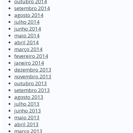
outubro 2014
setembro 2014
agosto 2014
julho 2014
junho 2014
maio 2014
abril 2014
março 2014
fevereiro 2014
janeiro 2014
dezembro 2013
novembro 2013
outubro 2013
setembro 2013
agosto 2013
julho 2013
junho 2013
maio 2013
abril 2013
março 2013