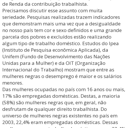
de Renda da contribuição trabalhista.
Precisamos discutir esse assunto com muita
seriedade. Pesquisas realizadas trazem indicadores
que demonstram mais uma vez que a desigualdade
no nosso país tem cor e sexo definidos e uma grande
parcela dos pobres e excluídos estão realizando
algum tipo de trabalho doméstico. Estudos do Ipea
(Instituto de Pesquisa econômica Aplicada), da
Unifem (Fundo de Desenvolvimento das Nações
Unidas para a Mulher) e da OIT (Organização
Internacional do Trabalho) mostram que entre as
mulheres negras o desemprego é maior e os salários
menores.
Das mulheres ocupadas no país com 16 anos ou mais,
17% são empregadas domésticas. Destas, a maioria
(58%) são mulheres negras que, em geral, não
desfrutam de qualquer direito trabalhista. Do
universo de mulheres negras existentes no país em
2003, 22,4% eram empregadas domésticas. Dessas