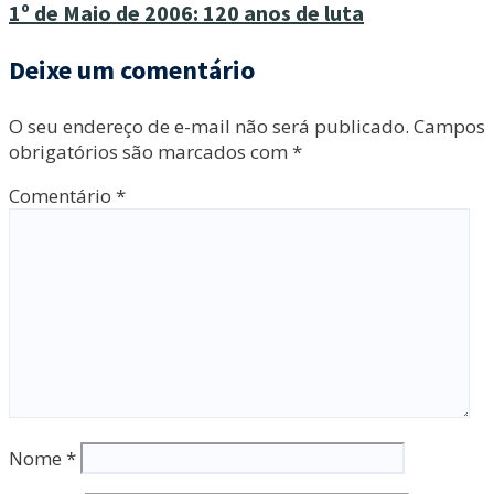
1º de Maio de 2006: 120 anos de luta
Deixe um comentário
O seu endereço de e-mail não será publicado.
Campos
obrigatórios são marcados com
*
Comentário
*
Nome
*