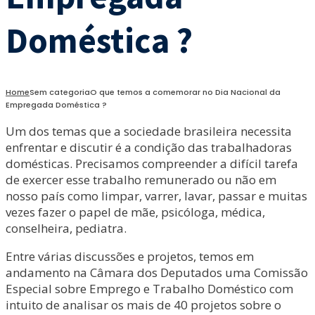
Doméstica ?
Home
Sem categoria
O que temos a comemorar no Dia Nacional da
Empregada Doméstica ?
Um dos temas que a sociedade brasileira necessita
enfrentar e discutir é a condição das trabalhadoras
domésticas. Precisamos compreender a difícil tarefa
de exercer esse trabalho remunerado ou não em
nosso país como limpar, varrer, lavar, passar e muitas
vezes fazer o papel de mãe, psicóloga, médica,
conselheira, pediatra.
Entre várias discussões e projetos, temos em
andamento na Câmara dos Deputados uma Comissão
Especial sobre Emprego e Trabalho Doméstico com
intuito de analisar os mais de 40 projetos sobre o