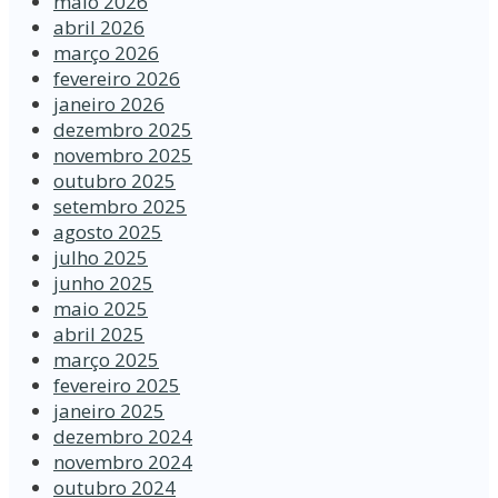
maio 2026
abril 2026
março 2026
fevereiro 2026
janeiro 2026
dezembro 2025
novembro 2025
outubro 2025
setembro 2025
agosto 2025
julho 2025
junho 2025
maio 2025
abril 2025
março 2025
fevereiro 2025
janeiro 2025
dezembro 2024
novembro 2024
outubro 2024