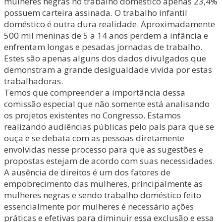
mulheres negras no trabalho doméstico apenas 23,4%
possuem carteira assinada. O trabalho infantil
doméstico é outra dura realidade. Aproximadamente
500 mil meninas de 5 a 14 anos perdem a infância e
enfrentam longas e pesadas jornadas de trabalho.
Estes são apenas alguns dos dados divulgados que
demonstram a grande desigualdade vivida por estas
trabalhadoras.
Temos que compreender a importância dessa
comissão especial que não somente está analisando
os projetos existentes no Congresso. Estamos
realizando audiências públicas pelo país para que se
ouça e se debata com as pessoas diretamente
envolvidas nesse processo para que as sugestões e
propostas estejam de acordo com suas necessidades.
A ausência de direitos é um dos fatores de
empobrecimento das mulheres, principalmente as
mulheres negras e sendo trabalho doméstico feito
essencialmente por mulheres é necessário ações
práticas e efetivas para diminuir essa exclusão e essa