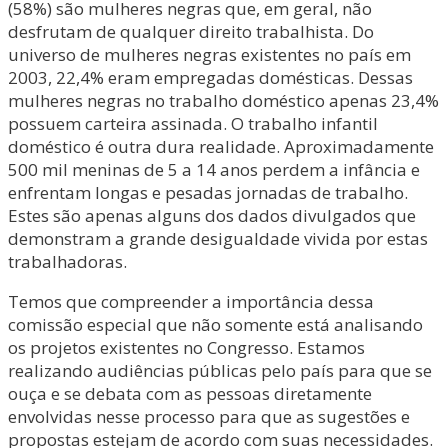
(58%) são mulheres negras que, em geral, não
desfrutam de qualquer direito trabalhista. Do
universo de mulheres negras existentes no país em
2003, 22,4% eram empregadas domésticas. Dessas
mulheres negras no trabalho doméstico apenas 23,4%
possuem carteira assinada. O trabalho infantil
doméstico é outra dura realidade. Aproximadamente
500 mil meninas de 5 a 14 anos perdem a infância e
enfrentam longas e pesadas jornadas de trabalho.
Estes são apenas alguns dos dados divulgados que
demonstram a grande desigualdade vivida por estas
trabalhadoras.
Temos que compreender a importância dessa
comissão especial que não somente está analisando
os projetos existentes no Congresso. Estamos
realizando audiências públicas pelo país para que se
ouça e se debata com as pessoas diretamente
envolvidas nesse processo para que as sugestões e
propostas estejam de acordo com suas necessidades.