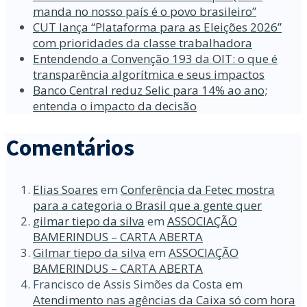
manda no nosso país é o povo brasileiro”
CUT lança “Plataforma para as Eleições 2026”
com prioridades da classe trabalhadora
Entendendo a Convenção 193 da OIT: o que é
transparência algorítmica e seus impactos
Banco Central reduz Selic para 14% ao ano;
entenda o impacto da decisão
Comentários
Elias Soares
em
Conferência da Fetec mostra
para a categoria o Brasil que a gente quer
gilmar tiepo da silva
em
ASSOCIAÇÃO
BAMERINDUS – CARTA ABERTA
Gilmar tiepo da silva
em
ASSOCIAÇÃO
BAMERINDUS – CARTA ABERTA
Francisco de Assis Simões da Costa
em
Atendimento nas agências da Caixa só com hora