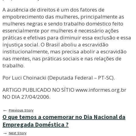
A ausência de direitos é um dos fatores de
empobrecimento das mulheres, principalmente as
mulheres negras e sendo trabalho doméstico feito
essencialmente por mulheres é necessário ações
práticas e efetivas para diminuir essa exclusão e essa
injustiça social. O Brasil aboliu a escravidão
institucionalmente, mas precisa abolir a escravidão
nas mentes, nas práticas sociais e nas relações de
trabalho.
Por Luci Choinacki (Deputada Federal – PT-SC).
ARTIGO PUBLICADO NO SÍTIO www.informes.org.br
NO DIA 27/04/2006.
←
Previous Story
O que temos a comemorar no Dia Nacional da
Empregada Doméstica ?
→
Next Story