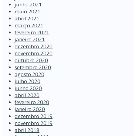
junho 2021
maio 2021
abril 2021
março 2021
fevereiro 2021
janeiro 2021
dezembro 2020
novembro 2020
outubro 2020
setembro 2020
agosto 2020
julho 2020
junho 2020
abril 2020
fevereiro 2020
janeiro 2020
dezembro 2019
novembro 2019
abril 2018