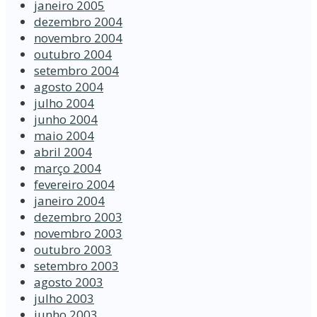
janeiro 2005
dezembro 2004
novembro 2004
outubro 2004
setembro 2004
agosto 2004
julho 2004
junho 2004
maio 2004
abril 2004
março 2004
fevereiro 2004
janeiro 2004
dezembro 2003
novembro 2003
outubro 2003
setembro 2003
agosto 2003
julho 2003
junho 2003