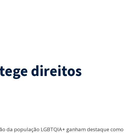
tege direitos
oteção da população LGBTQIA+ ganham destaque como