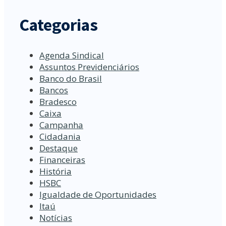
Categorias
Agenda Sindical
Assuntos Previdenciários
Banco do Brasil
Bancos
Bradesco
Caixa
Campanha
Cidadania
Destaque
Financeiras
História
HSBC
Igualdade de Oportunidades
Itaú
Notícias