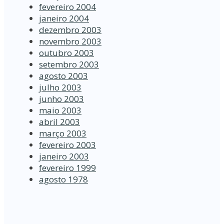
fevereiro 2004
janeiro 2004
dezembro 2003
novembro 2003
outubro 2003
setembro 2003
agosto 2003
julho 2003
junho 2003
maio 2003
abril 2003
março 2003
fevereiro 2003
janeiro 2003
fevereiro 1999
agosto 1978