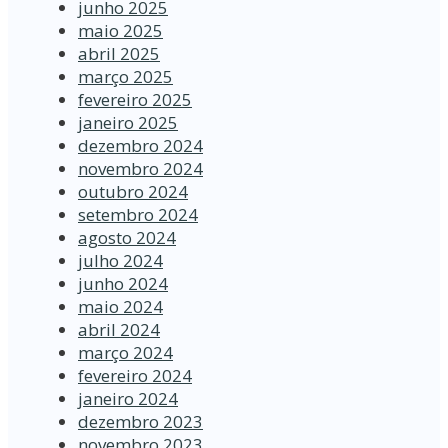
junho 2025
maio 2025
abril 2025
março 2025
fevereiro 2025
janeiro 2025
dezembro 2024
novembro 2024
outubro 2024
setembro 2024
agosto 2024
julho 2024
junho 2024
maio 2024
abril 2024
março 2024
fevereiro 2024
janeiro 2024
dezembro 2023
novembro 2023