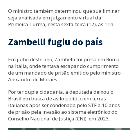
O ministro também determinou que sua liminar
seja analisada em julgamento virtual da
Primeira Turma, nesta sexta-feira (12), às 11h.
Zambelli fugiu do país
Em julho deste ano, Zambelli foi presa em Roma,
na Itália, onde tentava escapar do cumprimento
de um mandado de prisão emitido pelo ministro
Alexandre de Moraes.
Por ter dupla cidadania, a deputada deixou o
Brasil em busca de asilo político em terras
italianas após ser condenada pelo STF a 10 anos
de prisão pela invasão ao sistema eletrônico do
Conselho Nacional de Justiça (CNJ), em 2023.