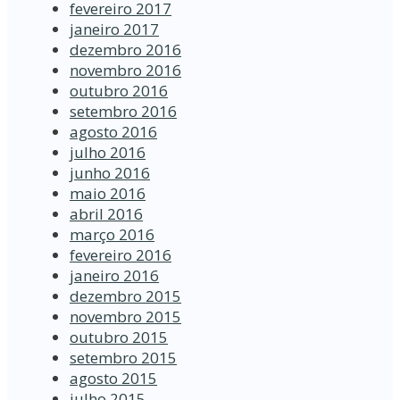
fevereiro 2017
janeiro 2017
dezembro 2016
novembro 2016
outubro 2016
setembro 2016
agosto 2016
julho 2016
junho 2016
maio 2016
abril 2016
março 2016
fevereiro 2016
janeiro 2016
dezembro 2015
novembro 2015
outubro 2015
setembro 2015
agosto 2015
julho 2015