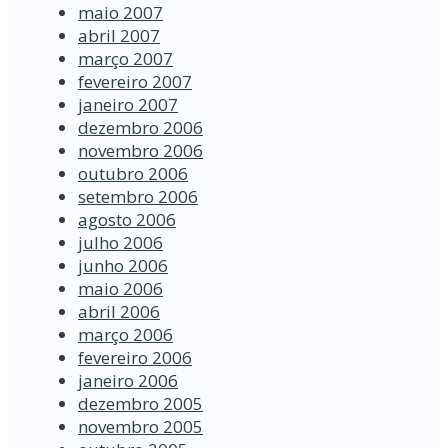
maio 2007
abril 2007
março 2007
fevereiro 2007
janeiro 2007
dezembro 2006
novembro 2006
outubro 2006
setembro 2006
agosto 2006
julho 2006
junho 2006
maio 2006
abril 2006
março 2006
fevereiro 2006
janeiro 2006
dezembro 2005
novembro 2005