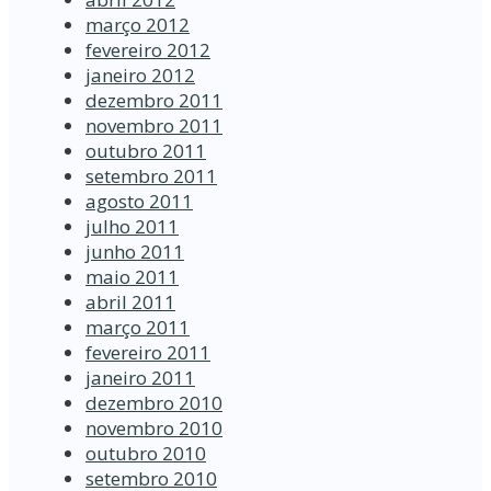
março 2012
fevereiro 2012
janeiro 2012
dezembro 2011
novembro 2011
outubro 2011
setembro 2011
agosto 2011
julho 2011
junho 2011
maio 2011
abril 2011
março 2011
fevereiro 2011
janeiro 2011
dezembro 2010
novembro 2010
outubro 2010
setembro 2010