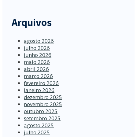
Arquivos
agosto 2026
julho 2026
junho 2026
maio 2026
abril 2026
março 2026
fevereiro 2026
janeiro 2026
dezembro 2025
novembro 2025
outubro 2025
setembro 2025
agosto 2025
julho 2025