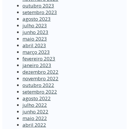
outubro 2023
setembro 2023
agosto 2023
julho 2023
junho 2023
maio 2023
abril 2023
março 2023
fevereiro 2023
janeiro 2023
dezembro 2022
novembro 2022
outubro 2022
setembro 2022
agosto 2022
julho 2022
junho 2022
maio 2022
abril 2022