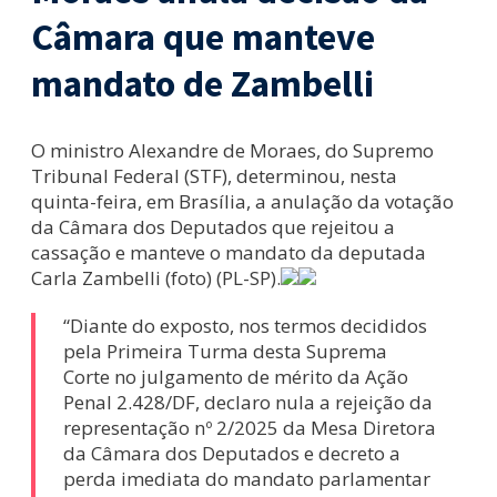
Câmara que manteve
mandato de Zambelli
O ministro Alexandre de Moraes, do Supremo
Tribunal Federal (STF), determinou, nesta
quinta-feira, em Brasília, a anulação da votação
da Câmara dos Deputados que rejeitou a
cassação e manteve o mandato da deputada
Carla Zambelli (foto) (PL-SP).
“Diante do exposto, nos termos decididos
pela Primeira Turma desta Suprema
Corte no julgamento de mérito da Ação
Penal 2.428/DF, declaro nula a rejeição da
representação nº 2/2025 da Mesa Diretora
da Câmara dos Deputados e decreto a
perda imediata do mandato parlamentar