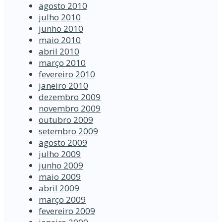
agosto 2010
julho 2010
junho 2010
maio 2010
abril 2010
março 2010
fevereiro 2010
janeiro 2010
dezembro 2009
novembro 2009
outubro 2009
setembro 2009
agosto 2009
julho 2009
junho 2009
maio 2009
abril 2009
março 2009
fevereiro 2009