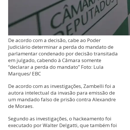
De acordo com a decisão, cabe ao Poder
Judiciário determinar a perda do mandato de
parlamentar condenado por decisão transitada
em julgado, cabendo à Câmara somente
“declarar a perda do mandato” Foto: Lula
Marques/ EBC
De acordo com as investigações, Zambelli foi a
autora intelectual da invasão para emissão de
um mandado falso de prisão contra Alexandre
de Moraes.
Segundo as investigações, o hackeamento foi
executado por Walter Delgatti, que também foi