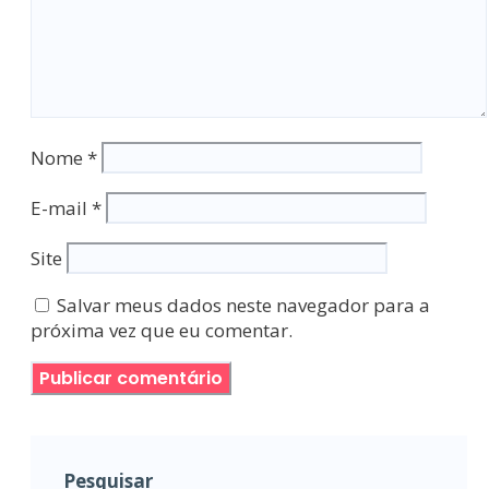
Nome
*
E-mail
*
Site
Salvar meus dados neste navegador para a
próxima vez que eu comentar.
Pesquisar