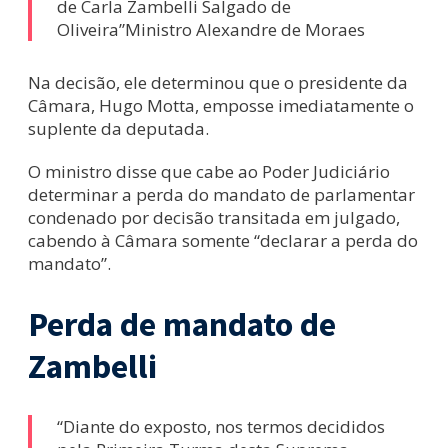
de Carla Zambelli Salgado de
Oliveira”Ministro Alexandre de Moraes
Na decisão, ele determinou que o presidente da
Câmara, Hugo Motta, emposse imediatamente o
suplente da deputada.
O ministro disse que cabe ao Poder Judiciário
determinar a perda do mandato de parlamentar
condenado por decisão transitada em julgado,
cabendo à Câmara somente “declarar a perda do
mandato”.
Perda de mandato de
Zambelli
“Diante do exposto, nos termos decididos