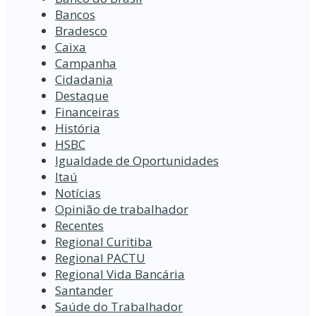
Bancos
Bradesco
Caixa
Campanha
Cidadania
Destaque
Financeiras
História
HSBC
Igualdade de Oportunidades
Itaú
Notícias
Opinião de trabalhador
Recentes
Regional Curitiba
Regional PACTU
Regional Vida Bancária
Santander
Saúde do Trabalhador