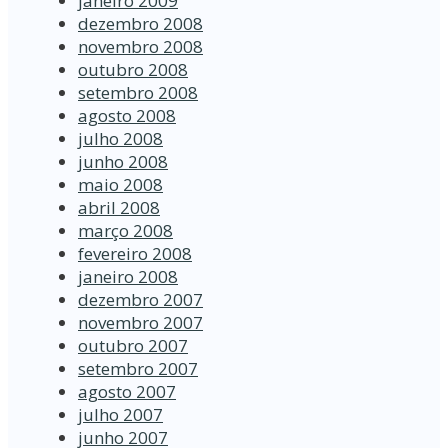
janeiro 2009
dezembro 2008
novembro 2008
outubro 2008
setembro 2008
agosto 2008
julho 2008
junho 2008
maio 2008
abril 2008
março 2008
fevereiro 2008
janeiro 2008
dezembro 2007
novembro 2007
outubro 2007
setembro 2007
agosto 2007
julho 2007
junho 2007