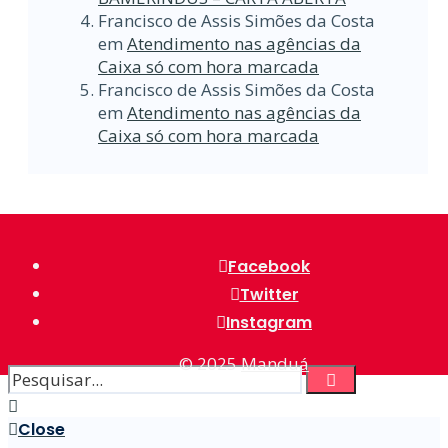
Francisco de Assis Simões da Costa
em
Atendimento nas agências da
Caixa só com hora marcada
Francisco de Assis Simões da Costa
em
Atendimento nas agências da
Caixa só com hora marcada
Facebook
Twitter
Instagram
© 2025
Manduá
Close