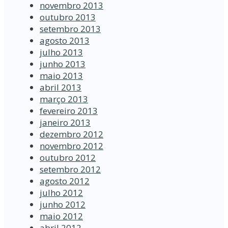
novembro 2013
outubro 2013
setembro 2013
agosto 2013
julho 2013
junho 2013
maio 2013
abril 2013
março 2013
fevereiro 2013
janeiro 2013
dezembro 2012
novembro 2012
outubro 2012
setembro 2012
agosto 2012
julho 2012
junho 2012
maio 2012
abril 2012