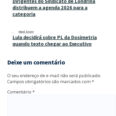
Dirigentes do Sindicato de Londrina
distribuem a agenda 2026 para a
categoria
Next Story
Lula decidirá sobre PL da Dosimetria
quando texto chegar ao Executivo
Deixe um comentário
O seu endereço de e-mail não será publicado.
Campos obrigatórios são marcados com
*
Comentário
*