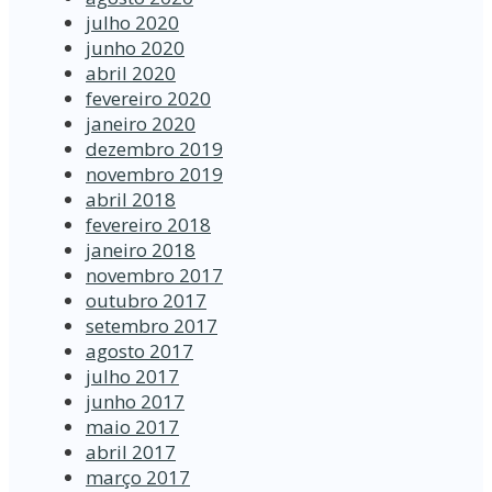
julho 2020
junho 2020
abril 2020
fevereiro 2020
janeiro 2020
dezembro 2019
novembro 2019
abril 2018
fevereiro 2018
janeiro 2018
novembro 2017
outubro 2017
setembro 2017
agosto 2017
julho 2017
junho 2017
maio 2017
abril 2017
março 2017