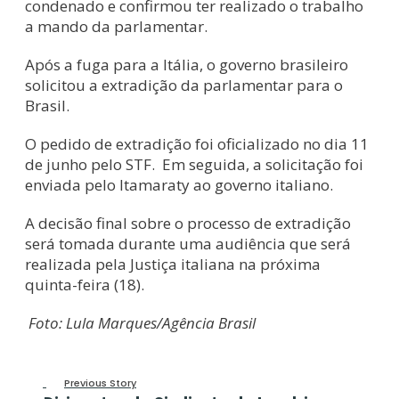
condenado e confirmou ter realizado o trabalho
a mando da parlamentar.
Após a fuga para a Itália, o governo brasileiro
solicitou a extradição da parlamentar para o
Brasil.
O pedido de extradição foi oficializado no dia 11
de junho pelo STF. Em seguida, a solicitação foi
enviada pelo Itamaraty ao governo italiano.
A decisão final sobre o processo de extradição
será tomada durante uma audiência que será
realizada pela Justiça italiana na próxima
quinta-feira (18).
Foto: Lula Marques/Agência Brasil
Previous Story