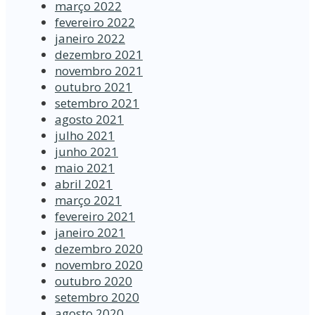
março 2022
fevereiro 2022
janeiro 2022
dezembro 2021
novembro 2021
outubro 2021
setembro 2021
agosto 2021
julho 2021
junho 2021
maio 2021
abril 2021
março 2021
fevereiro 2021
janeiro 2021
dezembro 2020
novembro 2020
outubro 2020
setembro 2020
agosto 2020