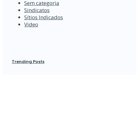
Sem categoria
Sindicatos
Sítios Indicados
Video
Trending Posts