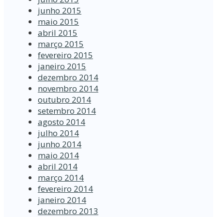
junho 2015
maio 2015
abril 2015
março 2015
fevereiro 2015
janeiro 2015
dezembro 2014
novembro 2014
outubro 2014
setembro 2014
agosto 2014
julho 2014
junho 2014
maio 2014
abril 2014
março 2014
fevereiro 2014
janeiro 2014
dezembro 2013