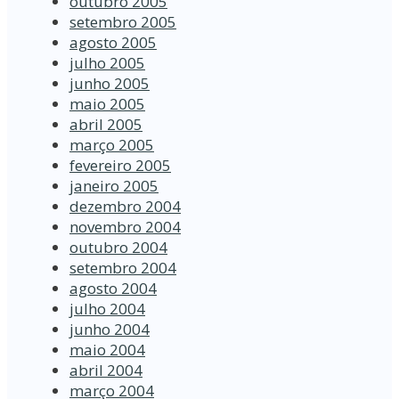
outubro 2005
setembro 2005
agosto 2005
julho 2005
junho 2005
maio 2005
abril 2005
março 2005
fevereiro 2005
janeiro 2005
dezembro 2004
novembro 2004
outubro 2004
setembro 2004
agosto 2004
julho 2004
junho 2004
maio 2004
abril 2004
março 2004