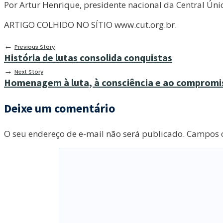
Por Artur Henrique, presidente nacional da Central Úni
ARTIGO COLHIDO NO SÍTIO www.cut.org.br.
←
Previous Story
História de lutas consolida conquistas
→
Next Story
Homenagem à luta, à consciência e ao compromiss
Deixe um comentário
O seu endereço de e-mail não será publicado.
Campos o