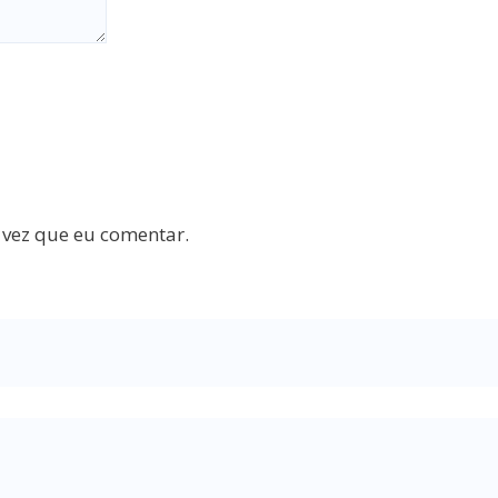
 vez que eu comentar.