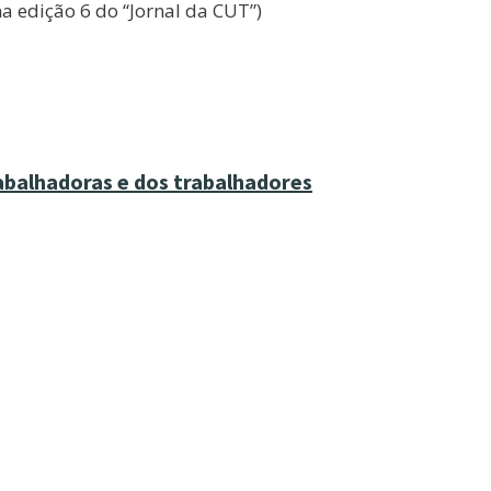
a edição 6 do “Jornal da CUT”)
abalhadoras e dos trabalhadores