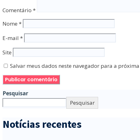
Comentário
*
Nome
*
E-mail
*
Site
Salvar meus dados neste navegador para a próxima
Pesquisar
Pesquisar
Notícias recentes