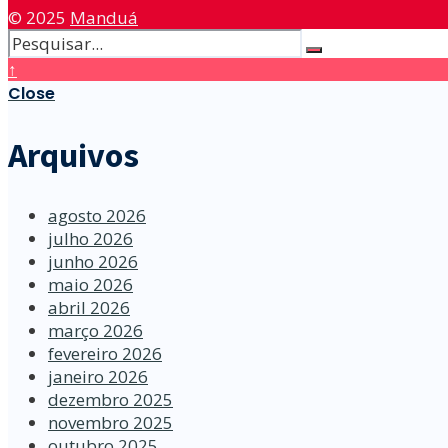
© 2025
Manduá
↑
Close
Arquivos
agosto 2026
julho 2026
junho 2026
maio 2026
abril 2026
março 2026
fevereiro 2026
janeiro 2026
dezembro 2025
novembro 2025
outubro 2025