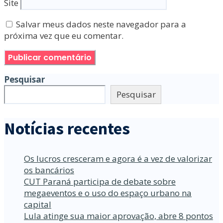
Site
Salvar meus dados neste navegador para a
próxima vez que eu comentar.
Pesquisar
Pesquisar
Notícias recentes
Os lucros cresceram e agora é a vez de valorizar
os bancários
CUT Paraná participa de debate sobre
megaeventos e o uso do espaço urbano na
capital
Lula atinge sua maior aprovação, abre 8 pontos