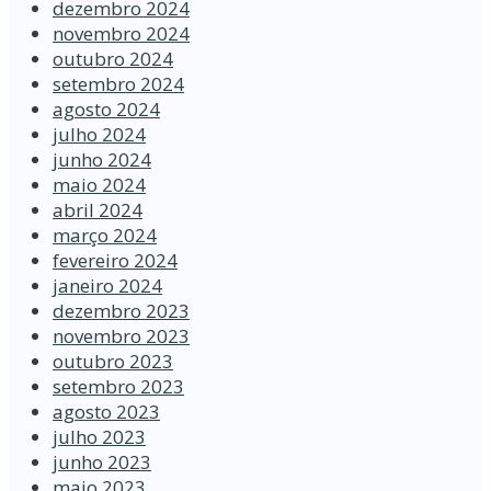
dezembro 2024
novembro 2024
outubro 2024
setembro 2024
agosto 2024
julho 2024
junho 2024
maio 2024
abril 2024
março 2024
fevereiro 2024
janeiro 2024
dezembro 2023
novembro 2023
outubro 2023
setembro 2023
agosto 2023
julho 2023
junho 2023
maio 2023