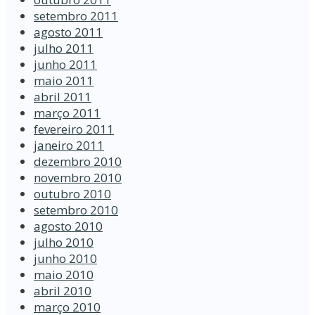
setembro 2011
agosto 2011
julho 2011
junho 2011
maio 2011
abril 2011
março 2011
fevereiro 2011
janeiro 2011
dezembro 2010
novembro 2010
outubro 2010
setembro 2010
agosto 2010
julho 2010
junho 2010
maio 2010
abril 2010
março 2010