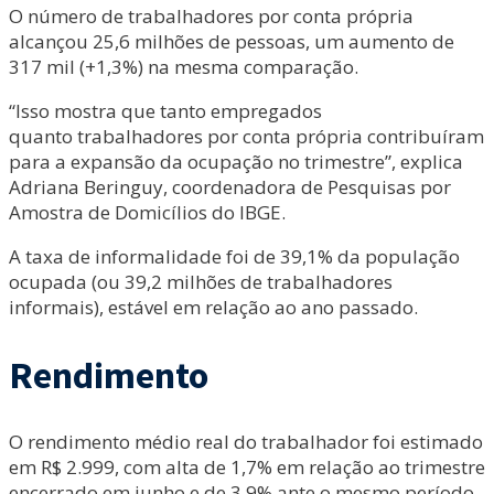
O número de trabalhadores por conta própria
alcançou 25,6 milhões de pessoas, um aumento de
317 mil (+1,3%) na mesma comparação.
“Isso mostra que tanto empregados
quanto trabalhadores por conta própria contribuíram
para a expansão da ocupação no trimestre”, explica
Adriana Beringuy, coordenadora de Pesquisas por
Amostra de Domicílios do IBGE.
A taxa de informalidade foi de 39,1% da população
ocupada (ou 39,2 milhões de trabalhadores
informais), estável em relação ao ano passado.
Rendimento
O rendimento médio real do trabalhador foi estimado
em R$ 2.999, com alta de 1,7% em relação ao trimestre
encerrado em junho e de 3,9% ante o mesmo período