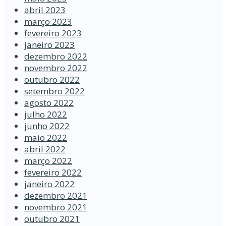
abril 2023
março 2023
fevereiro 2023
janeiro 2023
dezembro 2022
novembro 2022
outubro 2022
setembro 2022
agosto 2022
julho 2022
junho 2022
maio 2022
abril 2022
março 2022
fevereiro 2022
janeiro 2022
dezembro 2021
novembro 2021
outubro 2021