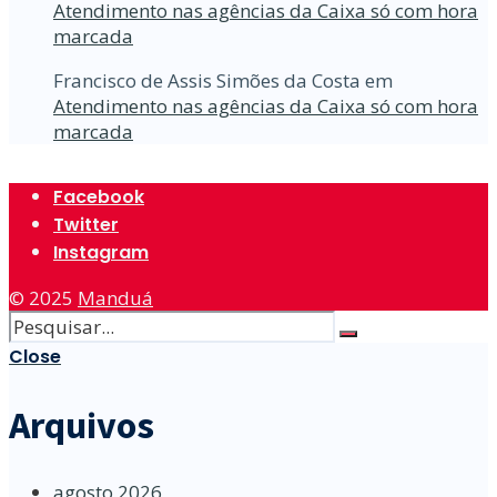
Atendimento nas agências da Caixa só com hora
marcada
Francisco de Assis Simões da Costa
em
Atendimento nas agências da Caixa só com hora
marcada
Facebook
Twitter
Instagram
© 2025
Manduá
Close
Arquivos
agosto 2026