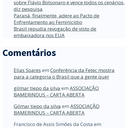
sobre Flávio Bolsonaro e vence todos os cenários,
diz pesquisa
Paraná, finalmente, adere ao Pacto de
Enfrentamento ao Feminicídio
Brasil repudia revogação de visto de
embaixadora nos EUA
Comentários
Elias Soares
em
Conferência da Fetec mostra
para a categoria o Brasil que a gente quer
gilmar tiepo da silva
em
ASSOCIAÇÃO
BAMERINDUS – CARTA ABERTA
Gilmar tiepo da silva
em
ASSOCIAÇÃO
BAMERINDUS – CARTA ABERTA
Francisco de Assis Simões da Costa
em