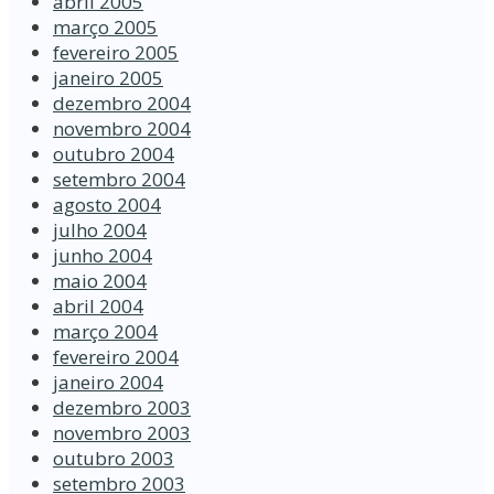
abril 2005
março 2005
fevereiro 2005
janeiro 2005
dezembro 2004
novembro 2004
outubro 2004
setembro 2004
agosto 2004
julho 2004
junho 2004
maio 2004
abril 2004
março 2004
fevereiro 2004
janeiro 2004
dezembro 2003
novembro 2003
outubro 2003
setembro 2003