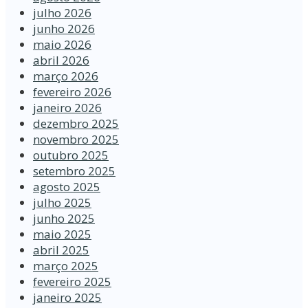
julho 2026
junho 2026
maio 2026
abril 2026
março 2026
fevereiro 2026
janeiro 2026
dezembro 2025
novembro 2025
outubro 2025
setembro 2025
agosto 2025
julho 2025
junho 2025
maio 2025
abril 2025
março 2025
fevereiro 2025
janeiro 2025