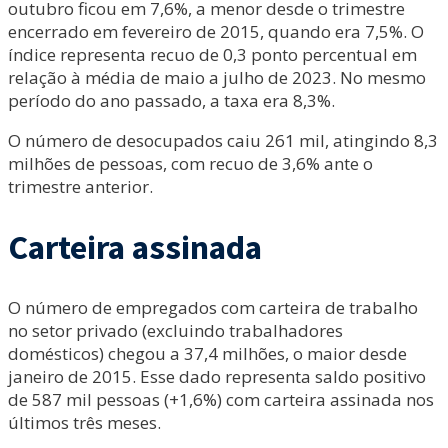
outubro ficou em 7,6%, a menor desde o trimestre
encerrado em fevereiro de 2015, quando era 7,5%. O
índice representa recuo de 0,3 ponto percentual em
relação à média de maio a julho de 2023. No mesmo
período do ano passado, a taxa era 8,3%.
O número de desocupados caiu 261 mil, atingindo 8,3
milhões de pessoas, com recuo de 3,6% ante o
trimestre anterior.
Carteira assinada
O número de empregados com carteira de trabalho
no setor privado (excluindo trabalhadores
domésticos) chegou a 37,4 milhões, o maior desde
janeiro de 2015. Esse dado representa saldo positivo
de 587 mil pessoas (+1,6%) com carteira assinada nos
últimos três meses.