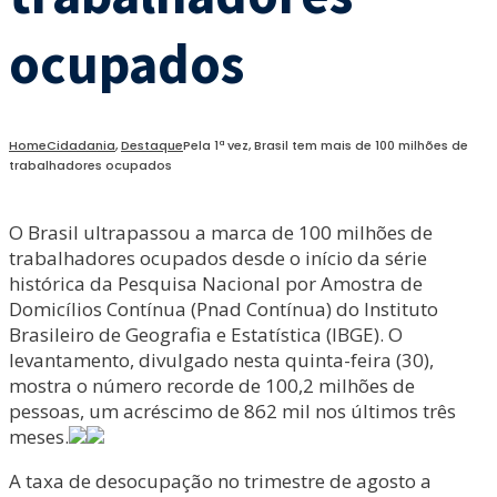
ocupados
Home
Cidadania
,
Destaque
Pela 1ª vez, Brasil tem mais de 100 milhões de
trabalhadores ocupados
O Brasil ultrapassou a marca de 100 milhões de
trabalhadores ocupados desde o início da série
histórica da Pesquisa Nacional por Amostra de
Domicílios Contínua (Pnad Contínua) do Instituto
Brasileiro de Geografia e Estatística (IBGE). O
levantamento, divulgado nesta quinta-feira (30),
mostra o número recorde de 100,2 milhões de
pessoas, um acréscimo de 862 mil nos últimos três
meses.
A taxa de desocupação no trimestre de agosto a