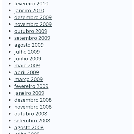
fevereiro 2010
janeiro 2010
dezembro 2009
novembro 2009
outubro 2009
setembro 2009
agosto 2009
julho 2009
junho 2009
maio 2009
abril 2009
março 2009
fevereiro 2009
janeiro 2009
dezembro 2008
novembro 2008
outubro 2008
setembro 2008
agosto 2008