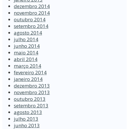
dezembro 2014
novembro 2014
outubro 2014
setembro 2014
agosto 2014
julho 2014
junho 2014
maio 2014
abril 2014
março 2014
fevereiro 2014
janeiro 2014
dezembro 2013
novembro 2013
outubro 2013
setembro 2013
agosto 2013
julho 2013
junho 2013