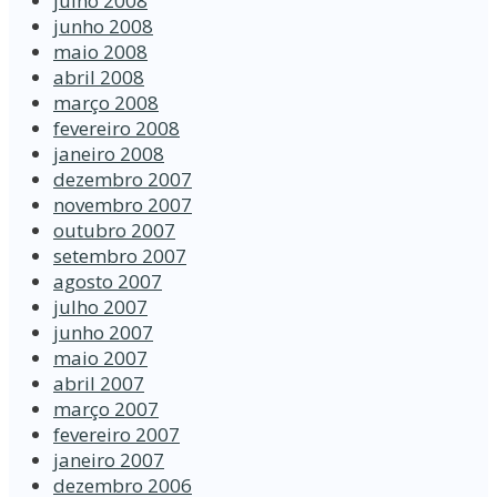
julho 2008
junho 2008
maio 2008
abril 2008
março 2008
fevereiro 2008
janeiro 2008
dezembro 2007
novembro 2007
outubro 2007
setembro 2007
agosto 2007
julho 2007
junho 2007
maio 2007
abril 2007
março 2007
fevereiro 2007
janeiro 2007
dezembro 2006