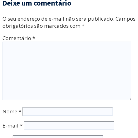
Deixe um comentário
O seu endereço de e-mail não será publicado.
Campos
obrigatórios são marcados com
*
Comentário
*
Nome
*
E-mail
*