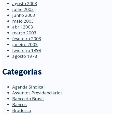
agosto 2003
julho 2003
junho 2003
maio 2003
abril 2003
março 2003
fevereiro 2003
janeiro 2003
fevereiro 1999
agosto 1978
Categorias
Agenda Sindical
Assuntos Previdenciários
Banco do Brasil
Bancos
Bradesco