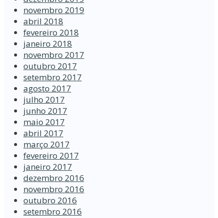
novembro 2019
abril 2018
fevereiro 2018
janeiro 2018
novembro 2017
outubro 2017
setembro 2017
agosto 2017
julho 2017
junho 2017
maio 2017
abril 2017
março 2017
fevereiro 2017
janeiro 2017
dezembro 2016
novembro 2016
outubro 2016
setembro 2016