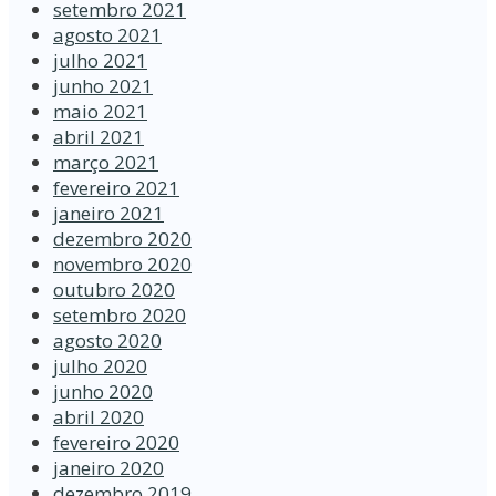
setembro 2021
agosto 2021
julho 2021
junho 2021
maio 2021
abril 2021
março 2021
fevereiro 2021
janeiro 2021
dezembro 2020
novembro 2020
outubro 2020
setembro 2020
agosto 2020
julho 2020
junho 2020
abril 2020
fevereiro 2020
janeiro 2020
dezembro 2019