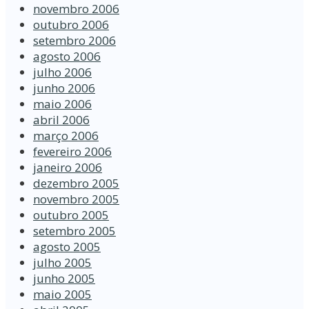
novembro 2006
outubro 2006
setembro 2006
agosto 2006
julho 2006
junho 2006
maio 2006
abril 2006
março 2006
fevereiro 2006
janeiro 2006
dezembro 2005
novembro 2005
outubro 2005
setembro 2005
agosto 2005
julho 2005
junho 2005
maio 2005