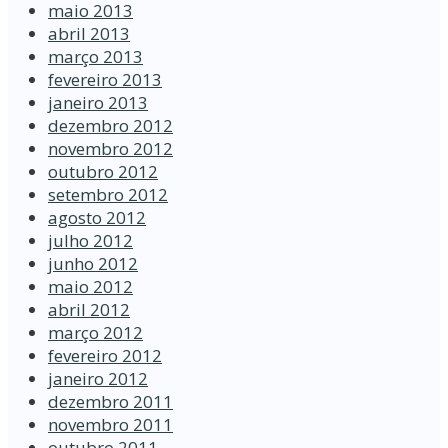
maio 2013
abril 2013
março 2013
fevereiro 2013
janeiro 2013
dezembro 2012
novembro 2012
outubro 2012
setembro 2012
agosto 2012
julho 2012
junho 2012
maio 2012
abril 2012
março 2012
fevereiro 2012
janeiro 2012
dezembro 2011
novembro 2011
outubro 2011