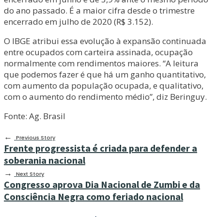
do ano passado. É a maior cifra desde o trimestre
encerrado em julho de 2020 (R$ 3.152).
O IBGE atribui essa evolução à expansão continuada
entre ocupados com carteira assinada, ocupação
normalmente com rendimentos maiores. “A leitura
que podemos fazer é que há um ganho quantitativo,
com aumento da população ocupada, e qualitativo,
com o aumento do rendimento médio”, diz Beringuy.
Fonte: Ag. Brasil
←
Previous Story
Frente progressista é criada para defender a
soberania nacional
→
Next Story
Congresso aprova Dia Nacional de Zumbi e da
Consciência Negra como feriado nacional