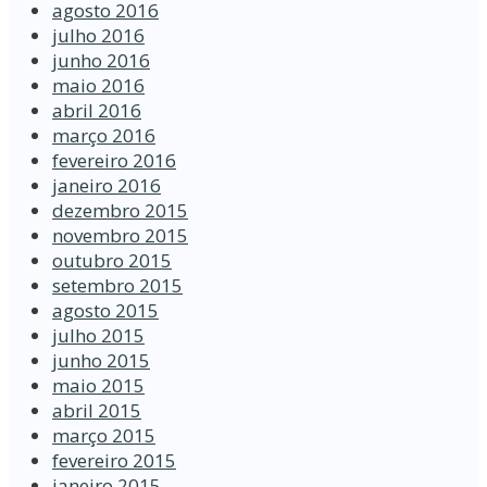
agosto 2016
julho 2016
junho 2016
maio 2016
abril 2016
março 2016
fevereiro 2016
janeiro 2016
dezembro 2015
novembro 2015
outubro 2015
setembro 2015
agosto 2015
julho 2015
junho 2015
maio 2015
abril 2015
março 2015
fevereiro 2015
janeiro 2015