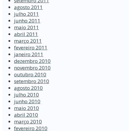
setembro 2011
agosto 2011
julho 2011
junho 2011
maio 2011
abril 2011
março 2011
fevereiro 2011
janeiro 2011
dezembro 2010
novembro 2010
outubro 2010
setembro 2010
agosto 2010
julho 2010
junho 2010
maio 2010
abril 2010
março 2010
fevereiro 2010