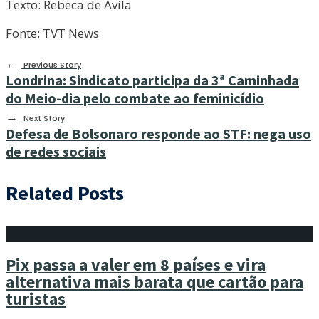
Texto: Rebeca de Ávila
Fonte: TVT News
←
Previous Story
Londrina: Sindicato participa da 3ª Caminhada
do Meio-dia pelo combate ao feminicídio
→
Next Story
Defesa de Bolsonaro responde ao STF: nega uso
de redes sociais
Related Posts
Pix passa a valer em 8 países e vira
alternativa mais barata que cartão para
turistas