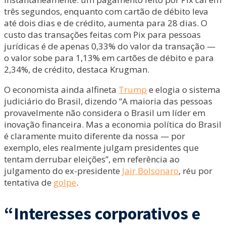
três segundos, enquanto com cartão de débito leva
até dois dias e de crédito, aumenta para 28 dias. O
custo das transações feitas com Pix para pessoas
jurídicas é de apenas 0,33% do valor da transação —
o valor sobe para 1,13% em cartões de débito e para
2,34%, de crédito, destaca Krugman.
O economista ainda alfineta
Trump
e elogia o sistema
judiciário do Brasil, dizendo “A maioria das pessoas
provavelmente não considera o Brasil um líder em
inovação financeira. Mas a economia política do Brasil
é claramente muito diferente da nossa — por
exemplo, eles realmente julgam presidentes que
tentam derrubar eleições”, em referência ao
julgamento do ex-presidente
Jair Bolsonaro
, réu por
tentativa de
golpe
.
“Interesses corporativos e