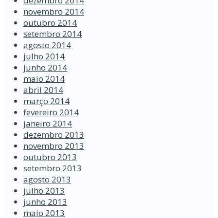
dezembro 2014
novembro 2014
outubro 2014
setembro 2014
agosto 2014
julho 2014
junho 2014
maio 2014
abril 2014
março 2014
fevereiro 2014
janeiro 2014
dezembro 2013
novembro 2013
outubro 2013
setembro 2013
agosto 2013
julho 2013
junho 2013
maio 2013