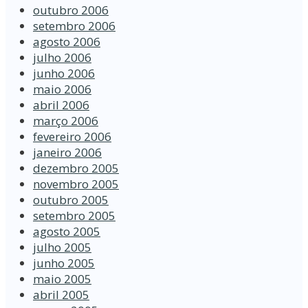
outubro 2006
setembro 2006
agosto 2006
julho 2006
junho 2006
maio 2006
abril 2006
março 2006
fevereiro 2006
janeiro 2006
dezembro 2005
novembro 2005
outubro 2005
setembro 2005
agosto 2005
julho 2005
junho 2005
maio 2005
abril 2005