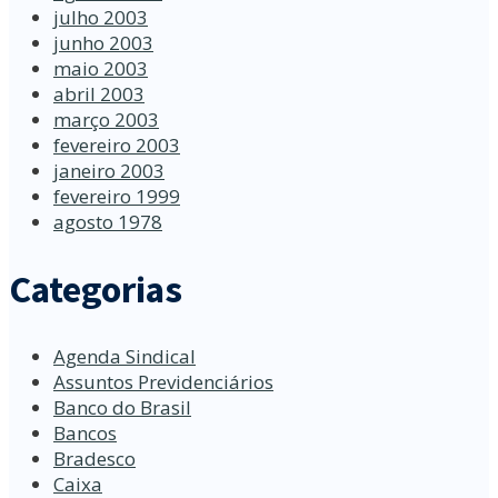
julho 2003
junho 2003
maio 2003
abril 2003
março 2003
fevereiro 2003
janeiro 2003
fevereiro 1999
agosto 1978
Categorias
Agenda Sindical
Assuntos Previdenciários
Banco do Brasil
Bancos
Bradesco
Caixa