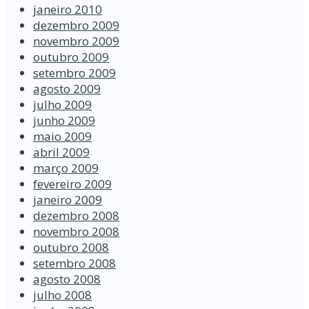
janeiro 2010
dezembro 2009
novembro 2009
outubro 2009
setembro 2009
agosto 2009
julho 2009
junho 2009
maio 2009
abril 2009
março 2009
fevereiro 2009
janeiro 2009
dezembro 2008
novembro 2008
outubro 2008
setembro 2008
agosto 2008
julho 2008