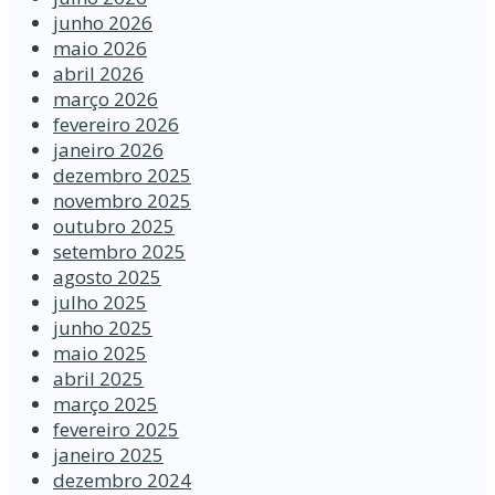
junho 2026
maio 2026
abril 2026
março 2026
fevereiro 2026
janeiro 2026
dezembro 2025
novembro 2025
outubro 2025
setembro 2025
agosto 2025
julho 2025
junho 2025
maio 2025
abril 2025
março 2025
fevereiro 2025
janeiro 2025
dezembro 2024