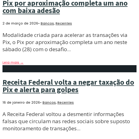
Pix por aproximação completa um ano
com baixa adesão
2 de março de 2026
•
Bancos
,
Recentes
Modalidade criada para acelerar as transações via
Pix, o Pix por aproximação completa um ano neste
sábado (28) com o desafio
...
Leia mais
→
Receita Federal volta a negar taxação do
Pix e alerta para golpes
16 de janeiro de 2026
•
Bancos
,
Recentes
A Receita Federal voltou a desmentir informações
falsas que circulam nas redes sociais sobre suposto
monitoramento de transações
...