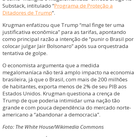
Substack, intitulado “
Programa de Proteção a
Ditadores de Trump
“.
Krugman enfatizou que Trump “mal finge ter uma
justificativa econômica” para as tarifas, apontando
como principal razão a intenção de “punir o Brasil por
colocar julgar Jair Bolsonaro” após sua orquestrada
tentativa de golpe.
O economista argumenta que a medida
megalomaníaca não terá amplo impacto na economia
brasileira, já que o Brasil, com mais de 200 milhões
de habitantes, exporta menos de 2% de seu PIB aos
Estados Unidos. Krugman questiona a crença de
Trump de que poderia intimidar uma nação tão
grande e com pouca dependência do mercado norte-
americano a “abandonar a democracia”.
Foto: The White House/Wikimedia Commons