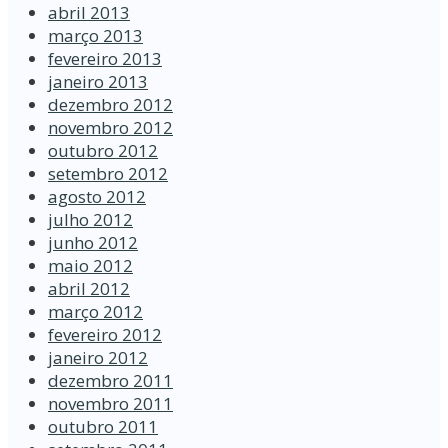
abril 2013
março 2013
fevereiro 2013
janeiro 2013
dezembro 2012
novembro 2012
outubro 2012
setembro 2012
agosto 2012
julho 2012
junho 2012
maio 2012
abril 2012
março 2012
fevereiro 2012
janeiro 2012
dezembro 2011
novembro 2011
outubro 2011