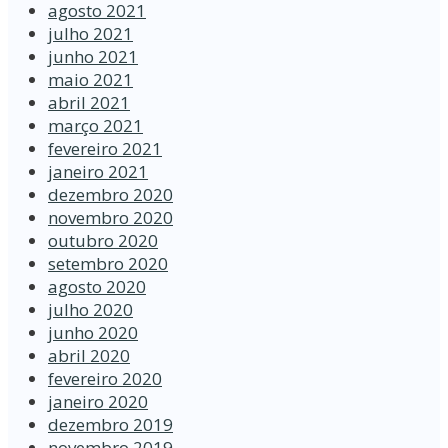
agosto 2021
julho 2021
junho 2021
maio 2021
abril 2021
março 2021
fevereiro 2021
janeiro 2021
dezembro 2020
novembro 2020
outubro 2020
setembro 2020
agosto 2020
julho 2020
junho 2020
abril 2020
fevereiro 2020
janeiro 2020
dezembro 2019
novembro 2019