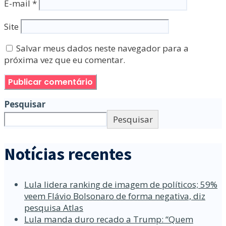
E-mail
*
Site
Salvar meus dados neste navegador para a
próxima vez que eu comentar.
Pesquisar
Pesquisar
Notícias recentes
Lula lidera ranking de imagem de políticos; 59%
veem Flávio Bolsonaro de forma negativa, diz
pesquisa Atlas
Lula manda duro recado a Trump: “Quem