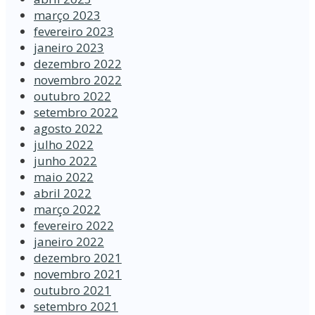
março 2023
fevereiro 2023
janeiro 2023
dezembro 2022
novembro 2022
outubro 2022
setembro 2022
agosto 2022
julho 2022
junho 2022
maio 2022
abril 2022
março 2022
fevereiro 2022
janeiro 2022
dezembro 2021
novembro 2021
outubro 2021
setembro 2021