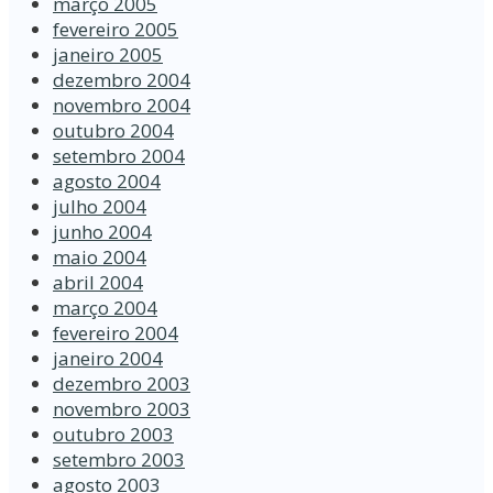
março 2005
fevereiro 2005
janeiro 2005
dezembro 2004
novembro 2004
outubro 2004
setembro 2004
agosto 2004
julho 2004
junho 2004
maio 2004
abril 2004
março 2004
fevereiro 2004
janeiro 2004
dezembro 2003
novembro 2003
outubro 2003
setembro 2003
agosto 2003