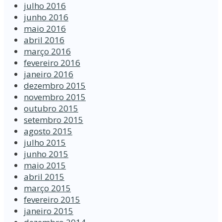
julho 2016
junho 2016
maio 2016
abril 2016
março 2016
fevereiro 2016
janeiro 2016
dezembro 2015
novembro 2015
outubro 2015
setembro 2015
agosto 2015
julho 2015
junho 2015
maio 2015
abril 2015
março 2015
fevereiro 2015
janeiro 2015