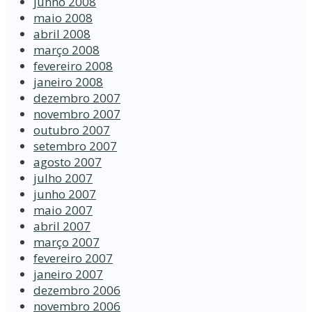
junho 2008
maio 2008
abril 2008
março 2008
fevereiro 2008
janeiro 2008
dezembro 2007
novembro 2007
outubro 2007
setembro 2007
agosto 2007
julho 2007
junho 2007
maio 2007
abril 2007
março 2007
fevereiro 2007
janeiro 2007
dezembro 2006
novembro 2006