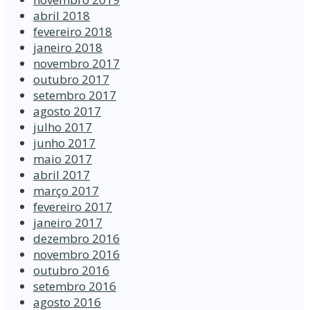
abril 2018
fevereiro 2018
janeiro 2018
novembro 2017
outubro 2017
setembro 2017
agosto 2017
julho 2017
junho 2017
maio 2017
abril 2017
março 2017
fevereiro 2017
janeiro 2017
dezembro 2016
novembro 2016
outubro 2016
setembro 2016
agosto 2016