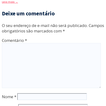
Leia mais
→
Deixe um comentário
O seu endereço de e-mail não será publicado.
Campos
obrigatórios são marcados com
*
Comentário
*
Nome
*