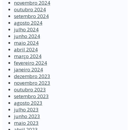
novembro 2024
outubro 2024
setembro 2024
agosto 2024
julho 2024
junho 2024
maio 2024
abril 2024
março 2024
fevereiro 2024
janeiro 2024
dezembro 2023
novembro 2023
outubro 2023
setembro 2023
agosto 2023
julho 2023
junho 2023
maio 2023
abril 2023