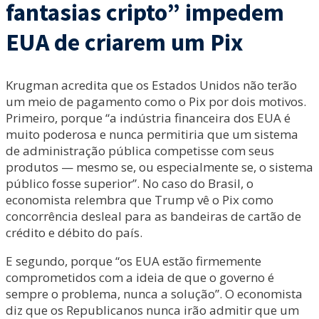
fantasias cripto” impedem
EUA de criarem um Pix
Krugman acredita que os Estados Unidos não terão
um meio de pagamento como o Pix por dois motivos.
Primeiro, porque “a indústria financeira dos EUA é
muito poderosa e nunca permitiria que um sistema
de administração pública competisse com seus
produtos — mesmo se, ou especialmente se, o sistema
público fosse superior”. No caso do Brasil, o
economista relembra que Trump vê o Pix como
concorrência desleal para as bandeiras de cartão de
crédito e débito do país.
E segundo, porque “os EUA estão firmemente
comprometidos com a ideia de que o governo é
sempre o problema, nunca a solução”. O economista
diz que os Republicanos nunca irão admitir que um