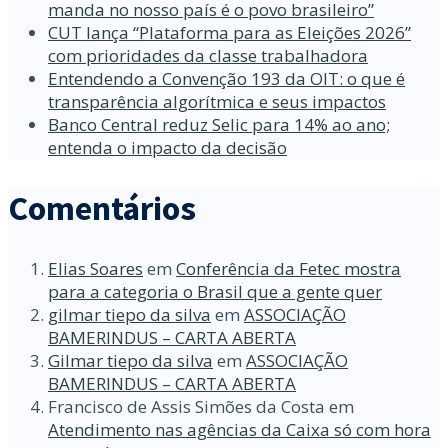
manda no nosso país é o povo brasileiro”
CUT lança “Plataforma para as Eleições 2026”
com prioridades da classe trabalhadora
Entendendo a Convenção 193 da OIT: o que é
transparência algorítmica e seus impactos
Banco Central reduz Selic para 14% ao ano;
entenda o impacto da decisão
Comentários
Elias Soares
em
Conferência da Fetec mostra
para a categoria o Brasil que a gente quer
gilmar tiepo da silva
em
ASSOCIAÇÃO
BAMERINDUS – CARTA ABERTA
Gilmar tiepo da silva
em
ASSOCIAÇÃO
BAMERINDUS – CARTA ABERTA
Francisco de Assis Simões da Costa
em
Atendimento nas agências da Caixa só com hora