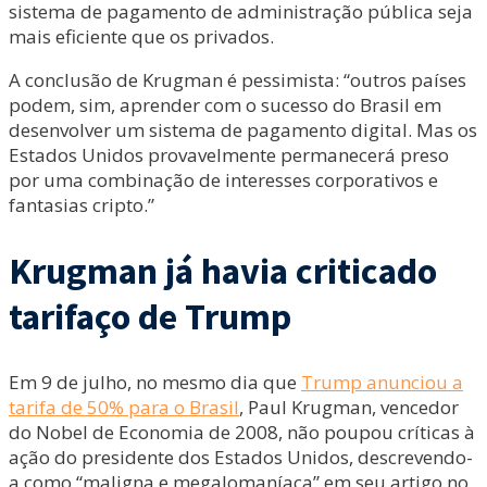
sistema de pagamento de administração pública seja
mais eficiente que os privados.
A conclusão de Krugman é pessimista: “outros países
podem, sim, aprender com o sucesso do Brasil em
desenvolver um sistema de pagamento digital. Mas os
Estados Unidos provavelmente permanecerá preso
por uma combinação de interesses corporativos e
fantasias cripto.”
Krugman já havia criticado
tarifaço de Trump
Em 9 de julho, no mesmo dia que
Trump anunciou a
tarifa de 50% para o Brasil
, Paul Krugman, vencedor
do Nobel de Economia de 2008, não poupou críticas à
ação do presidente dos Estados Unidos, descrevendo-
a como “maligna e megalomaníaca” em seu artigo no