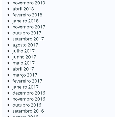
novembro 2019
abril 2018
fevereiro 2018
janeiro 2018
novembro 2017
outubro 2017
setembro 2017
agosto 2017
julho 2017
junho 2017
maio 2017
abril 2017
março 2017
fevereiro 2017
janeiro 2017
dezembro 2016
novembro 2016
outubro 2016
setembro 2016
agosto 2016