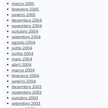
março 2005
fevereiro 2005
janeiro 2005
dezembro 2004
novembro 2004
outubro 2004
setembro 2004
agosto 2004
julho 2004
junho 2004
maio 2004
abril 2004
março 2004
fevereiro 2004
janeiro 2004
dezembro 2003
novembro 2003
outubro 2003
setembro 2003