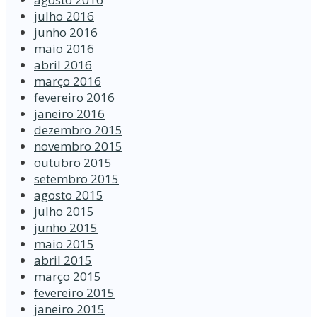
julho 2016
junho 2016
maio 2016
abril 2016
março 2016
fevereiro 2016
janeiro 2016
dezembro 2015
novembro 2015
outubro 2015
setembro 2015
agosto 2015
julho 2015
junho 2015
maio 2015
abril 2015
março 2015
fevereiro 2015
janeiro 2015