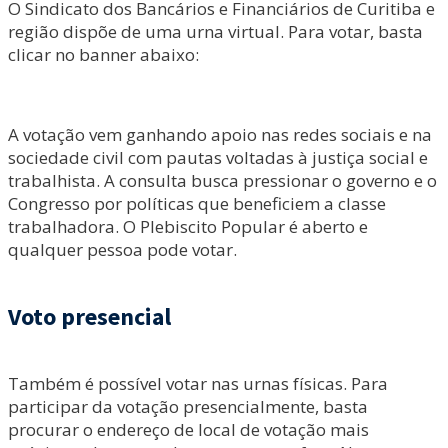
O Sindicato dos Bancários e Financiários de Curitiba e
região dispõe de uma urna virtual. Para votar, basta
clicar no banner abaixo:
A votação vem ganhando apoio nas redes sociais e na
sociedade civil com pautas voltadas à justiça social e
trabalhista. A consulta busca pressionar o governo e o
Congresso por políticas que beneficiem a classe
trabalhadora. O Plebiscito Popular é aberto e
qualquer pessoa pode votar.
Voto presencial
Também é possível votar nas urnas físicas. Para
participar da votação presencialmente, basta
procurar o endereço de local de votação mais