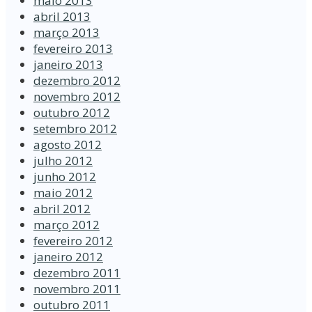
maio 2013
abril 2013
março 2013
fevereiro 2013
janeiro 2013
dezembro 2012
novembro 2012
outubro 2012
setembro 2012
agosto 2012
julho 2012
junho 2012
maio 2012
abril 2012
março 2012
fevereiro 2012
janeiro 2012
dezembro 2011
novembro 2011
outubro 2011