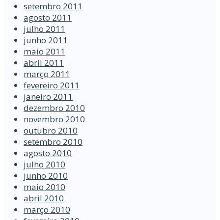
setembro 2011
agosto 2011
julho 2011
junho 2011
maio 2011
abril 2011
março 2011
fevereiro 2011
janeiro 2011
dezembro 2010
novembro 2010
outubro 2010
setembro 2010
agosto 2010
julho 2010
junho 2010
maio 2010
abril 2010
março 2010