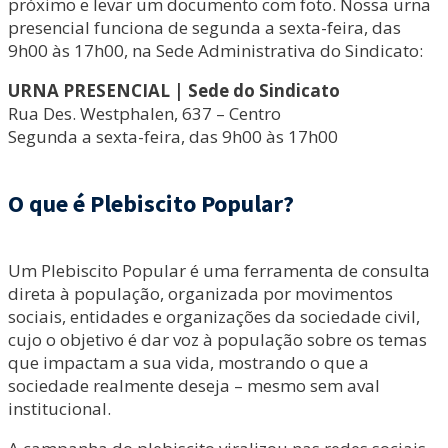
próximo e levar um documento com foto. Nossa urna
presencial funciona de segunda a sexta-feira, das
9h00 às 17h00, na Sede Administrativa do Sindicato:
URNA PRESENCIAL | Sede do Sindicato
Rua Des. Westphalen, 637 – Centro
Segunda a sexta-feira, das 9h00 às 17h00
O que é Plebiscito Popular?
Um Plebiscito Popular é uma ferramenta de consulta
direta à população, organizada por movimentos
sociais, entidades e organizações da sociedade civil,
cujo o objetivo é dar voz à população sobre os temas
que impactam a sua vida, mostrando o que a
sociedade realmente deseja – mesmo sem aval
institucional.