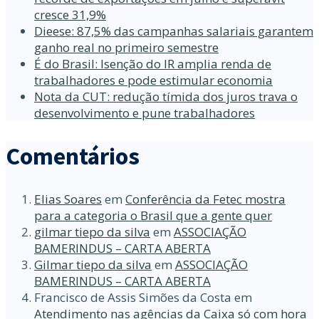
cresce 31,9%
Dieese: 87,5% das campanhas salariais garantem
ganho real no primeiro semestre
É do Brasil: Isenção do IR amplia renda de
trabalhadores e pode estimular economia
Nota da CUT: redução tímida dos juros trava o
desenvolvimento e pune trabalhadores
Comentários
Elias Soares
em
Conferência da Fetec mostra
para a categoria o Brasil que a gente quer
gilmar tiepo da silva
em
ASSOCIAÇÃO
BAMERINDUS – CARTA ABERTA
Gilmar tiepo da silva
em
ASSOCIAÇÃO
BAMERINDUS – CARTA ABERTA
Francisco de Assis Simões da Costa
em
Atendimento nas agências da Caixa só com hora