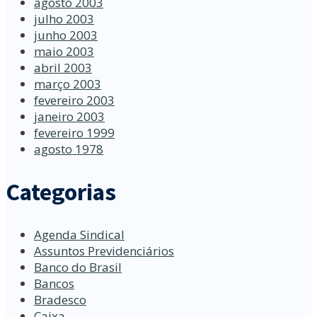
agosto 2003
julho 2003
junho 2003
maio 2003
abril 2003
março 2003
fevereiro 2003
janeiro 2003
fevereiro 1999
agosto 1978
Categorias
Agenda Sindical
Assuntos Previdenciários
Banco do Brasil
Bancos
Bradesco
Caixa