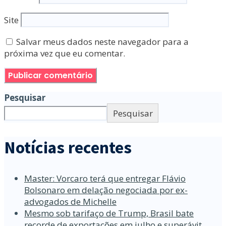
Site
Salvar meus dados neste navegador para a
próxima vez que eu comentar.
Pesquisar
Pesquisar
Notícias recentes
Master: Vorcaro terá que entregar Flávio
Bolsonaro em delação negociada por ex-
advogados de Michelle
Mesmo sob tarifaço de Trump, Brasil bate
recorde de exportações em julho e superávit