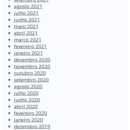
agosto 2021
julho 2021
junho 2021
maio 2021
abril 2021
março 2021
fevereiro 2021
janeiro 2021
dezembro 2020
novembro 2020
outubro 2020
setembro 2020
agosto 2020
julho 2020
junho 2020
abril 2020
fevereiro 2020
janeiro 2020
dezembro 2019