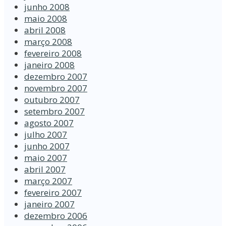
junho 2008
maio 2008
abril 2008
março 2008
fevereiro 2008
janeiro 2008
dezembro 2007
novembro 2007
outubro 2007
setembro 2007
agosto 2007
julho 2007
junho 2007
maio 2007
abril 2007
março 2007
fevereiro 2007
janeiro 2007
dezembro 2006