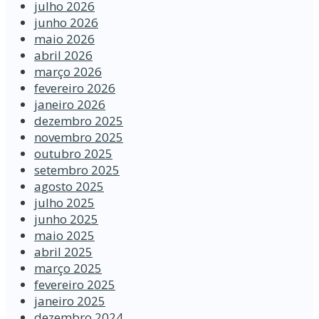
julho 2026
junho 2026
maio 2026
abril 2026
março 2026
fevereiro 2026
janeiro 2026
dezembro 2025
novembro 2025
outubro 2025
setembro 2025
agosto 2025
julho 2025
junho 2025
maio 2025
abril 2025
março 2025
fevereiro 2025
janeiro 2025
dezembro 2024