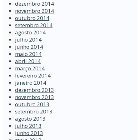
dezembro 2014
novembro 2014
outubro 2014
setembro 2014
agosto 2014
julho 2014
junho 2014
maio 2014
abril 2014
março 2014
fevereiro 2014
janeiro 2014
dezembro 2013
novembro 2013
outubro 2013
setembro 2013
agosto 2013
julho 2013
junho 2013