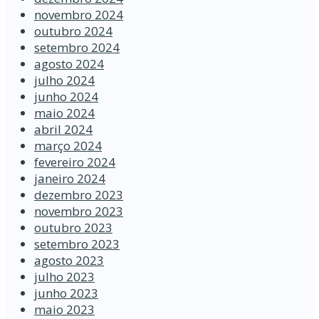
novembro 2024
outubro 2024
setembro 2024
agosto 2024
julho 2024
junho 2024
maio 2024
abril 2024
março 2024
fevereiro 2024
janeiro 2024
dezembro 2023
novembro 2023
outubro 2023
setembro 2023
agosto 2023
julho 2023
junho 2023
maio 2023