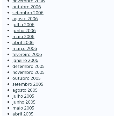
novembro 2006
outubro 2006
setembro 2006
agosto 2006
julho 2006
junho 2006
maio 2006
abril 2006
março 2006
fevereiro 2006
janeiro 2006
dezembro 2005
novembro 2005
outubro 2005
setembro 2005
agosto 2005
julho 2005
junho 2005
maio 2005
abril 2005