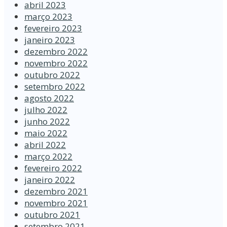
abril 2023
março 2023
fevereiro 2023
janeiro 2023
dezembro 2022
novembro 2022
outubro 2022
setembro 2022
agosto 2022
julho 2022
junho 2022
maio 2022
abril 2022
março 2022
fevereiro 2022
janeiro 2022
dezembro 2021
novembro 2021
outubro 2021
setembro 2021