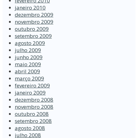
fevereiro 2010
janeiro 2010
dezembro 2009
novembro 2009
outubro 2009
setembro 2009
agosto 2009
julho 2009
junho 2009
maio 2009
abril 2009
março 2009
fevereiro 2009
janeiro 2009
dezembro 2008
novembro 2008
outubro 2008
setembro 2008
agosto 2008
julho 2008