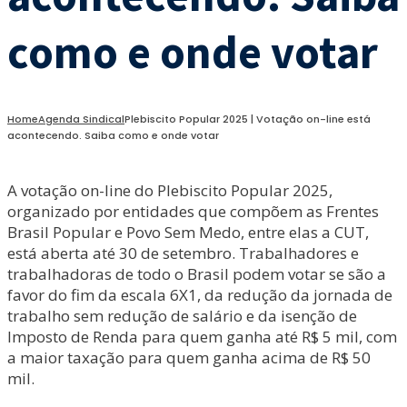
como e onde votar
Home
Agenda Sindical
Plebiscito Popular 2025 | Votação on-line está
acontecendo. Saiba como e onde votar
A votação on-line do Plebiscito Popular 2025,
organizado por entidades que compõem as Frentes
Brasil Popular e Povo Sem Medo, entre elas a CUT,
está aberta até 30 de setembro. Trabalhadores e
trabalhadoras de todo o Brasil podem votar se são a
favor do fim da escala 6X1, da redução da jornada de
trabalho sem redução de salário e da isenção de
Imposto de Renda para quem ganha até R$ 5 mil, com
a maior taxação para quem ganha acima de R$ 50
mil.