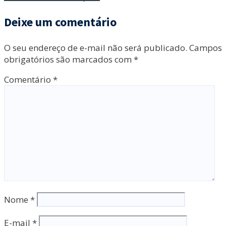
Deixe um comentário
O seu endereço de e-mail não será publicado.
Campos
obrigatórios são marcados com
*
Comentário
*
Nome
*
E-mail
*