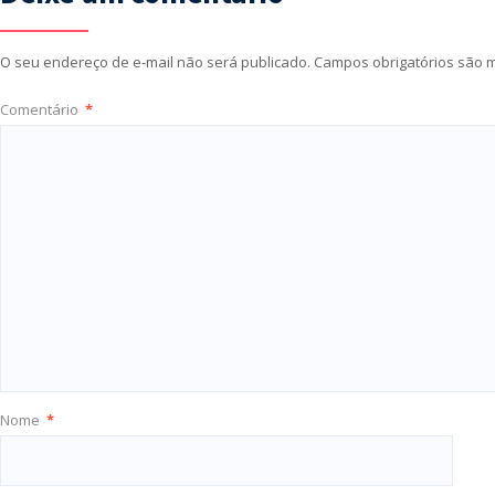
O seu endereço de e-mail não será publicado.
Campos obrigatórios são
Comentário
*
Nome
*