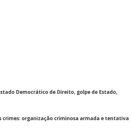
stado Democrático de Direito, golpe de Estado,
s crimes: organização criminosa armada e tentativa