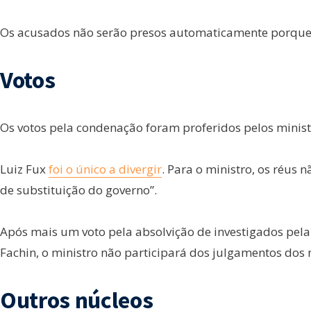
Os acusados não serão presos automaticamente porqu
Votos
Os votos pela condenação foram proferidos pelos minis
Luiz Fux
foi o único a divergir
. Para o ministro, os réus
de substituição do governo”.
Após mais um voto pela absolvição de investigados pela
Fachin, o ministro não participará dos julgamentos dos 
Outros núcleos