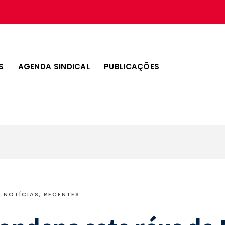
S
AGENDA SINDICAL
PUBLICAÇÕES
NOTÍCIAS
,
RECENTES