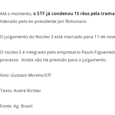
Até o momento,
o STF já condenou 15 réus pela trama
liderado pelo ex-presidente Jair Bolsonaro.
O julgamento do Núcleo 3 está marcado para 11 de nove
O núcleo 5 é integrado pelo empresário Paulo Figueired
processo. Ainda não há previsão para o julgamento.
Foto: Gustavo Moreno/STF
Texto: André Richter
Fonte: Ag. Brasil