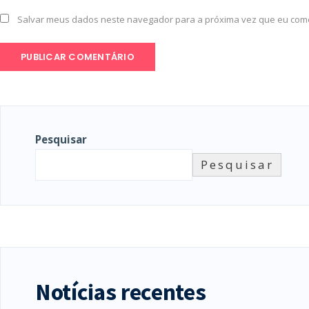
Salvar meus dados neste navegador para a próxima vez que eu com
Pesquisar
Pesquisar
Notícias recentes