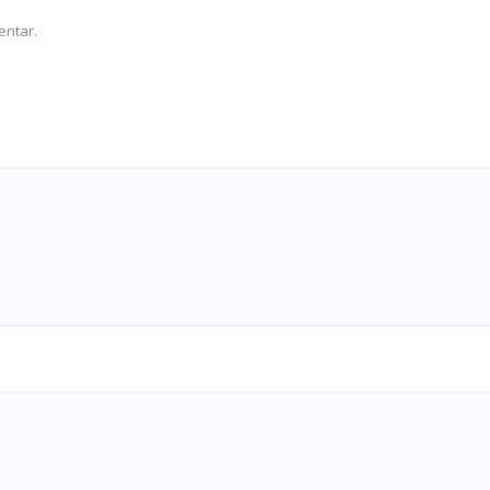
entar.