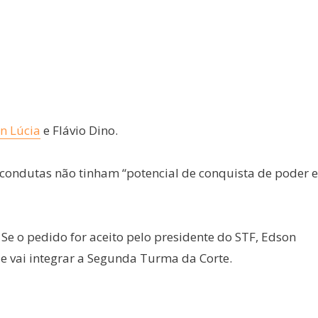
n Lúcia
e Flávio Dino.
 condutas não tinham “potencial de conquista de poder e
. Se o pedido for aceito pelo presidente do STF, Edson
 e vai integrar a Segunda Turma da Corte.