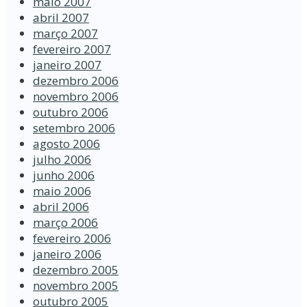
maio 2007
abril 2007
março 2007
fevereiro 2007
janeiro 2007
dezembro 2006
novembro 2006
outubro 2006
setembro 2006
agosto 2006
julho 2006
junho 2006
maio 2006
abril 2006
março 2006
fevereiro 2006
janeiro 2006
dezembro 2005
novembro 2005
outubro 2005