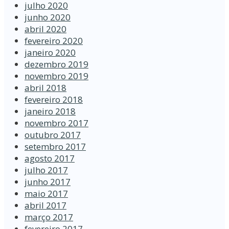
julho 2020
junho 2020
abril 2020
fevereiro 2020
janeiro 2020
dezembro 2019
novembro 2019
abril 2018
fevereiro 2018
janeiro 2018
novembro 2017
outubro 2017
setembro 2017
agosto 2017
julho 2017
junho 2017
maio 2017
abril 2017
março 2017
fevereiro 2017