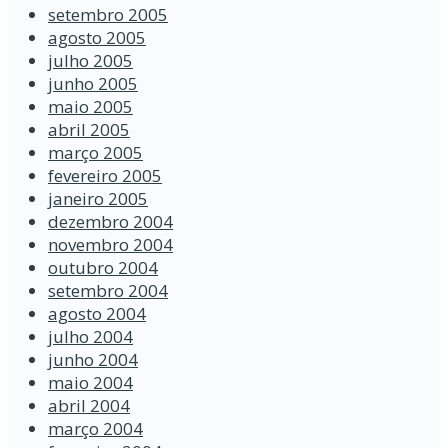
setembro 2005
agosto 2005
julho 2005
junho 2005
maio 2005
abril 2005
março 2005
fevereiro 2005
janeiro 2005
dezembro 2004
novembro 2004
outubro 2004
setembro 2004
agosto 2004
julho 2004
junho 2004
maio 2004
abril 2004
março 2004