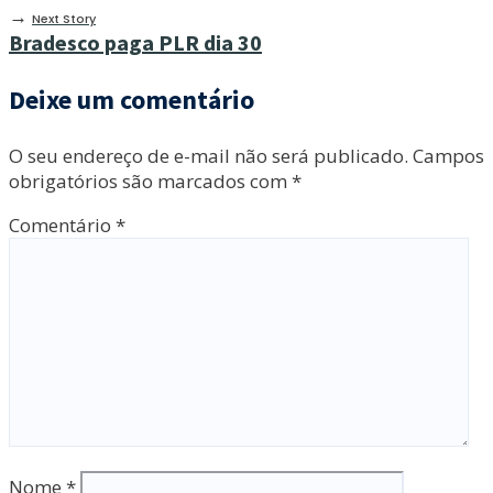
→
Next Story
Bradesco paga PLR dia 30
Deixe um comentário
O seu endereço de e-mail não será publicado.
Campos
obrigatórios são marcados com
*
Comentário
*
Nome
*