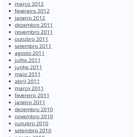
março 2012
fevereiro 2012
janeiro 2012
dezembro 2011
novembro 2011
outubro 2011
setembro 2011
agosto 2011
julho 2011
junho 2011
maio 2011
abril 2011
março 2011
fevereiro 2011
janeiro 2011
dezembro 2010
novembro 2010
outubro 2010
setembro 2010