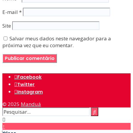
E-mail
*
Site
Salvar meus dados neste navegador para a
próxima vez que eu comentar.
Facebook
Twitter
Instagram
© 2025
Manduá
↑