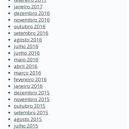
janeiro 2017
dezembro 2016
novembro 2016
outubro 2016
setembro 2016
agosto 2016
julho 2016
junho 2016
maio 2016
abril 2016
março 2016
fevereiro 2016
janeiro 2016
dezembro 2015
novembro 2015
outubro 2015
setembro 2015
agosto 2015
julho 2015