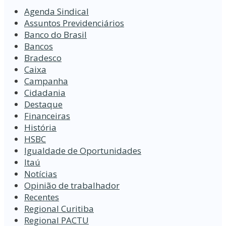
Agenda Sindical
Assuntos Previdenciários
Banco do Brasil
Bancos
Bradesco
Caixa
Campanha
Cidadania
Destaque
Financeiras
História
HSBC
Igualdade de Oportunidades
Itaú
Notícias
Opinião de trabalhador
Recentes
Regional Curitiba
Regional PACTU