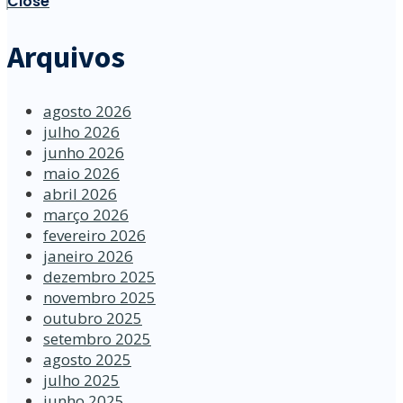
Close
Arquivos
agosto 2026
julho 2026
junho 2026
maio 2026
abril 2026
março 2026
fevereiro 2026
janeiro 2026
dezembro 2025
novembro 2025
outubro 2025
setembro 2025
agosto 2025
julho 2025
junho 2025