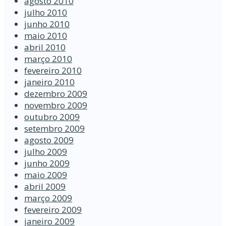
agosto 2010
julho 2010
junho 2010
maio 2010
abril 2010
março 2010
fevereiro 2010
janeiro 2010
dezembro 2009
novembro 2009
outubro 2009
setembro 2009
agosto 2009
julho 2009
junho 2009
maio 2009
abril 2009
março 2009
fevereiro 2009
janeiro 2009