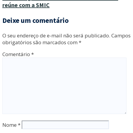
reúne com a SMIC
Deixe um comentário
O seu endereço de e-mail não será publicado.
Campos
obrigatórios são marcados com
*
Comentário
*
Nome
*