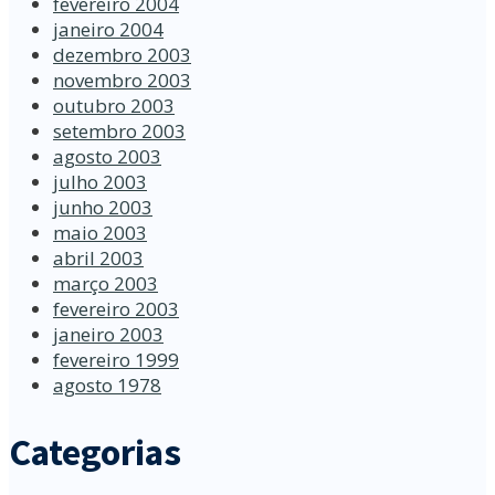
fevereiro 2004
janeiro 2004
dezembro 2003
novembro 2003
outubro 2003
setembro 2003
agosto 2003
julho 2003
junho 2003
maio 2003
abril 2003
março 2003
fevereiro 2003
janeiro 2003
fevereiro 1999
agosto 1978
Categorias