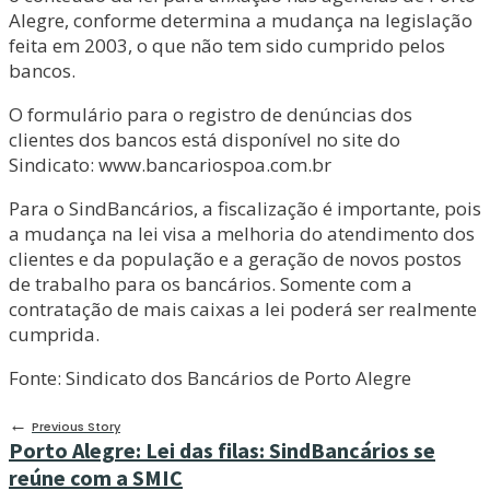
Alegre, conforme determina a mudança na legislação
feita em 2003, o que não tem sido cumprido pelos
bancos.
O formulário para o registro de denúncias dos
clientes dos bancos está disponível no site do
Sindicato: www.bancariospoa.com.br
Para o SindBancários, a fiscalização é importante, pois
a mudança na lei visa a melhoria do atendimento dos
clientes e da população e a geração de novos postos
de trabalho para os bancários. Somente com a
contratação de mais caixas a lei poderá ser realmente
cumprida.
Fonte: Sindicato dos Bancários de Porto Alegre
←
Previous Story
Porto Alegre: Lei das filas: SindBancários se
reúne com a SMIC