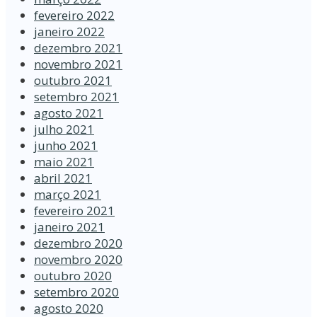
fevereiro 2022
janeiro 2022
dezembro 2021
novembro 2021
outubro 2021
setembro 2021
agosto 2021
julho 2021
junho 2021
maio 2021
abril 2021
março 2021
fevereiro 2021
janeiro 2021
dezembro 2020
novembro 2020
outubro 2020
setembro 2020
agosto 2020