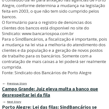
Alegre, conforme determina a mudança na legislação
feita em 2003, o que não tem sido cumprido pelos
bancos.
O formulário para o registro de denúncias dos
clientes dos bancos está disponível no site do
Sindicato: www.bancariospoa.com.br
Para o SindBancários, a fiscalização é importante, pois
a mudança na lei visa a melhoria do atendimento dos
clientes e da população e a geração de novos postos
de trabalho para os bancários. Somente com a
contratação de mais caixas a lei poderá ser realmente
cumprida.
Fonte: Sindicato dos Bancários de Porto Alegre
←
Previous Story
Campo Grande: Juiz eleva multa a banco que
desrespeitar lei da fila
→
Next Story
Porto Alegre: Lei das filas: SindBancários se