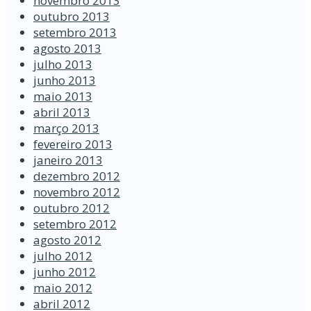
novembro 2013
outubro 2013
setembro 2013
agosto 2013
julho 2013
junho 2013
maio 2013
abril 2013
março 2013
fevereiro 2013
janeiro 2013
dezembro 2012
novembro 2012
outubro 2012
setembro 2012
agosto 2012
julho 2012
junho 2012
maio 2012
abril 2012