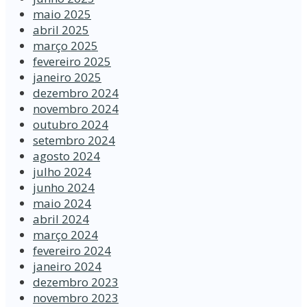
maio 2025
abril 2025
março 2025
fevereiro 2025
janeiro 2025
dezembro 2024
novembro 2024
outubro 2024
setembro 2024
agosto 2024
julho 2024
junho 2024
maio 2024
abril 2024
março 2024
fevereiro 2024
janeiro 2024
dezembro 2023
novembro 2023