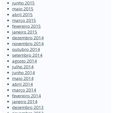
junho 2015
maio 2015
abril 2015
março 2015
fevereiro 2015
janeiro 2015
dezembro 2014
novembro 2014
outubro 2014
setembro 2014
agosto 2014
julho 2014
junho 2014
maio 2014
abril 2014
março 2014
fevereiro 2014
janeiro 2014
dezembro 2013