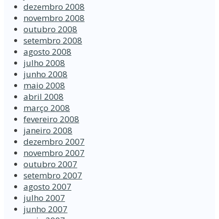
dezembro 2008
novembro 2008
outubro 2008
setembro 2008
agosto 2008
julho 2008
junho 2008
maio 2008
abril 2008
março 2008
fevereiro 2008
janeiro 2008
dezembro 2007
novembro 2007
outubro 2007
setembro 2007
agosto 2007
julho 2007
junho 2007