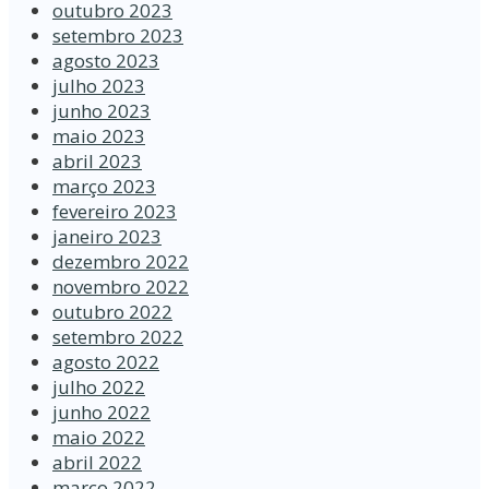
outubro 2023
setembro 2023
agosto 2023
julho 2023
junho 2023
maio 2023
abril 2023
março 2023
fevereiro 2023
janeiro 2023
dezembro 2022
novembro 2022
outubro 2022
setembro 2022
agosto 2022
julho 2022
junho 2022
maio 2022
abril 2022
março 2022