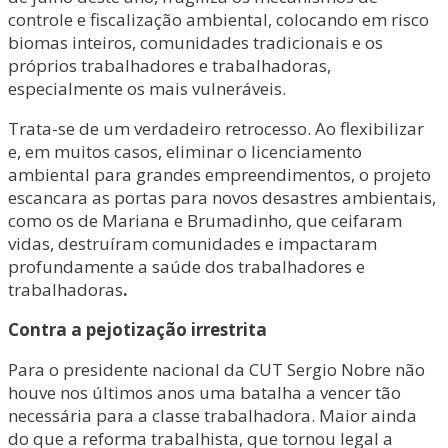
controle e fiscalização ambiental, colocando em risco
biomas inteiros, comunidades tradicionais e os
próprios trabalhadores e trabalhadoras,
especialmente os mais vulneráveis.
Trata-se de um verdadeiro retrocesso. Ao flexibilizar
e, em muitos casos, eliminar o licenciamento
ambiental para grandes empreendimentos, o projeto
escancara as portas para novos desastres ambientais,
como os de Mariana e Brumadinho, que ceifaram
vidas, destruíram comunidades e impactaram
profundamente a saúde dos trabalhadores e
trabalhadoras
.
Contra a pejotização irrestrita
Para o presidente nacional da CUT Sergio Nobre não
houve nos últimos anos uma batalha a vencer tão
necessária para a classe trabalhadora. Maior ainda
do que a reforma trabalhista, que tornou legal a