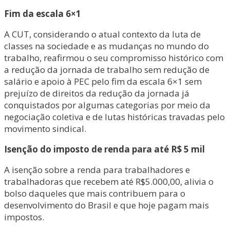
Fim da escala 6×1
A CUT, considerando o atual contexto da luta de
classes na sociedade e as mudanças no mundo do
trabalho, reafirmou o seu compromisso histórico com
a redução da jornada de trabalho sem redução de
salário e apoio à PEC pelo fim da escala 6×1 sem
prejuízo de direitos da redução da jornada já
conquistados por algumas categorias por meio da
negociação coletiva e de lutas históricas travadas pelo
movimento sindical.
Isenção do imposto de renda para até R$ 5 mil
A isenção sobre a renda para trabalhadores e
trabalhadoras que recebem até R$5.000,00, alivia o
bolso daqueles que mais contribuem para o
desenvolvimento do Brasil e que hoje pagam mais
impostos.