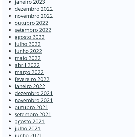
janeiro 2023
dezembro 2022
novembro 2022
outubro 2022
setembro 2022
agosto 2022
julho 2022
junho 2022
maio 2022
abril 2022
março 2022
fevereiro 2022
janeiro 2022
dezembro 2021
novembro 2021
outubro 2021
setembro 2021
agosto 2021
julho 2021
junho 2021