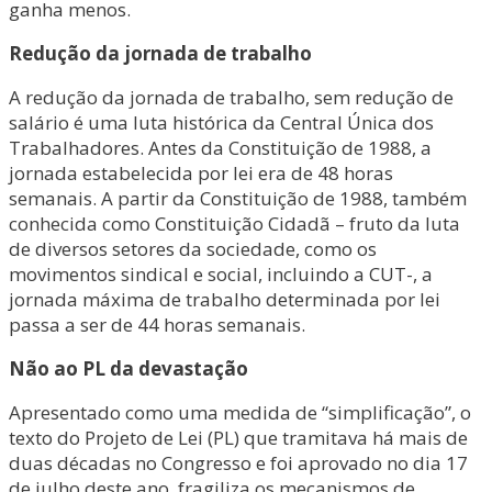
ganha menos.
Redução da jornada de trabalho
A redução da jornada de trabalho, sem redução de
salário é uma luta histórica da Central Única dos
Trabalhadores. Antes da Constituição de 1988, a
jornada estabelecida por lei era de 48 horas
semanais. A partir da Constituição de 1988, também
conhecida como Constituição Cidadã – fruto da luta
de diversos setores da sociedade, como os
movimentos sindical e social, incluindo a CUT-, a
jornada máxima de trabalho determinada por lei
passa a ser de 44 horas semanais.
Não ao PL da devastação
Apresentado como uma medida de “simplificação”, o
texto do Projeto de Lei (PL) que tramitava há mais de
duas décadas no Congresso e foi aprovado no dia 17
de julho deste ano, fragiliza os mecanismos de