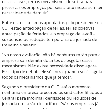
nesses casos, temos mecanismos de sobra para
preservar os empregos por seis a oito meses sem ter
necessidade de demitir”.
Entre os mecanismos apontados pelo presidente da
CUT estão antecipação de férias, férias coletivas,
antecipação de feriados, e o emprego de layoff –
suspensão ou redução temporária da jornada de
trabalho e salário.
“Na nossa avaliação, não há nenhuma razão para a
empresa sair demitindo antes de esgotar esses
mecanismos. Não existe necessidade disso agora.
Esse tipo de debate ele só entra quando você esgota
todos os mecanismos que já temos”.
Segundo o presidente da CUT, até o momento
nenhuma empresa procurou os sindicatos filiados à
Central para informar demissões ou reduções de
jornada em razão do tarifaço. “Várias empresas já