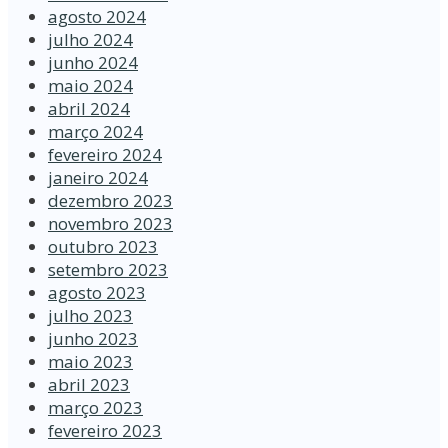
agosto 2024
julho 2024
junho 2024
maio 2024
abril 2024
março 2024
fevereiro 2024
janeiro 2024
dezembro 2023
novembro 2023
outubro 2023
setembro 2023
agosto 2023
julho 2023
junho 2023
maio 2023
abril 2023
março 2023
fevereiro 2023