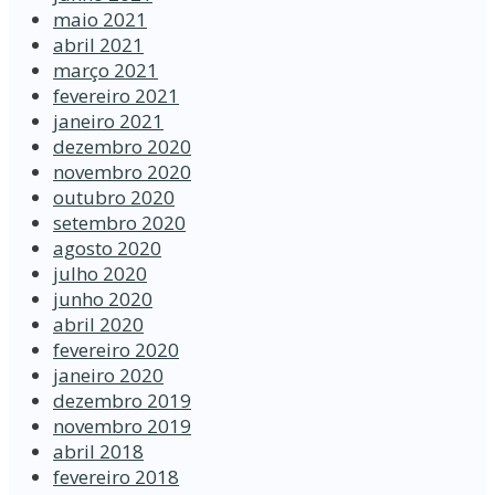
maio 2021
abril 2021
março 2021
fevereiro 2021
janeiro 2021
dezembro 2020
novembro 2020
outubro 2020
setembro 2020
agosto 2020
julho 2020
junho 2020
abril 2020
fevereiro 2020
janeiro 2020
dezembro 2019
novembro 2019
abril 2018
fevereiro 2018