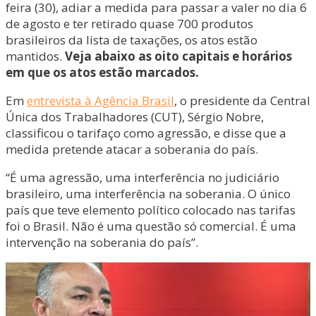
feira (30), adiar a medida para passar a valer no dia 6
de agosto e ter retirado quase 700 produtos
brasileiros da lista de taxações, os atos estão
mantidos.
Veja abaixo as oito capitais e horários
em que os atos estão marcados.
Em
entrevista à Agência Brasil
, o presidente da Central
Única dos Trabalhadores (CUT), Sérgio Nobre,
classificou o tarifaço como agressão, e disse que a
medida pretende atacar a soberania do país.
“É uma agressão, uma interferência no judiciário
brasileiro, uma interferência na soberania. O único
país que teve elemento político colocado nas tarifas
foi o Brasil. Não é uma questão só comercial. É uma
intervenção na soberania do país”.