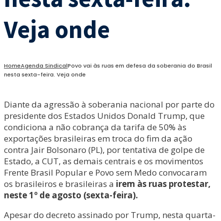
Veja onde
Home
Agenda Sindical
Povo vai às ruas em defesa da soberania do Brasil
nesta sexta-feira. Veja onde
Diante da agressão à soberania nacional por parte do
presidente dos Estados Unidos Donald Trump, que
condiciona a não cobrança da tarifa de 50% às
exportações brasileiras em troca do fim da ação
contra Jair Bolsonaro (PL), por tentativa de golpe de
Estado, a CUT, as demais centrais e os movimentos
Frente Brasil Popular e Povo sem Medo convocaram
os brasileiros e brasileiras a
irem às ruas protestar,
neste 1º de agosto (sexta-feira).
Apesar do decreto assinado por Trump, nesta quarta-