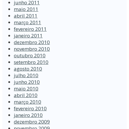
junho 2011
maio 2011
abril 2011
março 2011
fevereiro 2011
janeiro 2011
dezembro 2010
novembro 2010
outubro 2010
setembro 2010
agosto 2010
julho 2010
junho 2010
maio 2010
abril 2010
março 2010
fevereiro 2010
janeiro 2010
dezembro 2009
novembro 2009