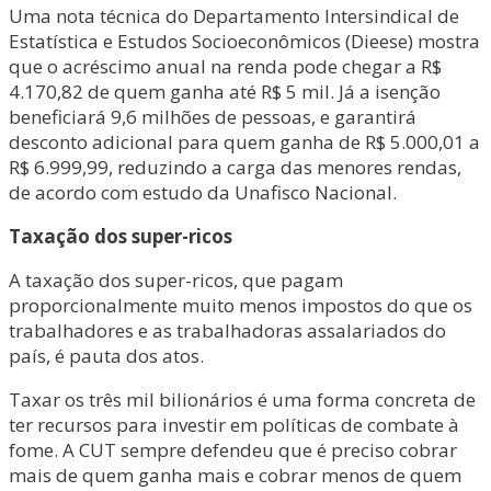
Uma nota técnica do Departamento Intersindical de
Estatística e Estudos Socioeconômicos (Dieese) mostra
que o acréscimo anual na renda pode chegar a R$
4.170,82 de quem ganha até R$ 5 mil. Já a isenção
beneficiará 9,6 milhões de pessoas, e garantirá
desconto adicional para quem ganha de R$ 5.000,01 a
R$ 6.999,99, reduzindo a carga das menores rendas,
de acordo com estudo da Unafisco Nacional.
Taxação dos super-ricos
A taxação dos super-ricos, que pagam
proporcionalmente muito menos impostos do que os
trabalhadores e as trabalhadoras assalariados do
país, é pauta dos atos.
Taxar os três mil bilionários é uma forma concreta de
ter recursos para investir em políticas de combate à
fome. A CUT sempre defendeu que é preciso cobrar
mais de quem ganha mais e cobrar menos de quem