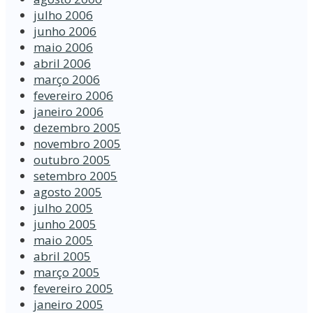
julho 2006
junho 2006
maio 2006
abril 2006
março 2006
fevereiro 2006
janeiro 2006
dezembro 2005
novembro 2005
outubro 2005
setembro 2005
agosto 2005
julho 2005
junho 2005
maio 2005
abril 2005
março 2005
fevereiro 2005
janeiro 2005