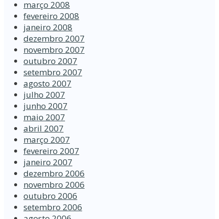
março 2008
fevereiro 2008
janeiro 2008
dezembro 2007
novembro 2007
outubro 2007
setembro 2007
agosto 2007
julho 2007
junho 2007
maio 2007
abril 2007
março 2007
fevereiro 2007
janeiro 2007
dezembro 2006
novembro 2006
outubro 2006
setembro 2006
agosto 2006