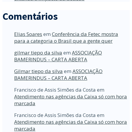
Comentários
Elias Soares
em
Conferência da Fetec mostra
para a categoria o Brasil que a gente quer
gilmar tiepo da silva
em
ASSOCIAÇÃO
BAMERINDUS – CARTA ABERTA
Gilmar tiepo da silva
em
ASSOCIAÇÃO
BAMERINDUS – CARTA ABERTA
Francisco de Assis Simões da Costa
em
Atendimento nas agências da Caixa só com hora
marcada
Francisco de Assis Simões da Costa
em
Atendimento nas agências da Caixa só com hora
marcada