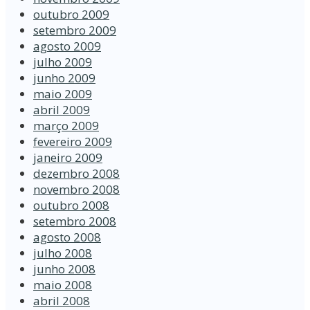
outubro 2009
setembro 2009
agosto 2009
julho 2009
junho 2009
maio 2009
abril 2009
março 2009
fevereiro 2009
janeiro 2009
dezembro 2008
novembro 2008
outubro 2008
setembro 2008
agosto 2008
julho 2008
junho 2008
maio 2008
abril 2008