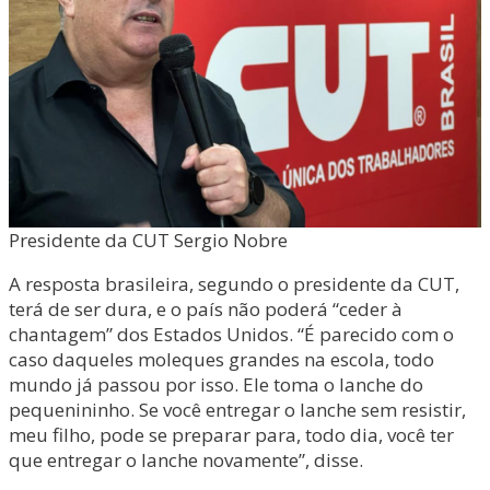
Presidente da CUT Sergio Nobre
A resposta brasileira, segundo o presidente da CUT,
terá de ser dura, e o país não poderá “ceder à
chantagem” dos Estados Unidos. “É parecido com o
caso daqueles moleques grandes na escola, todo
mundo já passou por isso. Ele toma o lanche do
pequenininho. Se você entregar o lanche sem resistir,
meu filho, pode se preparar para, todo dia, você ter
que entregar o lanche novamente”, disse.