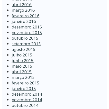
abril 2016
março 2016
fevereiro 2016
janeiro 2016
dezembro 2015
novembro 2015
outubro 2015
setembro 2015
agosto 2015
julho 2015
junho 2015
maio 2015
abril 2015
março 2015
fevereiro 2015
janeiro 2015
dezembro 2014
novembro 2014
outubro 2014