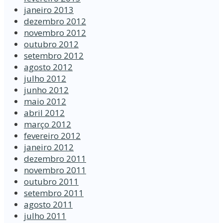
janeiro 2013
dezembro 2012
novembro 2012
outubro 2012
setembro 2012
agosto 2012
julho 2012
junho 2012
maio 2012
abril 2012
março 2012
fevereiro 2012
janeiro 2012
dezembro 2011
novembro 2011
outubro 2011
setembro 2011
agosto 2011
julho 2011