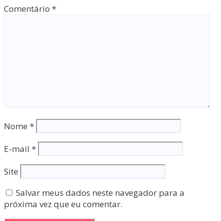
Comentário
*
Nome
*
E-mail
*
Site
Salvar meus dados neste navegador para a
próxima vez que eu comentar.