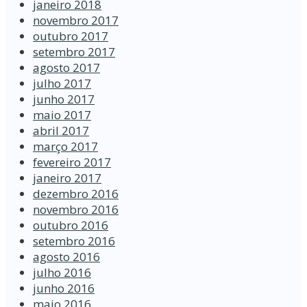
janeiro 2018
novembro 2017
outubro 2017
setembro 2017
agosto 2017
julho 2017
junho 2017
maio 2017
abril 2017
março 2017
fevereiro 2017
janeiro 2017
dezembro 2016
novembro 2016
outubro 2016
setembro 2016
agosto 2016
julho 2016
junho 2016
maio 2016