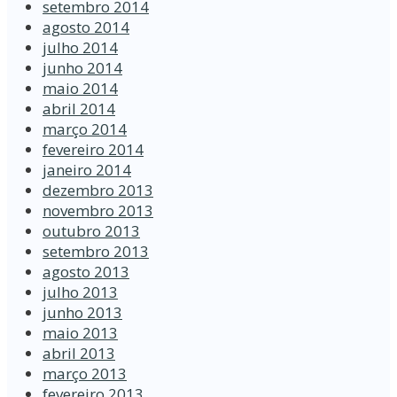
setembro 2014
agosto 2014
julho 2014
junho 2014
maio 2014
abril 2014
março 2014
fevereiro 2014
janeiro 2014
dezembro 2013
novembro 2013
outubro 2013
setembro 2013
agosto 2013
julho 2013
junho 2013
maio 2013
abril 2013
março 2013
fevereiro 2013