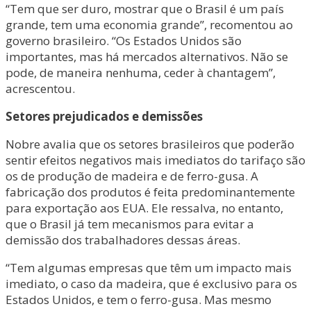
“Tem que ser duro, mostrar que o Brasil é um país
grande, tem uma economia grande”, recomentou ao
governo brasileiro. “Os Estados Unidos são
importantes, mas há mercados alternativos. Não se
pode, de maneira nenhuma, ceder à chantagem”,
acrescentou.
Setores prejudicados e demissões
Nobre avalia que os setores brasileiros que poderão
sentir efeitos negativos mais imediatos do tarifaço são
os de produção de madeira e de ferro-gusa. A
fabricação dos produtos é feita predominantemente
para exportação aos EUA. Ele ressalva, no entanto,
que o Brasil já tem mecanismos para evitar a
demissão dos trabalhadores dessas áreas.
“Tem algumas empresas que têm um impacto mais
imediato, o caso da madeira, que é exclusivo para os
Estados Unidos, e tem o ferro-gusa. Mas mesmo