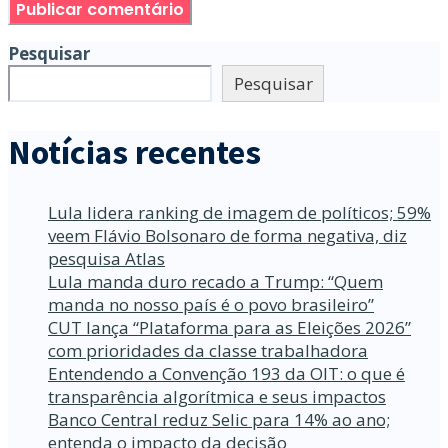
Pesquisar
Pesquisar
Notícias recentes
Lula lidera ranking de imagem de políticos; 59%
veem Flávio Bolsonaro de forma negativa, diz
pesquisa Atlas
Lula manda duro recado a Trump: “Quem
manda no nosso país é o povo brasileiro”
CUT lança “Plataforma para as Eleições 2026”
com prioridades da classe trabalhadora
Entendendo a Convenção 193 da OIT: o que é
transparência algorítmica e seus impactos
Banco Central reduz Selic para 14% ao ano;
entenda o impacto da decisão