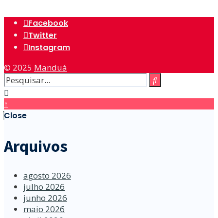
Facebook
Twitter
Instagram
© 2025
Manduá
↑
Close
Arquivos
agosto 2026
julho 2026
junho 2026
maio 2026