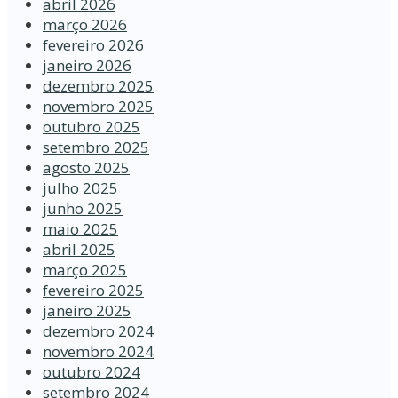
abril 2026
março 2026
fevereiro 2026
janeiro 2026
dezembro 2025
novembro 2025
outubro 2025
setembro 2025
agosto 2025
julho 2025
junho 2025
maio 2025
abril 2025
março 2025
fevereiro 2025
janeiro 2025
dezembro 2024
novembro 2024
outubro 2024
setembro 2024