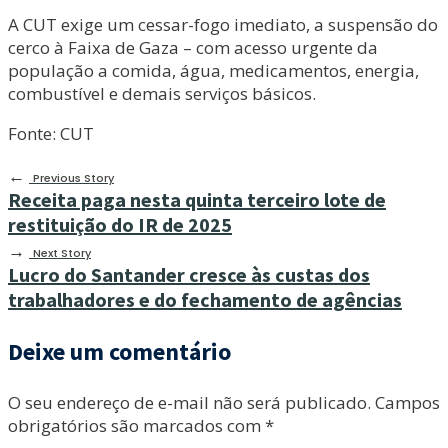
A CUT exige um cessar-fogo imediato, a suspensão do
cerco à Faixa de Gaza – com acesso urgente da
população a comida, água, medicamentos, energia,
combustível e demais serviços básicos.
Fonte: CUT
←
Previous Story
Receita paga nesta quinta terceiro lote de
restituição do IR de 2025
→
Next Story
Lucro do Santander cresce às custas dos
trabalhadores e do fechamento de agências
Deixe um comentário
O seu endereço de e-mail não será publicado.
Campos
obrigatórios são marcados com
*