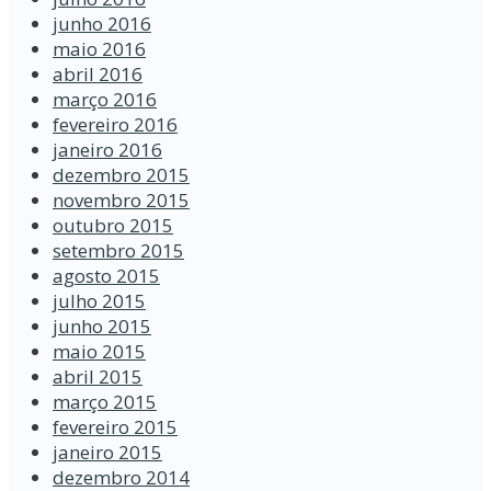
junho 2016
maio 2016
abril 2016
março 2016
fevereiro 2016
janeiro 2016
dezembro 2015
novembro 2015
outubro 2015
setembro 2015
agosto 2015
julho 2015
junho 2015
maio 2015
abril 2015
março 2015
fevereiro 2015
janeiro 2015
dezembro 2014