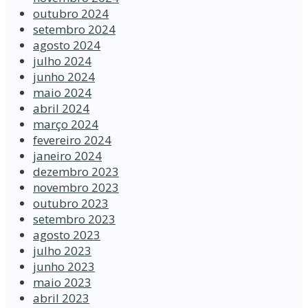
outubro 2024
setembro 2024
agosto 2024
julho 2024
junho 2024
maio 2024
abril 2024
março 2024
fevereiro 2024
janeiro 2024
dezembro 2023
novembro 2023
outubro 2023
setembro 2023
agosto 2023
julho 2023
junho 2023
maio 2023
abril 2023