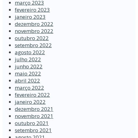
março 2023
fevereiro 2023
janeiro 2023
dezembro 2022
novembro 2022
outubro 2022
setembro 2022
agosto 2022
julho 2022
junho 2022
maio 2022
abril 2022
março 2022
fevereiro 2022
janeiro 2022
dezembro 2021
novembro 2021
outubro 2021
setembro 2021
agosto 2021