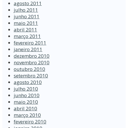
agosto 2011
julho 2011
junho 2011
maio 2011
abril 2011
março 2011
fevereiro 2011
janeiro 2011
dezembro 2010
novembro 2010
outubro 2010
setembro 2010
agosto 2010
julho 2010
junho 2010
maio 2010
abril 2010
março 2010
fevereiro 2010