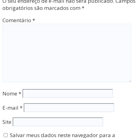
O seu endereço de e-mail não será publicado.
Campos
obrigatórios são marcados com
*
Comentário
*
Nome
*
E-mail
*
Site
Salvar meus dados neste navegador para a