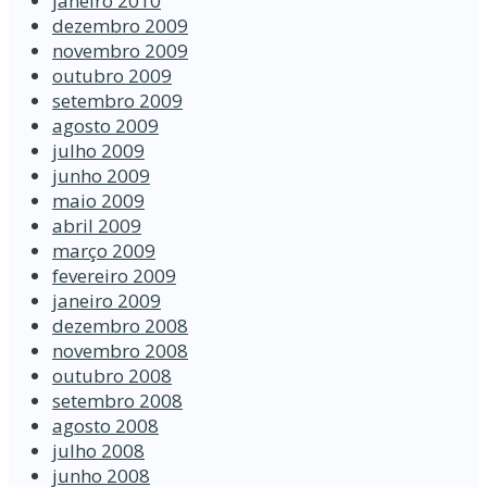
janeiro 2010
dezembro 2009
novembro 2009
outubro 2009
setembro 2009
agosto 2009
julho 2009
junho 2009
maio 2009
abril 2009
março 2009
fevereiro 2009
janeiro 2009
dezembro 2008
novembro 2008
outubro 2008
setembro 2008
agosto 2008
julho 2008
junho 2008