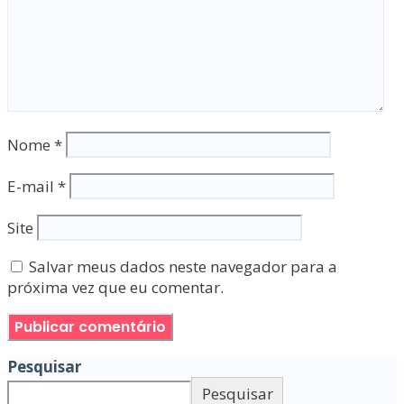
Nome
*
E-mail
*
Site
Salvar meus dados neste navegador para a
próxima vez que eu comentar.
Pesquisar
Pesquisar