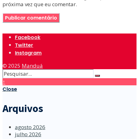
próxima vez que eu comentar.
Facebook
Twitter
Instagram
© 2025
Manduá
↑
Close
Arquivos
agosto 2026
julho 2026