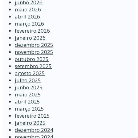
junho 2026
maio 2026
abril 2026
março 2026
fevereiro 2026
janeiro 2026
dezembro 2025
novembro 2025
outubro 2025
setembro 2025
agosto 2025
julho 2025
junho 2025
maio 2025
abril 2025
março 2025
fevereiro 2025
janeiro 2025
dezembro 2024
novembro 2024