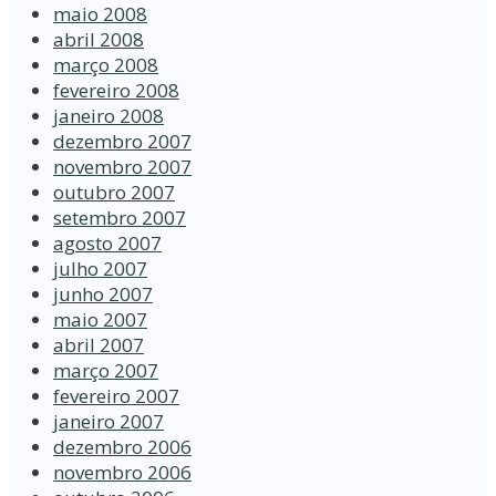
maio 2008
abril 2008
março 2008
fevereiro 2008
janeiro 2008
dezembro 2007
novembro 2007
outubro 2007
setembro 2007
agosto 2007
julho 2007
junho 2007
maio 2007
abril 2007
março 2007
fevereiro 2007
janeiro 2007
dezembro 2006
novembro 2006