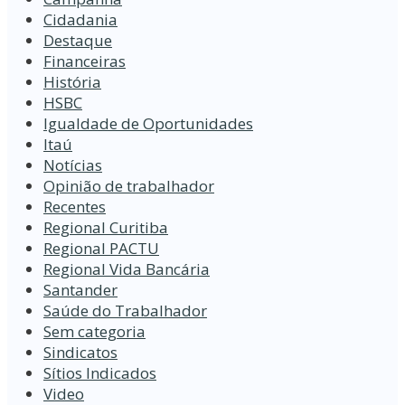
Cidadania
Destaque
Financeiras
História
HSBC
Igualdade de Oportunidades
Itaú
Notícias
Opinião de trabalhador
Recentes
Regional Curitiba
Regional PACTU
Regional Vida Bancária
Santander
Saúde do Trabalhador
Sem categoria
Sindicatos
Sítios Indicados
Video