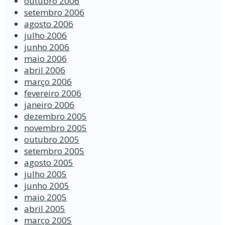
outubro 2006
setembro 2006
agosto 2006
julho 2006
junho 2006
maio 2006
abril 2006
março 2006
fevereiro 2006
janeiro 2006
dezembro 2005
novembro 2005
outubro 2005
setembro 2005
agosto 2005
julho 2005
junho 2005
maio 2005
abril 2005
março 2005