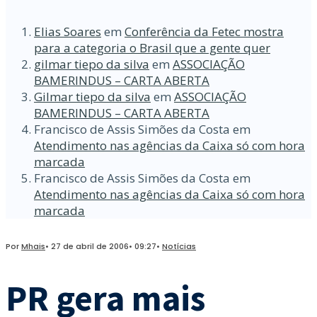
Elias Soares
em
Conferência da Fetec mostra
para a categoria o Brasil que a gente quer
gilmar tiepo da silva
em
ASSOCIAÇÃO
BAMERINDUS – CARTA ABERTA
Gilmar tiepo da silva
em
ASSOCIAÇÃO
BAMERINDUS – CARTA ABERTA
Francisco de Assis Simões da Costa
em
Atendimento nas agências da Caixa só com hora
marcada
Francisco de Assis Simões da Costa
em
Atendimento nas agências da Caixa só com hora
marcada
Por
Mhais
•
27 de abril de 2006
•
09:27
•
Notícias
PR gera mais