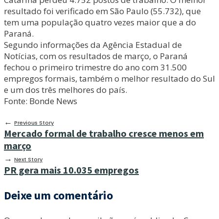
resultado foi verificado em São Paulo (55.732), que
tem uma população quatro vezes maior que a do
Paraná.
Segundo informações da Agência Estadual de
Notícias, com os resultados de março, o Paraná
fechou o primeiro trimestre do ano com 31.500
empregos formais, também o melhor resultado do Sul
e um dos três melhores do país.
Fonte: Bonde News
←
Previous Story
Mercado formal de trabalho cresce menos em
março
→
Next Story
PR gera mais 10.035 empregos
Deixe um comentário