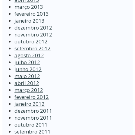
março 2013
fevereiro 2013
janeiro 2013
dezembro 2012
novembro 2012
outubro 2012
setembro 2012
agosto 2012
julho 2012
junho 2012
maio 2012
abril 2012
março 2012
fevereiro 2012
janeiro 2012
dezembro 2011
novembro 2011
outubro 2011
setembro 2011