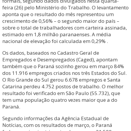
formais, segundo dados divulgados nesta quarta-
feira (26) pelo Ministério do Trabalho. O levantamento
aponta que o resultado do mês representou um
crescimento de 0,56% – o segundo maior do país –
sobre o total de trabalhadores com carteira assinada,
estimado em 1,8 milhão paranaenses. A média
nacional de elevação foi calculada em 0,29% .
Os dados, baseados no Cadastro Geral de
Empregados e Desempregados (Caged), apontam
também que o Paraná sozinho gerou em março 84%
dos 11.916 empregos criados nos três Estados do Sul.
O Rio Grande do Sul gerou 6.678 empregos e Santa
Catarina perdeu 4.752 postos de trabalho. O melhor
resultado foi verificado em São Paulo (55.732), que
tem uma população quatro vezes maior que a do
Paraná.
Segundo informações da Agência Estadual de
Notícias, com os resultados de março, o Paraná