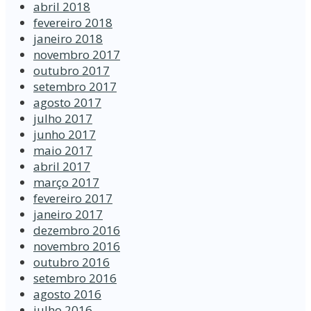
abril 2018
fevereiro 2018
janeiro 2018
novembro 2017
outubro 2017
setembro 2017
agosto 2017
julho 2017
junho 2017
maio 2017
abril 2017
março 2017
fevereiro 2017
janeiro 2017
dezembro 2016
novembro 2016
outubro 2016
setembro 2016
agosto 2016
julho 2016