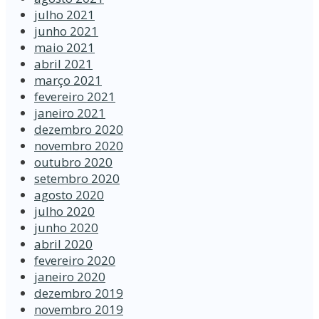
julho 2021
junho 2021
maio 2021
abril 2021
março 2021
fevereiro 2021
janeiro 2021
dezembro 2020
novembro 2020
outubro 2020
setembro 2020
agosto 2020
julho 2020
junho 2020
abril 2020
fevereiro 2020
janeiro 2020
dezembro 2019
novembro 2019