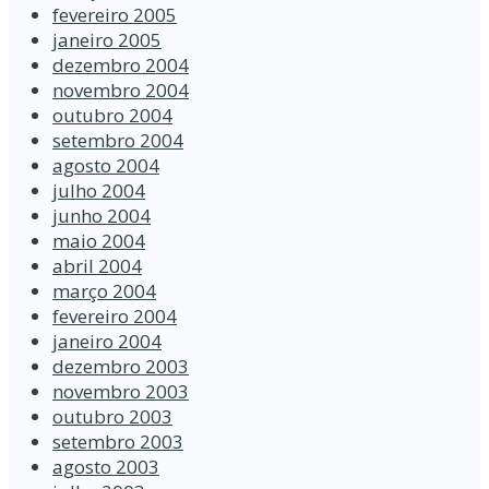
fevereiro 2005
janeiro 2005
dezembro 2004
novembro 2004
outubro 2004
setembro 2004
agosto 2004
julho 2004
junho 2004
maio 2004
abril 2004
março 2004
fevereiro 2004
janeiro 2004
dezembro 2003
novembro 2003
outubro 2003
setembro 2003
agosto 2003