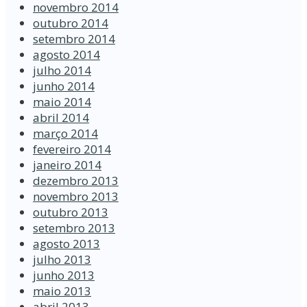
novembro 2014
outubro 2014
setembro 2014
agosto 2014
julho 2014
junho 2014
maio 2014
abril 2014
março 2014
fevereiro 2014
janeiro 2014
dezembro 2013
novembro 2013
outubro 2013
setembro 2013
agosto 2013
julho 2013
junho 2013
maio 2013
abril 2013