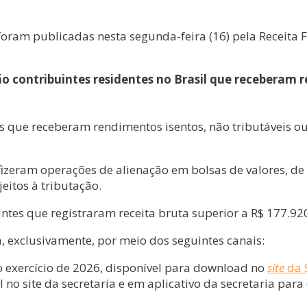
foram publicadas nesta segunda-feira (16) pela Receita 
 contribuintes residentes no Brasil que receberam r
 que receberam rendimentos isentos, não tributáveis ou
izeram operações de alienação em bolsas de valores, de
eitos à tributação.
intes que registraram receita bruta superior a R$ 177.92
, exclusivamente, por meio dos seguintes canais:
 exercício de 2026, disponível para download no
site
da S
o site da secretaria e em aplicativo da secretaria para