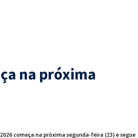
eça na próxima
e 2026 começa na próxima segunda-feira (23) e segue