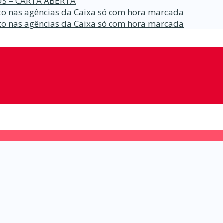
S – CARTA ABERTA
o nas agências da Caixa só com hora marcada
o nas agências da Caixa só com hora marcada