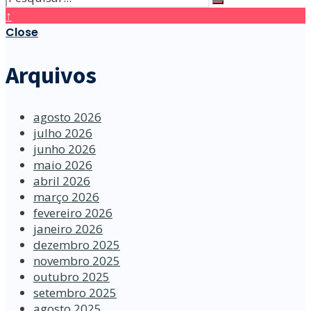
↑
Close
Arquivos
agosto 2026
julho 2026
junho 2026
maio 2026
abril 2026
março 2026
fevereiro 2026
janeiro 2026
dezembro 2025
novembro 2025
outubro 2025
setembro 2025
agosto 2025