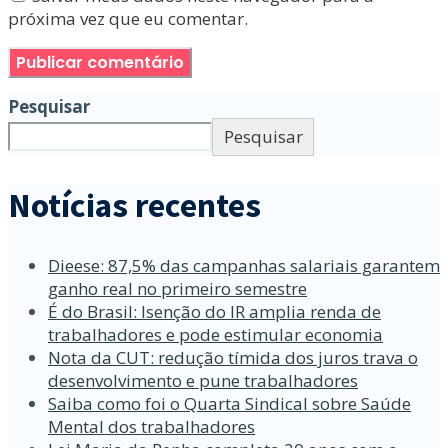
próxima vez que eu comentar.
Pesquisar
Pesquisar
Notícias recentes
Dieese: 87,5% das campanhas salariais garantem
ganho real no primeiro semestre
É do Brasil: Isenção do IR amplia renda de
trabalhadores e pode estimular economia
Nota da CUT: redução tímida dos juros trava o
desenvolvimento e pune trabalhadores
Saiba como foi o Quarta Sindical sobre Saúde
Mental dos trabalhadores