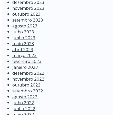
dezembro 2023
novembro 2023
outubro 2023
setembro 2023
agosto 2023
julho 2023
junho 2023
maio 2023
abril 2023
março 2023
fevereiro 2023
janeiro 2023
dezembro 2022
novembro 2022
outubro 2022
setembro 2022
agosto 2022
julho 2022
junho 2022
maio 2022