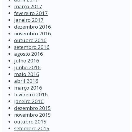
março 2017
fevereiro 2017
janeiro 2017
dezembro 2016
novembro 2016
outubro 2016
setembro 2016
agosto 2016
julho 2016
junho 2016
maio 2016
abril 2016
março 2016
fevereiro 2016
janeiro 2016
dezembro 2015
novembro 2015
outubro 2015
setembro 2015