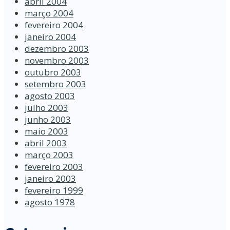
abril 2004
março 2004
fevereiro 2004
janeiro 2004
dezembro 2003
novembro 2003
outubro 2003
setembro 2003
agosto 2003
julho 2003
junho 2003
maio 2003
abril 2003
março 2003
fevereiro 2003
janeiro 2003
fevereiro 1999
agosto 1978