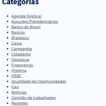
Categorias
Agenda Sindical
Assuntos Previdenciários
Banco do Brasil
Bancos
Bradesco
Caixa
Campanha
Cidadania
Destaque
Financeiras
História
HSBC
Igualdade de Oportunidades
Itaú
Notícias
Opinião de trabalhador
Recentes