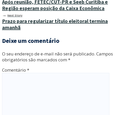
Após reunião, FETEC/CUT-PR e Seeb Curitiba e
Região esperam posição da Caixa Econômica
→
Next Story
Prazo para regularizar título eleitoral termina
amanhã
Deixe um comentário
O seu endereço de e-mail não será publicado.
Campos
obrigatórios são marcados com
*
Comentário
*