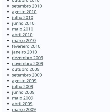
outubro 2010
setembro 2010
agosto 2010
julho 2010
junho 2010
maio 2010
abril 2010
março 2010
fevereiro 2010
janeiro 2010
dezembro 2009
novembro 2009
outubro 2009
setembro 2009
agosto 2009
julho 2009
junho 2009
maio 2009
abril 2009
março 2009