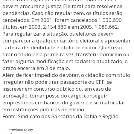
devem procurar a Justiça Eleitoral para resolver as
pendências. Caso não regularizem, os títulos serão
cancelados. Em 2001, foram cancelados 1.950.690
títulos, em 2003, 2.154.880 e em 2005, 1.089.662.
Para regularizar a situação, os eleitores devem
comparecer a qualquer cartório eleitoral e apresentar
carteira de identidade e título de eleitor. Quem vai
tirar o título pela primeira vez, transferir domicílio ou
fazer alguma modificação em cadastro atualizado, o
prazo encerra em 3 de maio.
Além de ficar impedido de votar, o cidadão com título
irregular não pode tirar passaporte ou CPF, se
inscrever em concurso público ou, em caso de
aprovação, tomar posse do cargo; conseguir
empréstimos em bancos do governo e se matricular
em instituições públicas de ensino.
Fonte: Sindicato dos Bancários da Bahia e Região
←
Previous Story