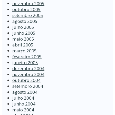
novembro 2005
outubro 2005
setembro 2005
agosto 2005
julho 2005
junho 2005
maio 2005
abril 2005
março 2005
fevereiro 2005
janeiro 2005
dezembro 2004
novembro 2004
outubro 2004
setembro 2004
agosto 2004
julho 2004
junho 2004
maio 2004