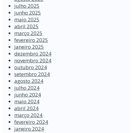
julho 2025
junho 2025
maio 2025
abril 2025
março 2025
fevereiro 2025
janeiro 2025
dezembro 2024
novembro 2024
outubro 2024
setembro 2024
agosto 2024
julho 2024
junho 2024
maio 2024
abril 2024
março 2024
fevereiro 2024
janeiro 2024