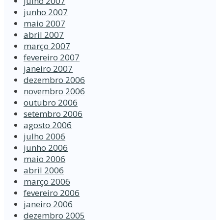
julho 2007
junho 2007
maio 2007
abril 2007
março 2007
fevereiro 2007
janeiro 2007
dezembro 2006
novembro 2006
outubro 2006
setembro 2006
agosto 2006
julho 2006
junho 2006
maio 2006
abril 2006
março 2006
fevereiro 2006
janeiro 2006
dezembro 2005