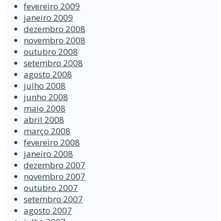
fevereiro 2009
janeiro 2009
dezembro 2008
novembro 2008
outubro 2008
setembro 2008
agosto 2008
julho 2008
junho 2008
maio 2008
abril 2008
março 2008
fevereiro 2008
janeiro 2008
dezembro 2007
novembro 2007
outubro 2007
setembro 2007
agosto 2007