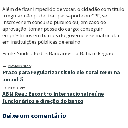
Além de ficar impedido de votar, o cidadão com título
irregular não pode tirar passaporte ou CPF, se
inscrever em concurso público ou, em caso de
aprovação, tomar posse do cargo; conseguir
empréstimos em bancos do governo e se matricular
em instituições públicas de ensino.
Fonte: Sindicato dos Bancários da Bahia e Região
←
Previous Story
Prazo para regularizar título eleitoral termina
amanhã
→
Next Story
ABN Real: Encontro Internacional reúne
funcionários e direção do banco
Deixe um comentário