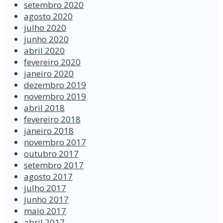
setembro 2020
agosto 2020
julho 2020
junho 2020
abril 2020
fevereiro 2020
janeiro 2020
dezembro 2019
novembro 2019
abril 2018
fevereiro 2018
janeiro 2018
novembro 2017
outubro 2017
setembro 2017
agosto 2017
julho 2017
junho 2017
maio 2017
abril 2017