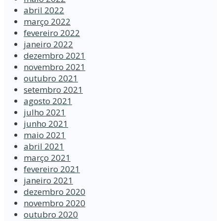
abril 2022
março 2022
fevereiro 2022
janeiro 2022
dezembro 2021
novembro 2021
outubro 2021
setembro 2021
agosto 2021
julho 2021
junho 2021
maio 2021
abril 2021
março 2021
fevereiro 2021
janeiro 2021
dezembro 2020
novembro 2020
outubro 2020