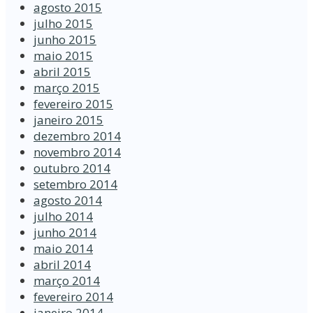
agosto 2015
julho 2015
junho 2015
maio 2015
abril 2015
março 2015
fevereiro 2015
janeiro 2015
dezembro 2014
novembro 2014
outubro 2014
setembro 2014
agosto 2014
julho 2014
junho 2014
maio 2014
abril 2014
março 2014
fevereiro 2014
janeiro 2014