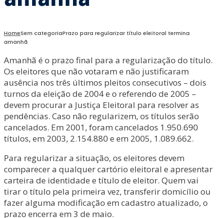
Home
Sem categoria
Prazo para regularizar título eleitoral termina
amanhã
Amanhã é o prazo final para a regularização do título.
Os eleitores que não votaram e não justificaram
ausência nos três últimos pleitos consecutivos – dois
turnos da eleição de 2004 e o referendo de 2005 –
devem procurar a Justiça Eleitoral para resolver as
pendências. Caso não regularizem, os títulos serão
cancelados. Em 2001, foram cancelados 1.950.690
títulos, em 2003, 2.154.880 e em 2005, 1.089.662.
Para regularizar a situação, os eleitores devem
comparecer a qualquer cartório eleitoral e apresentar
carteira de identidade e título de eleitor. Quem vai
tirar o título pela primeira vez, transferir domicílio ou
fazer alguma modificação em cadastro atualizado, o
prazo encerra em 3 de maio.