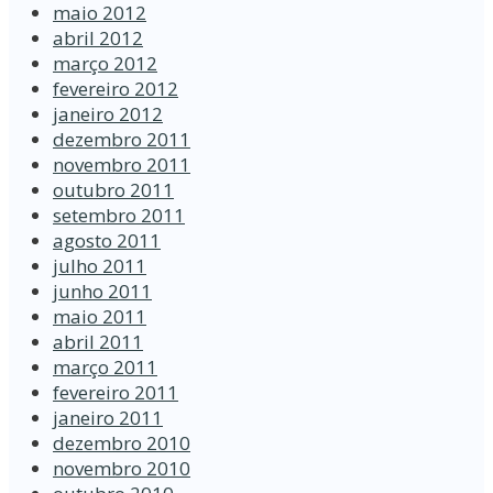
maio 2012
abril 2012
março 2012
fevereiro 2012
janeiro 2012
dezembro 2011
novembro 2011
outubro 2011
setembro 2011
agosto 2011
julho 2011
junho 2011
maio 2011
abril 2011
março 2011
fevereiro 2011
janeiro 2011
dezembro 2010
novembro 2010