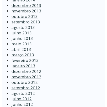
dezembro 2013
novembro 2013
outubro 2013
setembro 2013
agosto 2013
julho 2013
junho 2013
maio 2013
abril 2013
março 2013
fevereiro 2013
janeiro 2013
dezembro 2012
novembro 2012
outubro 2012
setembro 2012
agosto 2012
julho 2012
junho 2012