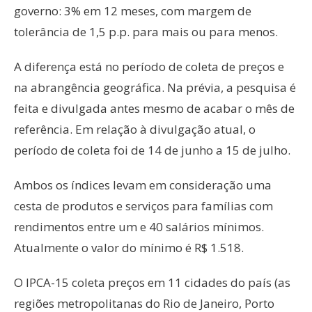
governo: 3% em 12 meses, com margem de
tolerância de 1,5 p.p. para mais ou para menos.
A diferença está no período de coleta de preços e
na abrangência geográfica. Na prévia, a pesquisa é
feita e divulgada antes mesmo de acabar o mês de
referência. Em relação à divulgação atual, o
período de coleta foi de 14 de junho a 15 de julho.
Ambos os índices levam em consideração uma
cesta de produtos e serviços para famílias com
rendimentos entre um e 40 salários mínimos.
Atualmente o valor do mínimo é R$ 1.518.
O IPCA-15 coleta preços em 11 cidades do país (as
regiões metropolitanas do Rio de Janeiro, Porto