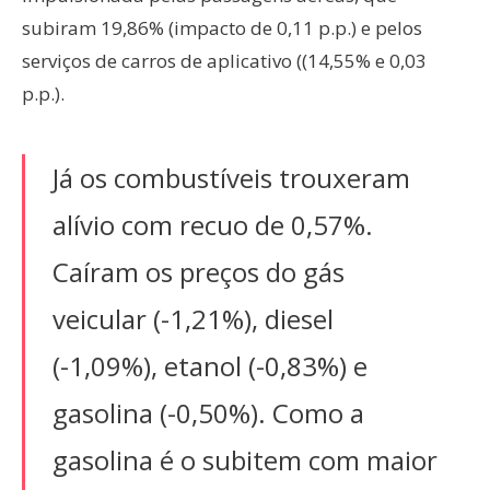
subiram 19,86% (impacto de 0,11 p.p.) e pelos
serviços de carros de aplicativo ((14,55% e 0,03
p.p.).
Já os combustíveis trouxeram
alívio com recuo de 0,57%.
Caíram os preços do gás
veicular (-1,21%), diesel
(-1,09%), etanol (-0,83%) e
gasolina (-0,50%). Como a
gasolina é o subitem com maior