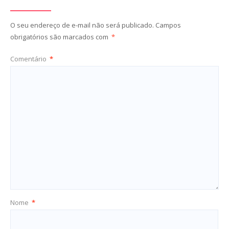
O seu endereço de e-mail não será publicado.
Campos
obrigatórios são marcados com
*
Comentário
*
Nome
*