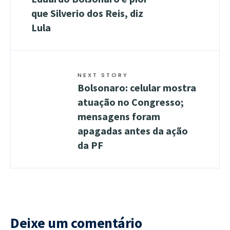
que Silverio dos Reis, diz
Lula
NEXT STORY
Bolsonaro: celular mostra
atuação no Congresso;
mensagens foram
apagadas antes da ação
da PF
Deixe um comentário