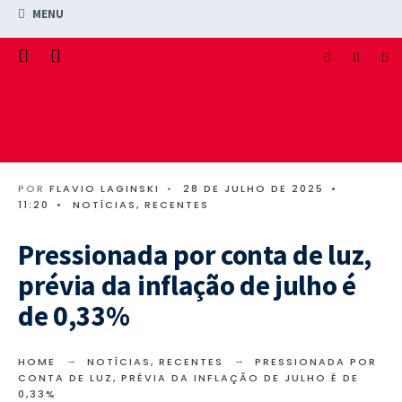
MENU
POR
FLAVIO LAGINSKI
•
28 DE JULHO DE 2025
•
11:20
•
NOTÍCIAS
,
RECENTES
Pressionada por conta de luz,
prévia da inflação de julho é
de 0,33%
HOME
NOTÍCIAS
,
RECENTES
PRESSIONADA POR
CONTA DE LUZ, PRÉVIA DA INFLAÇÃO DE JULHO É DE
0,33%