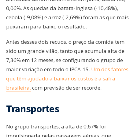
0,06%. As quedas da batata-inglesa (-10,48%),
cebola (-9,08%) e arroz (-2,69%) foram as que mais
puxaram para baixo o resultado.
Antes desses dois recuos, o preço da comida tem
sido um grande vilão, tanto que acumula alta de
7,36% em 12 meses, se configurando o grupo de
maior variação em todo o IPCA-15.
Um dos fatores
que têm ajudado a baixar os custos é a safra
brasileira,
com previsão de ser recorde.
Transportes
No grupo transportes, a alta de 0,67% foi
impulsionada pelas passagens aéreas, que