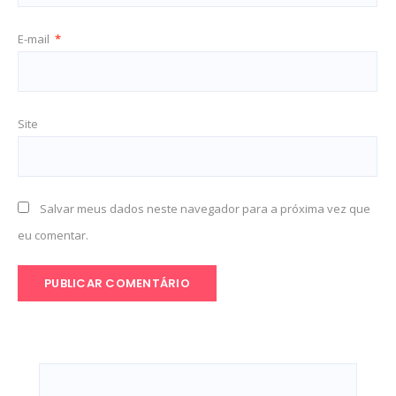
E-mail
*
Site
Salvar meus dados neste navegador para a próxima vez que
eu comentar.