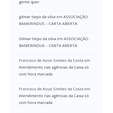
gente quer
gilmar tiepo da silva
em
ASSOCIAÇÃO
BAMERINDUS – CARTA ABERTA
Gilmar tiepo da silva
em
ASSOCIAÇÃO
BAMERINDUS – CARTA ABERTA
Francisco de Assis Simões da Costa
em
Atendimento nas agências da Caixa só
com hora marcada
Francisco de Assis Simões da Costa
em
Atendimento nas agências da Caixa só
com hora marcada