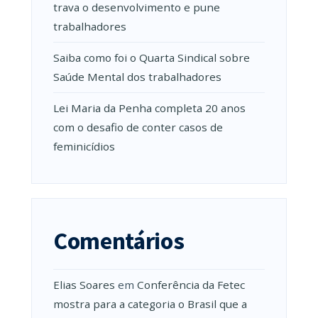
trava o desenvolvimento e pune
trabalhadores
Saiba como foi o Quarta Sindical sobre
Saúde Mental dos trabalhadores
Lei Maria da Penha completa 20 anos
com o desafio de conter casos de
feminicídios
Comentários
Elias Soares
em
Conferência da Fetec
mostra para a categoria o Brasil que a