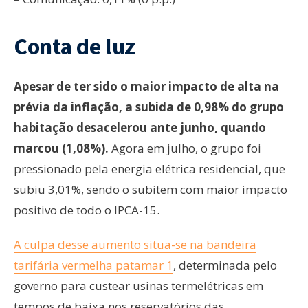
Conta de luz
Apesar de ter sido o maior impacto de alta na
prévia da inflação, a subida de 0,98% do grupo
habitação desacelerou ante junho, quando
marcou (1,08%).
Agora em julho, o grupo foi
pressionado pela energia elétrica residencial, que
subiu 3,01%, sendo o subitem com maior impacto
positivo de todo o IPCA-15.
A culpa desse aumento situa-se na bandeira
tarifária vermelha patamar 1
, determinada pelo
governo para custear usinas termelétricas em
tempos de baixa nos reservatórios das