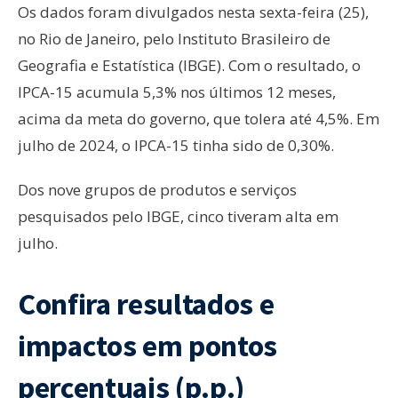
Os dados foram divulgados nesta sexta-feira (25),
no Rio de Janeiro, pelo Instituto Brasileiro de
Geografia e Estatística (IBGE). Com o resultado, o
IPCA-15 acumula 5,3% nos últimos 12 meses,
acima da meta do governo, que tolera até 4,5%. Em
julho de 2024, o IPCA-15 tinha sido de 0,30%.
Dos nove grupos de produtos e serviços
pesquisados pelo IBGE, cinco tiveram alta em
julho.
Confira resultados e
impactos em pontos
percentuais (p.p.)