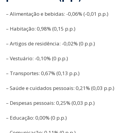
– Alimentação e bebidas: -0,06% (-0,01 p.p.)
– Habitação: 0,98% (0,15 p.p.)
– Artigos de residência: -0,02% (0 p.p.)
– Vestuário: -0,10% (0 p.p.)
– Transportes: 0,67% (0,13 p.p.)
– Saúde e cuidados pessoais: 0,21% (0,03 p.p.)
– Despesas pessoais: 0,25% (0,03 p.p.)
– Educação: 0,00% (0 p.p.)
– Comunicação: 0,11% (0 p.p.)