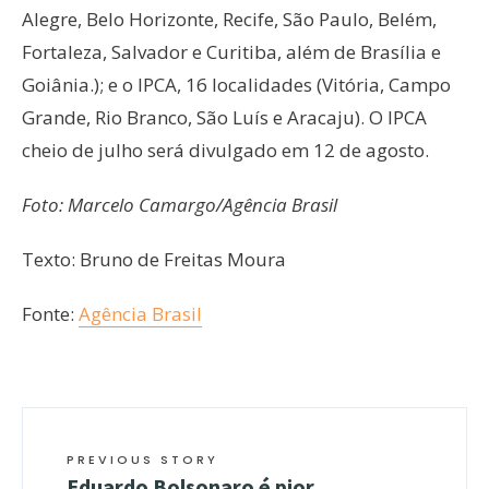
Alegre, Belo Horizonte, Recife, São Paulo, Belém,
Fortaleza, Salvador e Curitiba, além de Brasília e
Goiânia.); e o IPCA, 16 localidades (Vitória, Campo
Grande, Rio Branco, São Luís e Aracaju). O IPCA
cheio de julho será divulgado em 12 de agosto.
Foto: Marcelo Camargo/Agência Brasil
Texto: Bruno de Freitas Moura
Fonte:
Agência Brasil
PREVIOUS STORY
Eduardo Bolsonaro é pior