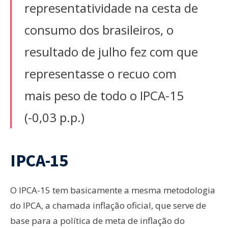
representatividade na cesta de
consumo dos brasileiros, o
resultado de julho fez com que
representasse o recuo com
mais peso de todo o IPCA-15
(-0,03 p.p.)
IPCA-15
O IPCA-15 tem basicamente a mesma metodologia
do IPCA, a chamada inflação oficial, que serve de
base para a política de meta de inflação do