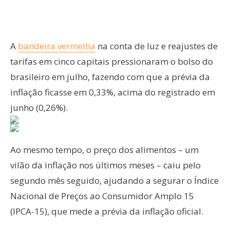
A
bandeira vermelha
na conta de luz e reajustes de
tarifas em cinco capitais pressionaram o bolso do
brasileiro em julho, fazendo com que a prévia da
inflação ficasse em 0,33%, acima do registrado em
junho (0,26%).
Ao mesmo tempo, o preço dos alimentos – um
vilão da inflação nos últimos meses – caiu pelo
segundo mês seguido, ajudando a segurar o Índice
Nacional de Preços ao Consumidor Amplo 15
(IPCA-15), que mede a prévia da inflação oficial.