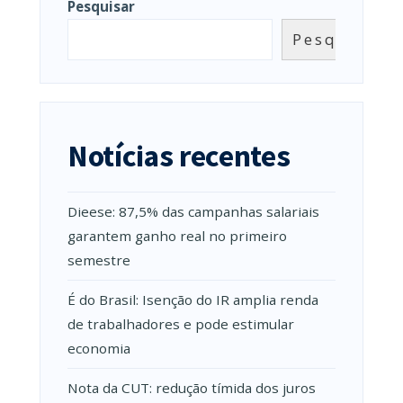
Pesquisar
Pesquisar
Notícias recentes
Dieese: 87,5% das campanhas salariais
garantem ganho real no primeiro
semestre
É do Brasil: Isenção do IR amplia renda
de trabalhadores e pode estimular
economia
Nota da CUT: redução tímida dos juros