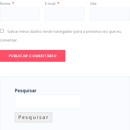
Nome
*
E-mail
*
Site
Salvar meus dados neste navegador para a próxima vez que eu
comentar.
Pesquisar
Pesquisar