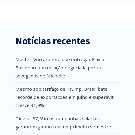
Notícias recentes
Master: Vorcaro terá que entregar Flávio
Bolsonaro em delação negociada por ex-
advogados de Michelle
Mesmo sob tarifaço de Trump, Brasil bate
recorde de exportações em julho e superávit
cresce 31,9%
Dieese: 87,5% das campanhas salariais
garantem ganho real no primeiro semestre