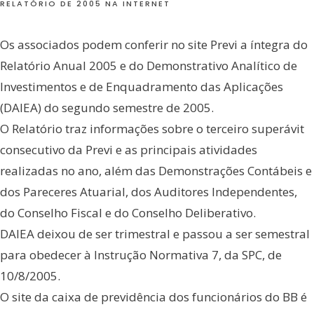
RELATÓRIO DE 2005 NA INTERNET
Os associados podem conferir no site Previ a íntegra do
Relatório Anual 2005 e do Demonstrativo Analítico de
Investimentos e de Enquadramento das Aplicações
(DAIEA) do segundo semestre de 2005.
O Relatório traz informações sobre o terceiro superávit
consecutivo da Previ e as principais atividades
realizadas no ano, além das Demonstrações Contábeis e
dos Pareceres Atuarial, dos Auditores Independentes,
do Conselho Fiscal e do Conselho Deliberativo.
DAIEA deixou de ser trimestral e passou a ser semestral
para obedecer à Instrução Normativa 7, da SPC, de
10/8/2005.
O site da caixa de previdência dos funcionários do BB é