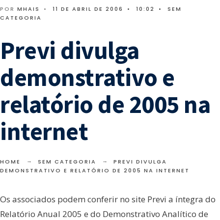
POR
MHAIS
•
11 DE ABRIL DE 2006
•
10:02
•
SEM
CATEGORIA
Previ divulga
demonstrativo e
relatório de 2005 na
internet
HOME
SEM CATEGORIA
PREVI DIVULGA
DEMONSTRATIVO E RELATÓRIO DE 2005 NA INTERNET
Os associados podem conferir no site Previ a íntegra do
Relatório Anual 2005 e do Demonstrativo Analítico de