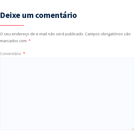
Deixe um comentário
O seu endereço de e-mail não será publicado.
Campos obrigatórios são
marcados com
*
Comentário
*