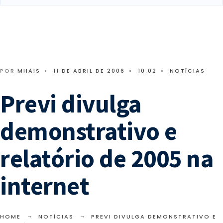
POR
MHAIS
•
11 DE ABRIL DE 2006
•
10:02
•
NOTÍCIAS
Previ divulga
demonstrativo e
relatório de 2005 na
internet
HOME
NOTÍCIAS
PREVI DIVULGA DEMONSTRATIVO E