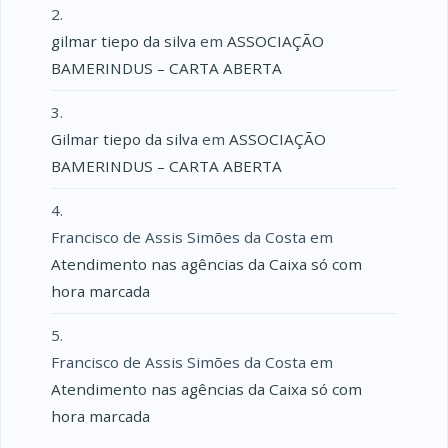
gilmar tiepo da silva
em
ASSOCIAÇÃO
BAMERINDUS – CARTA ABERTA
Gilmar tiepo da silva
em
ASSOCIAÇÃO
BAMERINDUS – CARTA ABERTA
Francisco de Assis Simões da Costa
em
Atendimento nas agências da Caixa só com
hora marcada
Francisco de Assis Simões da Costa
em
Atendimento nas agências da Caixa só com
hora marcada