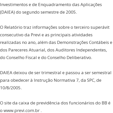
Investimentos e de Enquadramento das Aplicações
(DAIEA) do segundo semestre de 2005.
O Relatório traz informações sobre o terceiro superávit
consecutivo da Previ e as principais atividades
realizadas no ano, além das Demonstrações Contábeis e
dos Pareceres Atuarial, dos Auditores Independentes,
do Conselho Fiscal e do Conselho Deliberativo.
DAIEA deixou de ser trimestral e passou a ser semestral
para obedecer à Instrução Normativa 7, da SPC, de
10/8/2005.
O site da caixa de previdência dos funcionários do BB é
o www.previ.com.br .