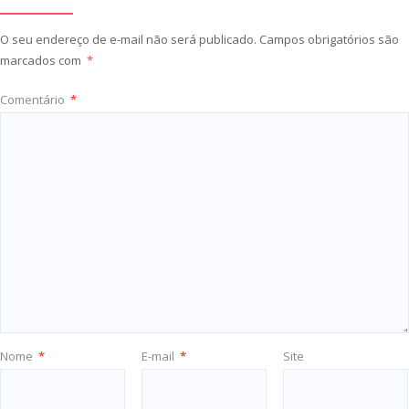
O seu endereço de e-mail não será publicado.
Campos obrigatórios são
marcados com
*
Comentário
*
Nome
*
E-mail
*
Site