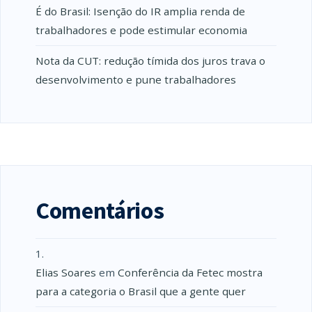
É do Brasil: Isenção do IR amplia renda de
trabalhadores e pode estimular economia
Nota da CUT: redução tímida dos juros trava o
desenvolvimento e pune trabalhadores
Comentários
Elias Soares
em
Conferência da Fetec mostra
para a categoria o Brasil que a gente quer